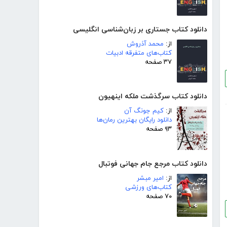
دانلود کتاب جستاری بر زبان‌شناسی انگلیسی
از:
محمد آذروش
کتاب‌های متفرقه ادبیات
۳۷ صفحه
دانلود کتاب سرگذشت ملکه اینهیون
از:
کیم جونگ آن
دانلود رایگان بهترین رمان‌ها
۹۳ صفحه
دانلود کتاب مرجع جام جهانی فوتبال
از:
امیر مبشر
کتاب‌های ورزشی
۷۰ صفحه