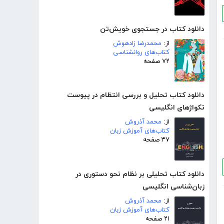
دانلود کتاب در جستجوی خویش‌تن
از:
محمدرضا زادهوش
کتاب‌های روانشناسی
۷۲ صفحه
دانلود کتاب تحلیل و بررسی انتظام در پیوست
تکواژهای انگلیسی
از:
محمد آذروش
کتاب‌های آموزش زبان
۳۷ صفحه
دانلود کتاب تحلیلی بر نظام نحو دستوری در
زبان‌شناسی انگلیسی
از:
محمد آذروش
کتاب‌های آموزش زبان
۲۱ صفحه