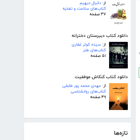
از:
دانیال دیهیم
کتاب‌های سلامت و تغذیه
۳۷ صفحه
دانلود کتاب دبیرستان دخترانه
از:
سیده کوثر غفاری
کتاب‌های طنز
۵۱ صفحه
دانلود کتاب کنکاش موفقیت
از:
مهدی محمد پور طابقی
کتاب‌های روانشناسی
۴۹ صفحه
تازه‌ها