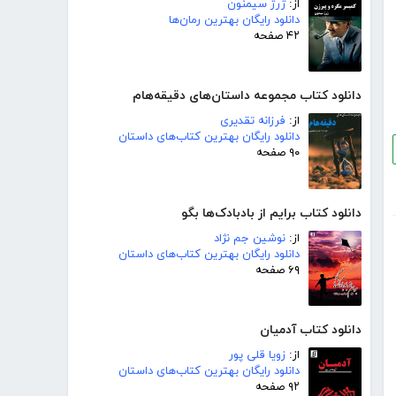
از:
ژرژ سیمنون
دانلود رایگان بهترین رمان‌ها
۴۲ صفحه
دانلود کتاب مجموعه داستان‌های دقیقه‌هام
از:
فرزانه تقدیری
دانلود رایگان بهترین کتاب‌های داستان
۹۰ صفحه
دانلود کتاب برایم از بادبادک‌ها بگو
از:
نوشین جم نژاد
دانلود رایگان بهترین کتاب‌های داستان
۶۹ صفحه
دانلود کتاب آدمیان
از:
زویا قلی پور
دانلود رایگان بهترین کتاب‌های داستان
۹۲ صفحه