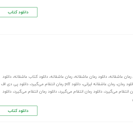
دانلود کتاب
 رمان عاشقانه
،
دانلود رمان عاشقانه
،
رمان عاشقانه
،
دانلود کتاب عاشقانه
،
دانلود
نلود رمان
،
رمان عاشقانه ایرانی
،
دانلود pdf رمان انتقام می‌گیرد
،
دانلود پی دی اف
ان انتقام می‌گیرد
،
دانلود رمان انتقام می‌گیرد
،
دانلود رمان انتقام می‌گیرد
،
دانلود
دانلود کتاب