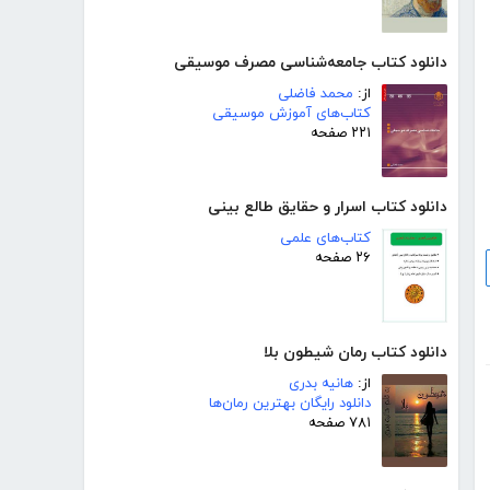
دانلود کتاب جامعه‌شناسی مصرف موسیقی
از:
محمد فاضلی
کتاب‌های آموزش موسیقی
۲۲۱ صفحه
دانلود کتاب اسرار و حقایق طالع بینی
کتاب‌های علمی
۲۶ صفحه
دانلود کتاب رمان شیطون بلا
از:
هانیه بدری
دانلود رایگان بهترین رمان‌ها
۷۸۱ صفحه