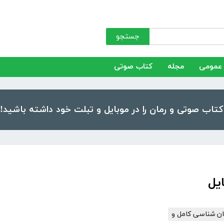
جستجو
عمومی
مجله
کتاب صوتی
ایل
ریان شناسی کامل و