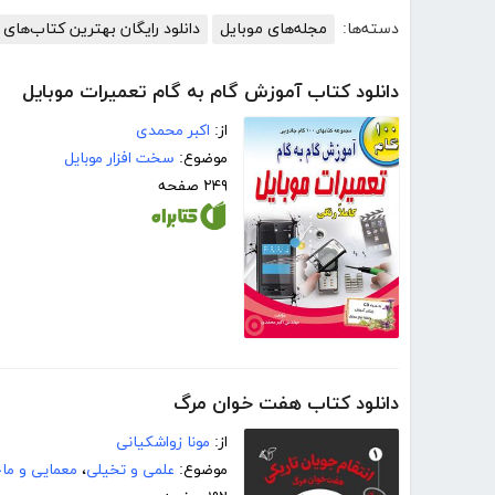
دسته‌ها:
مجله‌های موبایل
دانلود رایگان بهترین کتاب‌های
دانلود کتاب آموزش گام به گام تعمیرات موبایل
از:
اکبر محمدی
موضوع:
سخت افزار موبایل
۲۴۹ صفحه
دانلود کتاب هفت خوان مرگ
از:
مونا زواشکیانی
موضوع:
علمی و تخیلی
،
معمایی و ماج