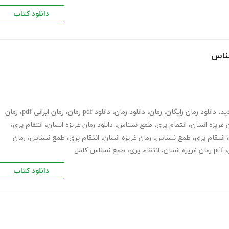
دانلود کتاب
سناس
ید
،
دانلود رمان رایگان
،
رمان
،
دانلود رمان
،
دانلود pdf رمان
،
رمان ایرانی pdf
،
رمان
،
دانلود رمان غریزه انسان، انتقام پری،
ن، انتقام پری، طمع نسناس
،
رمان غریزه انسان، انتقام پری، طمع نسناس
،
رمان
،
pdf رمان غریزه انسان، انتقام پری، طمع نسناس کامل
دانلود کتاب