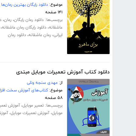
موضوع:
دانلود رایگان بهترین رمان‌ها
۱۴۱ صفحه
برچسب‌ها:
دانلود رمان رایگان
،
رمان
،
د
عاشقانه
،
دانلود رایگان رمان عاشقانه
،
ایرانی
،
رمان عاشقانه
،
دانلود رمان
دانلود کتاب آموزش تعمیرات موبایل مبتدی
از:
مهدی سنجه ونلی
موضوع:
کتاب‌های آموزش سخت افزار
۵۸ صفحه
برچسب‌ها:
تعمیر موبایل
،
آموزش تعمیر
موبایل
،
آموزش تعمیرات موبایل
،
آموز