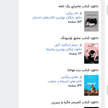
دانلود کتاب ماجرای یک نامه
از:
نادر براتی
دانلود رایگان بهترین کتاب‌های داستان
۱۵۳ صفحه
دانلود کتاب عشق اونیونگ
از:
جیمز اسکارث گیل
دانلود رایگان بهترین رمان‌ها
۷۳ صفحه
دانلود کتاب بت مولانا
از:
هادی بیگدلی
کتاب‌های اندیشه و مذهب
۱۳۴ صفحه
دانلود کتاب کمیسر مگره و پیرزن