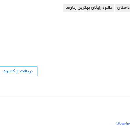
 داستان
دانلود رایگان بهترین رمان‌ها
دریافت از کتابراه
راجویانه