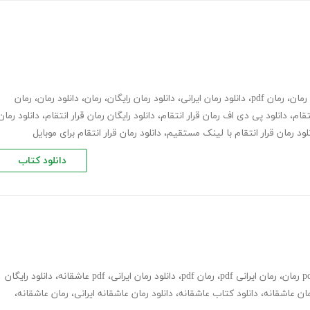
،
رمان pdf
،
دانلود رمان ایرانی
،
دانلود رمان رایگان
،
رمان
،
دانلود رمان
،
رمان
،
دانلود پی دی اف رمان قرار انتقام
،
دانلود رایگان رمان قرار انتقام
،
دانلود رمان
لود رمان قرار انتقام با لینک مستقیم
،
دانلود رمان قرار انتقام برای موبایل
دانلود کتاب
،
رمان ایرانی pdf
،
رمان pdf
،
دانلود رمان ایرانی
،
pdf عاشقانه
،
دانلود رایگان
ان عاشقانه
،
دانلود کتاب عاشقانه
،
دانلود رمان عاشقانه ایرانی
،
رمان عاشقانه
،