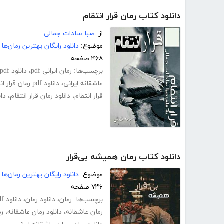
دانلود کتاب رمان قرار انتقام
از:
صبا سادات جمالی
موضوع:
دانلود رایگان بهترین رمان‌ها
۴۶۸ صفحه
برچسب‌ها:
رمان ایرانی pdf
،
دانلود pdf رمان
عاشقانه ایرانی
،
دانلود pdf رمان قرار انتقام
قرار انتقام
،
دانلود رمان قرار انتقام
،
دان
دانلود کتاب رمان همیشه بی‌قرار
موضوع:
دانلود رایگان بهترین رمان‌ها
۷۳۶ صفحه
برچسب‌ها:
رمان
،
دانلود رمان
،
دانلود pdf رمان
رمان عاشقانه
،
دانلود رمان عاشقانه
،
رم