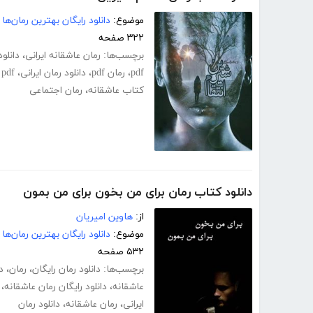
موضوع:
دانلود رایگان بهترین رمان‌ها
۳۲۲ صفحه
برچسب‌ها:
رمان عاشقانه ایرانی
،
دانلو
pdf
،
رمان pdf
،
دانلود رمان ایرانی
،
pdf عاشقانه
کتاب عاشقانه
،
رمان اجتماعی
دانلود کتاب رمان برای من بخون برای من بمون
از:
هاوین امیریان
موضوع:
دانلود رایگان بهترین رمان‌ها
۵۳۲ صفحه
برچسب‌ها:
دانلود رمان رایگان
،
رمان
،
د
عاشقانه
،
دانلود رایگان رمان عاشقانه
،
ایرانی
،
رمان عاشقانه
،
دانلود رمان