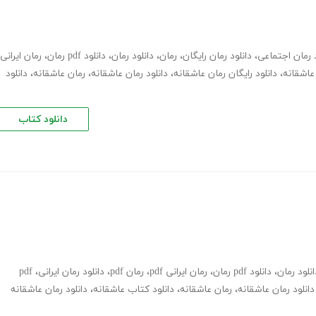
د رمان اجتماعی
،
دانلود رمان رایگان
،
رمان
،
دانلود رمان
،
دانلود pdf رمان
،
رمان ایرانی
،
دانلود رایگان رمان عاشقانه
،
دانلود رمان عاشقانه
،
رمان عاشقانه
،
دانلود
دانلود کتاب
انلود رمان
،
دانلود pdf رمان
،
رمان ایرانی pdf
،
رمان pdf
،
دانلود رمان ایرانی
،
pdf
دانلود رمان عاشقانه
،
رمان عاشقانه
،
دانلود کتاب عاشقانه
،
دانلود رمان عاشقانه