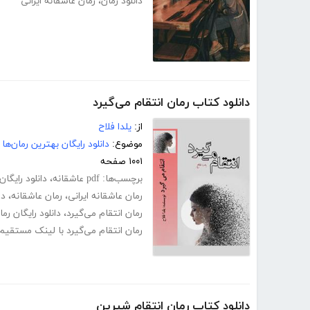
دانلود رمان
،
رمان عاشقانه ایرانی
دانلود کتاب رمان انتقام می‌گیرد
از:
یلدا فلاح
موضوع:
دانلود رایگان بهترین رمان‌ها
۱۰۰۱ صفحه
برچسب‌ها:
pdf عاشقانه
،
دانلود رایگان
رمان عاشقانه ایرانی
،
رمان عاشقانه
،
دا
رمان انتقام می‌گیرد
،
دانلود رایگان رم
رمان انتقام می‌گیرد با لینک مستقیم
دانلود کتاب رمان انتقام شیرین