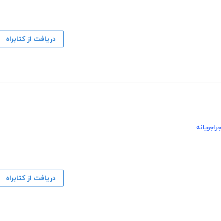
دریافت از کتابراه
راجویانه
دریافت از کتابراه