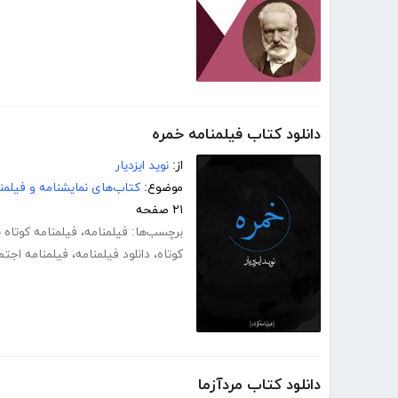
دانلود کتاب فیلمنامه خمره
از:
نوید ایزدیار
موضوع:
کتاب‌های نمایشنامه و فیلمن
۲۱ صفحه
برچسب‌ها:
فیلمنامه
،
فیلمنامه کوتاه ب
کوتاه
،
دانلود فیلمنامه
،
فیلمنامه اجتم
دانلود کتاب مردآزما