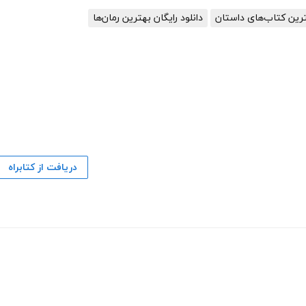
هترین کتاب‌های داستان
دانلود رایگان بهترین رمان‌ها
دریافت از کتابراه