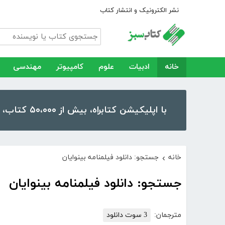
نشر الکترونیک و انتشار کتاب
خانه
ادبیات
علوم
کامپیوتر
مهندسی
با اپلیکیشن کتابراه، بیش از ۵۰،۰۰۰ کتاب، کتاب صوتی و رمان را در موبایل و تبلت خود داشته باشید!
خانه
جستجو: دانلود فیلمنامه بینوایان
›
جستجو: دانلود فیلمنامه بینوایان
مترجمان:
3 سوت دانلود