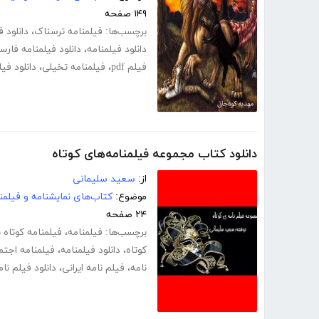
۱۴۹ صفحه
برچسب‌ها:
فیلمنامه ترسناک
،
دانلود 
دانلود فیلمنامه
،
دانلود فیلمنامه فارس
فیلم pdf
،
فیلمنامه تخیلی
،
دانلود فی
دانلود کتاب مجموعه فیلمنامه‌های کوتاه
از:
سعید سلیمانی
موضوع:
کتاب‌های نمایشنامه و فیلمن
۲۴ صفحه
برچسب‌ها:
فیلمنامه
،
فیلمنامه کوتاه ب
کوتاه
،
دانلود فیلمنامه
،
فیلمنامه اجتم
نامه
،
فیلم نامه ایرانی
،
دانلود فیلم نام