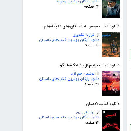
دانلود رایگان بهترین رمان‌ها
۴۲ صفحه
دانلود کتاب مجموعه داستان‌های دقیقه‌هام
از:
فرزانه تقدیری
دانلود رایگان بهترین کتاب‌های داستان
۹۰ صفحه
دانلود کتاب برایم از بادبادک‌ها بگو
از:
نوشین جم نژاد
دانلود رایگان بهترین کتاب‌های داستان
۶۹ صفحه
دانلود کتاب آدمیان
از:
زویا قلی پور
دانلود رایگان بهترین کتاب‌های داستان
۹۲ صفحه