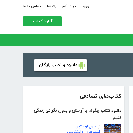
ورود
ثبت نام
راهنما
تماس با ما
آپلود کتاب
دانلود و نصب رایگان
کتاب‌های تصادفی
دانلود کتاب چگونه با آرامش و بدون نگرانی زندگی
کنیم
از:
جول اوستین
کتاب‌های روانشناسی