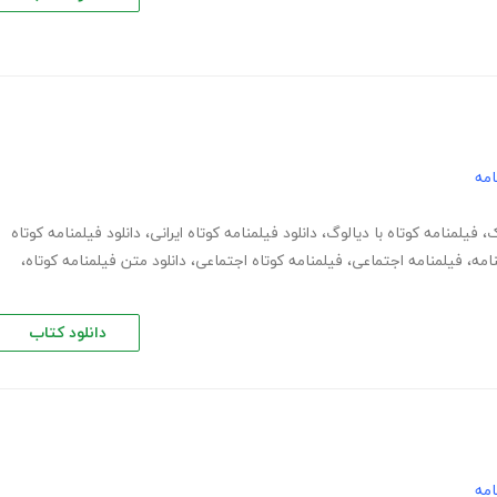
امه
ک
،
فیلمنامه کوتاه با دیالوگ
،
دانلود فیلمنامه کوتاه ایرانی
،
دانلود فیلمنامه کوتاه
نامه
،
فیلمنامه اجتماعی
،
فیلمنامه کوتاه اجتماعی
،
دانلود متن فیلمنامه کوتاه
،
دانلود کتاب
امه