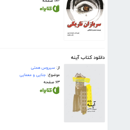
۱۶۳ صفحه
دانلود کتاب آینه
از:
سیروس همتی
موضوع:
جنایی و معمایی
۶۳ صفحه