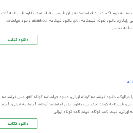
فیلمنامه ترسناک
،
دانلود فیلمنامه به زبان فارسی
،
فیلمنامه
،
دانلود فیلمنامه pdf
،
ی رایگان
،
دانلود نمونه فیلمنامه pdf
،
دانلود فیلنامه manticor
،
دانلود فیلمنامه
لمنامه تخیلی
دانلود کتاب
امه
ا دیالوگ
،
دانلود فیلمنامه کوتاه ایرانی
،
دانلود فیلمنامه کوتاه pdf
،
متن فیلمنامه
اعی
،
فیلمنامه کوتاه اجتماعی
،
دانلود متن فیلمنامه کوتاه
،
فیلمنامه ایرانی
،
فیلم
ه ایرانی
،
فیلم نامه کوتاه
،
فیلم نامه کوتاه ایرانی
دانلود کتاب