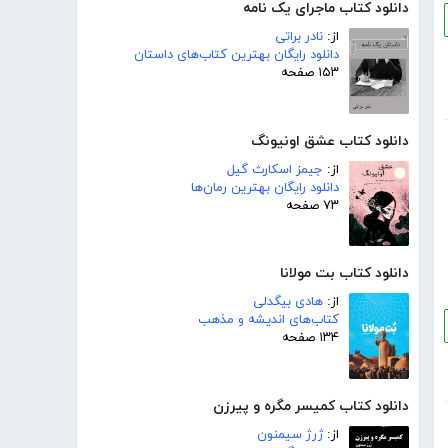
دانلود کتاب ماجرای یک نامه
از:
نادر براتی
دانلود رایگان بهترین کتاب‌های داستان
۱۵۳ صفحه
دانلود کتاب عشق اونیونگ
از:
جیمز اسکارث گیل
دانلود رایگان بهترین رمان‌ها
۷۳ صفحه
دانلود کتاب بت مولانا
از:
هادی بیگدلی
کتاب‌های اندیشه و مذهب
۱۳۴ صفحه
دانلود کتاب کمیسر مگره و پیرزن
از:
ژرژ سیمنون