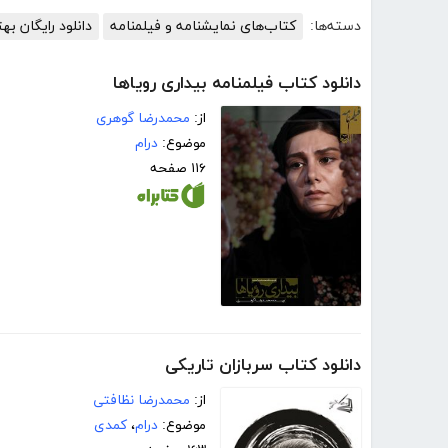
دسته‌ها:
کتاب‌های نمایشنامه و فیلمنامه
دانلود رایگان ب
دانلود کتاب فیلمنامه بیداری رویاها
از:
محمدرضا گوهری
موضوع:
درام
۱۱۶ صفحه
دانلود کتاب سربازان تاریکی
از:
محمدرضا نظافتی
موضوع:
درام
،
کمدی