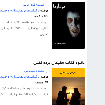
از:
مهدیه کوه جانی
موضوع:
کتاب‌های نمایشنامه و فیلمن
۱۳۰ صفحه
برچسب‌ها:
فیلمنامه
،
دانلود فیلمنامه pdf
دانلود نمونه فیلمنامه pdf
،
دانلود فیل
تخیلی
دانلود کتاب مقیمان پرده نفس
از:
محمود کیانوش
موضوع:
کتاب‌های نمایشنامه و فیلمن
۸۴ صفحه
برچسب‌ها:
دانلود متن فیلمنامه کوتاه
فیلمنامه کوتاه pdf
،
متن فیلمنامه کوت