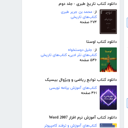
دانلود کتاب تاریخ طبری - جلد دوم
از:
محمد بن جریر طبری
کتاب‌های تاریخی
۲۷۴ صفحه
دانلود کتاب اوستا
از:
جلیل دوستخواه
کتاب‌های نثر ادبی
،
کتاب‌های تاریخی
۵۴۶ صفحه
دانلود کتاب توابع ریاضی و ویژوال بیسیک
کتاب‌های آموزش برنامه نویسی
۴۶۱ صفحه
دانلود کتاب آموزش نرم افزار Word 2007
کتاب‌های آموزش و ترفند کامپیوتر