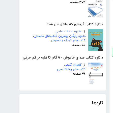
۳۷۴ صفحه
دانلود کتاب گربه‌ای که عاشق من شد!
از:
منیره سادات امامی
دانلود رایگان بهترین کتاب‌های داستان
،
کتاب‌های کودک و نوجوان
۵۶ صفحه
دانلود کتاب صدای خاموش - 6 گام تا غلبه بر کم حرفی
از:
کامران گنجی
کتاب‌های روانشناسی
۴۶ صفحه
تازه‌ها