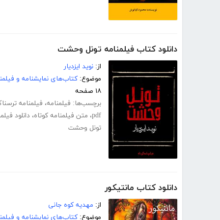
دانلود کتاب فیلمنامه تونل وحشت
از:
نوید ایزدیار
موضوع:
کتاب‌های نمایشنامه و فیلمن
۱۸ صفحه
برچسب‌ها:
فیلمنامه
،
فیلمنامه ترسنا
pdf
،
متن فیلمنامه کوتاه
،
دانلود فیلم
تونل وحشت
دانلود کتاب مانتیکور
از:
مهدیه کوه جانی
موضوع:
کتاب‌های نمایشنامه و فیلمن