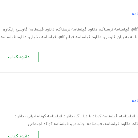
امه
،
فیلمنامه ترسناک
،
دانلود فیلمنامه ترسناک
،
دانلود فیلمنامه فارسی رایگان
،
منامه به زبان فارسی
،
دانلود فیلمنامه فیلم pdf
،
فیلمنامه تخیلی
،
دانلود فیلمنامه
دانلود کتاب
امه
،
فیلمنامه
،
فیلمنامه کوتاه با دیالوگ
،
دانلود فیلمنامه کوتاه ایرانی
،
دانلود
اه
،
دانلود فیلمنامه
،
فیلمنامه اجتماعی
،
فیلمنامه کوتاه اجتماعی
دانلود کتاب