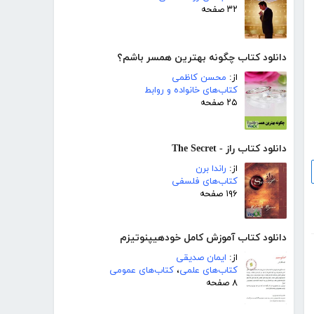
۳۲ صفحه
دانلود کتاب چگونه بهترین همسر باشم؟
از:
محسن کاظمی
کتاب‌های خانواده و روابط
۲۵ صفحه
دانلود کتاب راز - The Secret
از:
راندا برن
کتاب‌های فلسفی
۱۹۶ صفحه
دانلود کتاب آموزش کامل خودهیپنوتیزم
از:
ایمان صدیقی
کتاب‌های علمی
،
کتاب‌های عمومی
۸ صفحه