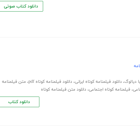
دانلود کتاب صوتی
امه
ا دیالوگ
،
دانلود فیلمنامه کوتاه ایرانی
،
دانلود فیلمنامه کوتاه pdf
،
متن فیلمنامه
اعی
،
فیلمنامه کوتاه اجتماعی
،
دانلود متن فیلمنامه کوتاه
دانلود کتاب