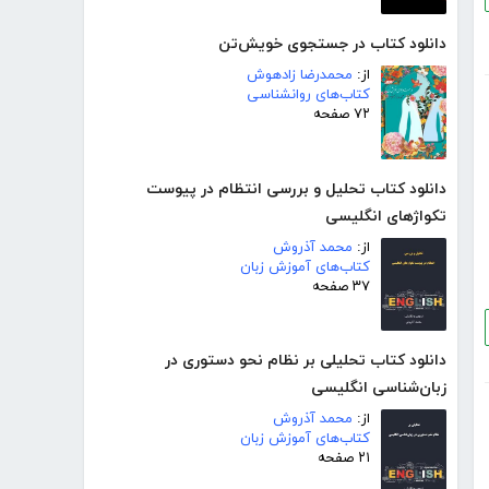
دانلود کتاب در جستجوی خویش‌تن
از:
محمدرضا زادهوش
کتاب‌های روانشناسی
۷۲ صفحه
دانلود کتاب تحلیل و بررسی انتظام در پیوست
تکواژهای انگلیسی
از:
محمد آذروش
کتاب‌های آموزش زبان
۳۷ صفحه
دانلود کتاب تحلیلی بر نظام نحو دستوری در
زبان‌شناسی انگلیسی
از:
محمد آذروش
کتاب‌های آموزش زبان
۲۱ صفحه