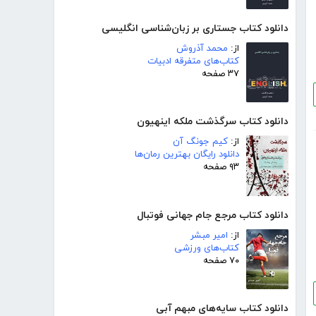
دانلود کتاب جستاری بر زبان‌شناسی انگلیسی
از:
محمد آذروش
کتاب‌های متفرقه ادبیات
۳۷ صفحه
دانلود کتاب سرگذشت ملکه اینهیون
از:
کیم جونگ آن
دانلود رایگان بهترین رمان‌ها
۹۳ صفحه
دانلود کتاب مرجع جام جهانی فوتبال
از:
امیر مبشر
کتاب‌های ورزشی
۷۰ صفحه
دانلود کتاب سایه‌های مبهم آبی