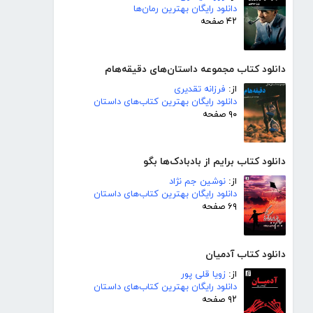
دانلود رایگان بهترین رمان‌ها
۴۲ صفحه
دانلود کتاب مجموعه داستان‌های دقیقه‌هام
از:
فرزانه تقدیری
دانلود رایگان بهترین کتاب‌های داستان
۹۰ صفحه
دانلود کتاب برایم از بادبادک‌ها بگو
از:
نوشین جم نژاد
دانلود رایگان بهترین کتاب‌های داستان
۶۹ صفحه
دانلود کتاب آدمیان
از:
زویا قلی پور
دانلود رایگان بهترین کتاب‌های داستان
۹۲ صفحه