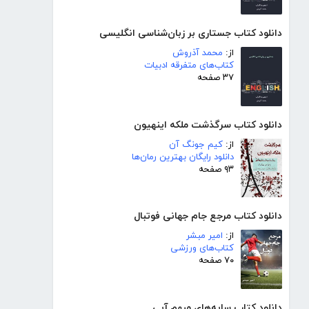
دانلود کتاب جستاری بر زبان‌شناسی انگلیسی
از:
محمد آذروش
کتاب‌های متفرقه ادبیات
۳۷ صفحه
دانلود کتاب سرگذشت ملکه اینهیون
از:
کیم جونگ آن
دانلود رایگان بهترین رمان‌ها
۹۳ صفحه
دانلود کتاب مرجع جام جهانی فوتبال
از:
امیر مبشر
کتاب‌های ورزشی
۷۰ صفحه
دانلود کتاب سایه‌های مبهم آبی