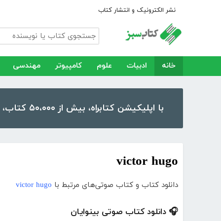
نشر الکترونیک و انتشار کتاب
خانه
ادبیات
علوم
کامپیوتر
مهندسی
با اپلیکیشن کتابراه، بیش از ۵۰،۰۰۰ کتاب، کتاب صوتی و رمان را در موبایل و تبلت خود داشته باشید!
victor hugo
دانلود کتاب و کتاب صوتی‌های مرتبط با
victor hugo
🎧 دانلود کتاب صوتی بینوایان