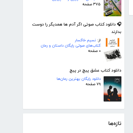
۳۷۵ صفحه
🎧 دانلود کتاب صوتی اگر آدم ها همدیگر را دوست
بدارند
از:
نسیم خاکسار
کتاب‌های صوتی رایگان داستان و رمان
۰ صفحه
دانلود کتاب عشق پیچ در پیچ
دانلود رایگان بهترین رمان‌ها
۷۹ صفحه
تازه‌ها