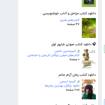
دانلود کتاب مراحل و آداب خوشنویسی
کتاب‌های هنری
۴۷ صفحه
🎧 دانلود کتاب صوتی شاپور اول
از:
امیرحسین خنجی
کتاب‌های صوتی رایگان تاریخی و اجتماعی
۰ صفحه
دانلود کتاب رمان آرام جانم
از:
کیمیا ذبیحی
دانلود رایگان بهترین رمان‌ها
۶۸۹ صفحه