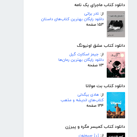
دانلود کتاب ماجرای یک نامه
از:
نادر براتی
دانلود رایگان بهترین کتاب‌های داستان
۱۵۳ صفحه
دانلود کتاب عشق اونیونگ
از:
جیمز اسکارث گیل
دانلود رایگان بهترین رمان‌ها
۷۳ صفحه
دانلود کتاب بت مولانا
از:
هادی بیگدلی
کتاب‌های اندیشه و مذهب
۱۳۴ صفحه
دانلود کتاب کمیسر مگره و پیرزن
از:
ژرژ سیمنون