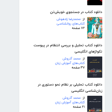
دانلود کتاب در جستجوی خویش‌تن
از:
محمدرضا زادهوش
کتاب‌های روانشناسی
۷۲ صفحه
دانلود کتاب تحلیل و بررسی انتظام در پیوست
تکواژهای انگلیسی
از:
محمد آذروش
کتاب‌های آموزش زبان
۳۷ صفحه
دانلود کتاب تحلیلی بر نظام نحو دستوری در
زبان‌شناسی انگلیسی
از:
محمد آذروش
کتاب‌های آموزش زبان
۲۱ صفحه