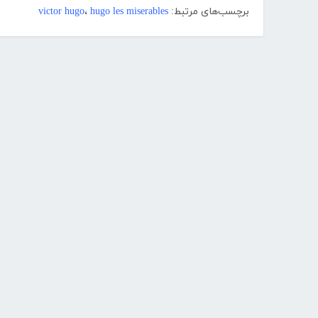
برچسب‌های مرتبط:
hugo les miserables
،
victor hugo