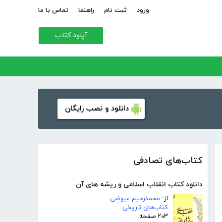
ورود
ثبت نام
راهنما
تماس با ما
آپلود کتاب
دانلود و نصب رایگان
کتاب‌های تصادفی
دانلود کتاب انقلاب اسلامی و ریشه های آن
از:
محمدرحیم عیوضی
کتاب‌های تاریخی
۲۰۳ صفحه