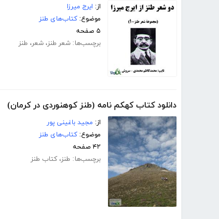
از:
ایرج میرزا
موضوع:
کتاب‌های طنز
۵ صفحه
برچسب‌ها:
شعر طنز
،
شعر
،
طنز
دانلود کتاب کهکم نامه (طنز کوهنوردی در کرمان)
از:
مجید باغینی پور
موضوع:
کتاب‌های طنز
۴۲ صفحه
برچسب‌ها:
طنز
،
کتاب طنز