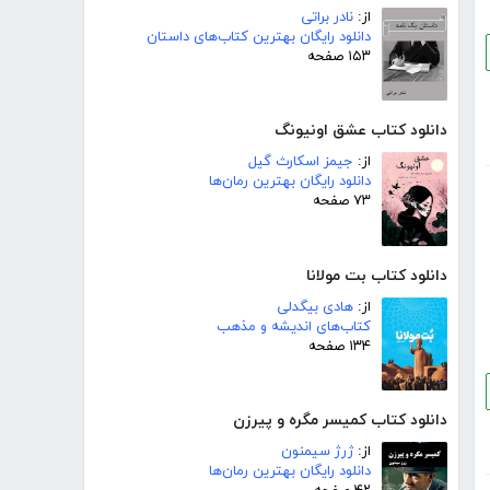
از:
نادر براتی
دانلود رایگان بهترین کتاب‌های داستان
۱۵۳ صفحه
دانلود کتاب عشق اونیونگ
از:
جیمز اسکارث گیل
دانلود رایگان بهترین رمان‌ها
۷۳ صفحه
دانلود کتاب بت مولانا
از:
هادی بیگدلی
کتاب‌های اندیشه و مذهب
۱۳۴ صفحه
دانلود کتاب کمیسر مگره و پیرزن
از:
ژرژ سیمنون
دانلود رایگان بهترین رمان‌ها