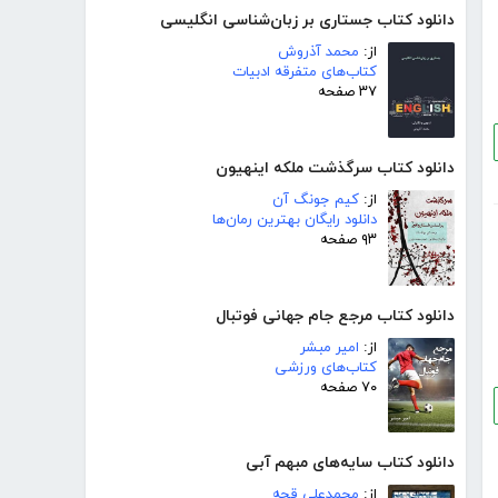
دانلود کتاب جستاری بر زبان‌شناسی انگلیسی
از:
محمد آذروش
کتاب‌های متفرقه ادبیات
۳۷ صفحه
دانلود کتاب سرگذشت ملکه اینهیون
از:
کیم جونگ آن
دانلود رایگان بهترین رمان‌ها
۹۳ صفحه
دانلود کتاب مرجع جام جهانی فوتبال
از:
امیر مبشر
کتاب‌های ورزشی
۷۰ صفحه
دانلود کتاب سایه‌های مبهم آبی
از:
محمدعلی قجه