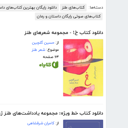
دسته‌ها:
کتاب‌های طنز
دانلود رایگان بهترین کتاب‌های دا
کتاب‌های صوتی رایگان داستان و رمان
دانلود کتاب خ! - مجموعه شعرهای طنز
از:
حسین گلچین
موضوع:
شعر طنز
۶۴ صفحه
دانلود کتاب خط ویژه: مجموعه یادداشت‌های طنز ژو
از:
کامران شرفشاهی