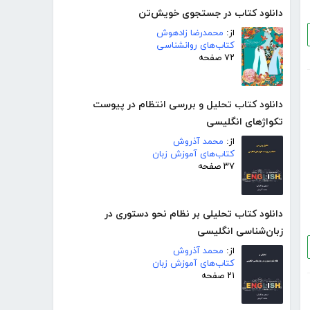
دانلود کتاب در جستجوی خویش‌تن
از:
محمدرضا زادهوش
کتاب‌های روانشناسی
۷۲ صفحه
دانلود کتاب تحلیل و بررسی انتظام در پیوست
تکواژهای انگلیسی
از:
محمد آذروش
کتاب‌های آموزش زبان
۳۷ صفحه
دانلود کتاب تحلیلی بر نظام نحو دستوری در
زبان‌شناسی انگلیسی
از:
محمد آذروش
کتاب‌های آموزش زبان
۲۱ صفحه