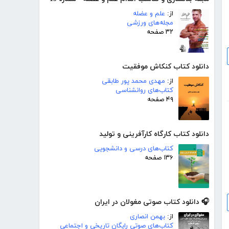
از:
علم و عضله
مجله‌های ورزشی
۳۲ صفحه
دانلود کتاب کنکاش موفقیت
از:
مهدی محمد پور طابقی
کتاب‌های روانشناسی
۴۹ صفحه
دانلود کتاب کارگاه کارآفرینی و تولید
کتاب‌های درسی و دانشجویی
۱۳۶ صفحه
🎧 دانلود کتاب صوتی مغولان در ایران
از:
بهمن انصاری
کتاب‌های صوتی رایگان تاریخی و اجتماعی