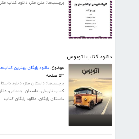
برچسب‌ها:
متن طنز
،
دانلود کتاب طنز
دانلود کتاب اتوبوس
موضوع:
دانلود رایگان بهترین کتاب‌
۵۳ صفحه
برچسب‌ها:
داستان طنز
،
دانلود داستا
کتاب تاریخی
،
داستان اجتماعی
،
دانل
داستان رایگان
،
دانلود رایگان کتاب