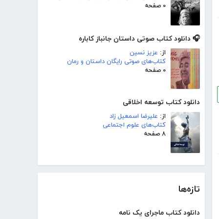
۰ صفحه
🎧 دانلود کتاب صوتی داستان جانباز کاباره
از:
عزیز نسین
کتاب‌های صوتی رایگان داستان و رمان
۰ صفحه
دانلود کتاب توسعه اخلاقی
از:
علیرضا اسمعیل زاد
کتاب‌های علوم اجتماعی
۸ صفحه
تازه‌ها
دانلود کتاب ماجرای یک نامه