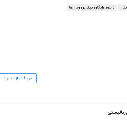
ستان
دانلود رایگان بهترین رمان‌ها
دریافت از کتابراه
رنالیستی