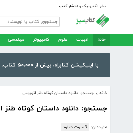
نشر الکترونیک و انتشار کتاب
خانه
ادبیات
علوم
کامپیوتر
مهندسی
با اپلیکیشن کتابراه، بیش از ۵۰،۰۰۰ کتاب، کتاب صوتی و رمان را در موبایل و تبلت خود داشته باشید!
خانه
جستجو: دانلود داستان کوتاه طنز اتوبوس
›
جستجو: دانلود داستان کوتاه طنز 
مترجمان:
3 سوت دانلود