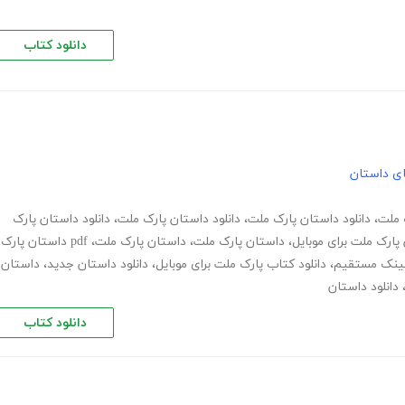
دانلود کتاب
های داستان
ک ملت
،
دانلود داستان پارک ملت
،
دانلود داستان پارک ملت
،
دانلود داستان پارک
 پارک ملت برای موبایل
،
داستان پارک ملت
،
داستان پارک ملت
،
pdf داستان پارک
 لینک مستقیم
،
دانلود کتاب پارک ملت برای موبایل
،
دانلود داستان جدید
،
داستان
دانلود داستان
دانلود کتاب