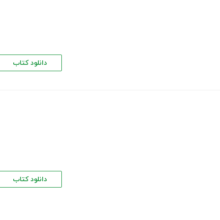
دانلود کتاب
دانلود کتاب