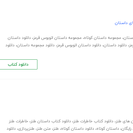
های داستان
ستان
،
مجموعه داستان کوتاه
،
مجموعه داستان اتوبوس قرمز
،
دانلود داستان
مز
،
دانلود داستان
،
دانلود داستان اتوبوس قرمز
،
دانلود مجموعه داستان
،
دانلود
دانلود کتاب
،
دانلود کتاب خاطرات طنز
،
دانلود کتاب داستان طنز
،
خاطرات طنز
،
داستان کوتاه
،
دانلود داستان کوتاه
،
طنز
،
متن طنز
،
طنزپردازی
،
دانلود