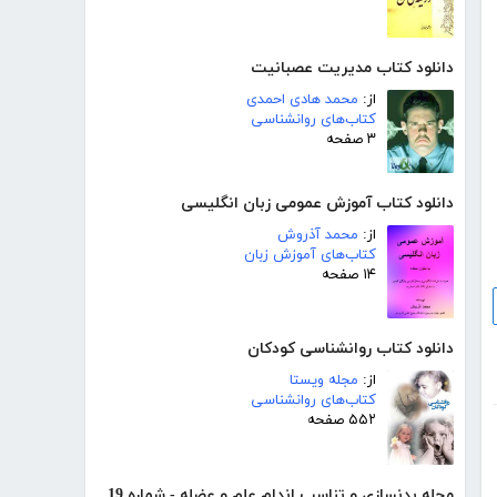
دانلود کتاب مدیریت عصبانیت
از:
محمد هادی احمدی
کتاب‌های روانشناسی
۳ صفحه
دانلود کتاب آموزش عمومی زبان انگلیسی
از:
محمد آذروش
کتاب‌های آموزش زبان
۱۴ صفحه
دانلود کتاب روانشناسی کودکان
از:
مجله ویستا
کتاب‌های روانشناسی
۵۵۲ صفحه
مجله بدنسازی و تناسب اندام علم و عضله - شماره 19