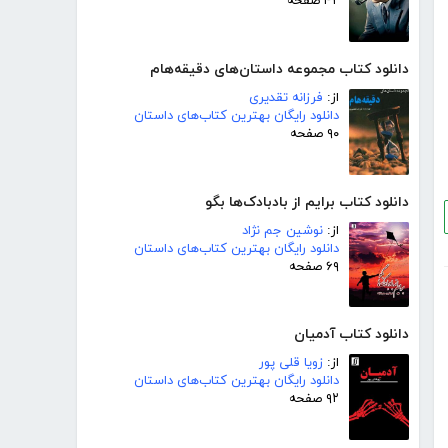
۴۲ صفحه
دانلود کتاب مجموعه داستان‌های دقیقه‌هام
از:
فرزانه تقدیری
دانلود رایگان بهترین کتاب‌های داستان
۹۰ صفحه
دانلود کتاب برایم از بادبادک‌ها بگو
از:
نوشین جم نژاد
دانلود رایگان بهترین کتاب‌های داستان
۶۹ صفحه
دانلود کتاب آدمیان
از:
زویا قلی پور
دانلود رایگان بهترین کتاب‌های داستان
۹۲ صفحه