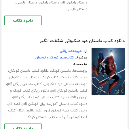
،
،
،
داستان رایگان
pdf داستان رایگان
داستان فارسی
داستان فارسی
دانلود کتاب
دانلود کتاب داستان مرد عنکبوتی شگفت انگیز
از:
امیرمحمد ربانی
موضوع:
کتاب‌های کودک و نوجوان
۱۸ صفحه
برچسب‌ها:
،
،
داستان کودک
دانلود کتاب داستان کودکان
،
،
دانلود کتاب کودک
کتاب کودک
داستان مرد عنکبوتی
،
،
،
کودکانه
داستان مرد عنکبوتی
کتاب داستان رایگان pdf
،
کتاب داستان کودکان pdf
دانلود رایگان کتاب کودک و
،
،
نوجوان pdf
دانلود کتاب داستان کودکانه رایگان pdf
،
،
دانلود کتاب داستان آموزنده برای کودکان pdf
قصه pdf
،
دانلود کتاب قصه کودکان گروه الف
دانلود رایگان کتاب
،
قصه کودکان گروه ب
کتاب داستان کودک
دانلود کتاب