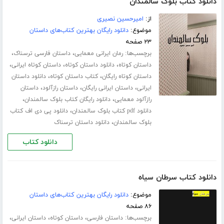
دانلود کتاب بلوک سالمندان
از:
امیرحسین نصیری
موضوع:
دانلود رایگان بهترین کتاب‌های داستان
۲۳ صفحه
برچسب‌ها:
،
،
رمان ایرانی معمایی
داستان فارسی ترسناک
،
،
،
داستان کوتاه
دانلود داستان کوتاه
داستان کوتاه ایرانی
،
،
داستان کوتاه رایگان
کتاب داستان کوتاه
دانلود داستان
،
،
،
ایرانی
داستان ایرانی رایگان
داستان رازآلود
داستان
،
،
رازآلود معمایی
دانلود رایگان کتاب بلوک سالمندان
،
دانلود pdf کتاب بلوک سالمندان
دانلود پی دی اف کتاب
،
بلوک سالمندان
دانلود داستان ترسناک
دانلود کتاب
دانلود کتاب سرطان سیاه
موضوع:
دانلود رایگان بهترین کتاب‌های داستان
۸۶ صفحه
برچسب‌ها:
،
،
،
داستان فارسی
داستان کوتاه
داستان ایرانی