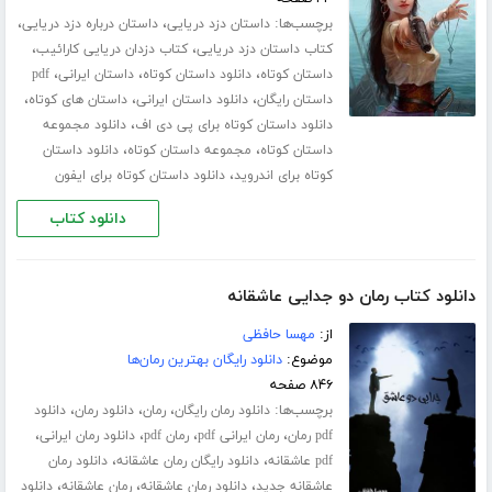
برچسب‌ها:
،
،
داستان دزد دریایی
داستان درباره دزد دریایی
،
،
کتاب داستان دزد دریایی
کتاب دزدان دریایی کارائیب
،
،
،
داستان کوتاه
دانلود داستان کوتاه
داستان ایرانی
pdf
،
،
،
داستان رایگان
دانلود داستان ایرانی
داستان های کوتاه
،
دانلود داستان کوتاه برای پی دی اف
دانلود مجموعه
،
،
داستان کوتاه
مجموعه داستان کوتاه
دانلود داستان
،
کوتاه برای اندروید
دانلود داستان کوتاه برای ایفون
دانلود کتاب
دانلود کتاب رمان دو جدایی عاشقانه
از:
مهسا حافظی
موضوع:
دانلود رایگان بهترین رمان‌ها
۸۴۶ صفحه
برچسب‌ها:
،
،
،
دانلود رمان رایگان
رمان
دانلود رمان
دانلود
،
،
،
،
pdf رمان
رمان ایرانی pdf
رمان pdf
دانلود رمان ایرانی
،
،
pdf عاشقانه
دانلود رایگان رمان عاشقانه
دانلود رمان
،
،
،
عاشقانه جدید
دانلود رمان عاشقانه
رمان عاشقانه
دانلود