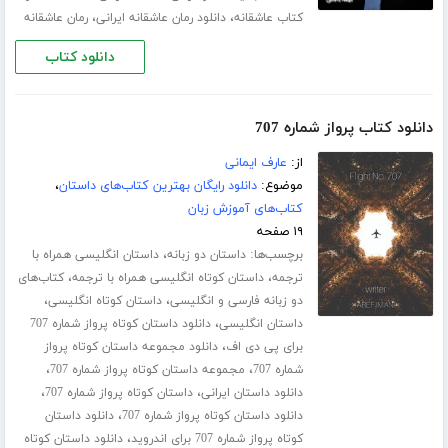
،
،
کتاب عاشقانه
دانلود رمان عاشقانه ایرانی
رمان عاشقانه
دانلود کتاب
دانلود کتاب پرواز شماره 707
از:
عارف ایمانی
موضوع:
دانلود رایگان بهترین کتاب‌های داستان
،
کتاب‌های آموزش زبان
۱۹ صفحه
برچسب‌ها:
،
داستان دو زبانه
داستان انگلیسی همراه با
،
،
ترجمه
داستان کوتاه انگلیسی همراه با ترجمه
کتاب‌های
،
،
دو زبانه فارسی و انگلیسی
داستان کوتاه انگلیسی
،
داستان انگلیسی
دانلود داستان کوتاه پرواز شماره 707
،
برای پی دی اف
دانلود مجموعه داستان کوتاه پرواز
،
،
شماره 707
مجموعه داستان کوتاه پرواز شماره 707
،
،
دانلود داستان ایرانی
داستان کوتاه پرواز شماره 707
،
دانلود داستان کوتاه پرواز شماره 707
دانلود داستان
،
کوتاه پرواز شماره 707 برای اندروید
دانلود داستان کوتاه