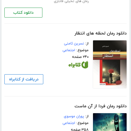
رمان های تخیلی فانتزی
دانلود کتاب
دانلود رمان لحظه های انتظار
از:
نسرین ثامنی
موضوع:
اجتماعی
۲۴۰ صفحه
دریافت از کتابراه
دانلود رمان فردا از آن ماست
از:
پوران موسوی
موضوع:
اجتماعی
۳۵۸ صفحه