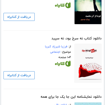
دریافت از کتابراه
دانلود کتاب نه سرخ بود، نه سپید
از:
فرزیا شیرزاد کبریا
موضوع:
اجتماعی
۱۰۴ صفحه
دریافت از کتابراه
دانلود نمایشنامه این جا یک جا برای همه