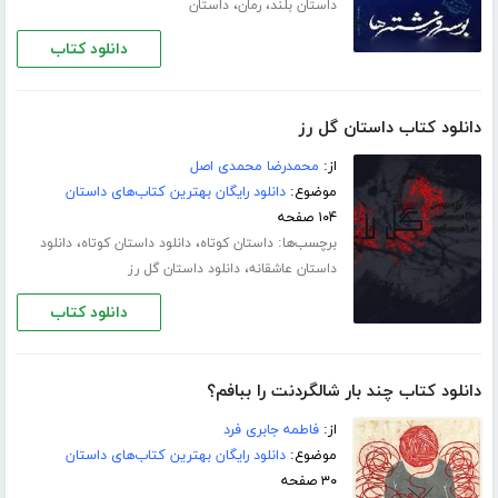
،
،
داستان بلند
رمان
داستان
دانلود کتاب
دانلود کتاب داستان گل رز
از:
محمدرضا محمدی اصل
موضوع:
دانلود رایگان بهترین کتاب‌های داستان
۱۰۴ صفحه
برچسب‌ها:
،
،
داستان کوتاه
دانلود داستان کوتاه
دانلود
،
داستان عاشقانه
دانلود داستان گل رز
دانلود کتاب
دانلود کتاب چند بار شالگردنت را ببافم؟
از:
فاطمه جابری فرد
موضوع:
دانلود رایگان بهترین کتاب‌های داستان
۳۰ صفحه