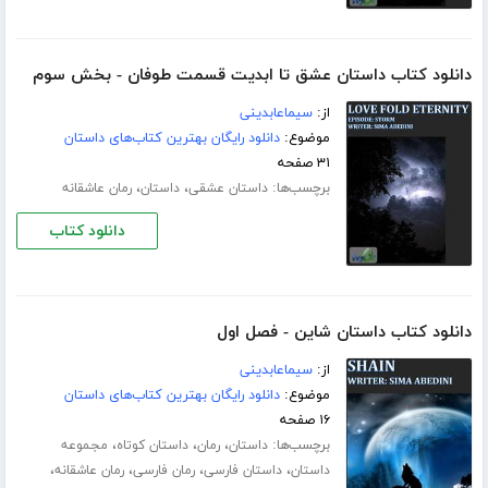
دانلود کتاب داستان عشق تا ابدیت قسمت طوفان - بخش سوم
از:
سیماعابدینی
موضوع:
دانلود رایگان بهترین کتاب‌های داستان
۳۱ صفحه
برچسب‌ها:
،
،
داستان عشقی
داستان
رمان عاشقانه
دانلود کتاب
دانلود کتاب داستان شاین - فصل اول
از:
سیماعابدینی
موضوع:
دانلود رایگان بهترین کتاب‌های داستان
۱۶ صفحه
برچسب‌ها:
،
،
،
داستان
رمان
داستان کوتاه
مجموعه
،
،
،
،
داستان
داستان فارسی
رمان فارسی
رمان عاشقانه