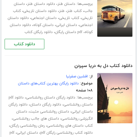
برچسب‌ها:
،
،
داستان طنز
دانلود داستان طنز
داستان
،
،
،
،
جالب
کتاب طنز
طنز
دانلود داستان تاریخی
کتاب
،
،
،
تاریخی
کتاب تاریخی
داستان اجتماعی
دانلود داستان
،
،
،
اجتماعی
داستان ایرانی
داستان کوتاه
دانلود داستان
،
،
کوتاه
pdf داستان رایگان
دانلود رایگان کتاب
دانلود کتاب
دانلود کتاب دل به دریا سپردن
از:
افشین صفرنیا
موضوع:
دانلود رایگان بهترین کتاب‌های داستان
۱۰۸ صفحه
برچسب‌ها:
،
دانلود رایگان داستان روانشناسی
دانلود pdf
،
،
داستان روانشناسی
دانلود رایگان داستان
دانلود رایگان
،
،
داستان ایرانی
داستان روانشناسی مثبت
داستان
،
،
انگیزشی روانشناسی
داستان های جالب روانشناسی
،
،
کتاب داستان های روانشناسی
رمان روانشناسی رایگان
،
،
دانلود کتاب روانشناسی رایگان pdf
داستان ایرانی
pdf