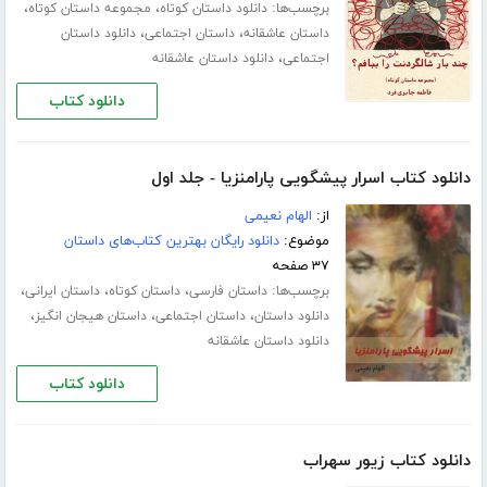
برچسب‌ها:
،
،
دانلود داستان کوتاه
مجموعه داستان کوتاه
،
،
داستان عاشقانه
داستان اجتماعی
دانلود داستان
،
اجتماعی
دانلود داستان عاشقانه
دانلود کتاب
دانلود کتاب اسرار پیشگویی پارامنزیا - جلد اول
از:
الهام نعیمی
موضوع:
دانلود رایگان بهترین کتاب‌های داستان
۳۷ صفحه
برچسب‌ها:
،
،
،
داستان فارسی
داستان کوتاه
داستان ایرانی
،
،
،
دانلود داستان
داستان اجتماعی
داستان هیجان انگیز
دانلود داستان عاشقانه
دانلود کتاب
دانلود کتاب زیور سهراب