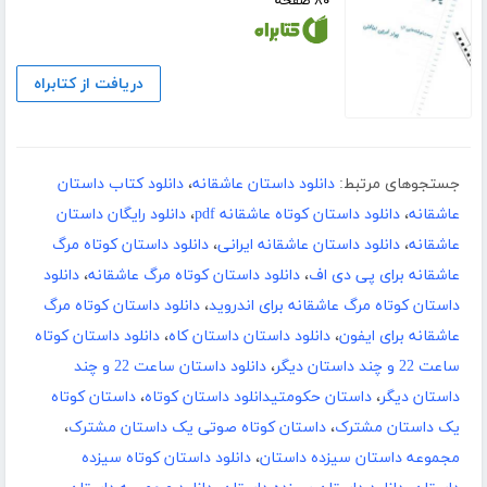
۸۰ صفحه
دریافت از کتابراه
جستجوهای مرتبط:
دانلود داستان عاشقانه
،
دانلود کتاب داستان
عاشقانه
،
دانلود داستان کوتاه عاشقانه pdf
،
دانلود رایگان داستان
عاشقانه
،
دانلود داستان عاشقانه ایرانی
،
دانلود داستان کوتاه مرگ
عاشقانه برای پی دی اف
،
دانلود داستان کوتاه مرگ عاشقانه
،
دانلود
داستان کوتاه مرگ عاشقانه برای اندروید
،
دانلود داستان کوتاه مرگ
عاشقانه برای ایفون
،
دانلود داستان داستان کاه
،
دانلود داستان کوتاه
ساعت 22 و چند داستان دیگر
،
دانلود داستان ساعت 22 و چند
داستان دیگر
،
داستان حکومتیدانلود داستان کوتاه
،
داستان کوتاه
یک داستان مشترک
،
داستان کوتاه صوتی یک داستان مشترک
،
مجموعه داستان سیزده داستان
،
دانلود داستان کوتاه سیزده