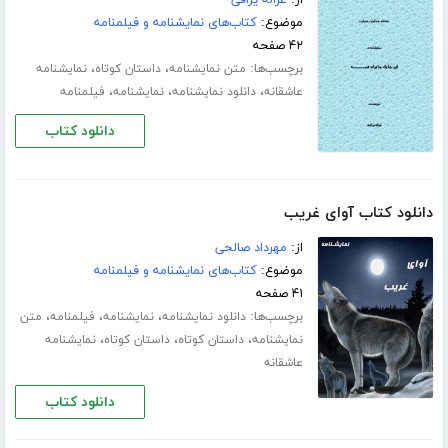
از:
غزاله یراقی
موضوع:
کتاب‌های نمایشنامه و فیلمنامه
۴۲ صفحه
برچسب‌ها:
،
،
متن نمایشنامه
داستان کوتاه
نمایشنامه
،
،
،
عاشقانه
دانلود نمایشنامه
نمایشنامه
فیلمنامه
دانلود کتاب
دانلود کتاب آوای غریب
از:
مهرداد صالحی
موضوع:
کتاب‌های نمایشنامه و فیلمنامه
۴۱ صفحه
برچسب‌ها:
،
،
،
دانلود نمایشنامه
نمایشنامه
فیلمنامه
متن
،
،
،
نمایشنامه
داستان کوتاه
داستان کوتاه
نمایشنامه
عاشقانه
دانلود کتاب