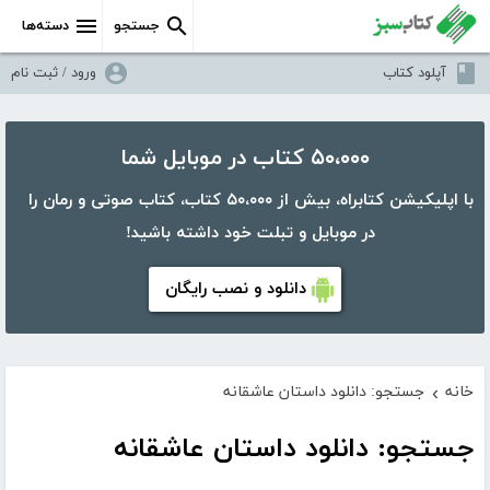
جستجو
دسته‌ها
آپلود کتاب
ورود / ثبت نام
۵۰،۰۰۰ کتاب در موبایل شما
با اپلیکیشن کتابراه، بیش از ۵۰،۰۰۰ کتاب، کتاب صوتی و رمان را
در موبایل و تبلت خود داشته باشید!
دانلود و نصب رایگان
خانه
جستجو: دانلود داستان عاشقانه
›
جستجو: دانلود داستان عاشقانه