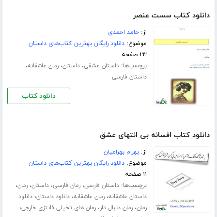
دانلود کتاب سست عنصر
از:
حامد احمدی
موضوع:
دانلود رایگان بهترین کتاب‌های داستان
۲۳ صفحه
برچسب‌ها:
،
،
،
داستان عشقی
داستان
رمان عاشقانه
داستان فارسی
دانلود کتاب
دانلود کتاب افسانه بی انتهای عشق
از:
بهرام بهرامیان
موضوع:
دانلود رایگان بهترین کتاب‌های داستان
۱۱ صفحه
برچسب‌ها:
،
،
،
،
داستان فارسی
رمان فارسی
داستان
رمان
،
،
،
داستان عاشقانه
رمان عاشقانه
دانلود داستان
دانلود
،
،
،
رمان
رمان دنبال دار
رمان های تخیلی فانتزی خارجی