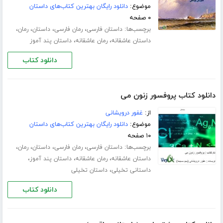
موضوع:
دانلود رایگان بهترین کتاب‌های داستان
۰ صفحه
برچسب‌ها:
،
،
،
،
داستان فارسی
رمان فارسی
داستان
رمان
،
،
داستان عاشقانه
رمان عاشقانه
داستان پند آموز
دانلود کتاب
دانلود کتاب پروفسور زنون می
از:
غفور درویشانی
موضوع:
دانلود رایگان بهترین کتاب‌های داستان
۱۰ صفحه
برچسب‌ها:
،
،
،
،
داستان فارسی
رمان فارسی
داستان
رمان
،
،
،
داستان عاشقانه
رمان عاشقانه
داستان پند آموز
،
داستانی تخیلی
داستان تخیلی
دانلود کتاب