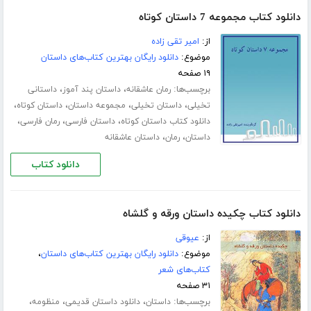
دانلود کتاب مجموعه 7 داستان کوتاه
از:
امیر تقی زاده
موضوع:
دانلود رایگان بهترین کتاب‌های داستان
۱۹ صفحه
برچسب‌ها:
،
،
رمان عاشقانه
داستان پند آموز
داستانی
،
،
،
،
تخیلی
داستان تخیلی
مجموعه داستان
داستان کوتاه
،
،
،
دانلود کتاب داستان کوتاه
داستان فارسی
رمان فارسی
،
،
داستان
رمان
داستان عاشقانه
دانلود کتاب
دانلود کتاب چکیده داستان ورقه و گلشاه
از:
عیوقی
موضوع:
دانلود رایگان بهترین کتاب‌های داستان
،
کتاب‌های شعر
۳۱ صفحه
برچسب‌ها:
،
،
،
داستان
دانلود داستان قدیمی
منظومه