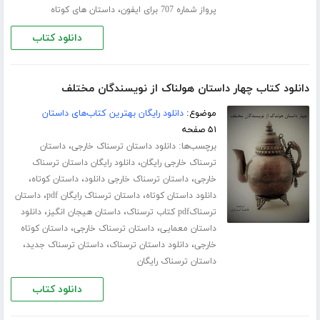
،
پرواز شماره 707 برای ایفون
داستان های کوتاه
دانلود کتاب
دانلود کتاب چهار داستان هولناک از نویسندگان مختلف
موضوع:
دانلود رایگان بهترین کتاب‌های داستان
۵۱ صفحه
برچسب‌ها:
،
دانلود داستان ترسناک خارجی
داستان
،
ترسناک خارجی رایگان
دانلود رایگان داستان ترسناک
،
،
،
خارجی
داستان ترسناک خارجی دانلود
داستان کوتاه
،
،
دانلود داستان کوتاه
داستان ترسناک رایگان pdf
داستان
،
،
ترسناکpdf کتاب ترسناک
داستان هیجان انگیز
دانلود
،
،
داستان معمایی
داستان ترسناک خارجی
داستان کوتاه
،
،
،
خارجی
دانلود داستان ترسناک
داستان ترسناک جدید
داستان ترسناک رایگان
دانلود کتاب