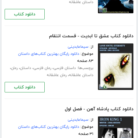
داستان عاشقانه
دانلود کتاب
دانلود کتاب عشق تا ابدیت - قسمت انتقام
از:
سیماعابدینی
موضوع:
دانلود رایگان بهترین کتاب‌های داستان
۸۳ صفحه
برچسب‌ها:
،
،
،
،
داستان فارسی
رمان فارسی
داستان
رمان
،
داستان عاشقانه
رمان عاشقانه
دانلود کتاب
دانلود کتاب پادشاه آهن - فصل اول
از:
سیماعابدینی
موضوع:
دانلود رایگان بهترین کتاب‌های داستان
۳۱ صفحه