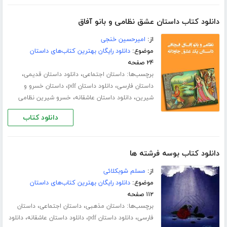
دانلود کتاب داستان عشق نظامی و بانو آفاق
از:
امیرحسین خنجی
موضوع:
دانلود رایگان بهترین کتاب‌های داستان
۲۴ صفحه
برچسب‌ها:
،
،
داستان اجتماعی
دانلود داستان قدیمی
،
،
داستان فارسی
دانلود داستان pdf
داستان خسرو و
،
،
شیرین
دانلود داستان عاشقانه
خسرو شیرین نظامی
دانلود کتاب
دانلود کتاب بوسه فرشته ها
از:
مسلم شوبکلائی
موضوع:
دانلود رایگان بهترین کتاب‌های داستان
۱۱۲ صفحه
برچسب‌ها:
،
،
داستان مذهبی
داستان اجتماعی
داستان
،
،
،
فارسی
دانلود داستان pdf
دانلود داستان عاشقانه
دانلود