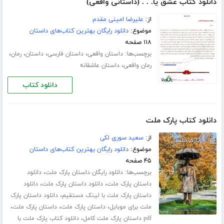
دانلود کتاب عشق یا. . . (داستانی واقعی)
از:
علیرضا امینی مقدم
موضوع:
دانلود رایگان بهترین کتاب‌های داستان
۱۱۸ صفحه
برچسب‌ها:
،
،
،
،
داستان واقعی
داستان فارسی
داستان
رمان
،
رمان واقعی
داستان عاشقانه
دانلود کتاب
دانلود کتاب پارک ملت
از:
سعید سوری لکی
موضوع:
دانلود رایگان بهترین کتاب‌های داستان
۴۵ صفحه
برچسب‌ها:
،
دانلود رایگان داستان پارک ملت
دانلود
،
،
داستان پارک ملت
دانلود داستان پارک ملت
دانلود
،
داستان پارک ملت با لینک مستقیم
دانلود داستان پارک
،
،
،
ملت برای موبایل
داستان پارک ملت
داستان پارک ملت
،
pdf داستان پارک ملت کامل
دانلود کتاب پارک ملت با