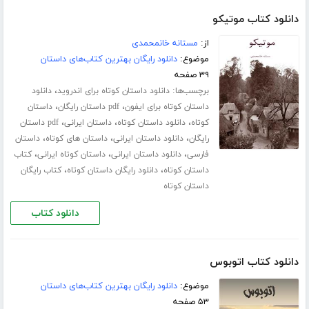
دانلود کتاب موتیکو
از:
مستانه خانمحمدی
موضوع:
دانلود رایگان بهترین کتاب‌های داستان
۳۹ صفحه
برچسب‌ها:
،
دانلود داستان کوتاه برای اندروید
دانلود
،
،
داستان کوتاه برای ایفون
pdf داستان رایگان
داستان
،
،
،
کوتاه
دانلود داستان کوتاه
داستان ایرانی
pdf داستان
،
،
،
رایگان
دانلود داستان ایرانی
داستان های کوتاه
داستان
،
،
،
فارسی
دانلود داستان ایرانی
داستان کوتاه ایرانی
کتاب
،
،
داستان کوتاه
دانلود رایگان داستان کوتاه
کتاب رایگان
داستان کوتاه
دانلود کتاب
دانلود کتاب اتوبوس
موضوع:
دانلود رایگان بهترین کتاب‌های داستان
۵۳ صفحه