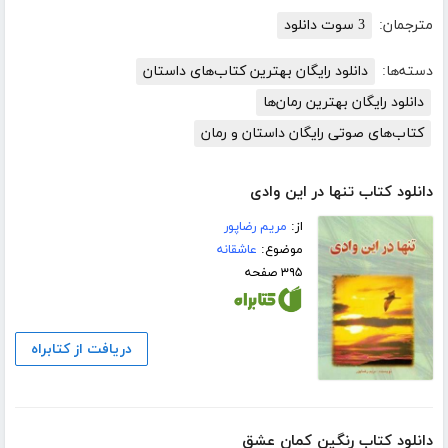
مترجمان:
3 سوت دانلود
دسته‌ها:
دانلود رایگان بهترین کتاب‌های داستان
دانلود رایگان بهترین رمان‌ها
کتاب‌های صوتی رایگان داستان و رمان
دانلود کتاب تنها در این وادی
از:
مریم رضاپور
موضوع:
عاشقانه
۳۹۵ صفحه
دریافت از کتابراه
دانلود کتاب رنگین کمان عشق