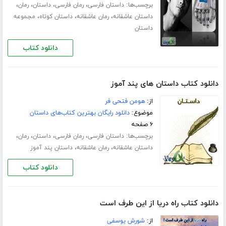
برچسب‌ها:
،
،
،
،
داستان فارسی
رمان فارسی
داستان
رمان
،
،
،
داستان عاشقانه
رمان عاشقانه
داستان کوتاه
مجموعه
داستان
دانلود کتاب
دانلود کتاب داستان های پند آموز
از:
هومن فتحی فر
موضوع:
دانلود رایگان بهترین کتاب‌های داستان
۶ صفحه
برچسب‌ها:
،
،
،
،
داستان فارسی
رمان فارسی
داستان
رمان
،
،
داستان عاشقانه
رمان عاشقانه
داستان پند آموز
دانلود کتاب
دانلود کتاب راه دریا از این طرف است
از:
شورش یوسفی