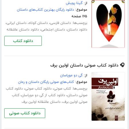
از:
گیتا پویش
موضوع:
دانلود رایگان بهترین کتاب‌های داستان
۱۶۵ صفحه
برچسب‌ها:
،
،
،
داستان فارسی
داستان کوتاه
داستان ایرانی
،
،
دانلود داستان
داستان اجتماعی
دانلود داستان عاشقانه
دانلود کتاب
🎧 دانلود کتاب صوتی داستان اولین برف
از:
گی دو موپاسان
موضوع:
کتاب‌های صوتی رایگان داستان و رمان
برچسب‌ها:
،
،
کتاب صوتی
دانلود کتاب صوتی
دانلود کتاب
،
،
صوتی داستان
دانلود کتاب از گی دو موپاسان
کتاب
،
صوتی اولین برف
داستان عاشقانه اولین برف
دانلود کتاب صوتی