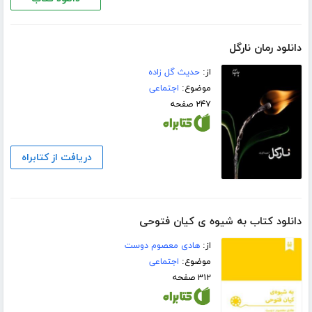
دانلود رمان نارگل
از:
حدیث گل زاده
موضوع:
اجتماعی
۲۴۷ صفحه
دریافت از کتابراه
دانلود کتاب به شیوه ی کیان فتوحی
از:
هادی معصوم دوست
موضوع:
اجتماعی
۳۱۲ صفحه