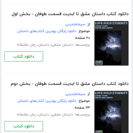
دانلود کتاب داستان عشق تا ابدیت قسمت طوفان - بخش اول
از:
سیماعابدینی
موضوع:
دانلود رایگان بهترین کتاب‌های داستان
۲۰ صفحه
برچسب‌ها:
،
،
داستان عشقی
داستان
رمان عاشقانه
دانلود کتاب
دانلود کتاب داستان عشق تا ابدیت قسمت طوفان - بخش دوم
از:
سیماعابدینی
موضوع:
دانلود رایگان بهترین کتاب‌های داستان
۲۳ صفحه
برچسب‌ها:
،
،
داستان عشقی
داستان
رمان عاشقانه
دانلود کتاب