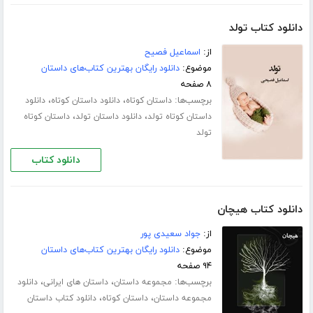
دانلود کتاب تولد
از:
اسماعیل فصیح
موضوع:
دانلود رایگان بهترین کتاب‌های داستان
۸ صفحه
برچسب‌ها:
،
،
داستان کوتاه
دانلود داستان کوتاه
دانلود
،
،
داستان کوتاه تولد
دانلود داستان تولد
داستان کوتاه
تولد
دانلود کتاب
دانلود کتاب هیچان
از:
جواد سعیدی پور
موضوع:
دانلود رایگان بهترین کتاب‌های داستان
۹۴ صفحه
برچسب‌ها:
،
،
مجموعه داستان
داستان های ایرانی
دانلود
،
،
مجموعه داستان
داستان کوتاه
دانلود کتاب داستان