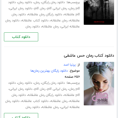
برچسب‌ها:
،
،
،
دانلود رمان رایگان
رمان
دانلود رمان
دانلود
،
،
،
،
pdf رمان
رمان ایرانی pdf
رمان pdf
دانلود رمان ایرانی
،
،
pdf عاشقانه
دانلود رایگان رمان عاشقانه
دانلود رمان
،
،
،
عاشقانه
رمان عاشقانه
دانلود کتاب عاشقانه
دانلود رمان
،
،
عاشقانه ایرانی
رمان عاشقانه
دانلود رمان
دانلود کتاب
دانلود کتاب رمان حس عاشقی
از:
پرنیا اسد
موضوع:
دانلود رایگان بهترین رمان‌ها
۲۵۶ صفحه
برچسب‌ها:
،
،
،
دانلود رمان رایگان
رمان
دانلود رمان
دانلود
،
،
،
،
pdf رمان
رمان ایرانی pdf
رمان pdf
دانلود رمان ایرانی
،
،
pdf عاشقانه
دانلود رایگان رمان عاشقانه
دانلود رمان
،
،
،
عاشقانه
رمان عاشقانه
دانلود کتاب عاشقانه
دانلود رمان
،
،
عاشقانه ایرانی
رمان عاشقانه
دانلود رمان
دانلود کتاب