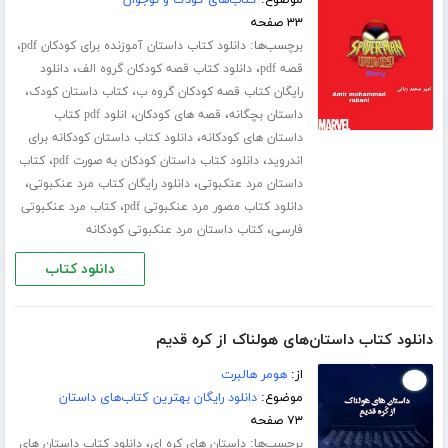
۳۳ صفحه
برچسب‌ها:
،
دانلود کتاب داستان آموزنده برای کودکان pdf
،
،
قصه pdf
دانلود کتاب قصه کودکان گروه الف
دانلود
،
،
رایگان کتاب قصه کودکان گروه ب
کتاب داستان کودک
،
،
داستان بچگانه
قصه های کودکان
انلود pdf کتاب
،
داستان های کودکانه
دانلود کتاب داستان کودکانه برای
،
،
اندروید
دانلود کتاب داستان کودکان به صورت pdf
کتاب
،
،
داستان مرد عنکبوتی
دانلود رایگان کتاب مرد عنکبوتی
،
دانلود کتاب مصور مرد عنکبوتی pdf
کتاب مرد عنکبوتی
،
فارسی
کتاب داستان مرد عنکبوتی کودکانه
دانلود کتاب
دانلود کتاب داستان‌های هولناک از کره قدیم
از:
هومر هالبرت
موضوع:
دانلود رایگان بهترین کتاب‌های داستان
۷۳ صفحه
برچسب‌ها:
،
داستان های کره ای
دانلود کتاب داستان های