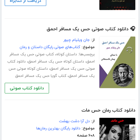
دریافت از کتابراه
🎧 دانلود کتاب صوتی حس یک مسافر احمق
از:
جان ویلیام چیور
موضوع:
کتاب‌های صوتی رایگان داستان و رمان
برچسب‌ها:
،
داستان کوتاه
کتاب صوتی حس یک مسافر
،
،
احمق
داستان کوتاه حس یک مسافر احمق
دانلود کتاب
،
صوتی حس یک مسافر احمق
داستان کوتاه صوتی حس
،
یک مسافر احمق
کتاب گویا حس یک مسافر احمق
دانلود کتاب صوتی
دانلود کتاب رمان حس مات
از:
دل آرا دشت بهشت
موضوع:
دانلود رایگان بهترین رمان‌ها
۶۰۸ صفحه