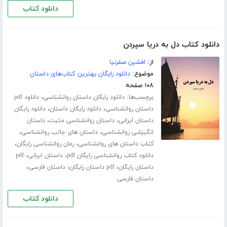
دانلود کتاب
دانلود کتاب دل به دریا سپردن
از:
افشین صفرنیا
موضوع:
دانلود رایگان بهترین کتاب‌های داستان
۱۰۸ صفحه
برچسب‌ها:
،
دانلود رایگان داستان روانشناسی
دانلود pdf
،
،
داستان روانشناسی
دانلود رایگان داستان
دانلود رایگان
،
،
داستان ایرانی
داستان روانشناسی مثبت
داستان
،
،
انگیزشی روانشناسی
داستان های جالب روانشناسی
،
،
کتاب داستان های روانشناسی
رمان روانشناسی رایگان
،
،
دانلود کتاب روانشناسی رایگان pdf
داستان ایرانی
pdf
،
،
،
داستان رایگان
pdf داستان رایگان
داستان فارسی
داستان فارسی
دانلود کتاب