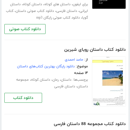
،
،
،
برای ایفون
داستان های کوتاه
داستان کوتاه
داستان
،
،
،
ایرانی
داستان فارسی
دانلود کتاب صوتی داستان
کتاب
،
گویا
دانلود کتاب صوتی رایگان mp3
دانلود کتاب صوتی
دانلود کتاب داستان رویای شیرین
از:
حامد احمدی
موضوع:
دانلود رایگان بهترین کتاب‌های داستان
۱۴ صفحه
برچسب‌ها:
،
،
،
داستان
رمان
داستان کوتاه
مجموعه
،
داستان
داستان فارسی
دانلود کتاب
دانلود کتاب مجموعه 88 داستان فارسی