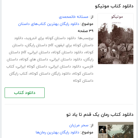
دانلود کتاب موتیکو
از:
مستانه خانمحمدی
موضوع:
دانلود رایگان بهترین کتاب‌های داستان
۳۹ صفحه
برچسب‌ها:
،
دانلود داستان کوتاه برای اندروید
دانلود
،
،
داستان کوتاه برای ایفون
pdf داستان رایگان
داستان
،
،
،
کوتاه
دانلود داستان کوتاه
داستان ایرانی
pdf داستان
،
،
،
رایگان
دانلود داستان ایرانی
داستان های کوتاه
داستان
،
،
،
فارسی
دانلود داستان ایرانی
داستان کوتاه ایرانی
کتاب
،
،
داستان کوتاه
دانلود رایگان داستان کوتاه
کتاب رایگان
داستان کوتاه
دانلود کتاب
دانلود کتاب رمان یک قدم تا یاد تو
از:
سحر مرزبان
موضوع:
دانلود رایگان بهترین رمان‌ها