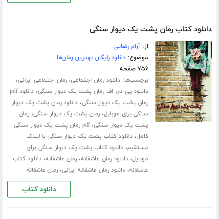
دانلود کتاب رمان پشت یک دیوار سنگی
از:
آرام رضایی
موضوع:
دانلود رایگان بهترین رمان‌ها
۷۵۶ صفحه
برچسب‌ها:
،
،
دانلود رمان اجتماعی
رمان اجتماعی ایرانی
،
دانلود پی دی اف رمان پشت یک دیوار سنگی
دانلود pdf
،
رمان پشت یک دیوار سنگی
دانلود رمان پشت یک دیوار
،
،
سنگی برای موبایل
رمان پشت یک دیوار سنگی
رمان
،
پشت یک دیوار سنگی
pdf رمان پشت یک دیوار سنگی
،
کامل
دانلود کتاب پشت یک دیوار سنگی با لینک
،
مستقیم
دانلود کتاب پشت یک دیوار سنگی برای
،
،
،
موبایل
دانلود رمان عاشقانه
رمان عاشقانه
دانلود کتاب
،
،
عاشقانه
دانلود رمان عاشقانه ایرانی
رمان عاشقانه
دانلود کتاب