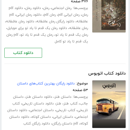
۳۷۶ صفحه
برچسب‌ها:
،
،
،
رمان اجتماعی
رمان
دانلود رمان
دانلود pdf
،
،
،
،
رمان
رمان ایرانی pdf
رمان pdf
دانلود رمان ایرانی
pdf
،
،
،
عاشقانه
دانلود رایگان رمان عاشقانه
دانلود رمان عاشقانه
،
،
رمان عاشقانه
دانلود رمان یک قدم تا یاد تو برای موبایل
،
،
رمان یک قدم تا یاد تو
رمان یک قدم تا یاد تو
pdf رمان
یک قدم تا یاد تو کامل
دانلود کتاب
دانلود کتاب اتوبوس
موضوع:
دانلود رایگان بهترین کتاب‌های داستان
۵۳ صفحه
برچسب‌ها:
،
،
داستان طنز
دانلود داستان طنز
داستان
،
،
،
،
جالب
کتاب طنز
طنز
دانلود داستان تاریخی
کتاب
،
،
،
تاریخی
کتاب تاریخی
داستان اجتماعی
دانلود داستان
،
،
،
اجتماعی
داستان ایرانی
داستان کوتاه
دانلود داستان
،
،
کوتاه
pdf داستان رایگان
دانلود رایگان کتاب