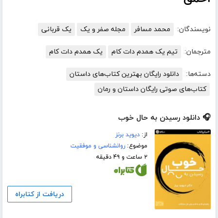
نویسندگان:
محمد مسافر
مجله صفر و یک
یک قربانی
مترجمان:
تیم یک همدم دات کام
یک همدم دات کام
دسته‌ها:
دانلود رایگان بهترین کتاب‌های داستان
کتاب‌های صوتی رایگان داستان و رمان
🎧 دانلود رسیدن به حال خوب
از:
دیوید برنز
موضوع:
روانشناسی و موفقیت
۲ ساعت و ۴۹ دقیقه
دریافت از کتابراه