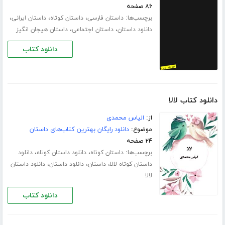
۸۶ صفحه
برچسب‌ها:
،
،
،
داستان فارسی
داستان کوتاه
داستان ایرانی
،
،
دانلود داستان
داستان اجتماعی
داستان هیجان انگیز
دانلود کتاب
دانلود کتاب لالا
از:
الیاس محمدی
موضوع:
دانلود رایگان بهترین کتاب‌های داستان
۲۴ صفحه
برچسب‌ها:
،
،
داستان کوتاه
دانلود داستان کوتاه
دانلود
،
،
،
داستان کوتاه لالا
داستان
دانلود داستان
دانلود داستان
لالا
دانلود کتاب