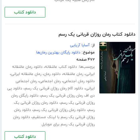
pdf رمان شبیه یک مرداب
دانلود کتاب
دانلود کتاب رمان روژان قربانی یک رسم
از:
آسایا آریایی
موضوع:
دانلود رایگان بهترین رمان‌ها
۴۷۲ صفحه
برچسب‌ها:
،
دانلود کتاب عاشقانه
دانلود رمان عاشقانه
،
،
،
،
ایرانی
رمان عاشقانه
دانلود رمان
رمان عاشقانه ایرانی
،
،
دانلود رمان اجتماعی
رمان اجتماعی
رمان اجتماعی
،
،
ایرانی
دانلود pdf رمان روژان قربانی یک رسم
دانلود پی
،
دی اف رمان روژان قربانی یک رسم
دانلود رایگان رمان
،
روژان قربانی یک رسم
دانلود رمان روژان قربانی یک
،
،
رسم
دانلود رمان روژان قربانی یک رسم
دانلود رمان
،
روژان قربانی یک رسم با لینک مستقیم
دانلود رمان
روژان قربانی یک رسم برای موبایل
دانلود کتاب