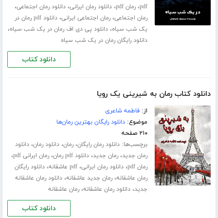
،
،
،
،
pdf
رمان pdf
دانلود رمان ایرانی
دانلود رمان اجتماعی
،
،
رمان اجتماعی
رمان اجتماعی ایرانی
دانلود pdf رمان در
،
،
یک شب سیاه
دانلود پی دی اف رمان در یک شب سیاه
دانلود رایگان رمان در یک شب سیاه
دانلود کتاب
دانلود کتاب رمان به شیرینی یک رویا
از:
فاطمه شاعری
موضوع:
دانلود رایگان بهترین رمان‌ها
۲۱۰ صفحه
برچسب‌ها:
،
،
،
دانلود رمان رایگان
رمان
دانلود رمان
دانلود
،
،
،
،
رمان جدید
رمان جدید
دانلود pdf رمان
رمان ایرانی pdf
،
،
،
رمان pdf
دانلود رمان ایرانی
pdf عاشقانه
دانلود رایگان
،
،
رمان عاشقانه
رمان جدید عاشقانه
دانلود رمان عاشقانه
،
،
جدید
دانلود رمان عاشقانه
رمان عاشقانه
دانلود کتاب