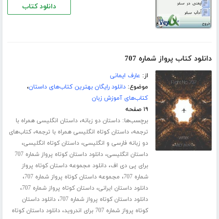
دانلود کتاب
دانلود کتاب پرواز شماره 707
از:
عارف ایمانی
موضوع:
دانلود رایگان بهترین کتاب‌های داستان
،
کتاب‌های آموزش زبان
۱۹ صفحه
برچسب‌ها:
،
داستان دو زبانه
داستان انگلیسی همراه با
،
،
ترجمه
داستان کوتاه انگلیسی همراه با ترجمه
کتاب‌های
،
،
دو زبانه فارسی و انگلیسی
داستان کوتاه انگلیسی
،
داستان انگلیسی
دانلود داستان کوتاه پرواز شماره 707
،
برای پی دی اف
دانلود مجموعه داستان کوتاه پرواز
،
،
شماره 707
مجموعه داستان کوتاه پرواز شماره 707
،
،
دانلود داستان ایرانی
داستان کوتاه پرواز شماره 707
،
دانلود داستان کوتاه پرواز شماره 707
دانلود داستان
،
کوتاه پرواز شماره 707 برای اندروید
دانلود داستان کوتاه