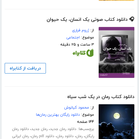
🎧 دانلود کتاب صوتی یک انسان، یک حیوان
از:
ژروم فراری
موضوع:
اجتماعی
۳ ساعت و ۲۵ دقیقه
دریافت از کتابراه
دانلود کتاب رمان در یک شب سیاه
از:
محمود کیانوش
موضوع:
دانلود رایگان بهترین رمان‌ها
۱۴۴ صفحه
برچسب‌ها:
،
،
دانلود رمان جدید
رمان جدید
دانلود رمان
،
،
،
،
رایگان
رمان
دانلود رمان
دانلود pdf رمان
رمان ایرانی