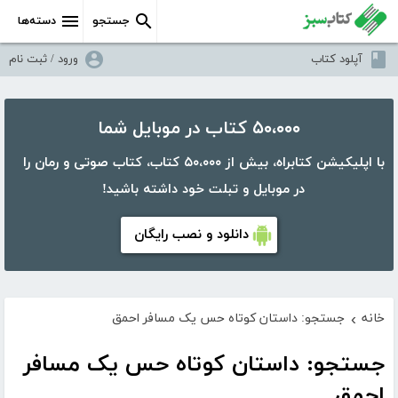
جستجو
دسته‌ها
آپلود کتاب
ورود / ثبت نام
۵۰،۰۰۰ کتاب در موبایل شما
با اپلیکیشن کتابراه، بیش از ۵۰،۰۰۰ کتاب، کتاب صوتی و رمان را
در موبایل و تبلت خود داشته باشید!
دانلود و نصب رایگان
خانه
جستجو: داستان کوتاه حس یک مسافر احمق
›
جستجو: داستان کوتاه حس یک مسافر
احمق