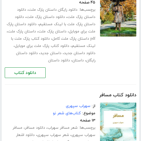
۴۵ صفحه
برچسب‌ها:
،
دانلود رایگان داستان پارک ملت
دانلود
،
،
داستان پارک ملت
دانلود داستان پارک ملت
دانلود
،
داستان پارک ملت با لینک مستقیم
دانلود داستان پارک
،
،
،
ملت برای موبایل
داستان پارک ملت
داستان پارک ملت
،
pdf داستان پارک ملت کامل
دانلود کتاب پارک ملت با
،
،
لینک مستقیم
دانلود کتاب پارک ملت برای موبایل
،
،
دانلود داستان جدید
داستان جدید
دانلود داستان
،
،
رایگان
داستان
دانلود داستان
دانلود کتاب
دانلود کتاب مسافر
از:
سهراب سپهری
موضوع:
کتاب‌های شعر نو
۱۳ صفحه
برچسب‌ها:
،
،
شعر مسافر سهراب
دانلود مسافر
مسافر
،
،
سهراب سپهری
شعر سهراب سپهری
دانلود اشعار