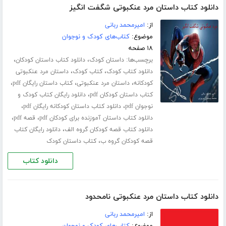
دانلود کتاب داستان مرد عنکبوتی شگفت انگیز
از:
امیرمحمد ربانی
موضوع:
کتاب‌های کودک و نوجوان
۱۸ صفحه
برچسب‌ها:
،
،
داستان کودک
دانلود کتاب داستان کودکان
،
،
دانلود کتاب کودک
کتاب کودک
داستان مرد عنکبوتی
،
،
،
کودکانه
داستان مرد عنکبوتی
کتاب داستان رایگان pdf
،
کتاب داستان کودکان pdf
دانلود رایگان کتاب کودک و
،
،
نوجوان pdf
دانلود کتاب داستان کودکانه رایگان pdf
،
،
دانلود کتاب داستان آموزنده برای کودکان pdf
قصه pdf
،
دانلود کتاب قصه کودکان گروه الف
دانلود رایگان کتاب
،
قصه کودکان گروه ب
کتاب داستان کودک
دانلود کتاب
دانلود کتاب داستان مرد عنکبوتی نامحدود
از:
امیرمحمد ربانی
موضوع:
کتاب‌های کودک و نوجوان