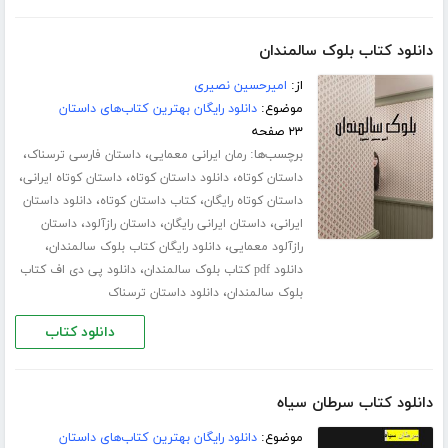
دانلود کتاب بلوک سالمندان
از:
امیرحسین نصیری
موضوع:
دانلود رایگان بهترین کتاب‌های داستان
۲۳ صفحه
برچسب‌ها:
،
،
رمان ایرانی معمایی
داستان فارسی ترسناک
،
،
،
داستان کوتاه
دانلود داستان کوتاه
داستان کوتاه ایرانی
،
،
داستان کوتاه رایگان
کتاب داستان کوتاه
دانلود داستان
،
،
،
ایرانی
داستان ایرانی رایگان
داستان رازآلود
داستان
،
،
رازآلود معمایی
دانلود رایگان کتاب بلوک سالمندان
،
دانلود pdf کتاب بلوک سالمندان
دانلود پی دی اف کتاب
،
بلوک سالمندان
دانلود داستان ترسناک
دانلود کتاب
دانلود کتاب سرطان سیاه
موضوع:
دانلود رایگان بهترین کتاب‌های داستان