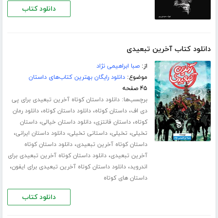
دانلود کتاب
دانلود کتاب آخرین تبعیدی
از:
صبا ابراهیمی نژاد
موضوع:
دانلود رایگان بهترین کتاب‌های داستان
۴۵ صفحه
برچسب‌ها:
دانلود داستان کوتاه آخرین تبعیدی برای پی
،
،
،
دی اف
داستان کوتاه
دانلود داستان کوتاه
دانلود رمان
،
،
،
کوتاه
داستان فانتزی
دانلود داستان خیالی
داستان
،
،
،
،
تخیلی
تخیلی
داستانی تخیلی
دانلود داستان ایرانی
،
داستان کوتاه آخرین تبعیدی
دانلود داستان کوتاه
،
آخرین تبعیدی
دانلود داستان کوتاه آخرین تبعیدی برای
،
،
اندروید
دانلود داستان کوتاه آخرین تبعیدی برای ایفون
داستان های کوتاه
دانلود کتاب