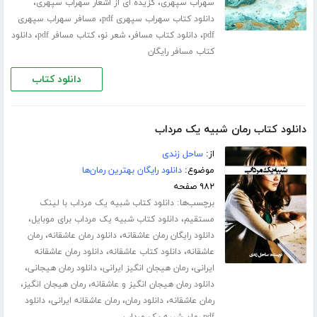
،
،
سهراب سپهری
گزیده ای از اشعار سهراب سپهری
،
دانلود کتاب سهراب سپهری pdf
مسافر سهراب سپهری
،
،
،
،
pdf
دانلود کتاب مسافر
شعر نو
کتاب مسافر pdf
دانلود
کتاب مسافر رایگان
دانلود کتاب
دانلود کتاب رمان شبیه یک مرداب
از:
ساحل زندی
موضوع:
دانلود رایگان بهترین رمان‌ها
۹۸۲ صفحه
برچسب‌ها:
دانلود کتاب شبیه یک مرداب با لینک
،
،
مستقیم
دانلود کتاب شبیه یک مرداب برای موبایل
،
،
دانلود رایگان رمان عاشقانه
دانلود رمان عاشقانه
رمان
،
،
عاشقانه
دانلود کتاب عاشقانه
دانلود رمان عاشقانه
،
،
،
ایرانی
رمان هیجان انگیز ایرانی
دانلود رمان هیجانی
،
،
دانلود رمان هیجان انگیز و عاشقانه
رمان هیجان انگیز
،
،
،
رمان عاشقانه
دانلود رمان
رمان عاشقانه ایرانی
دانلود