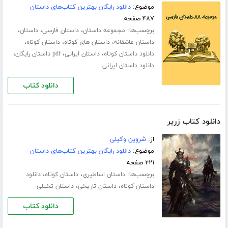
موضوع:
دانلود رایگان بهترین کتاب‌های داستان
۴۸۷ صفحه
برچسب‌ها:
،
،
،
مجموعه داستان
داستان فارسی
داستان
،
،
،
داستان عاشقانه
داستان های کوتاه
داستان کوتاه
،
،
،
دانلود داستان کوتاه
داستان ایرانی
pdf داستان رایگان
دانلود داستان ایرانی
دانلود کتاب
دانلود کتاب زریر
از:
شروین وکیلی
موضوع:
دانلود رایگان بهترین کتاب‌های داستان
۲۲۱ صفحه
برچسب‌ها:
،
،
داستان اساطیری
داستان کوتاه
دانلود
،
،
داستان کوتاه
داستان تاریخی
داستان تخیلی
دانلود کتاب