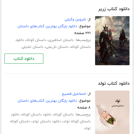
دانلود کتاب زریر
از:
شروین وکیلی
موضوع:
دانلود رایگان بهترین کتاب‌های داستان
۲۲۱ صفحه
برچسب‌ها:
،
،
داستان اساطیری
داستان کوتاه
دانلود
،
،
داستان کوتاه
داستان تاریخی
داستان تخیلی
دانلود کتاب
دانلود کتاب تولد
از:
اسماعیل فصیح
موضوع:
دانلود رایگان بهترین کتاب‌های داستان
۸ صفحه
برچسب‌ها:
،
،
داستان کوتاه
دانلود داستان کوتاه
دانلود
،
،
داستان کوتاه تولد
دانلود داستان تولد
داستان کوتاه
تولد