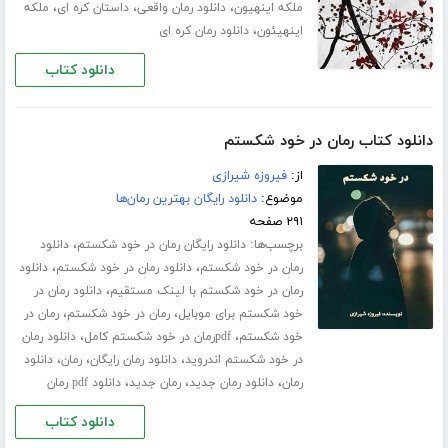
،
،
،
ملکه اینهیون
دانلود رمان واقعی
داستان کره ای
ملکه
،
اینهیئون
دانلود رمان کره ای
دانلود کتاب
دانلود کتاب رمان در خود شکستم
از:
فیروزه شیرازی
موضوع:
دانلود رایگان بهترین رمان‌ها
۲۹۱ صفحه
برچسب‌ها:
،
دانلود رایگان رمان در خود شکستم
دانلود
،
،
رمان در خود شکستم
دانلود رمان در خود شکستم
دانلود
،
رمان در خود شکستم با لینک مستقیم
دانلود رمان در
،
،
خود شکستم برای موبایل
رمان در خود شکستم
رمان در
،
،
خود شکستم
pdfرمان در خود شکستم کامل
دانلود رمان
،
،
،
در خود شکستم اندروید
دانلود رمان رایگان
رمان
دانلود
،
،
،
رمان
دانلود رمان جدید
رمان جدید
دانلود pdf رمان
دانلود کتاب