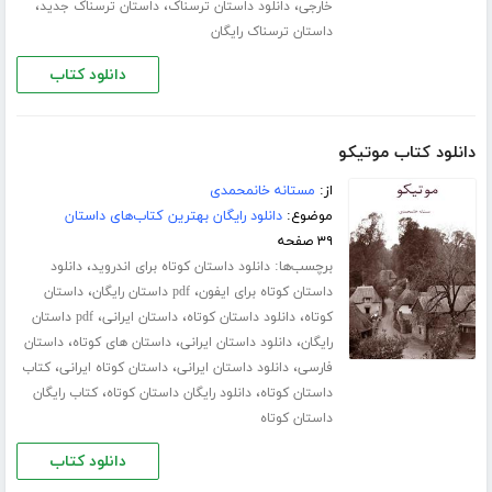
،
،
،
خارجی
دانلود داستان ترسناک
داستان ترسناک جدید
داستان ترسناک رایگان
دانلود کتاب
دانلود کتاب موتیکو
از:
مستانه خانمحمدی
موضوع:
دانلود رایگان بهترین کتاب‌های داستان
۳۹ صفحه
برچسب‌ها:
،
دانلود داستان کوتاه برای اندروید
دانلود
،
،
داستان کوتاه برای ایفون
pdf داستان رایگان
داستان
،
،
،
کوتاه
دانلود داستان کوتاه
داستان ایرانی
pdf داستان
،
،
،
رایگان
دانلود داستان ایرانی
داستان های کوتاه
داستان
،
،
،
فارسی
دانلود داستان ایرانی
داستان کوتاه ایرانی
کتاب
،
،
داستان کوتاه
دانلود رایگان داستان کوتاه
کتاب رایگان
داستان کوتاه
دانلود کتاب