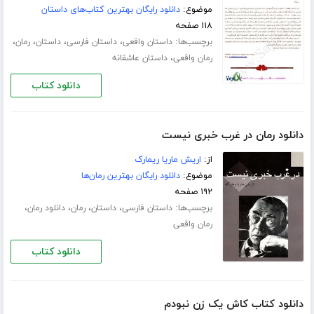
موضوع:
دانلود رایگان بهترین کتاب‌های داستان
۱۱۸ صفحه
برچسب‌ها:
،
،
،
،
داستان واقعی
داستان فارسی
داستان
رمان
،
رمان واقعی
داستان عاشقانه
دانلود کتاب
دانلود رمان در غرب خبری نیست
از:
اریش ماریا ریمارک
موضوع:
دانلود رایگان بهترین رمان‌ها
۱۹۲ صفحه
برچسب‌ها:
،
،
،
،
داستان فارسی
داستان
رمان
دانلود رمان
رمان واقعی
دانلود کتاب
دانلود کتاب کاش یک زن نبودم