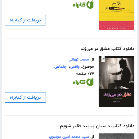
دریافت از کتابراه
دانلود کتاب عشق در می‌زند
از:
محمد تهرانی
موضوع:
واقعی
،
اجتماعی
۲۲۴ صفحه
دریافت از کتابراه
دانلود کتاب داستان بیایید فقیر شویم
از:
سید محمد امین موسوی