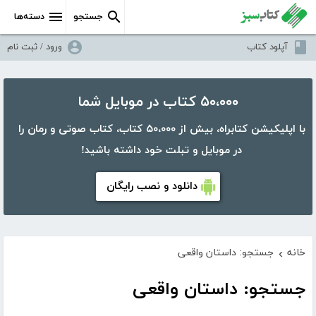
جستجو
دسته‌ها
آپلود کتاب
ورود / ثبت نام
۵۰،۰۰۰ کتاب در موبایل شما
با اپلیکیشن کتابراه، بیش از ۵۰،۰۰۰ کتاب، کتاب صوتی و رمان را
در موبایل و تبلت خود داشته باشید!
دانلود و نصب رایگان
خانه
جستجو: داستان واقعی
›
جستجو: داستان واقعی