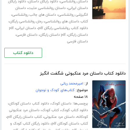
،
،
داستان روانشناسی
دانلود رایگان داستان
دانلود رایگان
،
،
داستان ایرانی
داستان روانشناسی مثبت
داستان
،
،
انگیزشی روانشناسی
داستان های جالب روانشناسی
،
،
کتاب داستان های روانشناسی
رمان روانشناسی رایگان
،
،
دانلود کتاب روانشناسی رایگان pdf
داستان ایرانی
pdf
،
،
،
داستان رایگان
pdf داستان رایگان
داستان فارسی
داستان فارسی
دانلود کتاب
دانلود کتاب داستان مرد عنکبوتی شگفت انگیز
از:
امیرمحمد ربانی
موضوع:
کتاب‌های کودک و نوجوان
۱۸ صفحه
برچسب‌ها:
،
،
داستان کودک
دانلود کتاب داستان کودکان
،
،
دانلود کتاب کودک
کتاب کودک
داستان مرد عنکبوتی
،
،
،
کودکانه
داستان مرد عنکبوتی
کتاب داستان رایگان pdf
،
کتاب داستان کودکان pdf
دانلود رایگان کتاب کودک و