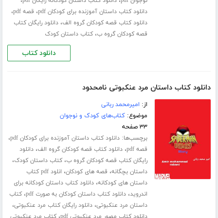
،
،
نوجوان pdf
دانلود کتاب داستان کودکانه رایگان pdf
،
،
دانلود کتاب داستان آموزنده برای کودکان pdf
قصه pdf
،
دانلود کتاب قصه کودکان گروه الف
دانلود رایگان کتاب
،
قصه کودکان گروه ب
کتاب داستان کودک
دانلود کتاب
دانلود کتاب داستان مرد عنکبوتی نامحدود
از:
امیرمحمد ربانی
موضوع:
کتاب‌های کودک و نوجوان
۳۳ صفحه
برچسب‌ها:
،
دانلود کتاب داستان آموزنده برای کودکان pdf
،
،
قصه pdf
دانلود کتاب قصه کودکان گروه الف
دانلود
،
،
رایگان کتاب قصه کودکان گروه ب
کتاب داستان کودک
،
،
داستان بچگانه
قصه های کودکان
انلود pdf کتاب
،
داستان های کودکانه
دانلود کتاب داستان کودکانه برای
،
،
اندروید
دانلود کتاب داستان کودکان به صورت pdf
کتاب
،
،
داستان مرد عنکبوتی
دانلود رایگان کتاب مرد عنکبوتی
،
دانلود کتاب مصور مرد عنکبوتی pdf
کتاب مرد عنکبوتی