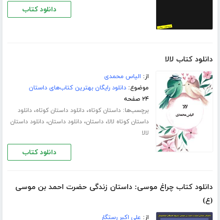
دانلود کتاب
دانلود کتاب لالا
از:
الیاس محمدی
موضوع:
دانلود رایگان بهترین کتاب‌های داستان
۲۴ صفحه
برچسب‌ها:
،
،
داستان کوتاه
دانلود داستان کوتاه
دانلود
،
،
،
داستان کوتاه لالا
داستان
دانلود داستان
دانلود داستان
لالا
دانلود کتاب
دانلود کتاب چراغ موسی: داستان زندگی حضرت احمد بن موسی
(ع)
از:
علی اکبر رستگار