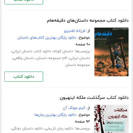
دانلود کتاب مجموعه داستان‌های دقیقه‌هام
از:
فرزانه تقدیری
موضوع:
دانلود رایگان بهترین کتاب‌های داستان
۹۰ صفحه
برچسب‌ها:
،
،
داستان کوتاه
دانلود کتاب داستان ایرانی
،
،
،
داستان ایرانی
pdf مجموعه داستان
داستان واقعی
مجموعه داستان
دانلود کتاب
دانلود کتاب سرگذشت ملکه اینهیون
از:
کیم جونگ آن
موضوع:
دانلود رایگان بهترین رمان‌ها
۹۳ صفحه
برچسب‌ها:
،
،
دانلود رمان تاریخی
دانلود داستان دونگی