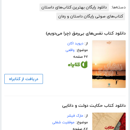
دسته‌ها:
دانلود رایگان بهترین کتاب‌های داستان
کتاب‌های صوتی رایگان داستان و رمان
دانلود کتاب نفس‌های بی‌رمق (چرا می‌دویم)
از:
دیوید اکان
موضوع:
واقعی
۶۷ صفحه
دریافت از کتابراه
دانلود کتاب حکایت دولت و دانایی
از:
مارک فیشر
موضوع:
موفقیت شغلی
۸۷ صفحه