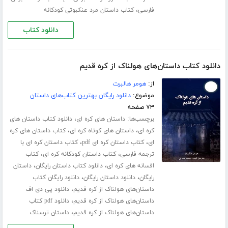
،
فارسی
کتاب داستان مرد عنکبوتی کودکانه
دانلود کتاب
دانلود کتاب داستان‌های هولناک از کره قدیم
از:
هومر هالبرت
موضوع:
دانلود رایگان بهترین کتاب‌های داستان
۷۳ صفحه
برچسب‌ها:
،
داستان های کره ای
دانلود کتاب داستان های
،
،
کره ای
داستان های کوتاه کره ای
کتاب داستان های کره
،
،
ای
کتاب داستان کره ای pdf
کتاب داستان کره ای با
،
،
ترجمه فارسی
کتاب داستان کودکانه کره ای
کتاب
،
،
افسانه های کره ای
دانلود کتاب داستان رایگان
داستان
،
،
رایگان
دانلود داستان رایگان
دانلود رایگان کتاب
،
داستان‌های هولناک از کره قدیم
دانلود پی دی اف
،
داستان‌های هولناک از کره قدیم
دانلود pdf کتاب
،
داستان‌های هولناک از کره قدیم
داستان ترسناک