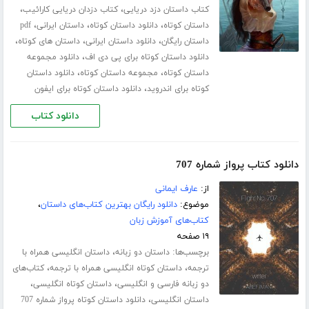
،
،
کتاب داستان دزد دریایی
کتاب دزدان دریایی کارائیب
،
،
،
داستان کوتاه
دانلود داستان کوتاه
داستان ایرانی
pdf
،
،
،
داستان رایگان
دانلود داستان ایرانی
داستان های کوتاه
،
دانلود داستان کوتاه برای پی دی اف
دانلود مجموعه
،
،
داستان کوتاه
مجموعه داستان کوتاه
دانلود داستان
،
کوتاه برای اندروید
دانلود داستان کوتاه برای ایفون
دانلود کتاب
دانلود کتاب پرواز شماره 707
از:
عارف ایمانی
موضوع:
دانلود رایگان بهترین کتاب‌های داستان
،
کتاب‌های آموزش زبان
۱۹ صفحه
برچسب‌ها:
،
داستان دو زبانه
داستان انگلیسی همراه با
،
،
ترجمه
داستان کوتاه انگلیسی همراه با ترجمه
کتاب‌های
،
،
دو زبانه فارسی و انگلیسی
داستان کوتاه انگلیسی
،
داستان انگلیسی
دانلود داستان کوتاه پرواز شماره 707