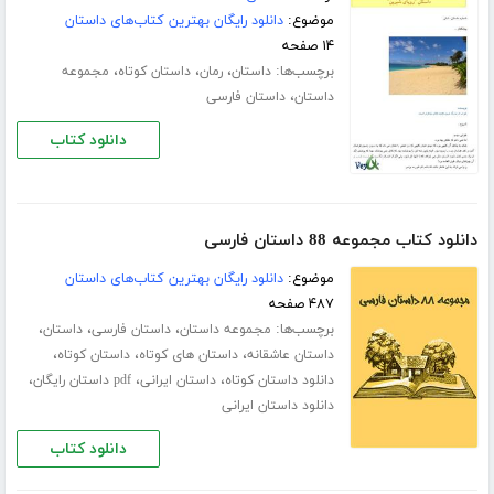
موضوع:
دانلود رایگان بهترین کتاب‌های داستان
۱۴ صفحه
برچسب‌ها:
،
،
،
داستان
رمان
داستان کوتاه
مجموعه
،
داستان
داستان فارسی
دانلود کتاب
دانلود کتاب مجموعه 88 داستان فارسی
موضوع:
دانلود رایگان بهترین کتاب‌های داستان
۴۸۷ صفحه
برچسب‌ها:
،
،
،
مجموعه داستان
داستان فارسی
داستان
،
،
،
داستان عاشقانه
داستان های کوتاه
داستان کوتاه
،
،
،
دانلود داستان کوتاه
داستان ایرانی
pdf داستان رایگان
دانلود داستان ایرانی
دانلود کتاب