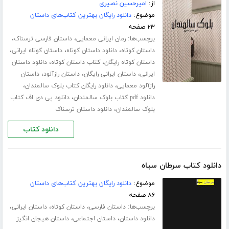
از:
امیرحسین نصیری
موضوع:
دانلود رایگان بهترین کتاب‌های داستان
۲۳ صفحه
برچسب‌ها:
،
،
رمان ایرانی معمایی
داستان فارسی ترسناک
،
،
،
داستان کوتاه
دانلود داستان کوتاه
داستان کوتاه ایرانی
،
،
داستان کوتاه رایگان
کتاب داستان کوتاه
دانلود داستان
،
،
،
ایرانی
داستان ایرانی رایگان
داستان رازآلود
داستان
،
،
رازآلود معمایی
دانلود رایگان کتاب بلوک سالمندان
،
دانلود pdf کتاب بلوک سالمندان
دانلود پی دی اف کتاب
،
بلوک سالمندان
دانلود داستان ترسناک
دانلود کتاب
دانلود کتاب سرطان سیاه
موضوع:
دانلود رایگان بهترین کتاب‌های داستان
۸۶ صفحه
برچسب‌ها:
،
،
،
داستان فارسی
داستان کوتاه
داستان ایرانی
،
،
دانلود داستان
داستان اجتماعی
داستان هیجان انگیز