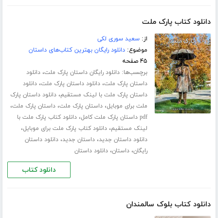
دانلود کتاب پارک ملت
از:
سعید سوری لکی
موضوع:
دانلود رایگان بهترین کتاب‌های داستان
۴۵ صفحه
برچسب‌ها:
،
دانلود رایگان داستان پارک ملت
دانلود
،
،
داستان پارک ملت
دانلود داستان پارک ملت
دانلود
،
داستان پارک ملت با لینک مستقیم
دانلود داستان پارک
،
،
،
ملت برای موبایل
داستان پارک ملت
داستان پارک ملت
،
pdf داستان پارک ملت کامل
دانلود کتاب پارک ملت با
،
،
لینک مستقیم
دانلود کتاب پارک ملت برای موبایل
،
،
دانلود داستان جدید
داستان جدید
دانلود داستان
،
،
رایگان
داستان
دانلود داستان
دانلود کتاب
دانلود کتاب بلوک سالمندان