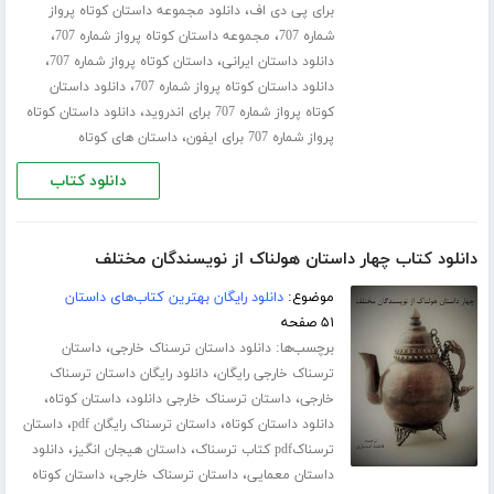
،
برای پی دی اف
دانلود مجموعه داستان کوتاه پرواز
،
،
شماره 707
مجموعه داستان کوتاه پرواز شماره 707
،
،
دانلود داستان ایرانی
داستان کوتاه پرواز شماره 707
،
دانلود داستان کوتاه پرواز شماره 707
دانلود داستان
،
کوتاه پرواز شماره 707 برای اندروید
دانلود داستان کوتاه
،
پرواز شماره 707 برای ایفون
داستان های کوتاه
دانلود کتاب
دانلود کتاب چهار داستان هولناک از نویسندگان مختلف
موضوع:
دانلود رایگان بهترین کتاب‌های داستان
۵۱ صفحه
برچسب‌ها:
،
دانلود داستان ترسناک خارجی
داستان
،
ترسناک خارجی رایگان
دانلود رایگان داستان ترسناک
،
،
،
خارجی
داستان ترسناک خارجی دانلود
داستان کوتاه
،
،
دانلود داستان کوتاه
داستان ترسناک رایگان pdf
داستان
،
،
ترسناکpdf کتاب ترسناک
داستان هیجان انگیز
دانلود
،
،
داستان معمایی
داستان ترسناک خارجی
داستان کوتاه