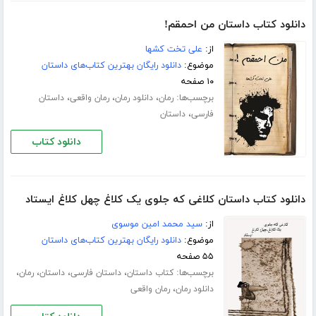
دانلود کتاب داستان من احمقم!
از:
علی تخت کشها
موضوع:
دانلود رایگان بهترین کتاب‌های داستان
۱۰ صفحه
برچسب‌ها:
،
،
،
رمان
دانلود رمان
رمان واقعی
داستان
،
فارسی
داستان
دانلود کتاب
دانلود کتاب داستان کلاغی که جلوی یک کلاغ چهل کلاغ ایستاد
از:
سید محمد امین موسوی
موضوع:
دانلود رایگان بهترین کتاب‌های داستان
۵۵ صفحه
برچسب‌ها:
،
،
،
،
کتاب داستان
داستان فارسی
داستان
رمان
،
دانلود رمان
رمان واقعی