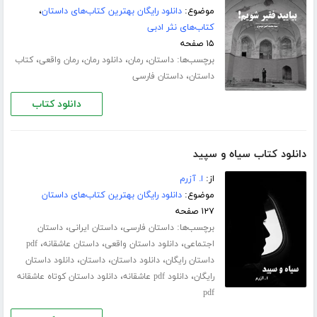
موضوع:
دانلود رایگان بهترین کتاب‌های داستان
،
کتاب‌های نثر ادبی
۱۵ صفحه
برچسب‌ها:
،
،
،
،
داستان
رمان
دانلود رمان
رمان واقعی
کتاب
،
داستان
داستان فارسی
دانلود کتاب
دانلود کتاب سیاه و سپید
از:
ا. آزرم
موضوع:
دانلود رایگان بهترین کتاب‌های داستان
۱۲۷ صفحه
برچسب‌ها:
،
،
داستان فارسی
داستان ایرانی
داستان
،
،
،
اجتماعی
دانلود داستان واقعی
داستان عاشقانه
pdf
،
،
،
داستان رایگان
دانلود داستان
داستان
دانلود داستان
،
،
رایگان
دانلود pdf عاشقانه
دانلود داستان کوتاه عاشقانه
pdf