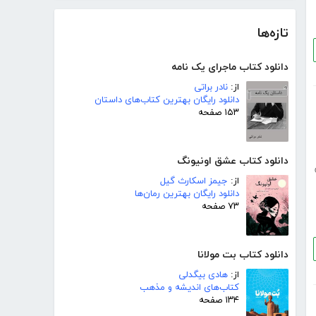
تازه‌ها
دانلود کتاب ماجرای یک نامه
از:
نادر براتی
دانلود رایگان بهترین کتاب‌های داستان
۱۵۳ صفحه
دانلود کتاب عشق اونیونگ
از:
جیمز اسکارث گیل
دانلود رایگان بهترین رمان‌ها
۷۳ صفحه
دانلود کتاب بت مولانا
از:
هادی بیگدلی
کتاب‌های اندیشه و مذهب
۱۳۴ صفحه