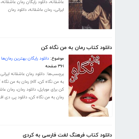
عاشقانه
،
دانلود رایگان رمان عاشقانه
،
ایرانی
،
رمان عاشقانه
،
دانلود رمان
دانلود کتاب رمان به من نگاه کن
موضوع:
دانلود رایگان بهترین رمان‌ها
۳۶۱ صفحه
برچسب‌ها:
دانلود رمان عاشقانه ایرانی
،
به من نگاه کن
،
pdf رمان به من نگاه کن کامل
کن برای موبایل
،
دانلود رمان
،
رمان عاشق
رمان به من نگاه کن
،
دانلود پی دی اف
دانلود کتاب فرهنگ لغت فارسی به کردی