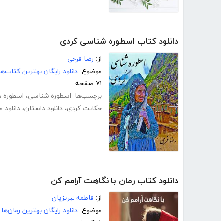
دانلود کتاب اسطوره شناسی کردی
از:
رضا فرجی
موضوع:
دانلود رایگان بهترین کتاب‌
۷۱ صفحه
برچسب‌ها:
اسطوره شناسی
،
اسطوره ه
حکایت کردی
،
دانلود داستان
،
دانلود 
دانلود کتاب رمان با نگاهت آرامم کن
از:
فاطمه تبریزیان
موضوع:
دانلود رایگان بهترین رمان‌ها