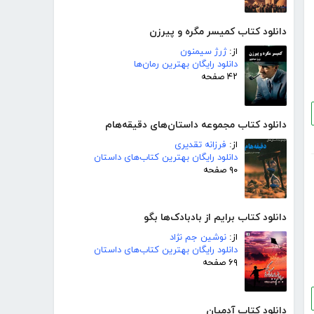
دانلود کتاب کمیسر مگره و پیرزن
از:
ژرژ سیمنون
دانلود رایگان بهترین رمان‌ها
۴۲ صفحه
دانلود کتاب مجموعه داستان‌های دقیقه‌هام
از:
فرزانه تقدیری
دانلود رایگان بهترین کتاب‌های داستان
۹۰ صفحه
دانلود کتاب برایم از بادبادک‌ها بگو
از:
نوشین جم نژاد
دانلود رایگان بهترین کتاب‌های داستان
۶۹ صفحه
دانلود کتاب آدمیان