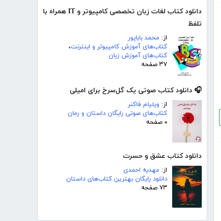
دانلود کتاب لغات زبان تخصصی کامپیوتر و IT همراه با
تلفظ
از:
محمد باباپور
کتاب‌های آموزش کامپیوتر و اینترنت
،
کتاب‌های آموزش زبان
۳۷ صفحه
🎧 دانلود کتاب صوتی یک گل‌سرخ برای امیلی
از:
ویلیام فاکنر
کتاب‌های صوتی رایگان داستان و رمان
۰ صفحه
دانلود کتاب عشق و حسرت
از:
مهدیه احمدی
دانلود رایگان بهترین کتاب‌های داستان
۷۳ صفحه