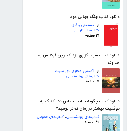
دانلود کتاب جنگ جهانی دوم
از:
حسنعلی باقری
کتاب‌های تاریخی
۲۱ صفحه
دانلود کتاب سپاسگزاری نزدیک‌ترین فرکانس به
خداوند
از:
آکادمی مجازی باور مثبت
کتاب‌های روانشناسی
۱۷ صفحه
دانلود کتاب چگونه با انجام دادن ده تکنیک به
موفقیت بیشتر در زمان کم‌تر برسید؟
کتاب‌های روانشناسی
،
کتاب‌های عمومی
۲۹ صفحه