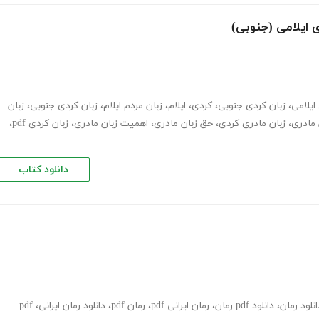
ی ایلامی (جنوبی)
ایلامی
،
زبان کردی جنوبی
،
کردی
،
ایلام
،
زبان مردم ایلام
،
زبان کردی جنوبی
،
زبان
 مادری
،
زبان مادری کردی
،
حق زبان مادری
،
اهمیت زبان مادری
،
زبان کردی pdf
،
دانلود کتاب
انلود رمان
،
دانلود pdf رمان
،
رمان ایرانی pdf
،
رمان pdf
،
دانلود رمان ایرانی
،
pdf