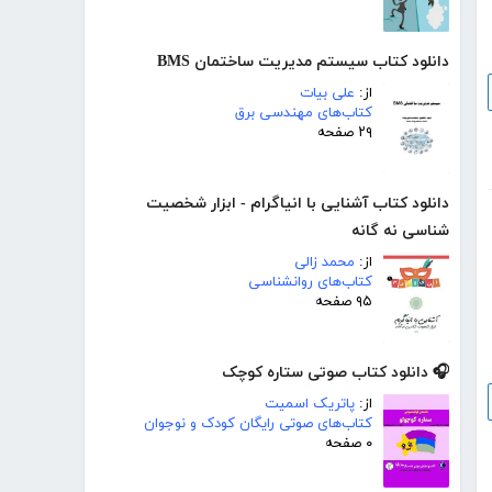
دانلود کتاب سیستم مدیریت ساختمان BMS
از:
علی بیات
کتاب‌های مهندسی برق
۲۹ صفحه
دانلود کتاب آشنایی با انیاگرام - ابزار شخصیت
شناسی نه گانه
از:
محمد زالی
کتاب‌های روانشناسی
۹۵ صفحه
🎧 دانلود کتاب صوتی ستاره کوچک
از:
پاتریک اسمیت
کتاب‌های صوتی رایگان کودک و نوجوان
۰ صفحه