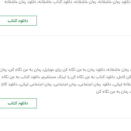
دانلود رمان عاشقانه
،
رمان عاشقانه
،
دانلود کتاب عاشقانه
،
دانلود رمان عاشقانه
دانلود کتاب
رمان عاشقانه
،
دانلود رمان به من نگاه کن برای موبایل
،
رمان به من نگاه کن
،
رمان
،
دانلود کتاب به من نگاه کن با لینک مستقیم
،
دانلود کتاب به من نگاه
انه ایرانی
،
دانلود رمان اجتماعی
،
رمان اجتماعی
،
رمان اجتماعی ایرانی
،
دانلود pdf
 رمان به من نگاه کن
دانلود کتاب