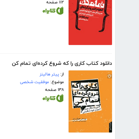
۱۱۲ صفحه
دانلود کتاب کاری را که شروع کرده‌ای تمام کن
از:
پیتر هالینز
موضوع:
موفقیت شخصی
۱۳۸ صفحه