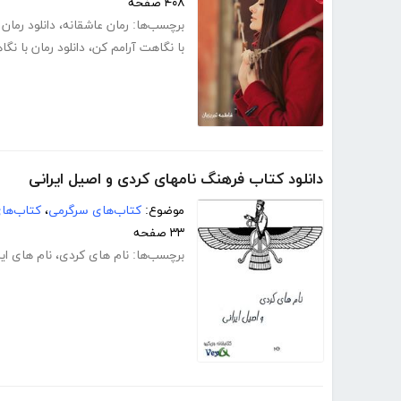
۴۰۸ صفحه
برچسب‌ها:
رمان عاشقانه
،
دانلود رمان
با نگاهت آرامم کن
،
دانلود رمان با نگ
دانلود کتاب فرهنگ نامهای کردی و اصیل ایرانی
موضوع:
کتاب‌های سرگرمی
،
کتاب‌ها
۳۳ صفحه
برچسب‌ها:
نام های کردی
،
نام های ایر