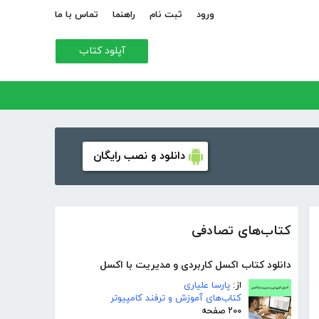
ورود
ثبت نام
راهنما
تماس با ما
آپلود کتاب
دانلود و نصب رایگان
کتاب‌های تصادفی
دانلود کتاب اکسل کاربردی و مدیریت با اکسل
از:
پارسا علیاری
کتاب‌های آموزش و ترفند کامپیوتر
۲۰۰ صفحه