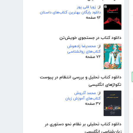
از:
زویا قلی پور
دانلود رایگان بهترین کتاب‌های داستان
۹۲ صفحه
دانلود کتاب در جستجوی خویش‌تن
از:
محمدرضا زادهوش
کتاب‌های روانشناسی
۷۲ صفحه
دانلود کتاب تحلیل و بررسی انتظام در پیوست
تکواژهای انگلیسی
از:
محمد آذروش
کتاب‌های آموزش زبان
۳۷ صفحه
دانلود کتاب تحلیلی بر نظام نحو دستوری در
زبان‌شناسی انگلیسی