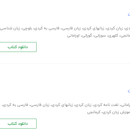
ن
دی
،
زبان کردی
،
زبانهای کردی
،
زبان فارسی
،
فارسی به کردی
،
بلوچی
،
زبان شناسی
مانجی
،
کلهری
،
سورانی
،
گورانی
،
اورامانی
دانلود کتاب
ن
امانی
،
لغت نامه کردی
،
زبان کردی
،
زبانهای کردی
،
زبان فارسی
،
فارسی به کردی
،
موزش زبان کردی
،
کرمانجی
دانلود کتاب