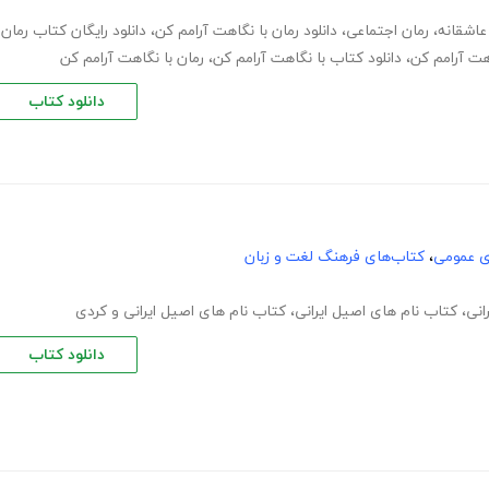
 عاشقانه
،
رمان اجتماعی
،
دانلود رمان با نگاهت آرامم کن
،
دانلود رایگان کتاب رمان
اهت آرامم کن
،
دانلود کتاب با نگاهت آرامم کن
،
رمان با نگاهت آرامم کن
دانلود کتاب
ی عمومی
،
کتاب‌های فرهنگ لغت و زبان
انی
،
کتاب نام های اصیل ایرانی
،
کتاب نام های اصیل ایرانی و کردی
دانلود کتاب