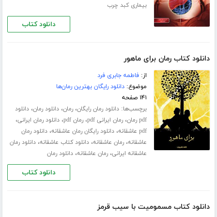
بیماری کبد چرب
دانلود کتاب
دانلود کتاب رمان برای ماهور
از:
فاطمه جابری فرد
موضوع:
دانلود رایگان بهترین رمان‌ها
۱۴۱ صفحه
برچسب‌ها:
،
،
،
دانلود رمان رایگان
رمان
دانلود رمان
دانلود
،
،
،
،
pdf رمان
رمان ایرانی pdf
رمان pdf
دانلود رمان ایرانی
،
،
pdf عاشقانه
دانلود رایگان رمان عاشقانه
دانلود رمان
،
،
،
عاشقانه
رمان عاشقانه
دانلود کتاب عاشقانه
دانلود رمان
،
،
عاشقانه ایرانی
رمان عاشقانه
دانلود رمان
دانلود کتاب
دانلود کتاب مسمومیت با سیب قرمز