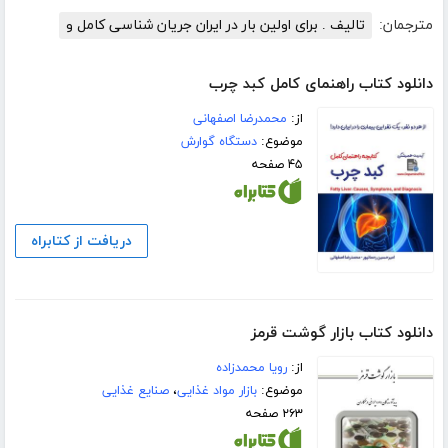
مترجمان:
تالیف . برای اولین بار در ایران جریان شناسی کامل و
دانلود کتاب راهنمای کامل کبد چرب
از:
محمدرضا اصفهانی
موضوع:
دستگاه گوارش
۴۵ صفحه
دریافت از کتابراه
دانلود کتاب بازار گوشت قرمز
از:
رویا محمدزاده
موضوع:
بازار مواد غذایی
،
صنایع غذایی
۲۶۳ صفحه