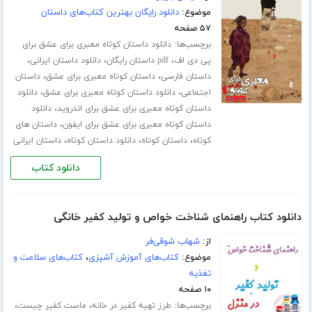
موضوع:
دانلود رایگان بهترین کتاب‌های داستان
۵۷ صفحه
برچسب‌ها:
دانلود داستان کوتاه معبری برای عشق برای
،
،
،
پی دی اف
pdf داستان رایگان
دانلود داستان ایرانی
،
،
داستان فارسی
داستان کوتاه معبری برای عشق
داستان
،
،
اجتماعی
دانلود داستان کوتاه معبری برای عشق
دانلود
،
داستان کوتاه معبری برای عشق برای اندروید
دانلود
،
داستان کوتاه معبری برای عشق برای ایفون
داستان های
،
،
،
کوتاه
داستان کوتاه
دانلود داستان کوتاه
داستان ایرانی
دانلود کتاب
دانلود کتاب راهنمای شناخت خواص و تولید کفیر خانگی
از:
شهاب شوقی‌فر
موضوع:
کتاب‌های آموزش آشپزی
،
کتاب‌های سلامت و
تغذیه
۱۰ صفحه
برچسب‌ها:
،
،
طرز تهیه کفیر در خانه
ماست کفیر چیست