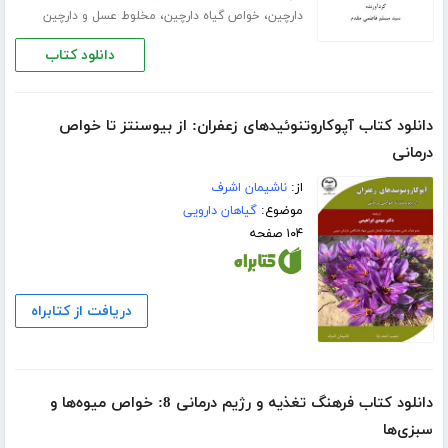
،
،
دارچین
خواص گیاه دارچین
مخلوط عسل و دارچین
دانلود کتاب
دانلود کتاب آپوکاروتنوئیدهای زعفران: از بیوسنتز تا خواص
درمانی
از:
ناشیمان اشرف
موضوع:
گیاهان دارویی
۱۰۴ صفحه
دریافت از کتابراه
دانلود کتاب فرهنگ تغذیه و رژیم درمانی 8: خواص میوه‌ها و
سبزی‌ها