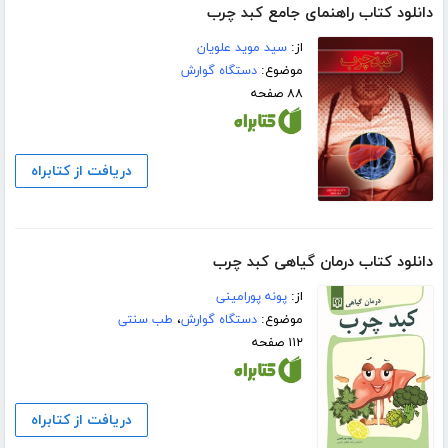
دانلود کتاب راهنمای جامع کبد چرب
از:
سید موید علویان
موضوع:
دستگاه گوارش
۸۸ صفحه
دریافت از کتابراه
دانلود کتاب درمان گیاهی کبد چرب
از:
پونه پورامینی
موضوع:
دستگاه گوارش
،
طب سنتی
۱۱۲ صفحه
دریافت از کتابراه