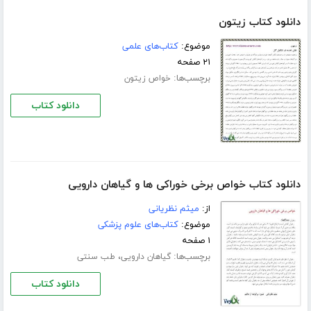
دانلود کتاب زیتون
موضوع:
کتاب‌های علمی
۲۱ صفحه
برچسب‌ها:
خواص زیتون
دانلود کتاب
دانلود کتاب خواص برخی خوراکی ها و گیاهان دارویی
از:
میثم نظریانی
موضوع:
کتاب‌های علوم پزشکی
۱ صفحه
برچسب‌ها:
،
گیاهان دارویی
طب سنتی
دانلود کتاب