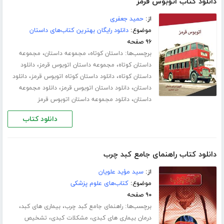
دانلود کتاب اتوبوس قرمز
از:
حمید جعفری
موضوع:
دانلود رایگان بهترین کتاب‌های داستان
۹۶ صفحه
برچسب‌ها:
،
،
داستان کوتاه
مجموعه داستان
مجموعه
،
،
داستان کوتاه
مجموعه داستان اتوبوس قرمز
دانلود
،
،
داستان کوتاه
دانلود داستان کوتاه اتوبوس قرمز
دانلود
،
،
داستان
دانلود داستان اتوبوس قرمز
دانلود مجموعه
،
داستان
دانلود مجموعه داستان اتوبوس قرمز
دانلود کتاب
دانلود کتاب راهنمای جامع کبد چرب
از:
سید مؤید علویان
موضوع:
کتاب‌های علوم پزشکی
۹۰ صفحه
برچسب‌ها:
،
،
راهنمای جامع کبد چرب
بیماری های کبد
،
،
درمان بیماری های کبدی
مشکلات کبدی
تشخیص