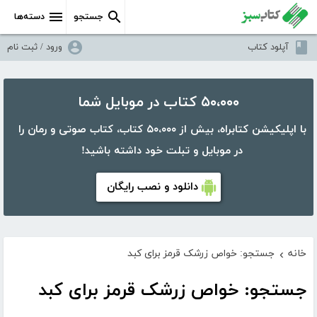
جستجو
دسته‌ها
آپلود کتاب
ورود / ثبت نام
۵۰،۰۰۰ کتاب در موبایل شما
با اپلیکیشن کتابراه، بیش از ۵۰،۰۰۰ کتاب، کتاب صوتی و رمان را
در موبایل و تبلت خود داشته باشید!
دانلود و نصب رایگان
خانه
جستجو: خواص زرشک قرمز برای کبد
›
جستجو: خواص زرشک قرمز برای کبد