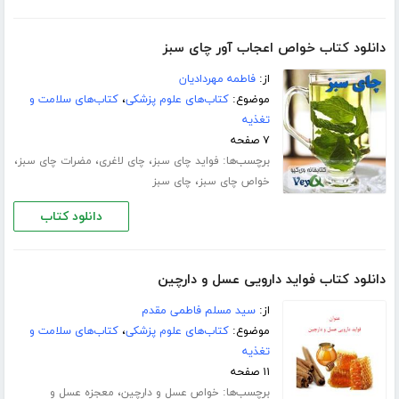
دانلود کتاب خواص اعجاب آور چای سبز
از:
فاطمه مهردادیان
موضوع:
کتاب‌های علوم پزشکی
،
کتاب‌های سلامت و
تغذیه
۷ صفحه
برچسب‌ها:
،
،
،
فواید چای سبز
چای لاغری
مضرات چای سبز
،
خواص چای سبز
چای سبز
دانلود کتاب
دانلود کتاب فواید دارویی عسل و دارچین
از:
سید مسلم فاطمی مقدم
موضوع:
کتاب‌های علوم پزشکی
،
کتاب‌های سلامت و
تغذیه
۱۱ صفحه
برچسب‌ها:
،
خواص عسل و دارچین
معجزه عسل و