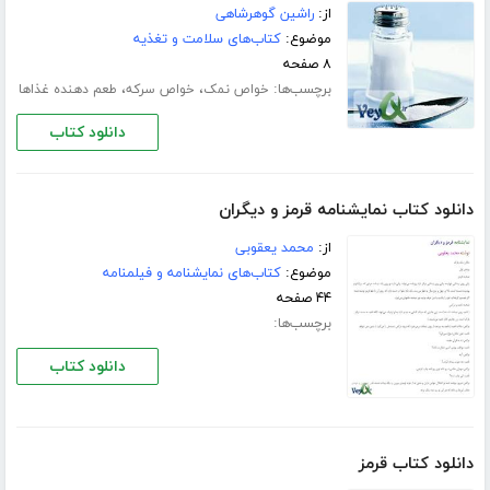
از:
راشین گوهرشاهی
موضوع:
کتاب‌های سلامت و تغذیه
۸ صفحه
برچسب‌ها:
،
،
خواص نمک
خواص سرکه
طعم دهنده غذاها
دانلود کتاب
دانلود کتاب نمایشنامه قرمز و دیگران
از:
محمد یعقوبی
موضوع:
کتاب‌های نمایشنامه و فیلمنامه
۴۴ صفحه
برچسب‌ها:
دانلود کتاب
دانلود کتاب قرمز