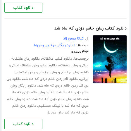
دانلود کتاب
دانلود کتاب رمان خانم دزدی که ماه شد
از:
کیانا بهمن زاد
موضوع:
دانلود رایگان بهترین رمان‌ها
۴۷۳ صفحه
برچسب‌ها:
،
دانلود کتاب عاشقانه
دانلود رمان عاشقانه
،
،
،
،
ایرانی
رمان عاشقانه
دانلود رمان
رمان عاشقانه ایرانی
،
،
دانلود رمان اجتماعی
رمان اجتماعی
رمان اجتماعی
،
،
ایرانی
دانلود pdf رمان خانم دزدی که ماه شد
دانلود پی
،
دی اف رمان خانم دزدی که ماه شد
دانلود رایگان رمان
،
خانم دزدی که ماه شد
دانلود رمان خانم دزدی که ماه
،
،
شد
دانلود رمان خانم دزدی که ماه شد
دانلود رمان خانم
،
دزدی که ماه شد با لینک مستقیم
دانلود رمان خانم
دزدی که ماه شد برای موبایل
دانلود کتاب