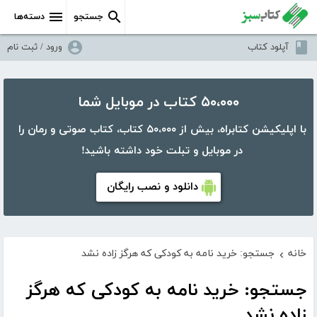
جستجو
دسته‌ها
آپلود کتاب
ورود / ثبت نام
۵۰،۰۰۰ کتاب در موبایل شما
با اپلیکیشن کتابراه، بیش از ۵۰،۰۰۰ کتاب، کتاب صوتی و رمان را
در موبایل و تبلت خود داشته باشید!
دانلود و نصب رایگان
خانه
جستجو: خرید نامه به کودکی که هرگز زاده نشد
›
جستجو: خرید نامه به کودکی که هرگز
زاده نشد