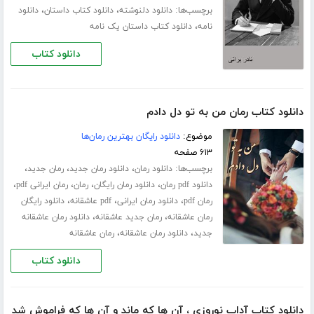
برچسب‌ها:
،
،
دانلود دلنوشته
دانلود کتاب داستان
دانلود
،
نامه
دانلود کتاب داستان یک نامه
دانلود کتاب
دانلود کتاب رمان من به تو دل دادم
موضوع:
دانلود رایگان بهترین رمان‌ها
۶۱۳ صفحه
برچسب‌ها:
،
،
،
دانلود رمان
دانلود رمان جدید
رمان جدید
،
،
،
،
دانلود pdf رمان
دانلود رمان رایگان
رمان
رمان ایرانی pdf
،
،
،
رمان pdf
دانلود رمان ایرانی
pdf عاشقانه
دانلود رایگان
،
،
رمان عاشقانه
رمان جدید عاشقانه
دانلود رمان عاشقانه
،
،
جدید
دانلود رمان عاشقانه
رمان عاشقانه
دانلود کتاب
دانلود کتاب آداب نوروزی ، آن ها که ماند و آن ها که فراموش شد