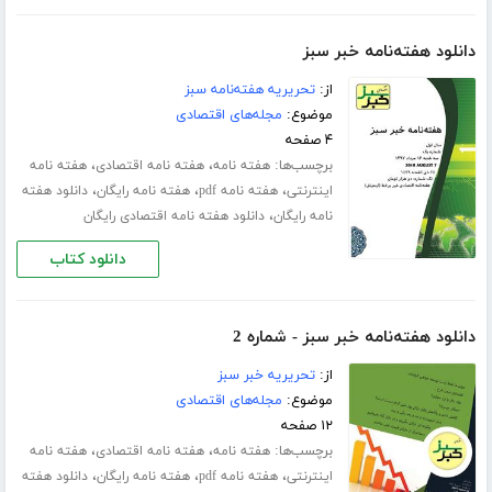
دانلود هفته‌نامه خبر سبز
از:
تحریریه هفته‌نامه سبز
موضوع:
مجله‌های اقتصادی
۴ صفحه
برچسب‌ها:
،
،
هفته نامه
هفته نامه اقتصادی
هفته نامه
،
،
،
اینترنتی
هفته نامه pdf
هفته نامه رایگان
دانلود هفته
،
نامه رایگان
دانلود هفته نامه اقتصادی رایگان
دانلود کتاب
دانلود هفته‌نامه خبر سبز - شماره 2
از:
تحریریه خبر سبز
موضوع:
مجله‌های اقتصادی
۱۲ صفحه
برچسب‌ها:
،
،
هفته نامه
هفته نامه اقتصادی
هفته نامه
،
،
،
اینترنتی
هفته نامه pdf
هفته نامه رایگان
دانلود هفته