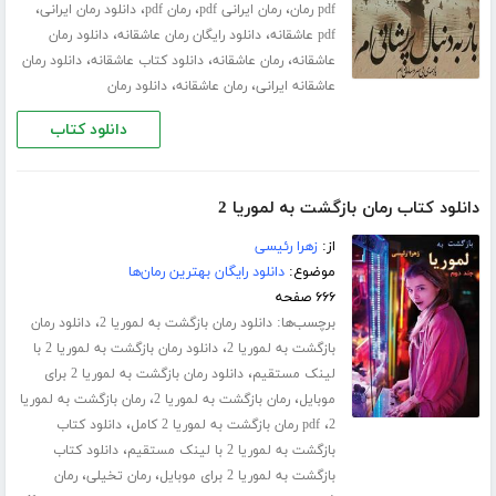
،
،
،
،
pdf رمان
رمان ایرانی pdf
رمان pdf
دانلود رمان ایرانی
،
،
pdf عاشقانه
دانلود رایگان رمان عاشقانه
دانلود رمان
،
،
،
عاشقانه
رمان عاشقانه
دانلود کتاب عاشقانه
دانلود رمان
،
،
عاشقانه ایرانی
رمان عاشقانه
دانلود رمان
دانلود کتاب
دانلود کتاب رمان بازگشت به لموریا 2
از:
زهرا رئیسی
موضوع:
دانلود رایگان بهترین رمان‌ها
۶۶۶ صفحه
برچسب‌ها:
،
دانلود رمان بازگشت به لموریا 2
دانلود رمان
،
بازگشت به لموریا 2
دانلود رمان بازگشت به لموریا 2 با
،
لینک مستقیم
دانلود رمان بازگشت به لموریا 2 برای
،
،
موبایل
رمان بازگشت به لموریا 2
رمان بازگشت به لموریا
،
،
2
pdf رمان بازگشت به لموریا 2 کامل
دانلود کتاب
،
بازگشت به لموریا 2 با لینک مستقیم
دانلود کتاب
،
،
بازگشت به لموریا 2 برای موبایل
رمان تخیلی
رمان