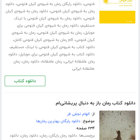
،
،
فتوحی
دانلود رایگان رمان به شیوه‌ی کیان فتوحی
دانلود
،
رمان به شیوه‌ی کیان فتوحی
دانلود رمان به شیوه‌ی کیان
،
فتوحی
دانلود رمان به شیوه‌ی کیان فتوحی با لینک
،
مستقیم
دانلود رمان به شیوه‌ی کیان فتوحی برای
،
،
موبایل
رمان به شیوه‌ی کیان فتوحی
رمان به شیوه‌ی
،
،
کیان فتوحی
pdf رمان به شیوه‌ی کیان فتوحی کامل
،
دانلود کتاب به شیوه‌ی کیان فتوحی با لینک مستقیم
،
دانلود کتاب به شیوه‌ی کیان فتوحی برای موبایل
دانلود
،
،
،
رمان عاشقانه ایرانی
رمان عاشقانه
دانلود رمان
رمان
عاشقانه ایرانی
دانلود کتاب
دانلود کتاب رمان باز به دنبال پریشانی‌ام
از:
الهام نجفی فر
موضوع:
دانلود رایگان بهترین رمان‌ها
۲۳۴ صفحه
برچسب‌ها:
،
،
،
دانلود رمان رایگان
رمان
دانلود رمان
دانلود