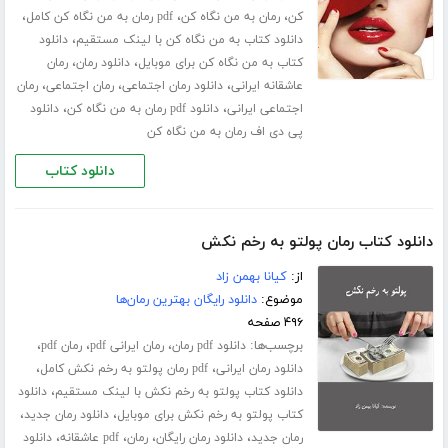
،
،
،
کن
رمان به من نگاه کن
pdf رمان به من نگاه کن کامل
،
دانلود کتاب به من نگاه کن با لینک مستقیم
دانلود
،
،
کتاب به من نگاه کن برای موبایل
دانلود رمان
رمان
،
،
،
عاشقانه ایرانی
دانلود رمان اجتماعی
رمان اجتماعی
رمان
،
،
اجتماعی ایرانی
دانلود pdf رمان به من نگاه کن
دانلود
پی دی اف رمان به من نگاه کن
دانلود کتاب
دانلود کتاب رمان پولتو به رخم نکش
از:
کیانا بهمن زاد
موضوع:
دانلود رایگان بهترین رمان‌ها
۴۹۶ صفحه
برچسب‌ها:
،
،
،
دانلود pdf رمان
رمان ایرانی pdf
رمان pdf
،
،
دانلود رمان ایرانی
pdf رمان پولتو به رخم نکش کامل
،
دانلود کتاب پولتو به رخم نکش با لینک مستقیم
دانلود
،
،
کتاب پولتو به رخم نکش برای موبایل
دانلود رمان جدید
،
،
،
،
رمان جدید
دانلود رمان رایگان
رمان
pdf عاشقانه
دانلود