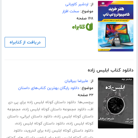
از:
اردشیر کاویانی
موضوع:
سخت افزار
۱۶۸ صفحه
دریافت از کتابراه
دانلود کتاب ابلیس زاده
از:
علیرضا بیرقیان
موضوع:
دانلود رایگان بهترین کتاب‌های داستان
۲۲ صفحه
برچسب‌ها:
دانلود داستان کوتاه ابلیس زاده برای پی دی
،
،
اف
دانلود مجموعه داستان کوتاه ابلیس زاده
مجموعه
،
،
داستان کوتاه ابلیس زاده
دانلود داستان ایرانی
داستان
،
،
کوتاه ابلیس زاده
دانلود داستان کوتاه ابلیس زاده
،
دانلود داستان کوتاه ابلیس زاده برای اندروید
دانلود
،
،
داستان کوتاه ابلیس زاده برای ایفون
داستان های کوتاه