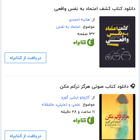
دانلود کتاب کشف اعتماد به نفس واقعی
از:
هانیه احمدی
موضوع:
اعتماد به نفس
۱۳۲ صفحه
دریافت از کتابراه
🎧 دانلود کتاب صوتی هرگز ترکم مکن
از:
کازوئو ایشی گورو
موضوع:
علمی و تخیلی
،
عاشقانه
۱۱ ساعت و ۲۸ دقیقه
دریافت از کتابراه