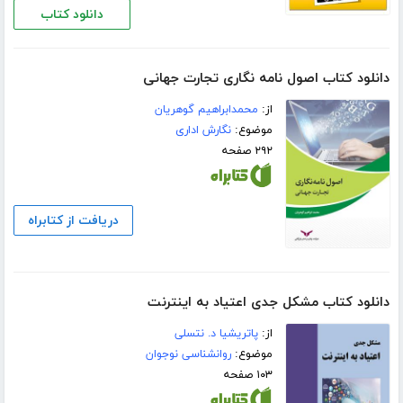
دانلود کتاب
دانلود کتاب اصول نامه نگاری تجارت جهانی
از:
محمدابراهیم گوهریان
موضوع:
نگارش اداری
۲۹۲ صفحه
دریافت از کتابراه
دانلود کتاب مشکل جدی اعتیاد به اینترنت
از:
پاتریشیا د. نتسلی
موضوع:
روانشناسی نوجوان
۱۰۳ صفحه