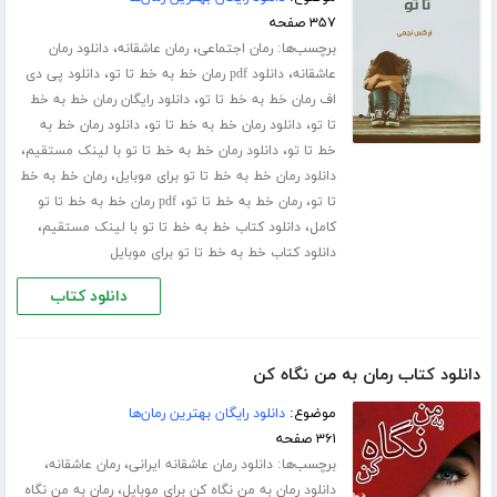
۳۵۷ صفحه
برچسب‌ها:
،
،
رمان اجتماعی
رمان عاشقانه
دانلود رمان
،
،
عاشقانه
دانلود pdf رمان خط به خط تا تو
دانلود پی دی
،
اف رمان خط به خط تا تو
دانلود رایگان رمان خط به خط
،
،
تا تو
دانلود رمان خط به خط تا تو
دانلود رمان خط به
،
،
خط تا تو
دانلود رمان خط به خط تا تو با لینک مستقیم
،
دانلود رمان خط به خط تا تو برای موبایل
رمان خط به خط
،
،
تا تو
رمان خط به خط تا تو
pdf رمان خط به خط تا تو
،
،
کامل
دانلود کتاب خط به خط تا تو با لینک مستقیم
دانلود کتاب خط به خط تا تو برای موبایل
دانلود کتاب
دانلود کتاب رمان به من نگاه کن
موضوع:
دانلود رایگان بهترین رمان‌ها
۳۶۱ صفحه
برچسب‌ها:
،
،
دانلود رمان عاشقانه ایرانی
رمان عاشقانه
،
دانلود رمان به من نگاه کن برای موبایل
رمان به من نگاه