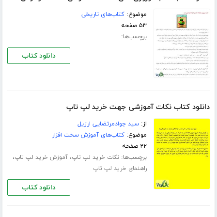
موضوع:
کتاب‌های تاریخی
۵۳ صفحه
برچسب‌ها:
دانلود کتاب
دانلود کتاب نکات آموزشی جهت خرید لپ تاپ
از:
سید جوادمرتضایی ارزیل
موضوع:
کتاب‌های آموزش سخت افزار
۲۲ صفحه
برچسب‌ها:
،
،
نکات خرید لپ تاپ
آموزش خرید لپ تاپ
راهنمای خرید لپ تاپ
دانلود کتاب