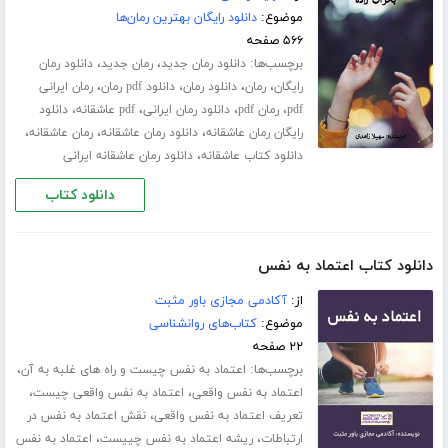
موضوع:
دانلود رایگان بهترین رمان‌ها
۵۶۶ صفحه
برچسب‌ها:
،
،
دانلود رمان جدید
رمان جدید
دانلود رمان
،
،
،
،
رایگان
رمان
دانلود رمان
دانلود pdf رمان
رمان ایرانی
،
،
،
،
pdf
رمان pdf
دانلود رمان ایرانی
pdf عاشقانه
دانلود
،
،
،
رایگان رمان عاشقانه
دانلود رمان عاشقانه
رمان عاشقانه
،
دانلود کتاب عاشقانه
دانلود رمان عاشقانه ایرانی
دانلود کتاب
دانلود کتاب اعتماد به نفس
از:
آکادمی مجازی باور مثبت
موضوع:
کتاب‌های روانشناسی
۲۲ صفحه
برچسب‌ها:
،
اعتماد به نفس چیست و راه های غلبه به آن
،
،
اعتماد به نفس واقعی
اعتماد به نفس واقعی چیست
،
تعریف اعتماد به نفس واقعی
نقش اعتماد به نفس در
،
،
ارتباطات
ریشه اعتماد به نفس چییست
اعتماد به نفس