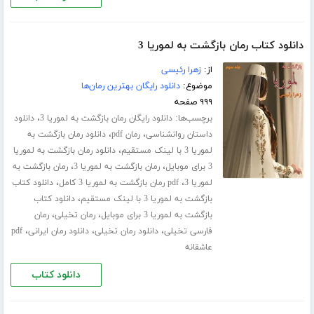
دانلود کتاب رمان بازگشت به لموریا 3
از:
زهرا رئیسی
موضوع:
دانلود رایگان بهترین رمان‌ها
۹۹۹ صفحه
برچسب‌ها:
،
دانلود رایگان رمان بازگشت به لموریا 3
دانلود
،
،
داستان روانشناسی
رمان pdf
دانلود رمان بازگشت به
،
لموریا 3 با لینک مستقیم
دانلود رمان بازگشت به لموریا
،
،
3 برای موبایل
رمان بازگشت به لموریا 3
رمان بازگشت به
،
،
لموریا 3
pdf رمان بازگشت به لموریا 3 کامل
دانلود کتاب
،
بازگشت به لموریا 3 با لینک مستقیم
دانلود کتاب
،
،
بازگشت به لموریا 3 برای موبایل
رمان تخیلی
رمان
،
،
،
فارسی تخیلی
دانلود رمان تخیلی
دانلود رمان ایرانی
pdf
عاشقانه
دانلود کتاب