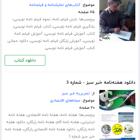
موضوع:
کتاب‌های نمایشنامه و فیلمنامه
۷۵ صفحه
برچسب‌ها:
،
،
شتن فیلم نامه
نحوه فیلم نامه نویسی
،
،
یادگیری فیلم نامه نویسی
کتاب فیلم نامه نویسی
،
کتاب آموزش فیلم نامه نویسی
آموزش فیلم نامه
،
،
نویسی
آموزش رایگان فیلم نامه نویسی
دانلود مجانی
کتاب آموزش فیلم نامه نویسی
دانلود کتاب
دانلود هفته‌نامه خبر سبز - شماره 3
از:
تحریریه خبر سبز
موضوع:
مجله‌های اقتصادی
۲۰ صفحه
برچسب‌ها:
،
،
هفته نامه
هفته نامه اقتصادی
هفته نامه
،
،
،
اینترنتی
هفته نامه pdf
هفته نامه رایگان
دانلود هفته
،
،
نامه رایگان
دانلود هفته نامه اقتصادی رایگان
هفته نامه
خبر سبز شماره 3