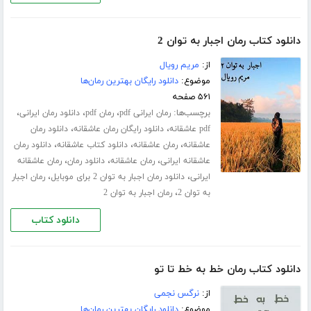
دانلود کتاب رمان اجبار به توان 2
از:
مریم رویال
موضوع:
دانلود رایگان بهترین رمان‌ها
۵۶۱ صفحه
برچسب‌ها:
،
،
،
رمان ایرانی pdf
رمان pdf
دانلود رمان ایرانی
،
،
pdf عاشقانه
دانلود رایگان رمان عاشقانه
دانلود رمان
،
،
،
عاشقانه
رمان عاشقانه
دانلود کتاب عاشقانه
دانلود رمان
،
،
،
عاشقانه ایرانی
رمان عاشقانه
دانلود رمان
رمان عاشقانه
،
،
ایرانی
دانلود رمان اجبار به توان 2 برای موبایل
رمان اجبار
،
به توان 2
رمان اجبار به توان 2
دانلود کتاب
دانلود کتاب رمان خط به خط تا تو
از:
نرگس نجمی
موضوع:
دانلود رایگان بهترین رمان‌ها