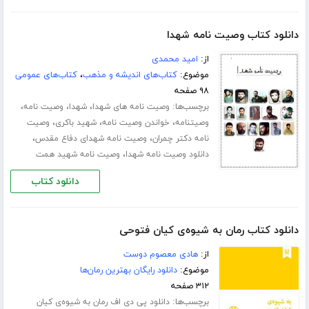
دانلود کتاب وصیت نامه شهدا
از:
امید محمدی
موضوع:
کتاب‌های اندیشه و مذهب
،
کتاب‌های عمومی
۹۸ صفحه
برچسب‌ها:
،
،
،
وصیت نامه های شهدا
شهدا
وصیت نامه
،
،
،
وصیتنامه
خواندن وصیت نامه
شهید باکری
وصیت
،
،
نامه دکتر چمران
وصیت نامه شهدای دفاع مقدس
،
دانلود وصیت نامه شهدا
وصیت نامه شهید همت
دانلود کتاب
دانلود کتاب رمان به شیوه‌ی کیان فتوحی
از:
هادی معصوم دوست
موضوع:
دانلود رایگان بهترین رمان‌ها
۳۱۲ صفحه
برچسب‌ها:
دانلود پی دی اف رمان به شیوه‌ی کیان