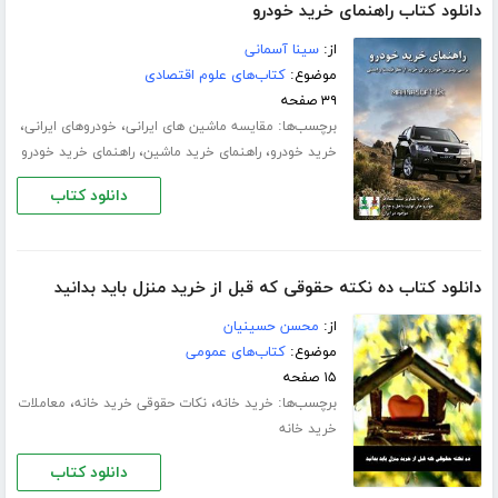
دانلود کتاب راهنمای خرید خودرو
از:
سینا آسمانی
موضوع:
کتاب‌های علوم اقتصادی
۳۹ صفحه
برچسب‌ها:
،
،
مقایسه ماشین های ایرانی
خودروهای ایرانی
،
،
خرید خودرو
راهنمای خرید ماشین
راهنمای خرید خودرو
دانلود کتاب
دانلود کتاب ده نکته حقوقی که قبل از خرید منزل باید بدانید
از:
محسن حسینیان
موضوع:
کتاب‌های عمومی
۱۵ صفحه
برچسب‌ها:
،
،
خرید خانه
نکات حقوقی خرید خانه
معاملات
خرید خانه
دانلود کتاب