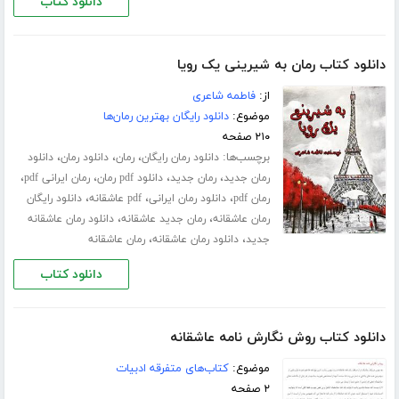
دانلود کتاب
دانلود کتاب رمان به شیرینی یک رویا
از:
فاطمه شاعری
موضوع:
دانلود رایگان بهترین رمان‌ها
۲۱۰ صفحه
برچسب‌ها:
،
،
،
دانلود رمان رایگان
رمان
دانلود رمان
دانلود
،
،
،
،
رمان جدید
رمان جدید
دانلود pdf رمان
رمان ایرانی pdf
،
،
،
رمان pdf
دانلود رمان ایرانی
pdf عاشقانه
دانلود رایگان
،
،
رمان عاشقانه
رمان جدید عاشقانه
دانلود رمان عاشقانه
،
،
جدید
دانلود رمان عاشقانه
رمان عاشقانه
دانلود کتاب
دانلود کتاب روش نگارش نامه عاشقانه
موضوع:
کتاب‌های متفرقه ادبیات
۲ صفحه