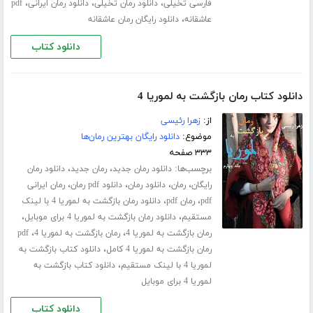
،
،
،
فارسی تخیلی
دانلود رمان تخیلی
دانلود رمان ایرانی
pdf
،
عاشقانه
دانلود رایگان رمان عاشقانه
دانلود کتاب
دانلود کتاب رمان بازگشت به لموریا 4
از:
زهرا رئیسی
موضوع:
دانلود رایگان بهترین رمان‌ها
۳۳۳ صفحه
برچسب‌ها:
،
،
دانلود رمان جدید
رمان جدید
دانلود رمان
،
،
،
،
رایگان
رمان
دانلود رمان
دانلود pdf رمان
رمان ایرانی
،
،
pdf
رمان pdf
دانلود رمان بازگشت به لموریا 4 با لینک
،
،
مستقیم
دانلود رمان بازگشت به لموریا 4 برای موبایل
،
،
رمان بازگشت به لموریا 4
رمان بازگشت به لموریا 4
pdf
،
رمان بازگشت به لموریا 4 کامل
دانلود کتاب بازگشت به
،
لموریا 4 با لینک مستقیم
دانلود کتاب بازگشت به
لموریا 4 برای موبایل
دانلود کتاب