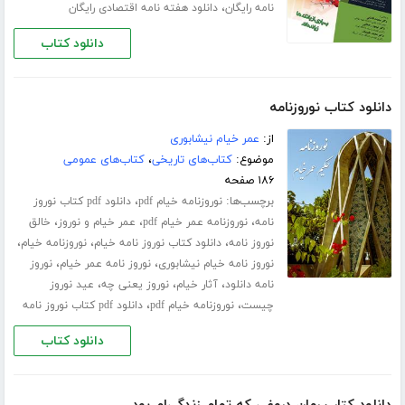
،
نامه رایگان
دانلود هفته نامه اقتصادی رایگان
دانلود کتاب
دانلود کتاب نوروزنامه
از:
عمر خیام نیشابوری
موضوع:
کتاب‌های تاریخی
،
کتاب‌های عمومی
۱۸۶ صفحه
برچسب‌ها:
،
نوروزنامه خیام pdf
دانلود pdf کتاب نوروز
،
،
،
نامه
نوروزنامه عمر خیام pdf
عمر خیام و نوروز
خالق
،
،
،
نوروز نامه
دانلود کتاب نوروز نامه خیام
نوروزنامه خیام
،
،
نوروز نامه خیام نیشابوری
نوروز نامه عمر خیام
نوروز
،
،
،
نامه دانلود
آثار خیام
نوروز یعنی چه
عید نوروز
،
،
چیست
نوروزنامه خیام pdf
دانلود pdf کتاب نوروز نامه
دانلود کتاب