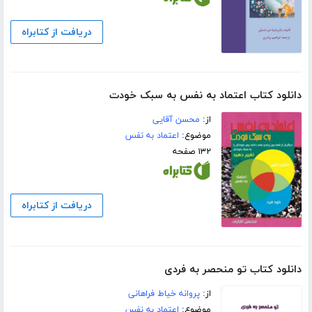
دریافت از کتابراه
دانلود کتاب اعتماد به نفس به سبک خودت
از:
محسن آقایی
موضوع:
اعتماد به نفس
۱۳۲ صفحه
دریافت از کتابراه
دانلود کتاب تو منحصر به فردی
از:
پروانه خیاط فراهانی
موضوع:
اعتماد به نفس