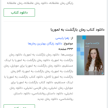
،
،
رایگان رمان عاشقانه
دانلود رمان عاشقانه
رمان عاشقانه
دانلود کتاب
دانلود کتاب رمان بازگشت به لموریا
از:
زهرا رئیسی
موضوع:
دانلود رایگان بهترین رمان‌ها
۳۳۳ صفحه
برچسب‌ها:
،
دانلود رمان بازگشت به لموریا
دانلود رمان
،
بازگشت به لموریا
دانلود رمان بازگشت به لموریا با لینک
،
،
مستقیم
دانلود رمان بازگشت به لموریا برای موبایل
رمان
،
،
بازگشت به لموریا
رمان بازگشت به لموریا
pdf رمان
،
بازگشت به لموریا کامل
دانلود کتاب بازگشت به لموریا با
،
لینک مستقیم
دانلود کتاب بازگشت به لموریا برای
،
،
،
موبایل
رمان تخیلی
رمان فارسی تخیلی
دانلود رمان
،
،
تخیلی
دانلود داستان روانشناسی
دانلود داستان
،
روانشناسی
دانلود رمان جدید