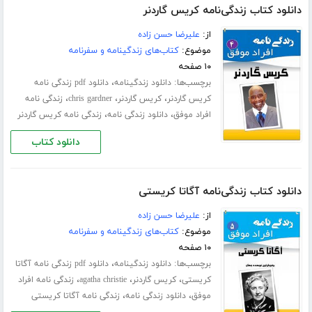
دانلود کتاب زندگی‌نامه کریس گاردنر
از:
علیرضا حسن زاده
موضوع:
کتاب‌های زندگینامه و سفرنامه
۱۰ صفحه
برچسب‌ها:
،
دانلود زندگینامه
دانلود pdf زندگی نامه
،
،
،
کریس گاردنر
کریس گاردنر
chris gardner
زندگی نامه
،
،
افراد موفق
دانلود زندگی نامه
زندگی نامه کریس گاردنر
دانلود کتاب
دانلود کتاب زندگی‌نامه آگاتا کریستی
از:
علیرضا حسن زاده
موضوع:
کتاب‌های زندگینامه و سفرنامه
۱۰ صفحه
برچسب‌ها:
،
دانلود زندگینامه
دانلود pdf زندگی نامه آگاتا
،
،
،
کریستی
کریس گاردنر
agatha christie
زندگی نامه افراد
،
،
موفق
دانلود زندگی نامه
زندگی نامه آگاتا کریستی