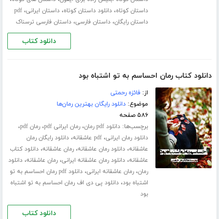
،
،
،
داستان کوتاه
دانلود داستان کوتاه
داستان ایرانی
pdf
،
،
داستان رایگان
داستان فارسی
داستان فارسی ترسناک
دانلود کتاب
دانلود کتاب رمان احساسم به تو اشتباه بود
از:
فائزه رحمتی
موضوع:
دانلود رایگان بهترین رمان‌ها
۵۸۶ صفحه
برچسب‌ها:
،
،
،
دانلود pdf رمان
رمان ایرانی pdf
رمان pdf
،
،
دانلود رمان ایرانی
pdf عاشقانه
دانلود رایگان رمان
،
،
،
عاشقانه
دانلود رمان عاشقانه
رمان عاشقانه
دانلود کتاب
،
،
،
عاشقانه
دانلود رمان عاشقانه ایرانی
رمان عاشقانه
دانلود
،
،
رمان
رمان عاشقانه ایرانی
دانلود pdf رمان احساسم به تو
،
اشتباه بود
دانلود پی دی اف رمان احساسم به تو اشتباه
بود
دانلود کتاب