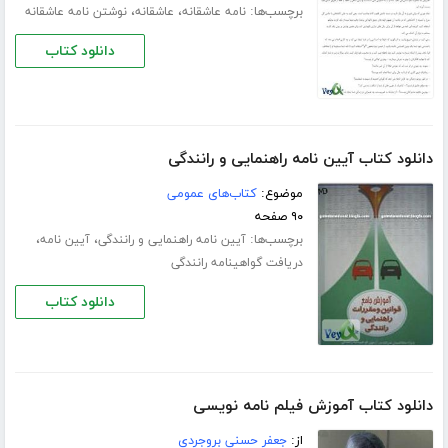
برچسب‌ها:
،
،
نامه عاشقانه
عاشقانه
نوشتن نامه عاشقانه
دانلود کتاب
دانلود کتاب آیین نامه راهنمایی و رانندگی
موضوع:
کتاب‌های عمومی
۹۰ صفحه
برچسب‌ها:
،
،
آیین نامه راهنمایی و رانندگی
آیین نامه
دریافت گواهینامه رانندگی
دانلود کتاب
دانلود کتاب آموزش فیلم نامه نویسی
از:
جعفر حسنی بروجردی