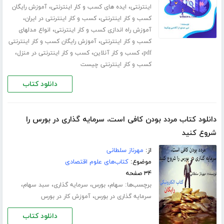
،
،
اینترنتی
ایده های کسب و کار اینترنتی
آموزش رایگان
،
،
کسب و کار اینترنتی
کسب و کار اینترنتی در ایران
،
آموزش راه اندازی کسب و کار اینترنتی
انواع مدلهای
،
کسب و کار اینترنتی
آموزش رایگان کسب و کار اینترنتی
،
،
،
pdf
کسب و کار آنلاین
کسب و کار اینترنتی در منزل
کسب و کار اینترنتی چیست
دانلود کتاب
دانلود کتاب مردد بودن کافی است، سرمایه گذاری در بورس را
شروع کنید
از:
مهرناز سلطانی
موضوع:
کتاب‌های علوم اقتصادی
۳۴ صفحه
برچسب‌ها:
،
،
،
،
سهام
بورس
سرمایه گذاری
سبد سهام
،
سرمایه گذاری در بورس
آموزش کار در بورس
دانلود کتاب