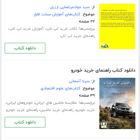
از:
سید جوادمرتضایی ارزیل
موضوع:
کتاب‌های آموزش سخت افزار
۲۲ صفحه
برچسب‌ها:
،
،
نکات خرید لپ تاپ
آموزش خرید لپ تاپ
راهنمای خرید لپ تاپ
دانلود کتاب
دانلود کتاب راهنمای خرید خودرو
از:
سینا آسمانی
موضوع:
کتاب‌های علوم اقتصادی
۳۹ صفحه
برچسب‌ها:
،
،
مقایسه ماشین های ایرانی
خودروهای ایرانی
،
،
خرید خودرو
راهنمای خرید ماشین
راهنمای خرید خودرو
دانلود کتاب