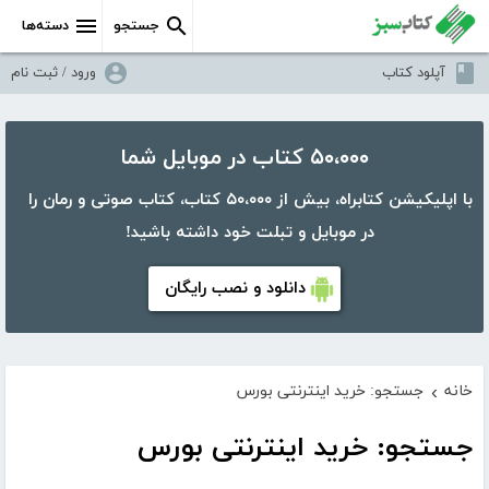
جستجو
دسته‌ها
آپلود کتاب
ورود / ثبت نام
۵۰،۰۰۰ کتاب در موبایل شما
با اپلیکیشن کتابراه، بیش از ۵۰،۰۰۰ کتاب، کتاب صوتی و رمان را
در موبایل و تبلت خود داشته باشید!
دانلود و نصب رایگان
خانه
جستجو: خرید اینترنتی بورس
›
جستجو: خرید اینترنتی بورس