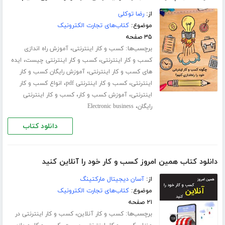
از:
رضا توکلی
موضوع:
کتاب‌های تجارت الکترونیک
۳۵ صفحه
برچسب‌ها:
،
کسب و کار اینترنتی
آموزش راه اندازی
،
،
کسب و کار اینترنتی
کسب و کار اینترنتی چیست
ایده
،
های کسب و کار اینترنتی
آموزش رایگان کسب و کار
،
،
اینترنتی
کسب و کار اینترنتی pdf
انواع کسب و کار
،
،
اینترنتی
آموزش کسب و کار
کسب و کار اینترنتی
،
رایگان
Electronic business
دانلود کتاب
دانلود کتاب همین امروز کسب و کار خود را آنلاین کنید
از:
آسان دیجیتال مارکتینگ
موضوع:
کتاب‌های تجارت الکترونیک
۲۱ صفحه
برچسب‌ها:
،
کسب و کار آنلاین
کسب و کار اینترنتی در