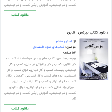
،
کسب و کار اینترنتی
آموزش رایگان کسب و کار اینترنتی
دانلود کتاب
دانلود کتاب بیزنس آنلاین
از:
استیو مقدم
موضوع:
کتاب‌های علوم اقتصادی
۵۲ صفحه
برچسب‌ها:
،
سری کتاب های بیزنس هوشمندانه
کسب و
،
،
کار آنلاین
کسب و کار اینترنتی در منزل
کسب و کار
،
،
اینترنتی چیست
کسب و کار مجازی
انواع کسب و کار
،
،
اینترنتی
ایده های کسب و کار اینترنتی
آموزش رایگان
،
،
کسب و کار اینترنتی
کسب و کار اینترنتی در ایران
،
آموزش راه اندازی کسب و کار اینترنتی
انواع مدلهای
،
کسب و کار اینترنتی
آموزش رایگان کسب و کار اینترنتی
pdf
دانلود کتاب