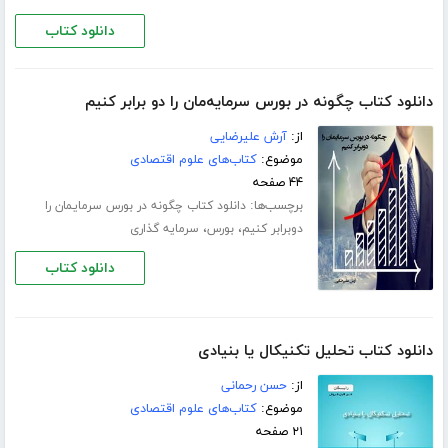
دانلود کتاب
دانلود کتاب چگونه در بورس سرمایه‌مان را دو برابر کنیم
از:
آرش علیرضایی
موضوع:
کتاب‌های علوم اقتصادی
۴۴ صفحه
برچسب‌ها:
دانلود کتاب چگونه در بورس سرمایمان را
،
،
دوبرابر کنیم
بورس
سرمایه گذاری
دانلود کتاب
دانلود کتاب تحلیل تکنیکال یا بنیادی
از:
حسن رحمانی
موضوع:
کتاب‌های علوم اقتصادی
۲۱ صفحه