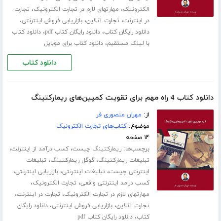
،
،
الکترونیک
مهارتهای لازم در تجارت الکترونیک
تجارت
،
،
،
در اینترنت
تجارت آنلاین
بازاریابی فروش اینترنتی
،
،
دانلود رایگان کتاب
دانلود رایگان کتاب pdf
دانلود کتاب
،
با لینک مستقیم
دانلود کتاب برای موبایل
دانلود کتاب
دانلود کتاب 4 راه مهم برای تقویت کمپین‌های ریمارکتینگ
از:
مهران منصوری فر
موضوع:
کتاب‌های تجارت الکترونیک
۱۴ صفحه
برچسب‌ها:
،
،
ریمارکتینگ چیست
کسب درآمد از اینترنت
،
،
تبلیغات ریمارکتینگ
گوگل ریمارکتینگ
تبلیغات
،
،
،
اینترنتی چیست
تبلیغات اینترنتی
بازاریابی اینترنتی
،
،
کسب درامد اینترنتی واقعی
تجارت الکترونیک
،
،
مهارتهای لازم در تجارت الکترونیک
تجارت در اینترنت
،
،
تجارت آنلاین
بازاریابی فروش اینترنتی
دانلود رایگان
،
کتاب
دانلود رایگان کتاب pdf