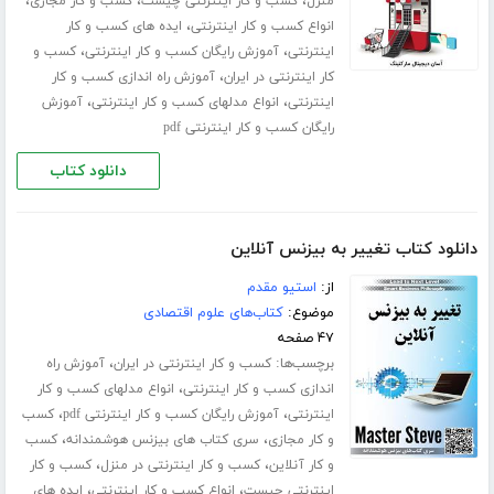
،
،
،
منزل
کسب و کار اینترنتی چیست
کسب و کار مجازی
،
انواع کسب و کار اینترنتی
ایده های کسب و کار
،
،
اینترنتی
آموزش رایگان کسب و کار اینترنتی
کسب و
،
کار اینترنتی در ایران
آموزش راه اندازی کسب و کار
،
،
اینترنتی
انواع مدلهای کسب و کار اینترنتی
آموزش
رایگان کسب و کار اینترنتی pdf
دانلود کتاب
دانلود کتاب تغییر به بیزنس آنلاین
از:
استیو مقدم
موضوع:
کتاب‌های علوم اقتصادی
۴۷ صفحه
برچسب‌ها:
،
کسب و کار اینترنتی در ایران
آموزش راه
،
اندازی کسب و کار اینترنتی
انواع مدلهای کسب و کار
،
،
اینترنتی
آموزش رایگان کسب و کار اینترنتی pdf
کسب
،
،
و کار مجازی
سری کتاب های بیزنس هوشمندانه
کسب
،
،
و کار آنلاین
کسب و کار اینترنتی در منزل
کسب و کار
،
،
اینترنتی چیست
انواع کسب و کار اینترنتی
ایده های