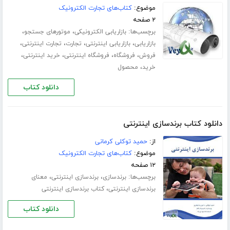
موضوع:
کتاب‌های تجارت الکترونیک
۲ صفحه
برچسب‌ها:
،
،
بازاریابی الکترونیکی
موتورهای جستجو
،
،
،
،
بازاریابی
بازاریابی اینترنتی
تجارت
تجارت اینترنتی
،
،
،
،
فروش
فروشگاه
فروشگاه اینترنتی
خرید اینترنتی
،
خرید
محصول
دانلود کتاب
دانلود کتاب برندسازی اینترنتی
از:
حمید توکلی کرمانی
موضوع:
کتاب‌های تجارت الکترونیک
۱۲ صفحه
برچسب‌ها:
،
،
برندسازی
برندسازی اینترنتی
معنای
،
برندسازی اینترنتی
کتاب برندسازی اینترنتی
دانلود کتاب