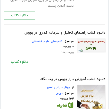
،
،
کسب و کار اینترنتی در ایران
آموزش تجارت آنلاین
تجارت آنلاین چیست
دانلود کتاب
دانلود کتاب راهنمای تحلیل و سرمایه گذاری در بورس
موضوع:
کتاب‌های علوم اقتصادی
۰ صفحه
برچسب‌ها:
دانلود کتاب
دانلود کتاب آموزش بازار بورس در یک نگاه
از:
بهناز صیامی اوجور
موضوع:
بورس
۱۳۴ صفحه