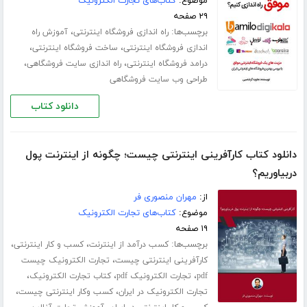
موضوع:
کتاب‌های تجارت الکترونیک
۲۹ صفحه
برچسب‌ها:
،
راه اندازی فروشگاه اینترنتی
آموزش راه
،
،
اندازی فروشگاه اینترنتی
ساخت فروشگاه اینترنتی
،
،
درامد فروشگاه اینترنتی
راه اندازی سایت فروشگاهی
طراحی وب سایت فروشگاهی
دانلود کتاب
دانلود کتاب کارآفرینی اینترنتی چیست؛ چگونه از اینترنت پول
دربیاوریم؟
از:
مهران منصوری فر
موضوع:
کتاب‌های تجارت الکترونیک
۱۹ صفحه
برچسب‌ها:
،
،
کسب درآمد از اینترنت
کسب و کار اینترنتی
،
کارآفرینی اینترنتی چیست
تجارت الکترونیک چیست
،
،
،
pdf
تجارت الکترونیک pdf
کتاب تجارت الکترونیک
،
،
تجارت الکترونیک در ایران
کسب وکار اینترنتی چیست