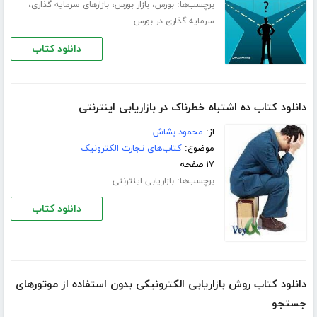
برچسب‌ها:
،
،
،
بورس
بازار بورس
بازارهای سرمایه گذاری
سرمایه گذاری در بورس
دانلود کتاب
دانلود کتاب ده اشتباه خطرناک در بازاریابی اینترنتی
از:
محمود بشاش
موضوع:
کتاب‌های تجارت الکترونیک
۱۷ صفحه
برچسب‌ها:
بازاریابی اینترنتی
دانلود کتاب
دانلود کتاب روش بازاریابی الکترونیکی بدون استفاده از موتورهای
جستجو