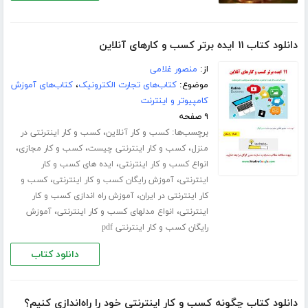
دانلود کتاب ۱۱ ایده برتر کسب و کارهای آنلاین
از:
منصور غلامی
موضوع:
کتاب‌های تجارت الکترونیک
،
کتاب‌های آموزش
کامپیوتر و اینترنت
۹ صفحه
برچسب‌ها:
،
کسب و کار آنلاین
کسب و کار اینترنتی در
،
،
،
منزل
کسب و کار اینترنتی چیست
کسب و کار مجازی
،
انواع کسب و کار اینترنتی
ایده های کسب و کار
،
،
اینترنتی
آموزش رایگان کسب و کار اینترنتی
کسب و
،
کار اینترنتی در ایران
آموزش راه اندازی کسب و کار
،
،
اینترنتی
انواع مدلهای کسب و کار اینترنتی
آموزش
رایگان کسب و کار اینترنتی pdf
دانلود کتاب
دانلود کتاب چگونه کسب و کار اینترنتی خود را راه‌اندازی کنیم؟