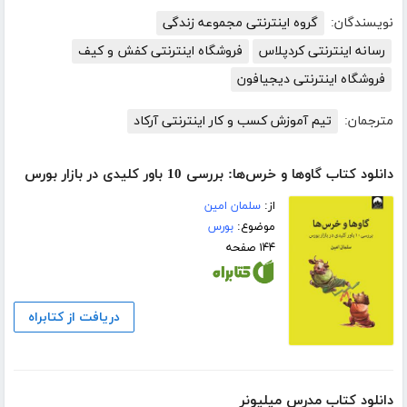
نویسندگان:
گروه اینترنتی مجموعه زندگی
رسانه اینترنتی کردپلاس
فروشگاه اینترنتی کفش و کیف
فروشگاه اینترنتی دیجیافون
مترجمان:
تیم آموزش کسب و کار اینترنتی آرکاد
دانلود کتاب گاوها و خرس‌ها: بررسی 10 باور کلیدی در بازار بورس
از:
سلمان امین
موضوع:
بورس
۱۴۴ صفحه
دریافت از کتابراه
دانلود کتاب مدرس میلیونر