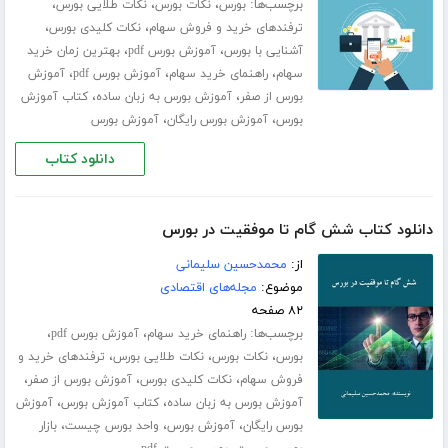
برچسب‌ها:
،
،
،
بورس
نکات بورس
نکات طلایی بورس
،
،
ترفندهای خرید و فروش سهام
نکات کلیدی بورس
،
،
آشنایی با بورس
آموزش بورس pdf
بهترین زمان خرید
،
،
،
سهام
راهنمای خرید سهام
آموزش بورس pdf
آموزش
،
،
بورس از صفر
آموزش بورس به زبان ساده
کتاب آموزش
،
،
بورس
آموزش بورس رایگان
آموزش بورس
دانلود کتاب
دانلود کتاب شش گام تا موفقیت در بورس
از:
محمدحسین سلیمانی
موضوع:
مجله‌های اقتصادی
۸۲ صفحه
برچسب‌ها:
،
،
راهنمای خرید سهام
آموزش بورس pdf
،
،
،
بورس
نکات بورس
نکات طلایی بورس
ترفندهای خرید و
،
،
،
فروش سهام
نکات کلیدی بورس
آموزش بورس از صفر
،
،
آموزش بورس به زبان ساده
کتاب آموزش بورس
آموزش
،
،
،
بورس رایگان
آموزش بورس
واحد بورس چیست
بازار