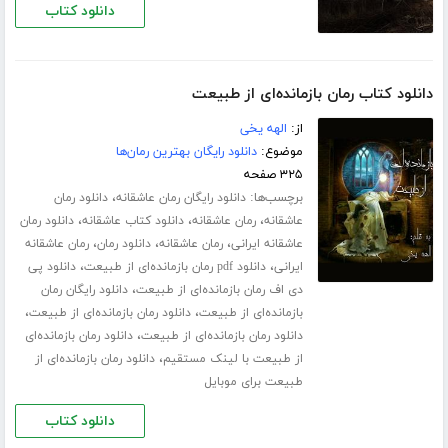
دانلود کتاب
دانلود کتاب رمان بازمانده‌ای از طبیعت
از:
الهه یخی
موضوع:
دانلود رایگان بهترین رمان‌ها
۳۲۵ صفحه
برچسب‌ها:
،
دانلود رایگان رمان عاشقانه
دانلود رمان
،
،
،
عاشقانه
رمان عاشقانه
دانلود کتاب عاشقانه
دانلود رمان
،
،
،
عاشقانه ایرانی
رمان عاشقانه
دانلود رمان
رمان عاشقانه
،
،
ایرانی
دانلود pdf رمان بازمانده‌ای از طبیعت
دانلود پی
،
دی اف رمان بازمانده‌ای از طبیعت
دانلود رایگان رمان
،
،
بازمانده‌ای از طبیعت
دانلود رمان بازمانده‌ای از طبیعت
،
دانلود رمان بازمانده‌ای از طبیعت
دانلود رمان بازمانده‌ای
،
از طبیعت با لینک مستقیم
دانلود رمان بازمانده‌ای از
طبیعت برای موبایل
دانلود کتاب