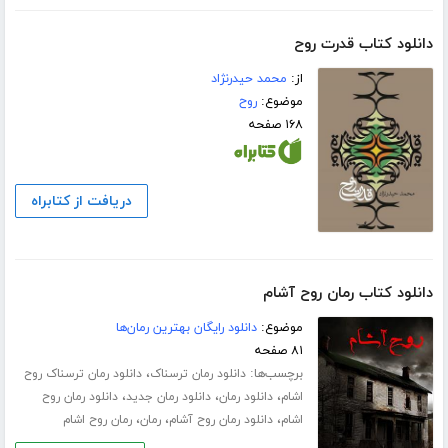
دانلود کتاب قدرت روح
از:
محمد حیدرنژاد
موضوع:
روح
۱۶۸ صفحه
دریافت از کتابراه
دانلود کتاب رمان روح آشام
موضوع:
دانلود رایگان بهترین رمان‌ها
۸۱ صفحه
برچسب‌ها:
،
دانلود رمان ترسناک
دانلود رمان ترسناک روح
،
،
،
اشام
دانلود رمان
دانلود رمان جدید
دانلود رمان روح
،
،
،
اشام
دانلود رمان روح آشام
رمان
رمان روح اشام