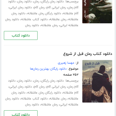
برچسب‌ها:
،
،
،
دانلود رمان رایگان
رمان
دانلود رمان
دانلود
،
،
،
،
pdf رمان
رمان ایرانی pdf
رمان pdf
دانلود رمان ایرانی
،
،
pdf عاشقانه
دانلود رایگان رمان عاشقانه
دانلود رمان
،
،
،
عاشقانه
رمان عاشقانه
دانلود کتاب عاشقانه
دانلود رمان
،
،
عاشقانه ایرانی
رمان عاشقانه
دانلود رمان
دانلود کتاب
دانلود کتاب رمان قبل از شروع
از:
مهسا زهیری
موضوع:
دانلود رایگان بهترین رمان‌ها
۲۵۲ صفحه
برچسب‌ها:
،
،
،
دانلود رمان رایگان
رمان
دانلود رمان
دانلود
،
،
،
،
pdf رمان
رمان ایرانی pdf
رمان pdf
دانلود رمان ایرانی
،
،
pdf عاشقانه
دانلود رایگان رمان عاشقانه
دانلود رمان
،
،
،
عاشقانه
رمان عاشقانه
دانلود کتاب عاشقانه
دانلود رمان
،
،
عاشقانه ایرانی
رمان عاشقانه
دانلود رمان
دانلود کتاب