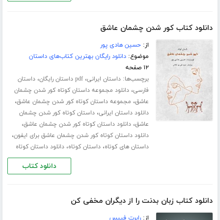
دانلود کتاب کور شدن چشمان عاشق
از:
حسین هادی پور
موضوع:
دانلود رایگان بهترین کتاب‌های داستان
۱۲ صفحه
برچسب‌ها:
،
،
داستان ایرانی
pdf داستان رایگان
داستان
،
فارسی
دانلود مجموعه داستان کوتاه کور شدن چشمان
،
،
عاشق
مجموعه داستان کوتاه کور شدن چشمان عاشق
،
دانلود داستان ایرانی
داستان کوتاه کور شدن چشمان
،
،
عاشق
دانلود داستان کوتاه کور شدن چشمان عاشق
،
دانلود داستان کوتاه کور شدن چشمان عاشق برای ایفون
،
،
داستان های کوتاه
داستان کوتاه
دانلود داستان کوتاه
دانلود کتاب
دانلود کتاب زبان بدنت را از دیگران مخفی کن
از:
رابرت فیپس