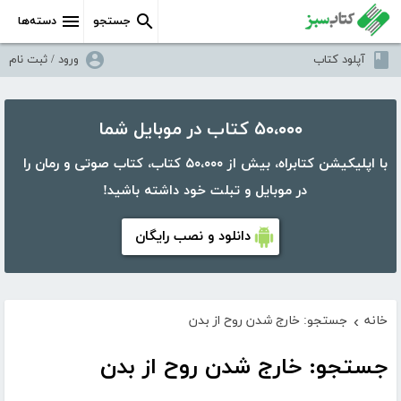
جستجو
دسته‌ها
آپلود کتاب
ورود / ثبت نام
۵۰،۰۰۰ کتاب در موبایل شما
با اپلیکیشن کتابراه، بیش از ۵۰،۰۰۰ کتاب، کتاب صوتی و رمان را
در موبایل و تبلت خود داشته باشید!
دانلود و نصب رایگان
خانه
جستجو: خارج شدن روح از بدن
›
جستجو: خارج شدن روح از بدن