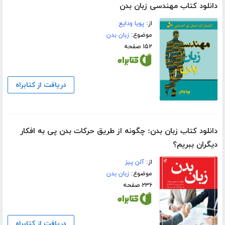
دانلود کتاب مهندسی زبان بدن
از:
پویا ودایع
موضوع:
زبان بدن
۱۵۲ صفحه
دریافت از کتابراه
دانلود کتاب زبان بدن: چگونه از طریق حرکات بدن پی به افکار
دیگران ببریم؟
از:
آلن پیز
موضوع:
زبان بدن
۲۳۶ صفحه
دریافت از کتابراه