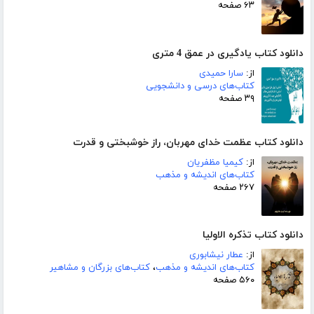
۶۳ صفحه
دانلود کتاب یادگیری در عمق 4 متری
از:
سارا حمیدی
کتاب‌های درسی و دانشجویی
۳۹ صفحه
دانلود کتاب عظمت خدای مهربان، راز خوشبختی و قدرت
از:
کیمیا مظفریان
کتاب‌های اندیشه و مذهب
۲۶۷ صفحه
دانلود کتاب تذکره الاولیا
از:
عطار نیشابوری
کتاب‌های اندیشه و مذهب
،
کتاب‌های بزرگان و مشاهیر
۵۶۰ صفحه