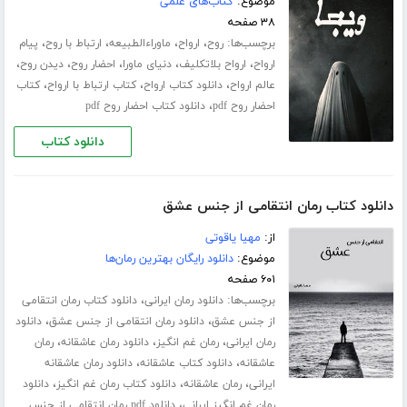
موضوع:
کتاب‌های علمی
۳۸ صفحه
برچسب‌ها:
،
،
،
،
روح
ارواح
ماوراءالطبیعه
ارتباط با روح
پیام
،
،
،
،
،
ارواح
ارواح بلاتکلیف
دنیای ماورا
احضار روح
دیدن روح
،
،
،
عالم ارواح
دانلود کتاب ارواح
کتاب ارتباط با ارواح
کتاب
،
احضار روح pdf
دانلود کتاب احضار روح pdf
دانلود کتاب
دانلود کتاب رمان انتقامی از جنس عشق
از:
مهیا یاقوتی
موضوع:
دانلود رایگان بهترین رمان‌ها
۶۰۱ صفحه
برچسب‌ها:
،
دانلود رمان ایرانی
دانلود کتاب رمان انتقامی
،
،
از جنس عشق
دانلود رمان انتقامی از جنس عشق
دانلود
،
،
،
رمان ایرانی
رمان غم انگیز
دانلود رمان عاشقانه
رمان
،
،
عاشقانه
دانلود کتاب عاشقانه
دانلود رمان عاشقانه
،
،
،
ایرانی
رمان عاشقانه
دانلود کتاب رمان غم انگیز
دانلود
،
رمان غم انگیز ایرانی
دانلود pdf رمان انتقامی از جنس