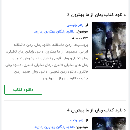
دانلود کتاب رمان از ما بهترون 3
از:
زهرا رئیسی
موضوع:
دانلود رایگان بهترین رمان‌ها
۱۵۶ صفحه
برچسب‌ها:
،
،
رمان عاشقانه
دانلود رمان
رمان عاشقانه
،
،
،
ایرانی
مجموعه از ما بهترون
دانلود رایگان رمان تخیلی
،
،
،
رمان تخیلی
رمان فارسی تخیلی
دانلود رمان تخیلی
،
،
رمان های تخیلی فانتزی
رمان تخیلی فانتزی
دانلود رمان
،
،
،
فانتزی
دانلود رمان تخیلی
دانلود رمان جدید
رمان
،
جدید
دانلود رمان از ما بهترون
دانلود کتاب
دانلود کتاب رمان از ما بهترون 4
از:
زهرا رئیسی
موضوع:
دانلود رایگان بهترین رمان‌ها