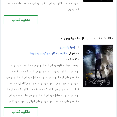
،
،
،
،
رمان جدید
دانلود رمان رایگان
رمان
دانلود رمان
دانلود
pdf رمان
دانلود کتاب
دانلود کتاب رمان از ما بهترون 2
از:
زهرا رئیسی
موضوع:
دانلود رایگان بهترین رمان‌ها
۱۶۰ صفحه
برچسب‌ها:
،
دانلود رمان از ما بهترون
دانلود رمان از ما
،
،
بهترون
دانلود رمان از ما بهترون با لینک مستقیم
،
،
دانلود رمان از ما بهترون برای موبایل
رمان از ما بهترون
،
،
رمان از ما بهترون
pdf رمان از ما بهترون کامل
دانلود
،
کتاب از ما بهترون با لینک مستقیم
دانلود کتاب از ما
،
،
،
بهترون برای موبایل
رمان از ما بهترون جلد دوم
رمان
،
،
،
دانلود رمان
دانلود pdf رمان
رمان ایرانی pdf
رمان pdf
دانلود کتاب