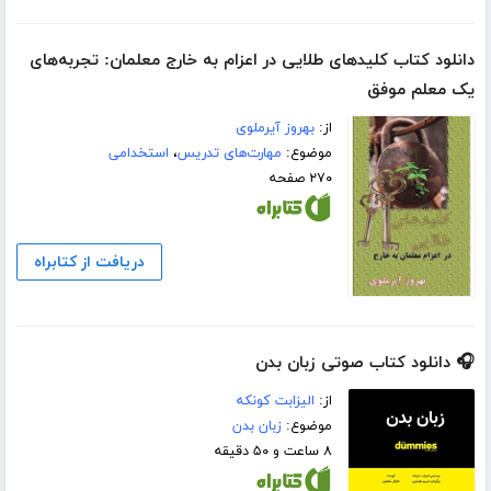
دانلود کتاب کلیدهای طلایی در اعزام به خارج معلمان: تجربه‌های
یک معلم موفق
از:
بهروز آیرملوی
موضوع:
مهارت‌های تدریس
،
استخدامی
۲۷۰ صفحه
دریافت از کتابراه
🎧 دانلود کتاب صوتی زبان بدن
از:
الیزابت کونکه
موضوع:
زبان بدن
۸ ساعت و ۵۰ دقیقه