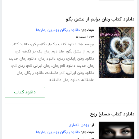
دانلود کتاب رمان برایم از عشق بگو
موضوع:
دانلود رایگان بهترین رمان‌ها
۱۰۹۶ صفحه
برچسب‌ها:
،
دانلود کتاب یک‌بار نگاهم کن
دانلود کتاب
،
،
برایم از عشق بگو
جلد دوم رمان یک بار نگاهم کن
،
،
،
،
دانلود رمان رایگان
رمان
دانلود رمان
دانلود رمان جدید
،
،
،
،
رمان جدید
دانلود pdf رمان
رمان ایرانی pdf
رمان pdf
،
،
دانلود رمان ایرانی
pdf عاشقانه
دانلود رایگان رمان
،
عاشقانه
دانلود رمان عاشقانه
دانلود کتاب
دانلود کتاب مسلخ روح
از:
بهمن انصاری
موضوع:
دانلود رایگان بهترین رمان‌ها