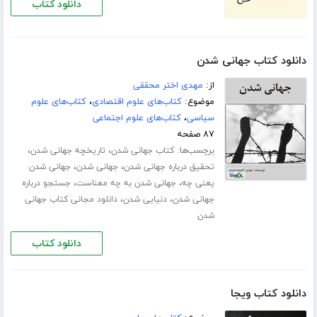
دانلود کتاب
دانلود کتاب جهانی شدن
از:
مهدی اختر محققی
موضوع:
کتاب‌های علوم اقتصادی
،
کتاب‌های علوم
سیاسی
،
کتاب‌های علوم اجتماعی
۸۷ صفحه
برچسب‌ها:
،
،
کتاب جهانی شدن
تاریخچه جهانی شدن
،
،
تحقیق درباره جهانی شدن
جهانی شدن
جهانی شدن
،
،
یعنی چه
جهانی شدن به چه معناست
جستجو درباره
،
،
جهانی شدن
دنیایی شدن
دانلود مجانی کتاب جهانی
شدن
دانلود کتاب
دانلود کتاب ویجا