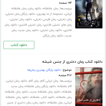
۱۹۴ صفحه
برچسب‌ها:
،
،
رمان عاشقانه
دانلود رمان
رمان عاشقانه
،
،
،
ایرانی
مجموعه از ما بهترون
دانلود رایگان رمان تخیلی
،
،
،
رمان تخیلی
رمان فارسی تخیلی
دانلود رمان تخیلی
،
،
رمان های تخیلی فانتزی
رمان تخیلی فانتزی
دانلود رمان
،
،
،
فانتزی
دانلود رمان تخیلی
دانلود رمان جدید
رمان
،
جدید
دانلود رمان رایگان
دانلود کتاب
دانلود کتاب رمان دختری از جنس شیشه
موضوع:
دانلود رایگان بهترین رمان‌ها
۴۱۷ صفحه
برچسب‌ها:
،
،
،
رمان ایرانی pdf
رمان pdf
دانلود رمان ایرانی
،
،
pdf عاشقانه
دانلود رایگان رمان عاشقانه
رمان جدید
،
،
،
عاشقانه
دانلود رمان عاشقانه جدید
دانلود رمان عاشقانه
،
،
رمان عاشقانه
دانلود کتاب عاشقانه
دانلود رمان عاشقانه
،
،
،
ایرانی
رمان عاشقانه
دانلود رمان
رمان دختری از جنس