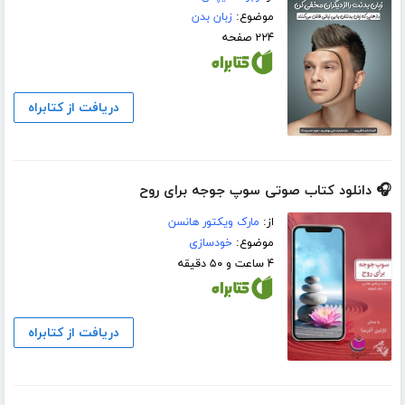
موضوع:
زبان بدن
۲۲۴ صفحه
دریافت از کتابراه
🎧 دانلود کتاب صوتی سوپ جوجه برای روح
از:
مارک ویکتور هانسن
موضوع:
خودسازی
۴ ساعت و ۵۰ دقیقه
دریافت از کتابراه