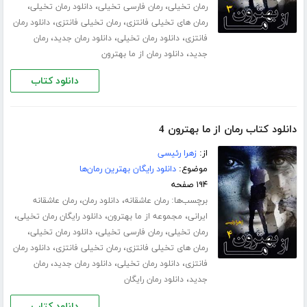
،
،
،
رمان تخیلی
رمان فارسی تخیلی
دانلود رمان تخیلی
،
،
رمان های تخیلی فانتزی
رمان تخیلی فانتزی
دانلود رمان
،
،
،
فانتزی
دانلود رمان تخیلی
دانلود رمان جدید
رمان
،
جدید
دانلود رمان از ما بهترون
دانلود کتاب
دانلود کتاب رمان از ما بهترون 4
از:
زهرا رئیسی
موضوع:
دانلود رایگان بهترین رمان‌ها
۱۹۴ صفحه
برچسب‌ها:
،
،
رمان عاشقانه
دانلود رمان
رمان عاشقانه
،
،
،
ایرانی
مجموعه از ما بهترون
دانلود رایگان رمان تخیلی
،
،
،
رمان تخیلی
رمان فارسی تخیلی
دانلود رمان تخیلی
،
،
رمان های تخیلی فانتزی
رمان تخیلی فانتزی
دانلود رمان
،
،
،
فانتزی
دانلود رمان تخیلی
دانلود رمان جدید
رمان
،
جدید
دانلود رمان رایگان
دانلود کتاب