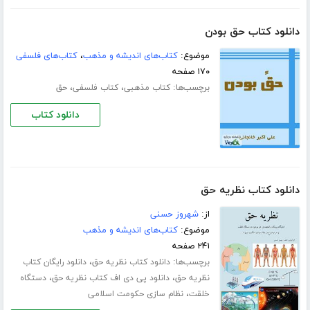
دانلود کتاب حق بودن
موضوع:
کتاب‌های اندیشه و مذهب
،
کتاب‌های فلسفی
۱۷۰ صفحه
برچسب‌ها:
،
،
کتاب مذهبی
کتاب فلسفی
حق
دانلود کتاب
دانلود کتاب نظریه حق
از:
شهروز حسنی
موضوع:
کتاب‌های اندیشه و مذهب
۲۴۱ صفحه
برچسب‌ها:
،
دانلود کتاب نظریه حق
دانلود رایگان کتاب
،
،
نظریه حق
دانلود پی دی اف کتاب نظریه حق
دستگاه
،
خلقت
نظام سازی حکومت اسلامی