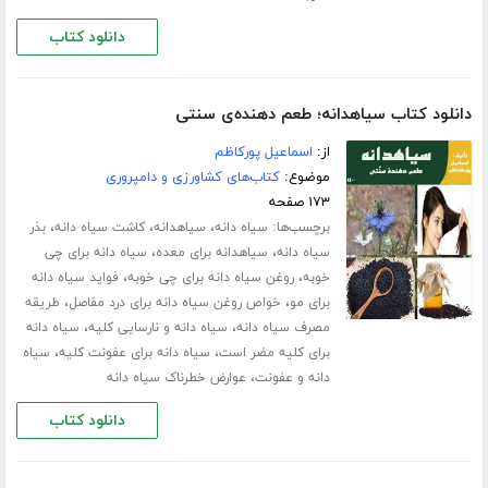
دانلود کتاب
دانلود کتاب سیاهدانه؛ طعم دهنده‌ی سنتی
از:
اسماعیل پورکاظم
موضوع:
کتاب‌های کشاورزی و دامپروری
۱۷۳ صفحه
برچسب‌ها:
،
،
،
سیاه دانه
سیاهدانه
کاشت سیاه دانه
بذر
،
،
سیاه دانه
سیاهدانه برای معده
سیاه دانه برای چی
،
،
خوبه
روغن سیاه دانه برای چی خوبه
فواید سیاه دانه
،
،
برای مو
خواص روغن سیاه دانه برای درد مفاصل
طریقه
،
،
مصرف سیاه دانه
سیاه دانه و نارسایی کلیه
سیاه دانه
،
،
برای کلیه مضر است
سیاه دانه برای عفونت کلیه
سیاه
،
دانه و عفونت
عوارض خطرناک سیاه دانه
دانلود کتاب