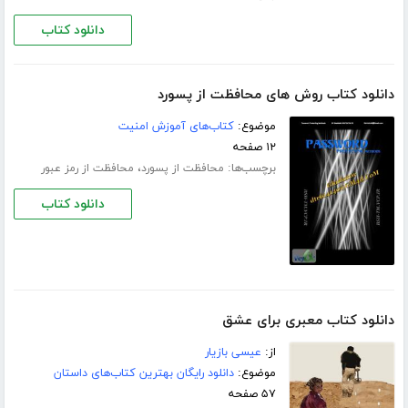
دانلود کتاب
دانلود کتاب روش های محافظت از پسورد
موضوع:
کتاب‌های آموزش امنیت
۱۲ صفحه
برچسب‌ها:
،
محافظت از پسورد
محافظت از رمز عبور
دانلود کتاب
دانلود کتاب معبری برای عشق
از:
عیسی بازیار
موضوع:
دانلود رایگان بهترین کتاب‌های داستان
۵۷ صفحه