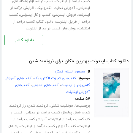
،
کسب درآمد از اینترنت
کسب درآمد ازفروشگاه های
،
،
اینترنتی
آموزش تجارت الکترونیک
افزایش درآمد از
،
،
،
اینترنت
فروش اینترنتی
کسب و کار اینترنتی
کسب
،
درآمد از طریق اینترنت
دانلود کتاب کسب درآمد از
،
اینترنت
روش های کسب درآمد از اینترنت
دانلود کتاب
دانلود کتاب اینترنت بهترین مکان برای ثروتمند شدن
از:
مسعود اسلام کیش
موضوع:
کتاب‌های تجارت الکترونیک
،
کتاب‌های آموزش
کامپیوتر و اینترنت
،
کتاب‌های عمومی
،
کتاب‌های
آموزش اینترنت
۵۴ صفحه
برچسب‌ها:
،
،
موفقیت شغلی
ثروتمند شدن
راز ثروتمند
،
،
،
،
شدن
شغل پولساز
کسب درآمد
درآمدزایی
کسب و
،
،
کار
کسب درآمد از اینترنت
آموزش کسب درآمد از
،
،
اینترنت
کتاب آموزش کسب درآمد از اینترنت
راه های
،
کسب درآمد از اینترنت
آموزش عملی کسب درآمد از