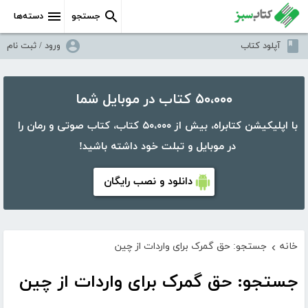
جستجو
دسته‌ها
آپلود کتاب
ورود / ثبت نام
۵۰،۰۰۰ کتاب در موبایل شما
با اپلیکیشن کتابراه، بیش از ۵۰،۰۰۰ کتاب، کتاب صوتی و رمان را
در موبایل و تبلت خود داشته باشید!
دانلود و نصب رایگان
خانه
جستجو: حق گمرک برای واردات از چین
›
جستجو: حق گمرک برای واردات از چین