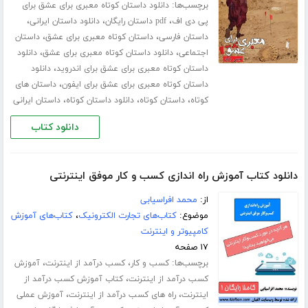
برچسب‌ها:
دانلود داستان کوتاه معبری برای عشق برای
،
،
،
پی دی اف
pdf داستان رایگان
دانلود داستان ایرانی
،
،
داستان فارسی
داستان کوتاه معبری برای عشق
داستان
،
،
اجتماعی
دانلود داستان کوتاه معبری برای عشق
دانلود
،
داستان کوتاه معبری برای عشق برای اندروید
دانلود
،
داستان کوتاه معبری برای عشق برای ایفون
داستان های
،
،
،
کوتاه
داستان کوتاه
دانلود داستان کوتاه
داستان ایرانی
دانلود کتاب
دانلود کتاب آموزش راه اندازی کسب و کار موفق اینترنتی
از:
محمد افراسیابی
موضوع:
کتاب‌های تجارت الکترونیک
،
کتاب‌های آموزش
کامپیوتر و اینترنت
۱۷ صفحه
برچسب‌ها:
،
،
کسب و کار
کسب درآمد از اینترنت
آموزش
،
کسب درآمد از اینترنت
کتاب آموزش کسب درآمد از
،
،
اینترنت
راه های کسب درآمد از اینترنت
آموزش عملی