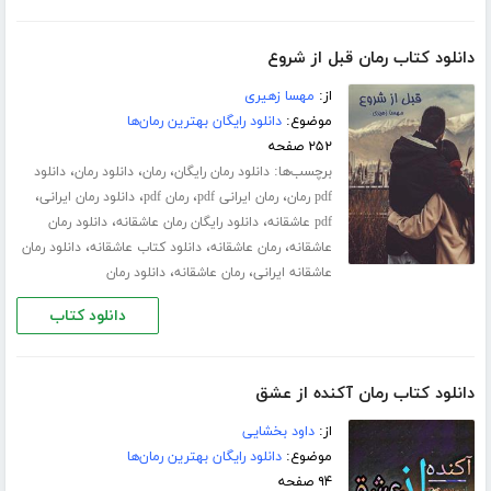
دانلود کتاب رمان قبل از شروع
از:
مهسا زهیری
موضوع:
دانلود رایگان بهترین رمان‌ها
۲۵۲ صفحه
برچسب‌ها:
،
،
،
دانلود رمان رایگان
رمان
دانلود رمان
دانلود
،
،
،
،
pdf رمان
رمان ایرانی pdf
رمان pdf
دانلود رمان ایرانی
،
،
pdf عاشقانه
دانلود رایگان رمان عاشقانه
دانلود رمان
،
،
،
عاشقانه
رمان عاشقانه
دانلود کتاب عاشقانه
دانلود رمان
،
،
عاشقانه ایرانی
رمان عاشقانه
دانلود رمان
دانلود کتاب
دانلود کتاب رمان آکنده از عشق
از:
داود بخشایی
موضوع:
دانلود رایگان بهترین رمان‌ها
۹۴ صفحه