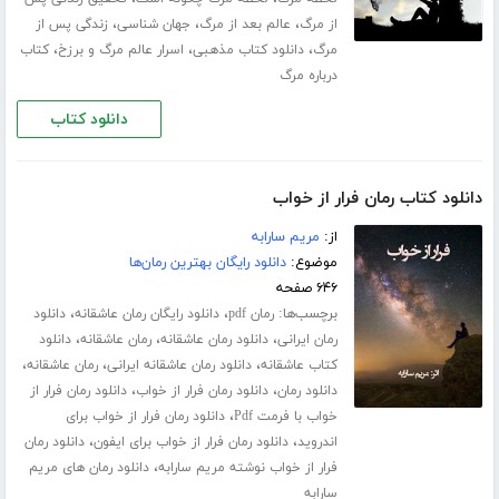
،
،
،
از مرگ
عالم بعد از مرگ
جهان شناسی
زندگی پس از
،
،
،
مرگ
دانلود کتاب مذهبی
اسرار عالم مرگ و برزخ
کتاب
درباره مرگ
دانلود کتاب
دانلود کتاب رمان فرار از خواب
از:
مریم سارابه
موضوع:
دانلود رایگان بهترین رمان‌ها
۶۴۶ صفحه
برچسب‌ها:
،
،
رمان pdf
دانلود رایگان رمان عاشقانه
دانلود
،
،
،
رمان ایرانی
دانلود رمان عاشقانه
رمان عاشقانه
دانلود
،
،
،
کتاب عاشقانه
دانلود رمان عاشقانه ایرانی
رمان عاشقانه
،
،
دانلود رمان
دانلود رمان فرار از خواب
دانلود رمان فرار از
،
خواب با فرمت Pdf
دانلود رمان فرار از خواب برای
،
،
اندروید
دانلود رمان فرار از خواب برای ایفون
دانلود رمان
،
فرار از خواب نوشته مریم سارابه
دانلود رمان های مریم
سارابه