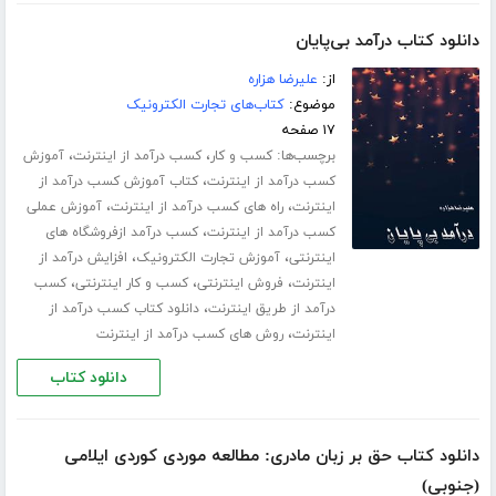
دانلود کتاب درآمد بی‌پایان
از:
علیرضا هزاره
موضوع:
کتاب‌های تجارت الکترونیک
۱۷ صفحه
برچسب‌ها:
،
،
کسب و کار
کسب درآمد از اینترنت
آموزش
،
کسب درآمد از اینترنت
کتاب آموزش کسب درآمد از
،
،
اینترنت
راه های کسب درآمد از اینترنت
آموزش عملی
،
کسب درآمد از اینترنت
کسب درآمد ازفروشگاه های
،
،
اینترنتی
آموزش تجارت الکترونیک
افزایش درآمد از
،
،
،
اینترنت
فروش اینترنتی
کسب و کار اینترنتی
کسب
،
درآمد از طریق اینترنت
دانلود کتاب کسب درآمد از
،
اینترنت
روش های کسب درآمد از اینترنت
دانلود کتاب
دانلود کتاب حق بر زبان مادری: مطالعه موردی کوردی ایلامی
(جنوبی)