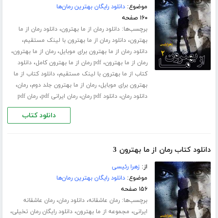
موضوع:
دانلود رایگان بهترین رمان‌ها
۱۶۰ صفحه
برچسب‌ها:
،
دانلود رمان از ما بهترون
دانلود رمان از ما
،
،
بهترون
دانلود رمان از ما بهترون با لینک مستقیم
،
،
دانلود رمان از ما بهترون برای موبایل
رمان از ما بهترون
،
،
رمان از ما بهترون
pdf رمان از ما بهترون کامل
دانلود
،
کتاب از ما بهترون با لینک مستقیم
دانلود کتاب از ما
،
،
،
بهترون برای موبایل
رمان از ما بهترون جلد دوم
رمان
،
،
،
دانلود رمان
دانلود pdf رمان
رمان ایرانی pdf
رمان pdf
دانلود کتاب
دانلود کتاب رمان از ما بهترون 3
از:
زهرا رئیسی
موضوع:
دانلود رایگان بهترین رمان‌ها
۱۵۶ صفحه
برچسب‌ها:
،
،
رمان عاشقانه
دانلود رمان
رمان عاشقانه
،
،
،
ایرانی
مجموعه از ما بهترون
دانلود رایگان رمان تخیلی