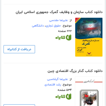
دانلود کتاب سازمان و وظایف گمرک جمهوری اسلامی ایران
از:
علیرضا مقدسی
موضوع:
حقوق تجاری
،
دانشگاهی
۲۲۲ صفحه
دریافت از کتابراه
دانلود کتاب گذار بزرگ اقتصادی چین
از:
علیرضا گرشاسبی
موضوع:
رشد اقتصادی
۵۳۴ صفحه