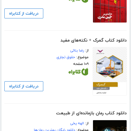
دریافت از کتابراه
دانلود کتاب گمرک + نکته‌های مفید
از:
رضا بنائی
موضوع:
حقوق تجاری
۱۰۹ صفحه
دریافت از کتابراه
دانلود کتاب رمان بازمانده‌ای از طبیعت
از:
الهه یخی
موضوع:
دانلود رایگان بهترین رمان‌ها