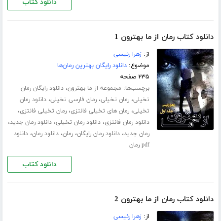
دانلود کتاب
دانلود کتاب رمان از ما بهترون 1
از:
زهرا رئیسی
موضوع:
دانلود رایگان بهترین رمان‌ها
۲۳۵ صفحه
برچسب‌ها:
،
مجموعه از ما بهترون
دانلود رایگان رمان
،
،
،
تخیلی
رمان تخیلی
رمان فارسی تخیلی
دانلود رمان
،
،
،
تخیلی
رمان های تخیلی فانتزی
رمان تخیلی فانتزی
،
،
،
دانلود رمان فانتزی
دانلود رمان تخیلی
دانلود رمان جدید
،
،
،
،
رمان جدید
دانلود رمان رایگان
رمان
دانلود رمان
دانلود
pdf رمان
دانلود کتاب
دانلود کتاب رمان از ما بهترون 2
از:
زهرا رئیسی