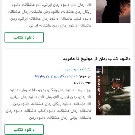
،
،
،
،
pdf
رمان pdf
دانلود رمان ایرانی
pdf عاشقانه
دانلود
،
،
،
رایگان رمان عاشقانه
دانلود رمان عاشقانه
رمان عاشقانه
،
،
دانلود کتاب عاشقانه
دانلود رمان عاشقانه ایرانی
رمان
،
،
عاشقانه
دانلود رمان
رمان عاشقانه ایرانی
دانلود کتاب
دانلود کتاب رمان از مونیخ تا مادرید
از:
شکیلا رحمانی
موضوع:
دانلود رایگان بهترین رمان‌ها
۳۹۳ صفحه
برچسب‌ها:
،
،
،
دانلود رمان رایگان
رمان
دانلود رمان
دانلود
،
،
،
،
pdf رمان
رمان ایرانی pdf
رمان pdf
دانلود رمان ایرانی
،
،
pdf عاشقانه
دانلود رایگان رمان عاشقانه
دانلود رمان
،
،
،
عاشقانه
رمان عاشقانه
دانلود کتاب عاشقانه
دانلود رمان
،
،
عاشقانه ایرانی
رمان عاشقانه
دانلود رمان
دانلود کتاب