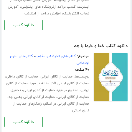
،
،
اینترنت
کسب درآمد ازفروشگاه های اینترنتی
آموزش
،
تجارت الکترونیک
افزایش درآمد از اینترنت
دانلود کتاب
دانلود کتاب خدا و خرما با هم
موضوع:
کتاب‌های اندیشه و مذهب
،
کتاب‌های علوم
اجتماعی
۴۰ صفحه
برچسب‌ها:
،
،
حمایت از کالای ایرانی
حمایت از کالای داخلی
،
حمایت از کالای ایرانی pdf
مقاله در مورد حمایت از کالای
،
،
ایرانی
تحقیق در مورد حمایت از کالای ایرانی
تحقیق
،
،
حمایت از کالای ایرانی
حمایت از کالای ایرانی یعنی چه
،
حمایت از کالای ایرانی در اسلام
راهکارهای حمایت از
کالای ایرانی
دانلود کتاب