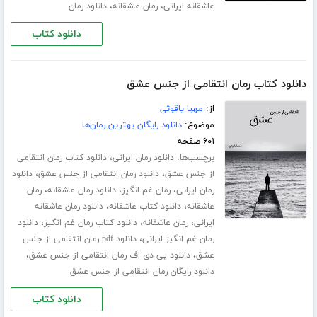
،
،
عاشقانه ایرانی
رمان عاشقانه
دانلود رمان
دانلود کتاب
دانلود کتاب رمان انتقامی از جنس عشق
از:
مهیا یاقوتی
موضوع:
دانلود رایگان بهترین رمان‌ها
۶۰۱ صفحه
برچسب‌ها:
،
دانلود رمان ایرانی
دانلود کتاب رمان انتقامی
،
،
از جنس عشق
دانلود رمان انتقامی از جنس عشق
دانلود
،
،
،
رمان ایرانی
رمان غم انگیز
دانلود رمان عاشقانه
رمان
،
،
عاشقانه
دانلود کتاب عاشقانه
دانلود رمان عاشقانه
،
،
،
ایرانی
رمان عاشقانه
دانلود کتاب رمان غم انگیز
دانلود
،
رمان غم انگیز ایرانی
دانلود pdf رمان انتقامی از جنس
،
،
عشق
دانلود پی دی اف رمان انتقامی از جنس عشق
دانلود رایگان رمان انتقامی از جنس عشق
دانلود کتاب