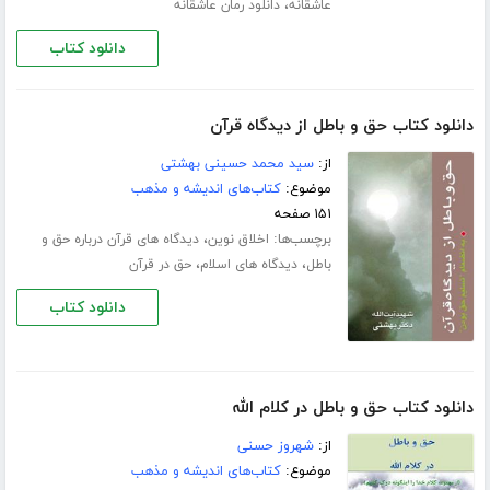
،
عاشقانه
دانلود رمان عاشقانه
دانلود کتاب
دانلود کتاب حق و باطل از دیدگاه قرآن
از:
سید محمد حسینی بهشتی
موضوع:
کتاب‌های اندیشه و مذهب
۱۵۱ صفحه
برچسب‌ها:
،
اخلاق نوین
دیدگاه های قرآن درباره حق و
،
،
باطل
دیدگاه های اسلام
حق در قرآن
دانلود کتاب
دانلود کتاب حق و باطل در کلام الله
از:
شهروز حسنی
موضوع:
کتاب‌های اندیشه و مذهب