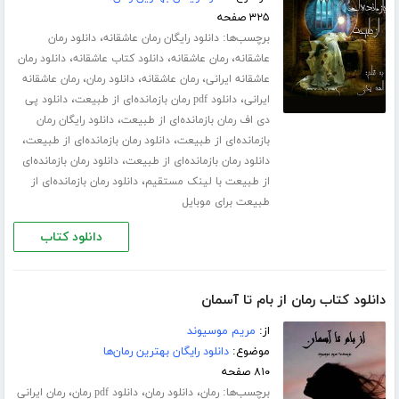
۳۲۵ صفحه
برچسب‌ها:
،
دانلود رایگان رمان عاشقانه
دانلود رمان
،
،
،
عاشقانه
رمان عاشقانه
دانلود کتاب عاشقانه
دانلود رمان
،
،
،
عاشقانه ایرانی
رمان عاشقانه
دانلود رمان
رمان عاشقانه
،
،
ایرانی
دانلود pdf رمان بازمانده‌ای از طبیعت
دانلود پی
،
دی اف رمان بازمانده‌ای از طبیعت
دانلود رایگان رمان
،
،
بازمانده‌ای از طبیعت
دانلود رمان بازمانده‌ای از طبیعت
،
دانلود رمان بازمانده‌ای از طبیعت
دانلود رمان بازمانده‌ای
،
از طبیعت با لینک مستقیم
دانلود رمان بازمانده‌ای از
طبیعت برای موبایل
دانلود کتاب
دانلود کتاب رمان از بام تا آسمان
از:
مریم موسیوند
موضوع:
دانلود رایگان بهترین رمان‌ها
۸۱۰ صفحه
برچسب‌ها:
،
،
،
رمان
دانلود رمان
دانلود pdf رمان
رمان ایرانی