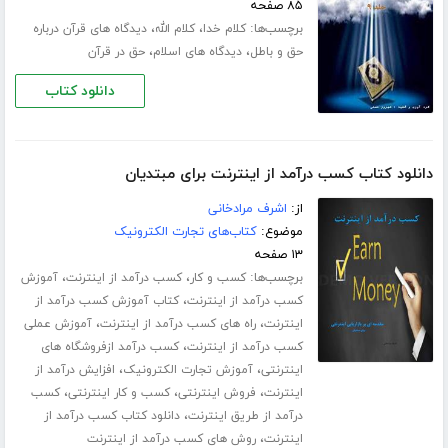
۸۵ صفحه
برچسب‌ها:
،
،
کلام خدا
کلام الله
دیدگاه های قرآن درباره
،
،
حق و باطل
دیدگاه های اسلام
حق در قرآن
دانلود کتاب
دانلود کتاب کسب درآمد از اینترنت برای مبتدیان
از:
اشرف مرادخانی
موضوع:
کتاب‌های تجارت الکترونیک
۱۳ صفحه
برچسب‌ها:
،
،
کسب و کار
کسب درآمد از اینترنت
آموزش
،
کسب درآمد از اینترنت
کتاب آموزش کسب درآمد از
،
،
اینترنت
راه های کسب درآمد از اینترنت
آموزش عملی
،
کسب درآمد از اینترنت
کسب درآمد ازفروشگاه های
،
،
اینترنتی
آموزش تجارت الکترونیک
افزایش درآمد از
،
،
،
اینترنت
فروش اینترنتی
کسب و کار اینترنتی
کسب
،
درآمد از طریق اینترنت
دانلود کتاب کسب درآمد از
،
اینترنت
روش های کسب درآمد از اینترنت