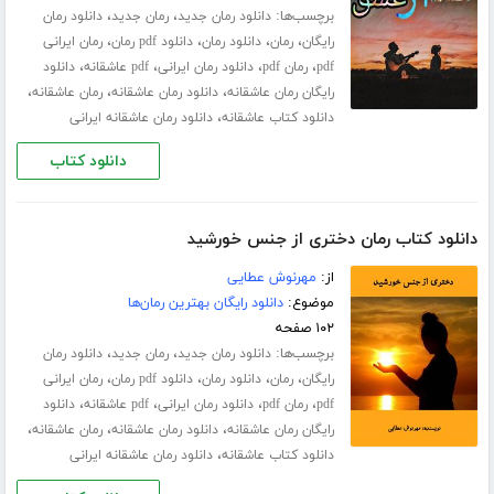
برچسب‌ها:
،
،
دانلود رمان جدید
رمان جدید
دانلود رمان
،
،
،
،
رایگان
رمان
دانلود رمان
دانلود pdf رمان
رمان ایرانی
،
،
،
،
pdf
رمان pdf
دانلود رمان ایرانی
pdf عاشقانه
دانلود
،
،
،
رایگان رمان عاشقانه
دانلود رمان عاشقانه
رمان عاشقانه
،
دانلود کتاب عاشقانه
دانلود رمان عاشقانه ایرانی
دانلود کتاب
دانلود کتاب رمان دختری از جنس خورشید
از:
مهرنوش عطایی
موضوع:
دانلود رایگان بهترین رمان‌ها
۱۰۲ صفحه
برچسب‌ها:
،
،
دانلود رمان جدید
رمان جدید
دانلود رمان
،
،
،
،
رایگان
رمان
دانلود رمان
دانلود pdf رمان
رمان ایرانی
،
،
،
،
pdf
رمان pdf
دانلود رمان ایرانی
pdf عاشقانه
دانلود
،
،
،
رایگان رمان عاشقانه
دانلود رمان عاشقانه
رمان عاشقانه
،
دانلود کتاب عاشقانه
دانلود رمان عاشقانه ایرانی