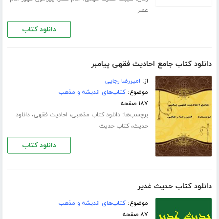
عصر
دانلود کتاب
دانلود کتاب جامع احادیث فقهی پیامبر
از:
امیررضا رجایی
موضوع:
کتاب‌های اندیشه و مذهب
۱۸۷ صفحه
برچسب‌ها:
،
،
دانلود کتاب مذهبی
احادیث فقهی
دانلود
،
حدیث
کتاب حدیث
دانلود کتاب
دانلود کتاب حدیث غدیر
موضوع:
کتاب‌های اندیشه و مذهب
۸۷ صفحه