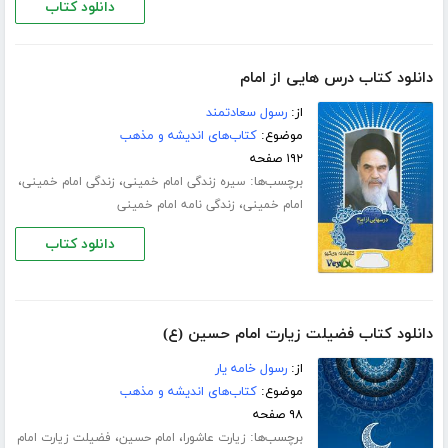
دانلود کتاب
دانلود کتاب درس هایی از امام
از:
رسول سعادتمند
موضوع:
کتاب‌های اندیشه و مذهب
۱۹۲ صفحه
برچسب‌ها:
،
،
سیره زندگی امام خمینی
زندگی امام خمینی
،
امام خمینی
زندگی نامه امام خمینی
دانلود کتاب
دانلود کتاب فضیلت زیارت امام حسین (ع)
از:
رسول خامه یار
موضوع:
کتاب‌های اندیشه و مذهب
۹۸ صفحه
برچسب‌ها:
،
،
زیارت عاشورا
امام حسین
فضیلت زیارت امام