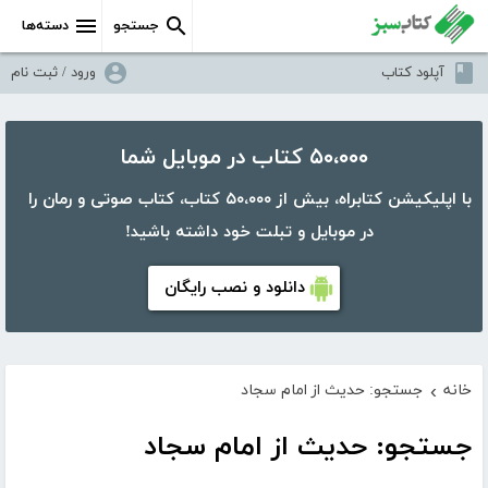
جستجو
دسته‌ها
آپلود کتاب
ورود / ثبت نام
۵۰،۰۰۰ کتاب در موبایل شما
با اپلیکیشن کتابراه، بیش از ۵۰،۰۰۰ کتاب، کتاب صوتی و رمان را
در موبایل و تبلت خود داشته باشید!
دانلود و نصب رایگان
خانه
جستجو: حدیث از امام سجاد
›
جستجو: حدیث از امام سجاد