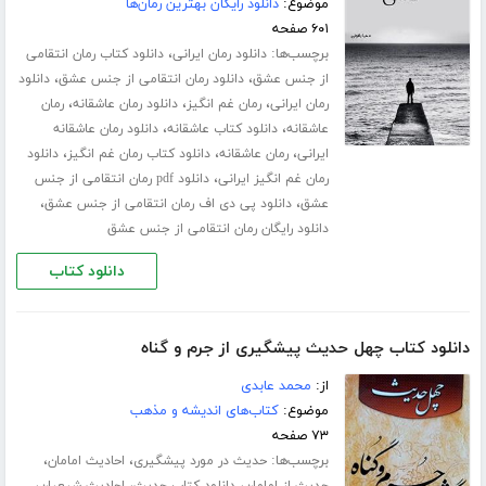
موضوع:
دانلود رایگان بهترین رمان‌ها
۶۰۱ صفحه
برچسب‌ها:
،
دانلود رمان ایرانی
دانلود کتاب رمان انتقامی
،
،
از جنس عشق
دانلود رمان انتقامی از جنس عشق
دانلود
،
،
،
رمان ایرانی
رمان غم انگیز
دانلود رمان عاشقانه
رمان
،
،
عاشقانه
دانلود کتاب عاشقانه
دانلود رمان عاشقانه
،
،
،
ایرانی
رمان عاشقانه
دانلود کتاب رمان غم انگیز
دانلود
،
رمان غم انگیز ایرانی
دانلود pdf رمان انتقامی از جنس
،
،
عشق
دانلود پی دی اف رمان انتقامی از جنس عشق
دانلود رایگان رمان انتقامی از جنس عشق
دانلود کتاب
دانلود کتاب چهل حدیث پیشگیری از جرم و گناه
از:
محمد عابدی
موضوع:
کتاب‌های اندیشه و مذهب
۷۳ صفحه
برچسب‌ها:
،
،
حدیث در مورد پیشگیری
احادیث امامان
،
،
،
حدیث از امامان
دانلود کتاب حدیث
احادیث شیعیان