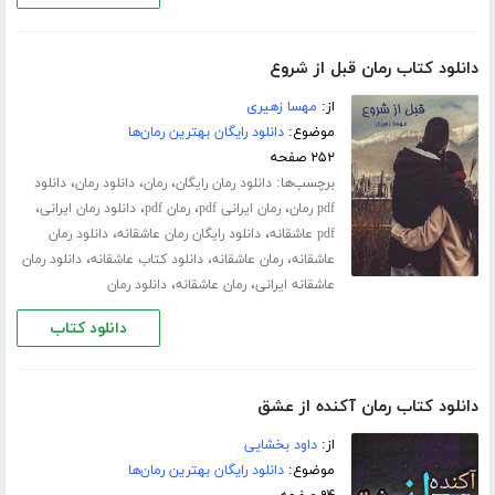
دانلود کتاب رمان قبل از شروع
از:
مهسا زهیری
موضوع:
دانلود رایگان بهترین رمان‌ها
۲۵۲ صفحه
برچسب‌ها:
،
،
،
دانلود رمان رایگان
رمان
دانلود رمان
دانلود
،
،
،
،
pdf رمان
رمان ایرانی pdf
رمان pdf
دانلود رمان ایرانی
،
،
pdf عاشقانه
دانلود رایگان رمان عاشقانه
دانلود رمان
،
،
،
عاشقانه
رمان عاشقانه
دانلود کتاب عاشقانه
دانلود رمان
،
،
عاشقانه ایرانی
رمان عاشقانه
دانلود رمان
دانلود کتاب
دانلود کتاب رمان آکنده از عشق
از:
داود بخشایی
موضوع:
دانلود رایگان بهترین رمان‌ها