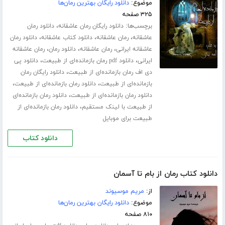
موضوع:
دانلود رایگان بهترین رمان‌ها
۳۲۵ صفحه
برچسب‌ها:
،
دانلود رایگان رمان عاشقانه
دانلود رمان
،
،
،
عاشقانه
رمان عاشقانه
دانلود کتاب عاشقانه
دانلود رمان
،
،
،
عاشقانه ایرانی
رمان عاشقانه
دانلود رمان
رمان عاشقانه
،
،
ایرانی
دانلود pdf رمان بازمانده‌ای از طبیعت
دانلود پی
،
دی اف رمان بازمانده‌ای از طبیعت
دانلود رایگان رمان
،
،
بازمانده‌ای از طبیعت
دانلود رمان بازمانده‌ای از طبیعت
،
دانلود رمان بازمانده‌ای از طبیعت
دانلود رمان بازمانده‌ای
،
از طبیعت با لینک مستقیم
دانلود رمان بازمانده‌ای از
طبیعت برای موبایل
دانلود کتاب
دانلود کتاب رمان از بام تا آسمان
از:
مریم موسیوند
موضوع:
دانلود رایگان بهترین رمان‌ها
۸۱۰ صفحه