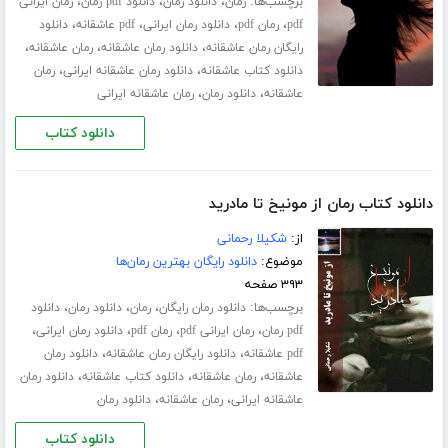
برچسب‌ها:
،
،
،
رمان
دانلود رمان
دانلود pdf رمان
رمان ایرانی
،
،
،
،
pdf
رمان pdf
دانلود رمان ایرانی
pdf عاشقانه
دانلود
،
،
،
رایگان رمان عاشقانه
دانلود رمان عاشقانه
رمان عاشقانه
،
،
دانلود کتاب عاشقانه
دانلود رمان عاشقانه ایرانی
رمان
،
،
عاشقانه
دانلود رمان
رمان عاشقانه ایرانی
دانلود کتاب
دانلود کتاب رمان از مونیخ تا مادرید
از:
شکیلا رحمانی
موضوع:
دانلود رایگان بهترین رمان‌ها
۳۹۳ صفحه
برچسب‌ها:
،
،
،
دانلود رمان رایگان
رمان
دانلود رمان
دانلود
،
،
،
،
pdf رمان
رمان ایرانی pdf
رمان pdf
دانلود رمان ایرانی
،
،
pdf عاشقانه
دانلود رایگان رمان عاشقانه
دانلود رمان
،
،
،
عاشقانه
رمان عاشقانه
دانلود کتاب عاشقانه
دانلود رمان
،
،
عاشقانه ایرانی
رمان عاشقانه
دانلود رمان
دانلود کتاب