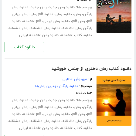
۹۴ صفحه
برچسب‌ها:
،
،
دانلود رمان جدید
رمان جدید
دانلود رمان
،
،
،
،
رایگان
رمان
دانلود رمان
دانلود pdf رمان
رمان ایرانی
،
،
،
،
pdf
رمان pdf
دانلود رمان ایرانی
pdf عاشقانه
دانلود
،
،
،
رایگان رمان عاشقانه
دانلود رمان عاشقانه
رمان عاشقانه
،
دانلود کتاب عاشقانه
دانلود رمان عاشقانه ایرانی
دانلود کتاب
دانلود کتاب رمان دختری از جنس خورشید
از:
مهرنوش عطایی
موضوع:
دانلود رایگان بهترین رمان‌ها
۱۰۲ صفحه
برچسب‌ها:
،
،
دانلود رمان جدید
رمان جدید
دانلود رمان
،
،
،
،
رایگان
رمان
دانلود رمان
دانلود pdf رمان
رمان ایرانی
،
،
،
،
pdf
رمان pdf
دانلود رمان ایرانی
pdf عاشقانه
دانلود
،
،
،
رایگان رمان عاشقانه
دانلود رمان عاشقانه
رمان عاشقانه
،
دانلود کتاب عاشقانه
دانلود رمان عاشقانه ایرانی