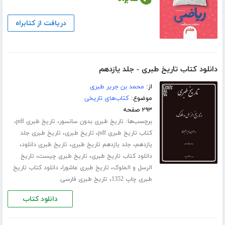
دریافت از کتابراه
دانلود کتاب تاریخ طبری - جلد یازدهم
از:
محمد بن جریر طبری
موضوع:
کتاب‌های تاریخی
۲۹۳ صفحه
برچسب‌ها:
،
،
تاریخ طبری بدون سانسور
تاریخ طبری pdf
،
،
کتاب تاریخ طبری pdf
تاریخ طبری
تاریخ طبری جلد
،
،
،
‌یازدهم
جلد یازدهم تاریخ طبری
تاریخ طبری دانلود
،
،
دانلود کتاب تاریخ طبری
تاریخ طبری چیست
تاریخ
،
،
الرسل و الملوک
تاریخ طبری عاشورا
دانلود کتاب تاریخ
،
طبری چاپ 1352
تاریخ طبری فارسی
دانلود کتاب