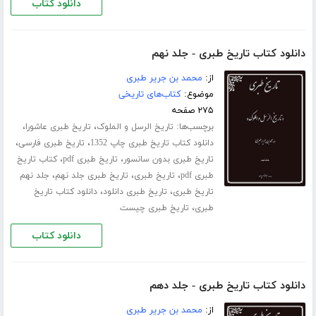
دانلود کتاب
دانلود کتاب تاریخ طبری - جلد نهم
از:
محمد بن جریر طبری
موضوع:
کتاب‌های تاریخی
۲۷۵ صفحه
برچسب‌ها:
،
،
تاریخ الرسل و الملوک
تاریخ طبری عاشورا
،
،
دانلود کتاب تاریخ طبری چاپ 1352
تاریخ طبری فارسی
،
،
تاریخ طبری بدون سانسور
تاریخ طبری pdf
کتاب تاریخ
،
،
،
طبری pdf
تاریخ طبری
تاریخ طبری جلد نهم
جلد نهم
،
،
تاریخ طبری
تاریخ طبری دانلود
دانلود کتاب تاریخ
،
طبری
تاریخ طبری چیست
دانلود کتاب
دانلود کتاب تاریخ طبری - جلد دهم
از:
محمد بن جریر طبری