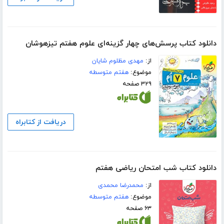
دانلود کتاب پرسش‌های چهار گزینه‌ای علوم هفتم تیزهوشان
از:
مهدی مظلوم شایان
موضوع:
هفتم متوسطه
۳۲۹ صفحه
دریافت از کتابراه
دانلود کتاب شب امتحان ریاضی هفتم
از:
محمدرضا محمدی
موضوع:
هفتم متوسطه
۶۳ صفحه