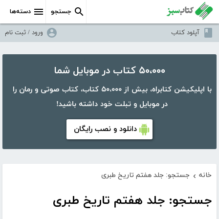
جستجو
دسته‌ها
آپلود کتاب
ورود / ثبت نام
۵۰،۰۰۰ کتاب در موبایل شما
با اپلیکیشن کتابراه، بیش از ۵۰،۰۰۰ کتاب، کتاب صوتی و رمان را
در موبایل و تبلت خود داشته باشید!
دانلود و نصب رایگان
خانه
جستجو: جلد هفتم تاریخ طبری
›
جستجو: جلد هفتم تاریخ طبری