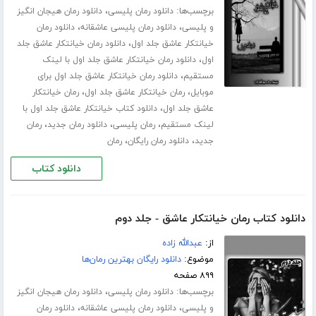
برچسب‌ها:
،
دانلود رمان پلیسی
دانلود رمان هیجان انگیز
،
،
و پلیسی
دانلود رمان پلیسی عاشقانه
دانلود رمان
،
خیانتکار عاشق جلد اول
دانلود رمان خیانتکار عاشق جلد
،
اول
دانلود رمان خیانتکار عاشق جلد اول با لینک
،
مستقیم
دانلود رمان خیانتکار عاشق جلد اول برای
،
،
موبایل
رمان خیانتکار عاشق جلد اول
رمان خیانتکار
،
عاشق جلد اول
دانلود کتاب خیانتکار عاشق جلد اول با
،
،
،
لینک مستقیم
رمان پلیسی
دانلود رمان جدید
رمان
،
،
جدید
دانلود رمان رایگان
رمان
دانلود کتاب
دانلود کتاب رمان خیانتکار عاشق - جلد دوم
از:
عبدالله زاده
موضوع:
دانلود رایگان بهترین رمان‌ها
۸۹۹ صفحه
برچسب‌ها:
،
دانلود رمان پلیسی
دانلود رمان هیجان انگیز
،
،
و پلیسی
دانلود رمان پلیسی عاشقانه
دانلود رمان