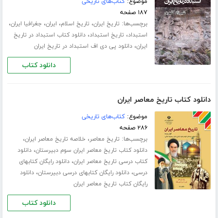
موضوع:
کتاب‌های تاریخی
۱۸۷ صفحه
برچسب‌ها:
،
،
،
،
تاریخ ایران
تاریخ اسلام
ایران
جغرافیا ایران
،
،
استبداد
تاریخ استبداد
دانلود کتاب استبداد در تاریخ
،
ایران
دانلود پی دی اف استبداد در تاریخ ایران
دانلود کتاب
دانلود کتاب تاریخ معاصر ایران
موضوع:
کتاب‌های تاریخی
۲۸۶ صفحه
برچسب‌ها:
،
،
تاریخ معاصر
خلاصه تاریخ معاصر ایران
،
دانلود کتاب تاریخ معاصر ایران سوم دبیرستان
دانلود
،
کتاب درسی تاریخ معاصر ایران
دانلود رایگان کتابهای
،
،
درسی
دانلود رایگان کتابهای درسی دبیرستان
دانلود
رایگان کتاب تاریخ معاصر ایران
دانلود کتاب