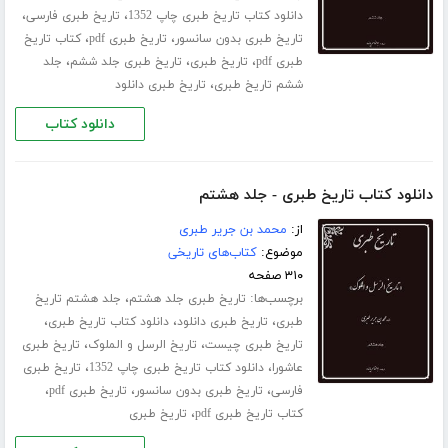
،
،
دانلود کتاب تاریخ طبری چاپ 1352
تاریخ طبری فارسی
،
،
تاریخ طبری بدون سانسور
تاریخ طبری pdf
کتاب تاریخ
،
،
،
طبری pdf
تاریخ طبری
تاریخ طبری جلد ششم
جلد
،
ششم تاریخ طبری
تاریخ طبری دانلود
دانلود کتاب
دانلود کتاب تاریخ طبری - جلد هشتم
از:
محمد بن جریر طبری
موضوع:
کتاب‌های تاریخی
۳۱۰ صفحه
برچسب‌ها:
،
تاریخ طبری جلد هشتم
جلد هشتم تاریخ
،
،
،
طبری
تاریخ طبری دانلود
دانلود کتاب تاریخ طبری
،
،
تاریخ طبری چیست
تاریخ الرسل و الملوک
تاریخ طبری
،
،
عاشورا
دانلود کتاب تاریخ طبری چاپ 1352
تاریخ طبری
،
،
،
فارسی
تاریخ طبری بدون سانسور
تاریخ طبری pdf
،
کتاب تاریخ طبری pdf
تاریخ طبری