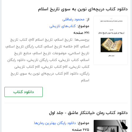
دانلود کتاب دریچه‌ای نوین به سوی تاریخ اسلام
از:
محمود رضاقلی
موضوع:
کتاب‌های تاریخی
۲۶۱ صفحه
برچسب‌ها:
،
،
تاریخ اسلام
تاریخ اسلام pdf
کتاب تاریخ
،
،
،
اسلام
pdf خلاصه تاریخ اسلام
کتاب رایگان تاریخ اسلام
،
،
تاریخ اسلامی
موضوعات تاریخ اسلام
منابع تاریخ
،
،
،
اسلام
کتاب تاریخی
کتاب رایگان تاریخی
دانلود رابگان
،
،
کتاب تاریخی
pdf کتاب تاریخی
pdf کتاب تاریخی
،
رایگان
دانلود pdf کتاب دریچه‌ای نوین به سوی تاریخ
اسلام
دانلود کتاب
دانلود کتاب رمان خیانتکار عاشق - جلد اول
موضوع:
دانلود رایگان بهترین رمان‌ها
۶۷۵ صفحه