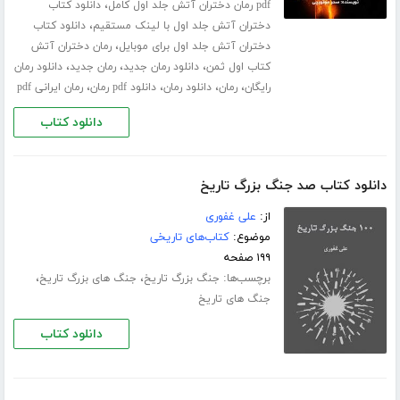
،
pdf رمان دختران آتش جلد اول کامل
دانلود کتاب
،
دختران آتش جلد اول با لینک مستقیم
دانلود کتاب
،
دختران آتش جلد اول برای موبایل
رمان دختران آتش
،
،
،
کتاب اول ثمن
دانلود رمان جدید
رمان جدید
دانلود رمان
،
،
،
،
رایگان
رمان
دانلود رمان
دانلود pdf رمان
رمان ایرانی pdf
دانلود کتاب
دانلود کتاب صد جنگ بزرگ تاریخ
از:
علی غفوری
موضوع:
کتاب‌های تاریخی
۱۹۹ صفحه
برچسب‌ها:
،
،
جنگ بزرگ تاریخ
جنگ های بزرگ تاریخ
جنگ های تاریخ
دانلود کتاب