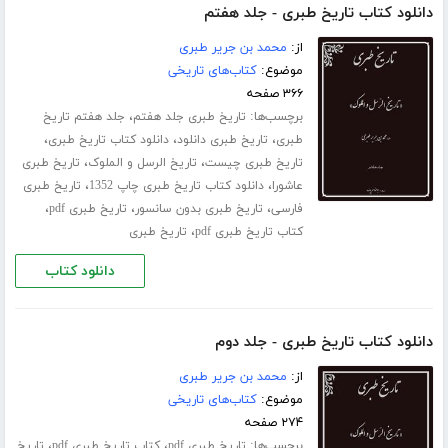
دانلود کتاب تاریخ طبری - جلد هفتم
از:
محمد بن جریر طبری
موضوع:
کتاب‌های تاریخی
۳۶۶ صفحه
برچسب‌ها:
،
تاریخ طبری جلد هفتم
جلد هفتم تاریخ
،
،
،
طبری
تاریخ طبری دانلود
دانلود کتاب تاریخ طبری
،
،
تاریخ طبری چیست
تاریخ الرسل و الملوک
تاریخ طبری
،
،
عاشورا
دانلود کتاب تاریخ طبری چاپ 1352
تاریخ طبری
،
،
،
فارسی
تاریخ طبری بدون سانسور
تاریخ طبری pdf
،
کتاب تاریخ طبری pdf
تاریخ طبری
دانلود کتاب
دانلود کتاب تاریخ طبری - جلد دوم
از:
محمد بن جریر طبری
موضوع:
کتاب‌های تاریخی
۲۷۴ صفحه
برچسب‌ها:
،
،
تاریخ طبری pdf
کتاب تاریخ طبری pdf
تاریخ