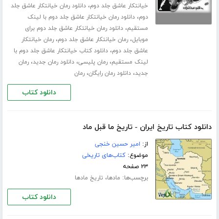
،
خیانتکار عاشق جلد دوم
دانلود رمان خیانتکار عاشق جلد
،
دوم
دانلود رمان خیانتکار عاشق جلد دوم با لینک
،
مستقیم
دانلود رمان خیانتکار عاشق جلد دوم برای
،
،
موبایل
رمان خیانتکار عاشق جلد دوم
رمان خیانتکار
،
عاشق جلد دوم
دانلود کتاب خیانتکار عاشق جلد دوم با
،
،
،
لینک مستقیم
رمان پلیسی
دانلود رمان جدید
رمان
،
،
جدید
دانلود رمان رایگان
رمان
دانلود کتاب
دانلود کتاب تاریخ ایران - تاریخ ما قبل ماد
از:
امیر حسین خنجی
موضوع:
کتاب‌های تاریخی
۲۳ صفحه
برچسب‌ها:
،
مادها
تاریخ مادها
دانلود کتاب