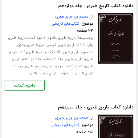
دانلود کتاب تاریخ طبری - جلد دوازدهم
از:
محمد بن جریر طبری
موضوع:
کتاب‌های تاریخی
۲۹۱ صفحه
برچسب‌ها:
،
تاریخ طبری دانلود
دانلود کتاب تاریخ طبری
،
،
چاپ 1352
تاریخ طبری فارسی
تاریخ طبری بدون
،
،
،
سانسور
تاریخ طبری pdf
کتاب تاریخ طبری pdf
تاریخ
،
،
طبری
تاریخ طبری جلد ‌دوازدهم
جلد دوازدهم تاریخ
،
،
،
طبری
دانلود کتاب تاریخ طبری
تاریخ طبری چیست
،
تاریخ الرسل و الملوک
تاریخ طبری عاشورا
دانلود کتاب
دانلود کتاب تاریخ طبری - جلد سیزدهم
از:
محمد بن جریر طبری
موضوع:
کتاب‌های تاریخی
۲۸۱ صفحه