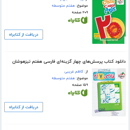
موضوع:
هفتم متوسطه
۲۰۹ صفحه
دریافت از کتابراه
دانلود کتاب پرسش‌های چهار گزینه‌ای فارسی هفتم تیزهوشان
از:
کاظم غریبی
موضوع:
هفتم متوسطه
۱۵۹ صفحه
دریافت از کتابراه