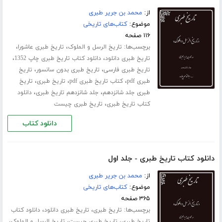
از:
محمد بن جریر طبری
موضوع:
کتاب‌های تاریخی
۱۱۶ صفحه
برچسب‌ها:
،
،
تاریخ الرسل و الملوک
تاریخ طبری عاشورا
،
،
تاریخ طبری دانلود
دانلود کتاب تاریخ طبری چاپ 1352
،
،
تاریخ طبری فارسی
تاریخ طبری بدون سانسور
تاریخ
،
،
،
طبری pdf
کتاب تاریخ طبری pdf
تاریخ طبری
تاریخ
،
،
طبری جلد ‌شانزدهم
جلد شانزدهم تاریخ طبری
دانلود
،
کتاب تاریخ طبری
تاریخ طبری چیست
دانلود کتاب
دانلود کتاب تاریخ طبری - جلد اول
از:
محمد بن جریر طبری
موضوع:
کتاب‌های تاریخی
۳۶۵ صفحه
برچسب‌ها:
،
،
تاریخ طبری
تاریخ طبری دانلود
دانلود کتاب
،
،
،
تاریخ طبری
تاریخ طبری چیست
تاریخ الرسل و الملوک