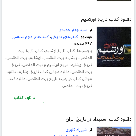
دانلود کتاب تاریخ اورشلیم
از:
سید جعفر حمیدی
موضوع:
کتاب‌های تاریخی
،
کتاب‌های علوم سیاسی
۳۹۷ صفحه
برچسب‌ها:
،
کتاب تاریخ اوشلیم
کتاب تاریخ بیت
،
،
،
،
المقدس
پیشینه بیت المقدس
اورشلیم
بیت المقدس
،
،
تاریخ اورشلیم
تاریخ اورشلیم و بیت المقدس
تاریخ
،
،
بیت المقدس
دانلود مجانی کتاب تاریخ اوشلیم
دانلود
،
مجانی کتاب در زمینه تاریخ بیت المقدس
دانلود کتاب
تاریخ بیت المقدس
دانلود کتاب
دانلود کتاب استبداد در تاریخ ایران
از:
شیرزاد کلهری