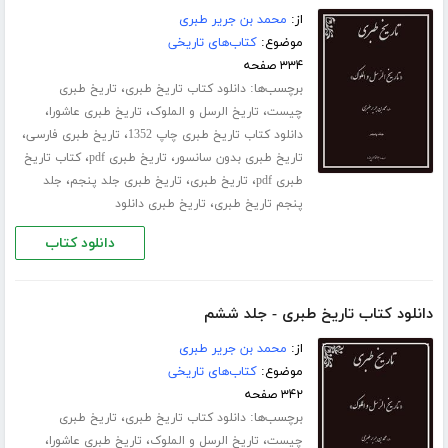
از:
محمد بن جریر طبری
موضوع:
کتاب‌های تاریخی
۳۳۴ صفحه
برچسب‌ها:
،
دانلود کتاب تاریخ طبری
تاریخ طبری
،
،
،
چیست
تاریخ الرسل و الملوک
تاریخ طبری عاشورا
،
،
دانلود کتاب تاریخ طبری چاپ 1352
تاریخ طبری فارسی
،
،
تاریخ طبری بدون سانسور
تاریخ طبری pdf
کتاب تاریخ
،
،
،
طبری pdf
تاریخ طبری
تاریخ طبری جلد پنجم
جلد
،
پنجم تاریخ طبری
تاریخ طبری دانلود
دانلود کتاب
دانلود کتاب تاریخ طبری - جلد ششم
از:
محمد بن جریر طبری
موضوع:
کتاب‌های تاریخی
۳۴۲ صفحه
برچسب‌ها:
،
دانلود کتاب تاریخ طبری
تاریخ طبری
،
،
،
چیست
تاریخ الرسل و الملوک
تاریخ طبری عاشورا