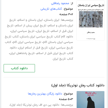
از:
محمود رضاقلی
موضوع:
کتاب‌های تاریخی
۳۰۶ صفحه
برچسب‌ها:
،
،
ایران باستان
ایران باستان و اسلام
تاریخ
،
،
ایران باستان و اسلام
تاریخ ایران پیش از اسلام
تاریخ
،
،
،
ایران قبل از اسلام
تاریخ ایران
تاریخ سیاسی ایران
،
دانلود pdf کتاب تاریخ سیاسی ایران باستان
کتاب تاریخ
،
،
سیاسی ایران باستان pdf
تاریخ سیاسی ایران pdf
کتاب
،
،
تاریخ سیاسی ایران
تاریخ قبل از اسلام ایران
دانلود
،
،
کتاب تاریخ ایران قبل از اسلام
تاریخ پادشاهان ایران
کتاب تاریخ ایران
دانلود کتاب
دانلود کتاب رمان نوتریکا (جلد اول)
موضوع:
دانلود رایگان بهترین رمان‌ها
۵۰۳ صفحه
برچسب‌ها:
،
دانلود پی دی اف رمان نوتریکا (جلد اول)