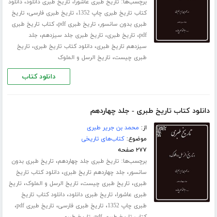
برچسب‌ها:
،
،
تاریخ طبری عاشورا
تاریخ طبری دانلود
دانلود
،
،
کتاب تاریخ طبری چاپ 1352
تاریخ طبری فارسی
تاریخ
،
،
طبری بدون سانسور
تاریخ طبری pdf
کتاب تاریخ طبری
،
،
،
pdf
تاریخ طبری
تاریخ طبری جلد ‌سیزدهم
جلد
،
،
سیزدهم تاریخ طبری
دانلود کتاب تاریخ طبری
تاریخ
،
طبری چیست
تاریخ الرسل و الملوک
دانلود کتاب
دانلود کتاب تاریخ طبری - جلد چهاردهم
از:
محمد بن جریر طبری
موضوع:
کتاب‌های تاریخی
۲۷۷ صفحه
برچسب‌ها:
،
تاریخ طبری جلد ‌چهاردهم
تاریخ طبری بدون
،
،
سانسور
جلد چهاردهم تاریخ طبری
دانلود کتاب تاریخ
،
،
،
طبری
تاریخ طبری چیست
تاریخ الرسل و الملوک
تاریخ
،
،
طبری عاشورا
تاریخ طبری دانلود
دانلود کتاب تاریخ
،
،
،
طبری چاپ 1352
تاریخ طبری فارسی
تاریخ طبری pdf
،
کتاب تاریخ طبری pdf
تاریخ طبری