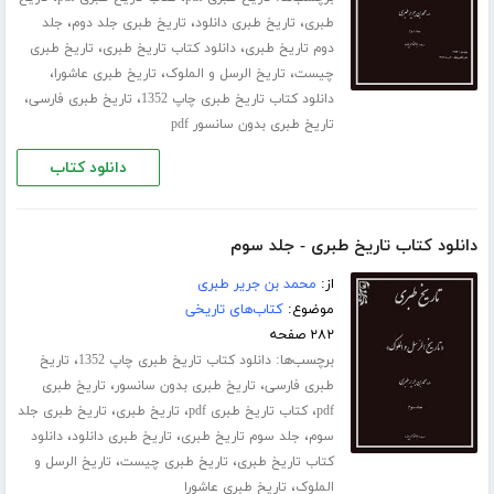
،
،
،
طبری
تاریخ طبری دانلود
تاریخ طبری جلد دوم
جلد
،
،
دوم تاریخ طبری
دانلود کتاب تاریخ طبری
تاریخ طبری
،
،
،
چیست
تاریخ الرسل و الملوک
تاریخ طبری عاشورا
،
،
دانلود کتاب تاریخ طبری چاپ 1352
تاریخ طبری فارسی
تاریخ طبری بدون سانسور pdf
دانلود کتاب
دانلود کتاب تاریخ طبری - جلد سوم
از:
محمد بن جریر طبری
موضوع:
کتاب‌های تاریخی
۲۸۲ صفحه
برچسب‌ها:
،
دانلود کتاب تاریخ طبری چاپ 1352
تاریخ
،
،
طبری فارسی
تاریخ طبری بدون سانسور
تاریخ طبری
،
،
،
pdf
کتاب تاریخ طبری pdf
تاریخ طبری
تاریخ طبری جلد
،
،
،
سوم
جلد سوم تاریخ طبری
تاریخ طبری دانلود
دانلود
،
،
کتاب تاریخ طبری
تاریخ طبری چیست
تاریخ الرسل و
،
الملوک
تاریخ طبری عاشورا