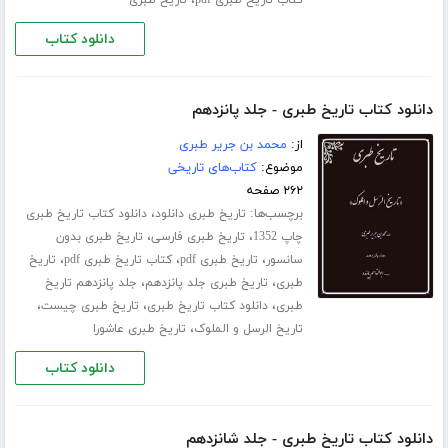
دانلود کتاب
دانلود کتاب تاریخ طبری - جلد پانزدهم
از:
محمد بن جریر طبری
موضوع:
کتاب‌های تاریخی
۲۶۲ صفحه
برچسب‌ها:
،
تاریخ طبری دانلود
دانلود کتاب تاریخ طبری
،
،
چاپ 1352
تاریخ طبری فارسی
تاریخ طبری بدون
،
،
،
سانسور
تاریخ طبری pdf
کتاب تاریخ طبری pdf
تاریخ
،
،
طبری
تاریخ طبری جلد ‌پانزدهم
جلد پانزدهم تاریخ
،
،
،
طبری
دانلود کتاب تاریخ طبری
تاریخ طبری چیست
،
تاریخ الرسل و الملوک
تاریخ طبری عاشورا
دانلود کتاب
دانلود کتاب تاریخ طبری - جلد شانزدهم