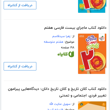
دریافت از کتابراه
دانلود کتاب ماجرای بیست فارسی هفتم
از:
زهرا سیدقاسم
موضوع:
هفتم متوسطه
۱۹۸ صفحه
دریافت از کتابراه
دانلود کتاب کلان تاریخ و کلان تاریخ دانان: دیدگاه‌هایی پیرامون
تغییر فردی، اجتماعی و تمدنی
از:
سهیل عنایت الله
موضوع:
فلسفه تاریخ