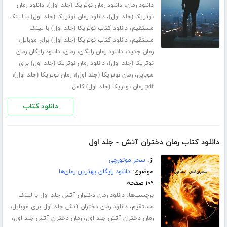
،
،
دانلود رمان
دانلود رمان نوتریکا (جلد اول)
دانلود رمان
،
نوتریکا (جلد اول)
دانلود رمان نوتریکا (جلد اول) با لینک
،
مستقیم
دانلود کتاب نوتریکا (جلد اول) با لینک
،
،
مستقیم
دانلود کتاب نوتریکا (جلد اول) برای موبایل
،
،
،
رمان جدید
دانلود رمان رایگان
رمان
دانلود رایگان رمان
،
نوتریکا (جلد اول)
دانلود رمان نوتریکا (جلد اول) برای
،
،
،
موبایل
رمان نوتریکا (جلد اول)
رمان نوتریکا (جلد اول)
pdf رمان نوتریکا (جلد اول) کامل
دانلود کتاب
دانلود کتاب رمان دختران آتش - جلد اول
از:
سحر موتورچی
موضوع:
دانلود رایگان بهترین رمان‌ها
۱۰۹ صفحه
برچسب‌ها:
دانلود رمان دختران آتش جلد اول با لینک
،
،
مستقیم
دانلود رمان دختران آتش جلد اول برای موبایل
،
،
رمان دختران آتش جلد اول
رمان دختران آتش جلد اول