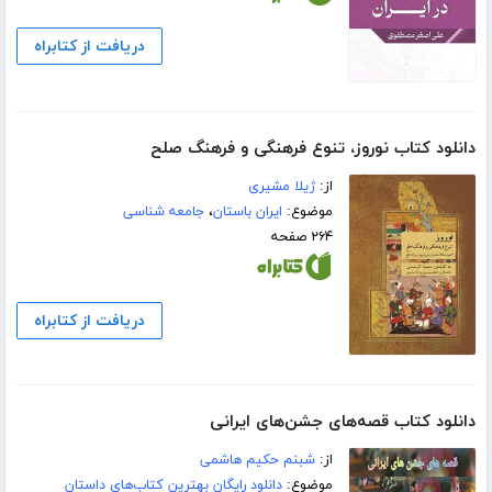
دریافت از کتابراه
دانلود کتاب نوروز، تنوع فرهنگی و فرهنگ صلح
از:
ژیلا مشیری
موضوع:
ایران باستان
،
جامعه شناسی
۲۶۴ صفحه
دریافت از کتابراه
دانلود کتاب قصه‌های جشن‌های ایرانی
از:
شبنم حکیم هاشمی
موضوع:
دانلود رایگان بهترین کتاب‌های داستان