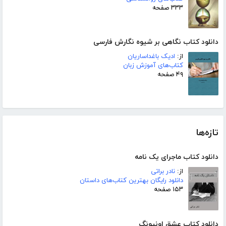
۳۳۳ صفحه
دانلود کتاب نگاهی بر شیوه نگارش فارسی
از:
ادیک باغداساریان
کتاب‌های آموزش زبان
۴۹ صفحه
تازه‌ها
دانلود کتاب ماجرای یک نامه
از:
نادر براتی
دانلود رایگان بهترین کتاب‌های داستان
۱۵۳ صفحه
دانلود کتاب عشق اونیونگ