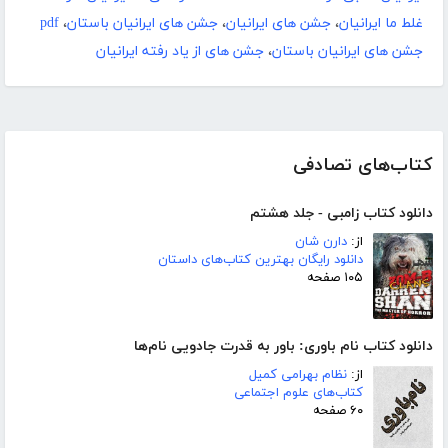
غلط ما ایرانیان
،
جشن های ایرانیان
،
جشن های ایرانیان باستان
،
pdf
جشن های ایرانیان باستان
،
جشن های از یاد رفته ایرانیان
کتاب‌های تصادفی
دانلود کتاب زامبی - جلد هشتم
از:
دارن شان
دانلود رایگان بهترین کتاب‌های داستان
۱۰۵ صفحه
دانلود کتاب نام باوری: باور به قدرت جادویی نام‌ها
از:
نظام بهرامی کمیل
کتاب‌های علوم اجتماعی
۶۰ صفحه