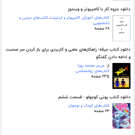
دانلود جزوه کار با کامپیوتر و ویندوز
کتاب‌های آموزش کامپیوتر و اینترنت
،
کتاب‌های درسی و
دانشجویی
۶۹ صفحه
دانلود کتاب جرقه: راهکارهای علمی و کاربردی برای باز کردن سر صحبت
و ادامه دادن گفتگو
از:
مریم معتمد پویا
کتاب‌های روانشناسی
۲۳۵ صفحه
دانلود کتاب پونی کوچولو - قسمت ششم
کتاب‌های کودک و نوجوان
۲۴ صفحه