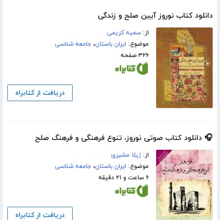
دانلود کتاب نوروز آیین صلح و زندگی
از:
سمیه کریمی
موضوع:
ایران باستان
،
جامعه شناسی
۳۲۶ صفحه
دریافت از کتابراه
🎧 دانلود کتاب صوتی نوروز، تنوع فرهنگی و فرهنگ صلح
از:
ژیلا مشیری
موضوع:
ایران باستان
،
جامعه شناسی
۶ ساعت و ۲۱ دقیقه
دریافت از کتابراه