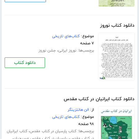
دانلود کتاب نوروز
موضوع:
کتاب‌های تاریخی
۷ صفحه
برچسب‌ها:
،
نوروز ایرانی
جشن نوروز
دانلود کتاب
دانلود کتاب ایرانیان در کتاب مقدس
از:
الن هانتزینگر
موضوع:
کتاب‌های تاریخی
۹۸ صفحه
برچسب‌ها:
،
کتاب پارسیان در کتاب مقدس
کتاب ایرانیان
،
،
در کتاب مقدس
پارسیان در کتاب مقدس مسیحیان