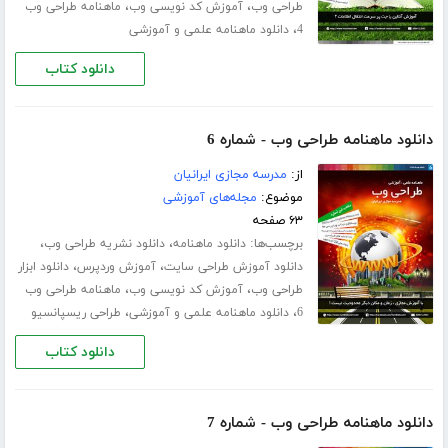
،
،
طراحی وب
آموزش کد نویسی وب
ماهنامه طراحی وب
،
4
دانلود ماهنامه علمی و آموزشی
دانلود کتاب
دانلود ماهنامه طراحی وب - شماره 6
از:
مدرسه مجازی ایرانیان
موضوع:
مجله‌های آموزشی
۶۳ صفحه
برچسب‌ها:
،
،
دانلود ماهنامه
دانلود نشریه طراحی وب
،
،
دانلود آموزش طراحی سایت
آموزش وردپرس
دانلود ابزار
،
،
طراحی وب
آموزش کد نویسی وب
ماهنامه طراحی وب
،
،
6
دانلود ماهنامه علمی و آموزشی
طراحی ریسپانسیو
دانلود کتاب
دانلود ماهنامه طراحی وب - شماره 7