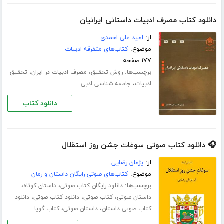
دانلود کتاب مصرف ادبیات داستانی ایرانیان
از:
امید علی احمدی
موضوع:
کتاب‌های متفرقه ادبیات
۱۷۷ صفحه
برچسب‌ها:
،
،
روش تحقیق
مصرف ادبیات در ایران
تحقیق
،
ادبیات
جامعه شناسی ادبی
دانلود کتاب
🎧 دانلود کتاب صوتی سوغات جشن روز استقلال
از:
پژمان رضایی
موضوع:
کتاب‌های صوتی رایگان داستان و رمان
برچسب‌ها:
،
،
دانلود رایگان کتاب صوتی
داستان کوتاه
،
،
،
داستان صوتی
کتاب صوتی
دانلود کتاب صوتی
دانلود
،
،
کتاب صوتی داستان
داستان صوتی
کتاب گویا