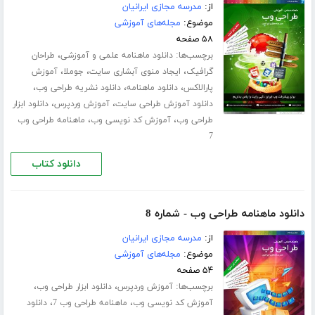
از:
مدرسه مجازی ایرانیان
موضوع:
مجله‌های آموزشی
۵۸ صفحه
برچسب‌ها:
،
دانلود ماهنامه علمی و آموزشی
طراحان
،
،
،
گرافیک
ایجاد منوی آبشاری سایت
جوملا
آموزش
،
،
،
پارالاکس
دانلود ماهنامه
دانلود نشریه طراحی وب
،
،
دانلود آموزش طراحی سایت
آموزش وردپرس
دانلود ابزار
،
،
طراحی وب
آموزش کد نویسی وب
ماهنامه طراحی وب
7
دانلود کتاب
دانلود ماهنامه طراحی وب - شماره 8
از:
مدرسه مجازی ایرانیان
موضوع:
مجله‌های آموزشی
۵۴ صفحه
برچسب‌ها:
،
،
آموزش وردپرس
دانلود ابزار طراحی وب
،
،
آموزش کد نویسی وب
ماهنامه طراحی وب 7
دانلود