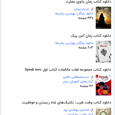
دانلود کتاب رمان بانوی عمارت
از:
مریم پیران
دانلود رایگان بهترین رمان‌ها
۴۳۹ صفحه
دانلود کتاب رمان آس پیک
دانلود رایگان بهترین رمان‌ها
۲۰۳ صفحه
دانلود کتاب مجموعه لغات مکالمات کتاب اول Speak now
از:
سیدمصطفی باقری
کتاب‌های آموزش زبان
۴۲ صفحه
دانلود کتاب وقت طرب: تکنیک‌های شاد زیستن و موفقیت
از:
محسن بهشتی پور
کتاب‌های روانشناسی