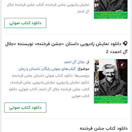
،
نمایش رادیویی جشن فرخنده
کتاب جشن فرخنده جلال
آل احمد
دانلود کتاب صوتی
🎧 دانلود نمایش رادیویی داستان «جشن فرخنده» نویسنده «جلال
آل احمد» 2
از:
جلال آل احمد
موضوع:
کتاب‌های صوتی رایگان داستان و رمان
برچسب‌ها:
،
دانلود کتاب صوتی داستان جشن فرخنده
،
،
دانلود نمایش رادیویی
نمایش رادیویی جشن فرخنده
،
،
کتاب جشن فرخنده جلال آل احمد
کتاب صوتی
دانلود
کتاب صوتی
دانلود کتاب صوتی
دانلود کتاب جشن فرخنده