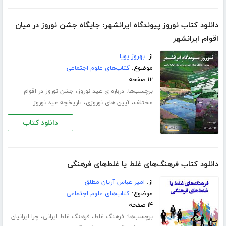
دانلود کتاب نوروز پیوندگاه ایرانشهر: جایگاه جشن نوروز در میان
اقوام ایرانشهر
از:
بهروز پویا
موضوع:
کتاب‌های علوم اجتماعی
۱۲ صفحه
برچسب‌ها:
،
درباره ی عید نوروز
جشن نوروز در اقوام
،
،
مختلف
آیین های نوروزی
تاریخچه عید نوروز
دانلود کتاب
دانلود کتاب فرهنگ‌های غلط یا غلط‌های فرهنگی
از:
امیر عباس آریان مطلق
موضوع:
کتاب‌های علوم اجتماعی
۱۴ صفحه
برچسب‌ها:
،
،
فرهنگ غلط
فرهنگ غلط ایرانی
چرا ایرانیان