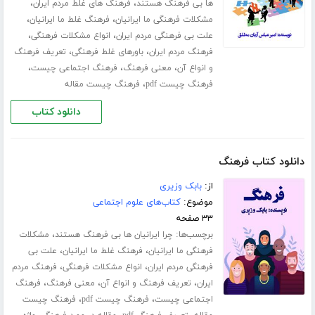
،
،
ها بی فرهنگ هستند
فرهنگ های غلط مردم ایران
،
،
مشکلات فرهنگی ما ایرانیان
فرهنگ غلط ما ایرانیان
،
،
علت بی فرهنگی مردم ایران
انواع مشکلات فرهنگی
،
،
فرهنگ مردم ایران
باورهای غلط فرهنگی
تعریف فرهنگ
،
،
،
و انواع آن
معنی فرهنگ
فرهنگ اجتماعی چیست
،
فرهنگ چیست pdf
فرهنگ چیست مقاله
دانلود کتاب
دانلود کتاب فرهنگ
از:
بابک وزیری
موضوع:
کتاب‌های علوم اجتماعی
۳۳ صفحه
برچسب‌ها:
،
چرا ایرانیان ها بی فرهنگ هستند
مشکلات
،
،
فرهنگی ما ایرانیان
فرهنگ غلط ما ایرانیان
علت بی
،
،
فرهنگی مردم ایران
انواع مشکلات فرهنگی
فرهنگ مردم
،
،
،
ایران
تعریف فرهنگ و انواع آن
معنی فرهنگ
فرهنگ
،
،
اجتماعی چیست
فرهنگ چیست pdf
فرهنگ چیست