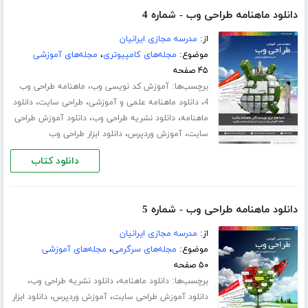
دانلود ماهنامه طراحی وب - شماره 4
از:
مدرسه مجازی ایرانیان
موضوع:
مجله‌های کامپیوتری
،
مجله‌های آموزشی
۴۵ صفحه
برچسب‌ها:
،
آموزش کد نویسی وب
ماهنامه طراحی وب
،
،
،
4
دانلود ماهنامه علمی و آموزشی
طراحی سایت
دانلود
،
،
ماهنامه
دانلود نشریه طراحی وب
دانلود آموزش طراحی
،
،
سایت
آموزش وردپرس
دانلود ابزار طراحی وب
دانلود کتاب
دانلود ماهنامه طراحی وب - شماره 5
از:
مدرسه مجازی ایرانیان
موضوع:
مجله‌های سرگرمی
،
مجله‌های آموزشی
۵۰ صفحه
برچسب‌ها:
،
،
دانلود ماهنامه
دانلود نشریه طراحی وب
،
،
دانلود آموزش طراحی سایت
آموزش وردپرس
دانلود ابزار