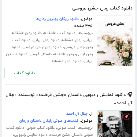
دانلود کتاب رمان جشن عروسی
موضوع:
دانلود رایگان بهترین رمان‌ها
۳۳۵ صفحه
برچسب‌ها:
،
دانلود کتاب عاشقانه
دانلود رمان عاشقانه
،
،
،
ایرانی
رمان عاشقانه
دانلود رمان ایرانی
دانلود کتاب
،
،
رمان جشن عروسی
دانلود رمان جشن عروسی
دانلود
،
،
،
رمان ایرانی
رمان عاشقانه
داستان فارسی
دانلود داستان
،
ایرانی
دانلود رمان عاشقانه
دانلود کتاب
🎧 دانلود نمایش رادیویی داستان «جشن فرخنده» نویسنده «جلال
آل احمد»
از:
جلال آل احمد
موضوع:
کتاب‌های صوتی رایگان داستان و رمان
برچسب‌ها:
،
،
کتاب صوتی
دانلود کتاب صوتی
دانلود کتاب
،
،
صوتی داستان جشن فرخنده
دانلود نمایش رادیویی