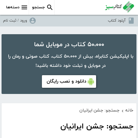
جستجو
دسته‌ها
آپلود کتاب
ورود / ثبت نام
۵۰،۰۰۰ کتاب در موبایل شما
با اپلیکیشن کتابراه، بیش از ۵۰،۰۰۰ کتاب، کتاب صوتی و رمان را
در موبایل و تبلت خود داشته باشید!
دانلود و نصب رایگان
خانه
جستجو: جشن ایرانیان
›
جستجو: جشن ایرانیان