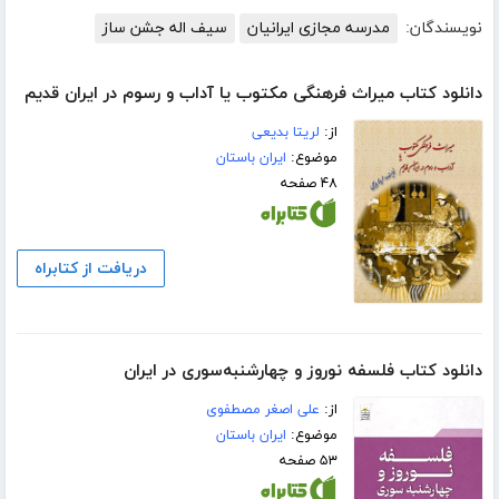
نویسندگان:
مدرسه مجازی ایرانیان
سیف اله جشن ساز
دانلود کتاب میراث فرهنگی مکتوب یا آداب و رسوم در ایران قدیم
از:
لریتا بدیعی
موضوع:
ایران باستان
۴۸ صفحه
دریافت از کتابراه
دانلود کتاب فلسفه‌ نوروز و چهارشنبه‌سوری در ایران
از:
علی اصغر مصطفوی
موضوع:
ایران باستان
۵۳ صفحه