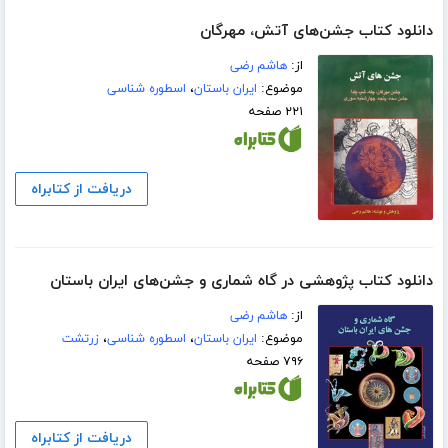
دانلود کتاب جشن‌های آتش، مهرگان
از:
هاشم رضی
موضوع:
ایران باستان
،
اسطوره شناسی
۲۲۱ صفحه
دریافت از کتابراه
دانلود کتاب پژوهشی در گاه شماری و جشن‌های ایران باستان
از:
هاشم رضی
موضوع:
ایران باستان
،
اسطوره شناسی
،
زرتشت
۷۹۶ صفحه
دریافت از کتابراه