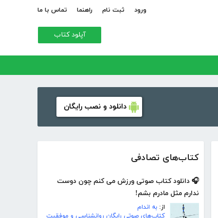
ورود
ثبت نام
راهنما
تماس با ما
آپلود کتاب
دانلود و نصب رایگان
کتاب‌های تصادفی
🎧 دانلود کتاب صوتی ورزش می کنم چون دوست
ندارم مثل مادرم بشم!
از:
به اندام
کتاب‌های صوتی رایگان روانشناسی و موفقیت