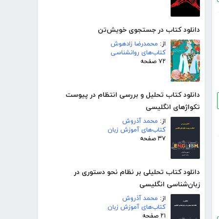
دانلود کتاب در جستجوی خویش‌تن
از:
محمدرضا زادهوش
کتاب‌های روانشناسی
۷۲ صفحه
دانلود کتاب تحلیل و بررسی انتظام در پیوست
تکواژهای انگلیسی
از:
محمد آذروش
کتاب‌های آموزش زبان
۳۷ صفحه
دانلود کتاب تحلیلی بر نظام نحو دستوری در
زبان‌شناسی انگلیسی
از:
محمد آذروش
کتاب‌های آموزش زبان
۲۱ صفحه