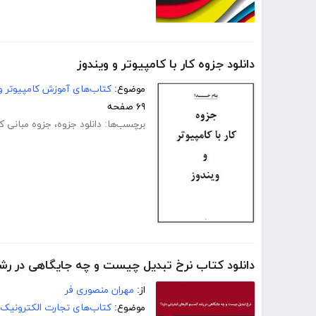
دانلود جزوه کار با کامپیوتر و ویندوز
موضوع:
کتاب‌های آموزش کامپیوتر و 
۶۹ صفحه
برچسب‌ها:
دانلود جزوه
،
جزوه مبانی کا
دانلود کتاب نرخ تبدیل چیست و چه جایگاهی در رشد
از:
مهران منصوری فر
موضوع:
کتاب‌های تجارت الکترونیک