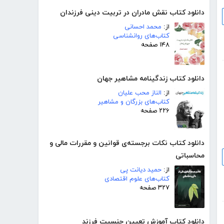
دانلود کتاب نقش مادران در تربیت دینی فرزندان
از:
محمد احسانی
کتاب‌های روانشناسی
۱۴۸ صفحه
دانلود کتاب زندگینامه مشاهیر جهان
از:
الناز محب علیان
کتاب‌های بزرگان و مشاهیر
۲۲۶ صفحه
دانلود کتاب نکات برجسته‌ی قوانین و مقررات مالی و
محاسباتی
از:
حمید دیانت پی
کتاب‌های علوم اقتصادی
۳۲۷ صفحه
دانلود کتاب آموزش تعیین جنسیت فرزند