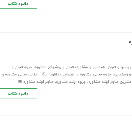
دانلود کتاب
ه
روشها و فنون راهنمایی و مشاوره
،
فنون و روشهای مشاوره
،
جزوه فنون و
و راهنمایی
،
جزوه مبانی مشاوره و راهنمایی
،
دانلود رایگان کتاب مبانی مشاوره و
ملترین منابع ارشد مشاوره
،
جزوه ارشد مشاوره
،
منابع ارشد مشاوره 98
دانلود کتاب