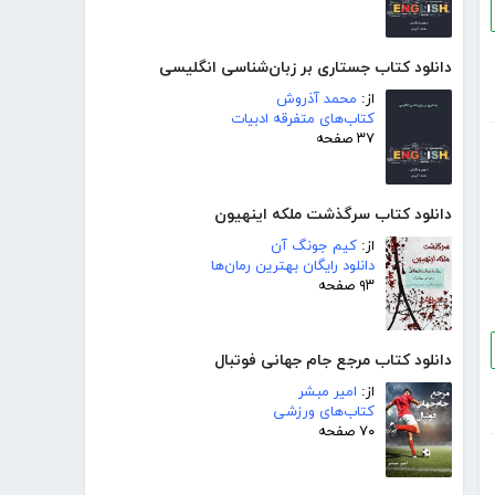
دانلود کتاب جستاری بر زبان‌شناسی انگلیسی
از:
محمد آذروش
کتاب‌های متفرقه ادبیات
۳۷ صفحه
دانلود کتاب سرگذشت ملکه اینهیون
از:
کیم جونگ آن
دانلود رایگان بهترین رمان‌ها
۹۳ صفحه
دانلود کتاب مرجع جام جهانی فوتبال
از:
امیر مبشر
کتاب‌های ورزشی
۷۰ صفحه