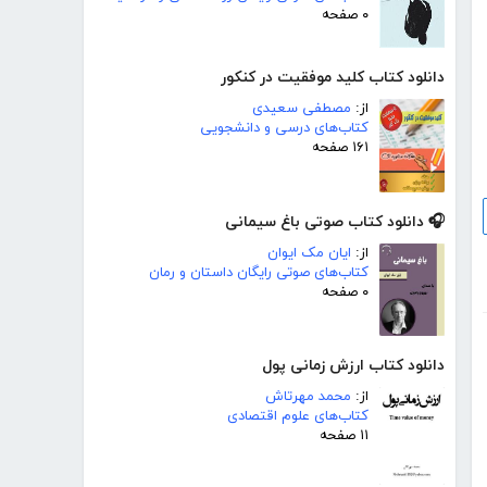
۰ صفحه
دانلود کتاب کلید موفقیت در کنکور
از:
مصطفی سعیدی
کتاب‌های درسی و دانشجویی
۱۶۱ صفحه
🎧 دانلود کتاب صوتی باغ سیمانی
از:
ایان مک ایوان
کتاب‌های صوتی رایگان داستان و رمان
۰ صفحه
دانلود کتاب ارزش زمانی پول
از:
محمد مهرتاش
کتاب‌های علوم اقتصادی
۱۱ صفحه