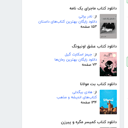
دانلود کتاب ماجرای یک نامه
از:
نادر براتی
دانلود رایگان بهترین کتاب‌های داستان
۱۵۳ صفحه
دانلود کتاب عشق اونیونگ
از:
جیمز اسکارث گیل
دانلود رایگان بهترین رمان‌ها
۷۳ صفحه
دانلود کتاب بت مولانا
از:
هادی بیگدلی
کتاب‌های اندیشه و مذهب
۱۳۴ صفحه
دانلود کتاب کمیسر مگره و پیرزن