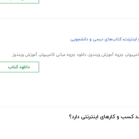
اینترنت
،
کتاب‌های درسی و دانشجویی
مپیوتر
،
جزوه آموزش ویندوز
،
دانلود جزوه مبانی کامپیوتر
،
آموزش ویندوز
دانلود کتاب
 کسب و کارهای اینترنتی دارد؟