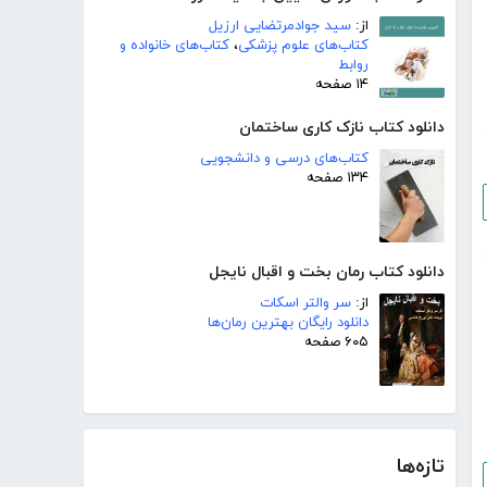
از:
سید جوادمرتضایی ارزیل
کتاب‌های علوم پزشکی
،
کتاب‌های خانواده و
روابط
۱۴ صفحه
دانلود کتاب نازک کاری ساختمان
کتاب‌های درسی و دانشجویی
۱۳۴ صفحه
دانلود کتاب رمان بخت و اقبال نایجل
از:
سر والتر اسکات
دانلود رایگان بهترین رمان‌ها
۶۰۵ صفحه
تازه‌ها