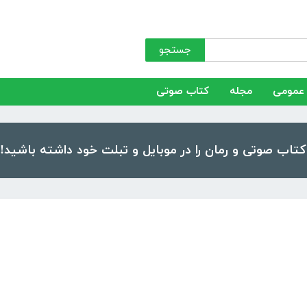
جستجو
عمومی
مجله
کتاب صوتی