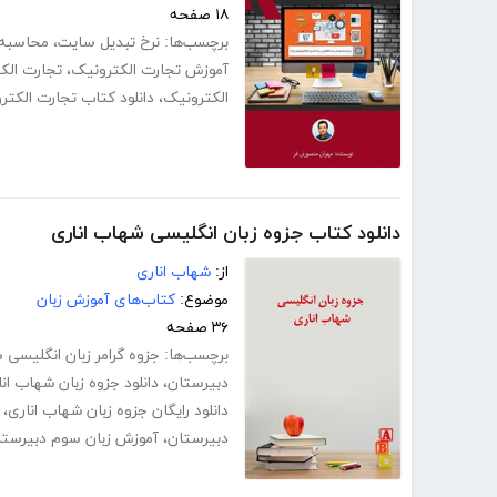
۱۸ صفحه
برچسب‌ها:
نرخ تبدیل سایت
،
محاسبه 
آموزش تجارت الکترونیک
،
تجارت الکت
الکترونیک
،
دانلود کتاب تجارت الکتر
دانلود کتاب جزوه زبان انگلیسی شهاب اناری
از:
شهاب اناری
موضوع:
کتاب‌های آموزش زبان
۳۶ صفحه
برچسب‌ها:
جزوه گرامر زبان انگلیسی
دبیرستان
،
دانلود جزوه زبان شهاب ان
دانلود رایگان جزوه زبان شهاب اناری
،
دبیرستان
،
آموزش زبان سوم دبیرستا