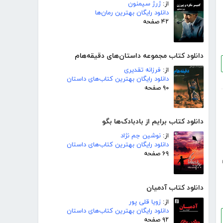
از:
ژرژ سیمنون
دانلود رایگان بهترین رمان‌ها
۴۲ صفحه
دانلود کتاب مجموعه داستان‌های دقیقه‌هام
از:
فرزانه تقدیری
دانلود رایگان بهترین کتاب‌های داستان
۹۰ صفحه
دانلود کتاب برایم از بادبادک‌ها بگو
از:
نوشین جم نژاد
دانلود رایگان بهترین کتاب‌های داستان
۶۹ صفحه
دانلود کتاب آدمیان
از:
زویا قلی پور
دانلود رایگان بهترین کتاب‌های داستان
۹۲ صفحه