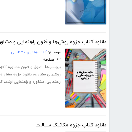
دانلود کتاب جزوه روش‌ها و فنون راهنمایی و مشاور
موضوع:
کتاب‌های روانشناسی
۱۹۲ صفحه
برچسب‌ها:
اصول و فنون مشاوره pdf
،
روشهای مشاوره
،
دانلود جزوه مشاوره 
راهنمایی
،
مشاوره و راهنمایی ارشد
،
کا
دانلود کتاب جزوه مکانیک سیالات