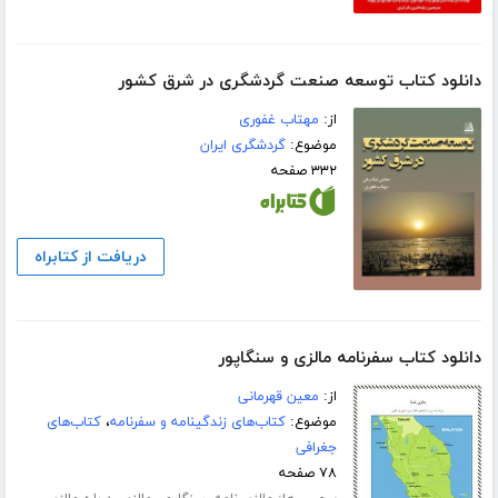
دانلود کتاب توسعه صنعت گردشگری در شرق کشور
از:
مهتاب غفوری
موضوع:
گردشگری ایران
۳۳۲ صفحه
دریافت از کتابراه
دانلود کتاب سفرنامه مالزی و سنگاپور
از:
معین قهرمانی
موضوع:
کتاب‌های زندگینامه و سفرنامه
،
کتاب‌های
جغرافی
۷۸ صفحه