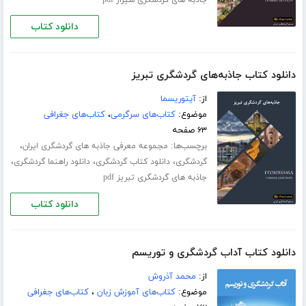
جاذبه های گردشگری شیراز pdf
دانلود کتاب
دانلود کتاب جاذبه‌های گردشگری تبریز
از:
آیتوریسما
موضوع:
کتاب‌های سرگرمی
،
کتاب‌های جغرافی
۶۳ صفحه
برچسب‌ها:
،
مجموعه معرفی جاذبه های گردشگری ایران
،
،
،
گردشگری
دانلود کتاب گردشگری
دانلود راهنما گردشگری
جاذبه های گردشگری تبریز pdf
دانلود کتاب
دانلود کتاب آداب گردشگری و توریسم
از:
محمد آذروش
موضوع:
کتاب‌های آموزش زبان
،
کتاب‌های جغرافی