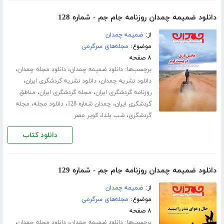
دانلود ضمیمه چمدان روزنامه جام جم - شماره 128
از:
ضمیمه چمدان
موضوع:
مجله‌های سرگرمی
۸ صفحه
برچسب‌ها:
،
،
دانلود ضمیمه چمدان
دانلود مجله چمدان
،
،
دانلود نشریه چمدان
دانلود نشریه گردشگری ایران
،
،
روزنامه گردشگری ایران
مجله گردشگری ایران
مناطق
،
،
،
گردشگری ایران
چمدان شماره 128
دانلود مجله
مجله
،
،
گردشگری
شب یلدا
کویر مصر
دانلود کتاب
دانلود ضمیمه چمدان روزنامه جام جم - شماره 129
از:
ضمیمه چمدان
موضوع:
مجله‌های سرگرمی
۸ صفحه
برچسب‌ها:
،
،
دانلود ضمیمه چمدان
دانلود مجله چمدان