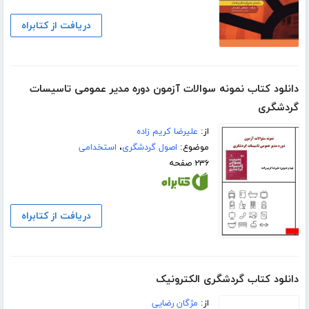
دریافت از کتابراه
دانلود کتاب نمونه سوالات آزمون دوره مدیر عمومی تاسیسات
گردشگری
از:
علیرضا کریم زاده
موضوع:
اصول گردشگری
،
استخدامی
۲۳۶ صفحه
دریافت از کتابراه
دانلود کتاب گردشگری الکترونیک
از:
مژگان رضایی