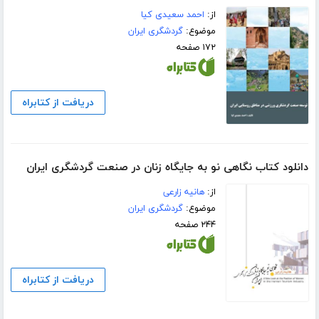
از:
احمد سعیدی کیا
موضوع:
گردشگری ایران
۱۷۲ صفحه
دریافت از کتابراه
دانلود کتاب نگاهی نو به جایگاه زنان در صنعت گردشگری ایران
از:
هانیه زارعی
موضوع:
گردشگری ایران
۲۴۴ صفحه
دریافت از کتابراه