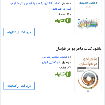
موضوع:
تجارت الکترونیک
،
جهانگردی و گردشگری
،
فناوری اطلاعات
۱۴۰ صفحه
دریافت از کتابراه
دانلود کتاب ماجراجو در خراسان
از:
محمد جولایی تهرانی
موضوع:
گردشگری ایران
۸۷ صفحه
دریافت از کتابراه