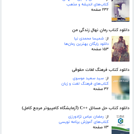
کتاب‌های اندیشه و مذهب
۲۳۲ صفحه
دانلود کتاب رمان نهال زندگی من
از:
شمیسا محمدی نیا
دانلود رایگان بهترین رمان‌ها
۱۵۳ صفحه
دانلود کتاب فرهنگ لغات حقوقی
از:
سید سعید موسوی
کتاب‌های فرهنگ لغت و زبان
۳۲ صفحه
دانلود کتاب حل مسائل ++C (آزمایشگاه کامپیوتر مرجع کامل)
از:
رمضان عباس نژادورزی
کتاب‌های آموزش برنامه نویسی
۷۳ صفحه