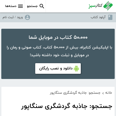
جستجو
دسته‌ها
آپلود کتاب
ورود / ثبت نام
۵۰،۰۰۰ کتاب در موبایل شما
با اپلیکیشن کتابراه، بیش از ۵۰،۰۰۰ کتاب، کتاب صوتی و رمان را
در موبایل و تبلت خود داشته باشید!
دانلود و نصب رایگان
خانه
جستجو: جاذبه گردشگری سنگاپور
›
جستجو: جاذبه گردشگری سنگاپور