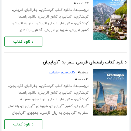
۲۲ صفحه
برچسب‌ها:
،
،
دانلود کتاب گردشگری
جغرافیای اتریش
،
،
گردشگری
آشنایی با کشور اتریش
دانلود راهنما
،
،
،
گردشگری
مکان های دیدنی اتریش
سفر به اتریش
،
،
کشور اتریش
شهرهای اتریش
آشنایی با کشور
دانلود کتاب
دانلود کتاب راهنمای فارسی سفر به آذربایجان
موضوع:
کتاب‌های جغرافی
۱۹ صفحه
برچسب‌ها:
،
،
دانلود کتاب گردشگری
جغرافیای آذربایجان
،
،
گردشگری
آشنایی با کشور اتریش
دانلود راهنما
،
،
گردشگری
مکان های دیدنی آذربایجان
سفر به
،
،
،
آذربایجان
کشور آذربایجان
شهرهای آذربایجان
راهنمای
،
سفر به آذربایجان به زبان فارسی
جمهوری آذربایجان
دانلود کتاب