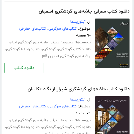
دانلود کتاب معرفی جاذبه‌های گردشگری اصفهان
از:
آیتوریسما
موضوع:
کتاب‌های سرگرمی
،
کتاب‌های جغرافی
۹۰ صفحه
برچسب‌ها:
،
مجموعه معرفی جاذبه های گردشگری ایران
،
،
،
دانلود کتاب گردشگری
گردشگری
دانلود راهنما گردشگری
جاذبه های گردشگری اصفهان pdf
دانلود کتاب
دانلود کتاب جاذبه‌های گردشگری شیراز از نگاه عکاسان
از:
آیتوریسما
موضوع:
کتاب‌های سرگرمی
،
کتاب‌های جغرافی
۷۹ صفحه
برچسب‌ها:
،
مجموعه معرفی جاذبه های گردشگری ایران
،
،
،
دانلود کتاب گردشگری
گردشگری
دانلود راهنما گردشگری