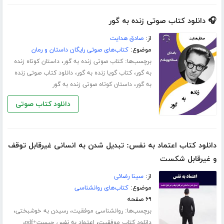
🎧 دانلود کتاب صوتی زنده به گور
از:
صادق هدایت
موضوع:
کتاب‌های صوتی رایگان داستان و رمان
برچسب‌ها:
،
کتاب صوتی زنده به گور
داستان کوتاه زنده
،
،
به گور
کتاب گویا زنده به گور
دانلود کتاب صوتی زنده
،
به گور
داستان کوتاه صوتی زنده به گور
دانلود کتاب صوتی
دانلود کتاب اعتماد به نفس: تبدیل شدن به انسانی غیرقابل توقف
و غیرقابل شکست
از:
سینا رضائی
موضوع:
کتاب‌های روانشناسی
۶۹ صفحه
برچسب‌ها:
،
،
روانشناسی موفقیت
رسیدن به خوشبختی
،
،
دانلود کتاب موفقیت
اعتماد به نفس چیست+pdf