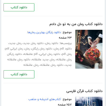
دانلود کتاب
دانلود کتاب رمان من به تو دل دادم
موضوع:
دانلود رایگان بهترین رمان‌ها
۶۱۳ صفحه
برچسب‌ها:
،
،
،
دانلود رمان
دانلود رمان جدید
رمان جدید
،
،
،
،
دانلود pdf رمان
دانلود رمان رایگان
رمان
رمان ایرانی pdf
،
،
،
رمان pdf
دانلود رمان ایرانی
pdf عاشقانه
دانلود رایگان
،
،
رمان عاشقانه
رمان جدید عاشقانه
دانلود رمان عاشقانه
،
،
جدید
دانلود رمان عاشقانه
رمان عاشقانه
دانلود کتاب
دانلود کتاب قرآن فارسی
موضوع:
کتاب‌های اندیشه و مذهب
۶۵۷ صفحه