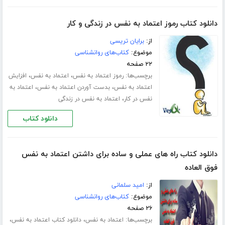
دانلود کتاب رموز اعتماد به نفس در زندگی و کار
از:
برایان تریسی
موضوع:
کتاب‌های روانشناسی
۲۲ صفحه
برچسب‌ها:
،
،
رموز اعتماد به نفس
اعتماد به نفس
افزایش
،
،
اعتماد به نفس
بدست آوردن اعتماد به نفس
اعتماد به
،
نفس در کار
اعتماد به نفس در زندگی
دانلود کتاب
دانلود کتاب راه های عملی و ساده برای داشتن اعتماد به نفس
فوق العاده
از:
امید سلمانی
موضوع:
کتاب‌های روانشناسی
۲۶ صفحه
برچسب‌ها:
،
،
اعتماد به نفس
دانلود کتاب اعتماد به نفس