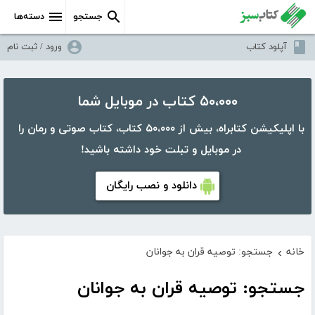
جستجو
دسته‌ها
آپلود کتاب
ورود / ثبت نام
۵۰،۰۰۰ کتاب در موبایل شما
با اپلیکیشن کتابراه، بیش از ۵۰،۰۰۰ کتاب، کتاب صوتی و رمان را
در موبایل و تبلت خود داشته باشید!
دانلود و نصب رایگان
خانه
جستجو: توصیه قران به جوانان
›
جستجو: توصیه قران به جوانان