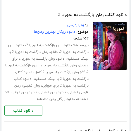
دانلود کتاب رمان بازگشت به لموریا 2
از:
زهرا رئیسی
موضوع:
دانلود رایگان بهترین رمان‌ها
۶۶۶ صفحه
برچسب‌ها:
،
دانلود رمان بازگشت به لموریا 2
دانلود رمان
،
بازگشت به لموریا 2
دانلود رمان بازگشت به لموریا 2 با
،
لینک مستقیم
دانلود رمان بازگشت به لموریا 2 برای
،
،
موبایل
رمان بازگشت به لموریا 2
رمان بازگشت به لموریا
،
،
2
pdf رمان بازگشت به لموریا 2 کامل
دانلود کتاب
،
بازگشت به لموریا 2 با لینک مستقیم
دانلود کتاب
،
،
بازگشت به لموریا 2 برای موبایل
رمان تخیلی
رمان
،
،
،
فارسی تخیلی
دانلود رمان تخیلی
دانلود رمان ایرانی
pdf
،
عاشقانه
دانلود رایگان رمان عاشقانه
دانلود کتاب