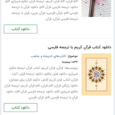
،
،
،
pdf قرآن
pdf قرآن کریم
ترجمه قرآن مکارم شیرازی pdf
،
دانلود ترجمه فارسی قرآن pdf
دانلود قرآن با ترجمه
،
،
،
،
فارسی pdf
قرآن فارسی
قرآن عربی
قران با ترجمه
،
ترجمه فارسی قرآن
قرآن
دانلود کتاب
دانلود کتاب قرآن کریم با ترجمه فارسی
موضوع:
کتاب‌های اندیشه و مذهب
۱۰۳۲ صفحه
برچسب‌ها:
،
،
قرآن
قرآن کریم
کتاب قرآن ترجمه مکارم
،
،
،
شیرازی
دانلود قران مکارم
دانلود ترجمه قران
آیات
،
،
،
قرآن
کتاب قران کریم کامل
دانلود قرآن برای موبایل
،
،
،
دانلود رایگان قرآن
pdf قرآن
pdf قرآن کریم
ترجمه قرآن
،
،
مکارم شیرازی pdf
دانلود ترجمه فارسی قرآن pdf
دانلود
،
قرآن با ترجمه فارسی pdf
قرآن فارسی
دانلود کتاب