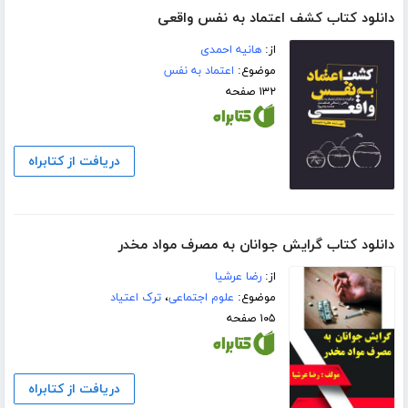
دانلود کتاب کشف اعتماد به نفس واقعی
از:
هانیه احمدی
موضوع:
اعتماد به نفس
۱۳۲ صفحه
دریافت از کتابراه
دانلود کتاب گرایش جوانان به مصرف مواد مخدر
از:
رضا عرشیا
موضوع:
علوم اجتماعی
،
ترک اعتیاد
۱۰۵ صفحه
دریافت از کتابراه