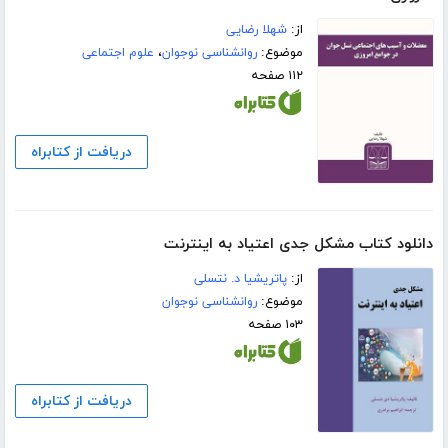
از:
شهلا رضایی
موضوع:
روانشناسی نوجوان
،
علوم اجتماعی
۱۱۲ صفحه
دریافت از کتابراه
دانلود کتاب مشکل جدی اعتیاد به اینترنت
از:
پاتریشیا د. نتسلی
موضوع:
روانشناسی نوجوان
۱۰۳ صفحه
دریافت از کتابراه