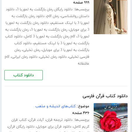
۹۹۹ صفحه
برچسب‌ها:
،
دانلود رایگان رمان بازگشت به لموریا 3
دانلود
،
،
داستان روانشناسی
رمان pdf
دانلود رمان بازگشت به
،
لموریا 3 با لینک مستقیم
دانلود رمان بازگشت به لموریا
،
،
3 برای موبایل
رمان بازگشت به لموریا 3
رمان بازگشت به
،
،
لموریا 3
pdf رمان بازگشت به لموریا 3 کامل
دانلود کتاب
،
بازگشت به لموریا 3 با لینک مستقیم
دانلود کتاب
،
،
بازگشت به لموریا 3 برای موبایل
رمان تخیلی
رمان
،
،
،
فارسی تخیلی
دانلود رمان تخیلی
دانلود رمان ایرانی
pdf
عاشقانه
دانلود کتاب
دانلود کتاب قرآن فارسی
موضوع:
کتاب‌های اندیشه و مذهب
۴۳۶ صفحه
برچسب‌ها:
،
،
دانلود ترجمه قران
آیات قرآن
کتاب قران
،
،
،
کریم کامل
دانلود قرآن برای موبایل
دانلود رایگان قرآن