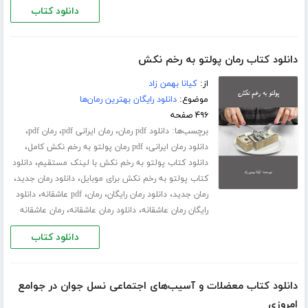
دانلود کتاب
دانلود کتاب رمان پولتو به رخم نکش
از:
کیانا بهمن زاد
موضوع:
دانلود رایگان بهترین رمان‌ها
۴۹۶ صفحه
برچسب‌ها:
،
،
،
دانلود pdf رمان
رمان ایرانی pdf
رمان pdf
،
،
دانلود رمان ایرانی
pdf رمان پولتو به رخم نکش کامل
،
دانلود کتاب پولتو به رخم نکش با لینک مستقیم
دانلود
،
،
کتاب پولتو به رخم نکش برای موبایل
دانلود رمان جدید
،
،
،
،
رمان جدید
دانلود رمان رایگان
رمان
pdf عاشقانه
دانلود
،
،
رایگان رمان عاشقانه
دانلود رمان عاشقانه
رمان عاشقانه
دانلود کتاب
دانلود کتاب معضلات و آسیب‌های اجتماعی نسل جوان در جوامع
امروزی