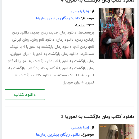
دانلود کتاب رمان بازگشت به لموریا 4
از:
زهرا رئیسی
موضوع:
دانلود رایگان بهترین رمان‌ها
۳۳۳ صفحه
برچسب‌ها:
،
،
دانلود رمان جدید
رمان جدید
دانلود رمان
،
،
،
،
رایگان
رمان
دانلود رمان
دانلود pdf رمان
رمان ایرانی
،
،
pdf
رمان pdf
دانلود رمان بازگشت به لموریا 4 با لینک
،
،
مستقیم
دانلود رمان بازگشت به لموریا 4 برای موبایل
،
،
رمان بازگشت به لموریا 4
رمان بازگشت به لموریا 4
pdf
،
رمان بازگشت به لموریا 4 کامل
دانلود کتاب بازگشت به
،
لموریا 4 با لینک مستقیم
دانلود کتاب بازگشت به
لموریا 4 برای موبایل
دانلود کتاب
دانلود کتاب رمان بازگشت به لموریا 3
از:
زهرا رئیسی
موضوع:
دانلود رایگان بهترین رمان‌ها