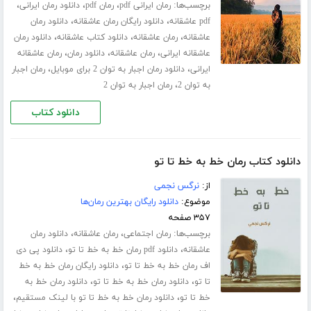
برچسب‌ها:
،
،
،
رمان ایرانی pdf
رمان pdf
دانلود رمان ایرانی
،
،
pdf عاشقانه
دانلود رایگان رمان عاشقانه
دانلود رمان
،
،
،
عاشقانه
رمان عاشقانه
دانلود کتاب عاشقانه
دانلود رمان
،
،
،
عاشقانه ایرانی
رمان عاشقانه
دانلود رمان
رمان عاشقانه
،
،
ایرانی
دانلود رمان اجبار به توان 2 برای موبایل
رمان اجبار
،
به توان 2
رمان اجبار به توان 2
دانلود کتاب
دانلود کتاب رمان خط به خط تا تو
از:
نرگس نجمی
موضوع:
دانلود رایگان بهترین رمان‌ها
۳۵۷ صفحه
برچسب‌ها:
،
،
رمان اجتماعی
رمان عاشقانه
دانلود رمان
،
،
عاشقانه
دانلود pdf رمان خط به خط تا تو
دانلود پی دی
،
اف رمان خط به خط تا تو
دانلود رایگان رمان خط به خط
،
،
تا تو
دانلود رمان خط به خط تا تو
دانلود رمان خط به
،
،
خط تا تو
دانلود رمان خط به خط تا تو با لینک مستقیم