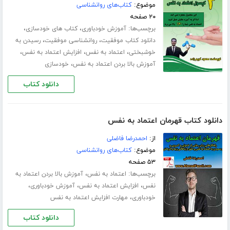
موضوع:
کتاب‌های روانشناسی
۲۰ صفحه
برچسب‌ها:
،
،
آموزش خودباوری
کتاب های خودسازی
،
،
دانلود کتاب موفقیت
روانشناسی موفقیت
رسیدن به
،
،
،
خوشبختی
اعتماد به نفس
افزایش اعتماد به نفس
،
آموزش بالا بردن اعتماد به نفس
خودسازی
دانلود کتاب
دانلود کتاب قهرمان اعتماد به نفس
از:
احمدرضا فاضلی
موضوع:
کتاب‌های روانشناسی
۵۳ صفحه
برچسب‌ها:
،
اعتماد به نفس
آموزش بالا بردن اعتماد به
،
،
،
نفس
افزایش اعتماد به نفس
آموزش خودباوری
،
خودباوری
مهارت افزایش اعتماد به نفس
دانلود کتاب