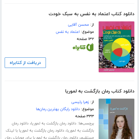
دانلود کتاب اعتماد به نفس به سبک خودت
از:
محسن آقایی
موضوع:
اعتماد به نفس
۱۳۲ صفحه
دریافت از کتابراه
دانلود کتاب رمان بازگشت به لموریا
از:
زهرا رئیسی
موضوع:
دانلود رایگان بهترین رمان‌ها
۳۳۳ صفحه
برچسب‌ها:
،
دانلود رمان بازگشت به لموریا
دانلود رمان
،
بازگشت به لموریا
دانلود رمان بازگشت به لموریا با لینک
،
،
مستقیم
دانلود رمان بازگشت به لموریا برای موبایل
رمان