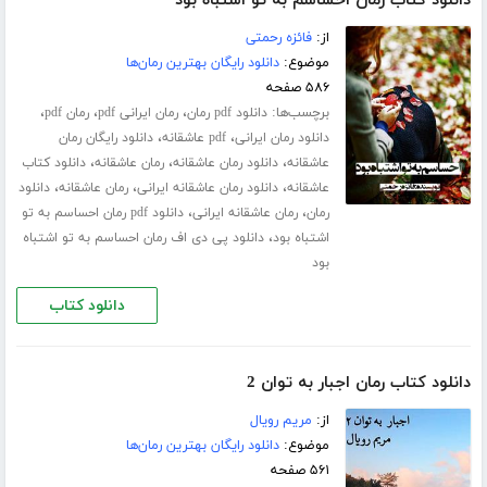
دانلود کتاب رمان احساسم به تو اشتباه بود
از:
فائزه رحمتی
موضوع:
دانلود رایگان بهترین رمان‌ها
۵۸۶ صفحه
برچسب‌ها:
،
،
،
دانلود pdf رمان
رمان ایرانی pdf
رمان pdf
،
،
دانلود رمان ایرانی
pdf عاشقانه
دانلود رایگان رمان
،
،
،
عاشقانه
دانلود رمان عاشقانه
رمان عاشقانه
دانلود کتاب
،
،
،
عاشقانه
دانلود رمان عاشقانه ایرانی
رمان عاشقانه
دانلود
،
،
رمان
رمان عاشقانه ایرانی
دانلود pdf رمان احساسم به تو
،
اشتباه بود
دانلود پی دی اف رمان احساسم به تو اشتباه
بود
دانلود کتاب
دانلود کتاب رمان اجبار به توان 2
از:
مریم رویال
موضوع:
دانلود رایگان بهترین رمان‌ها
۵۶۱ صفحه