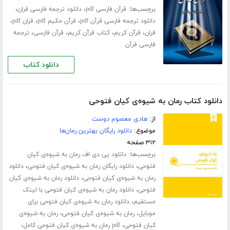
برچسب‌ها:
،
،
قرآن فارسی pdf
دانلود ترجمه فارسی قران
،
،
،
دانلود ترجمه فارسی قرآن pdf
قرآن حکیم pdf
قران pdf
،
،
،
،
قران
قرآن کریم
کتاب قرآن کریم
قرآن فارسی
ترجمه
فارسی قرآن
دانلود کتاب
دانلود کتاب رمان به شیوه‌ی کیان فتوحی
از:
هادی معصوم دوست
موضوع:
دانلود رایگان بهترین رمان‌ها
۳۱۲ صفحه
برچسب‌ها:
دانلود پی دی اف رمان به شیوه‌ی کیان
،
،
فتوحی
دانلود رایگان رمان به شیوه‌ی کیان فتوحی
دانلود
،
رمان به شیوه‌ی کیان فتوحی
دانلود رمان به شیوه‌ی کیان
،
فتوحی
دانلود رمان به شیوه‌ی کیان فتوحی با لینک
،
مستقیم
دانلود رمان به شیوه‌ی کیان فتوحی برای
،
،
موبایل
رمان به شیوه‌ی کیان فتوحی
رمان به شیوه‌ی
،
،
کیان فتوحی
pdf رمان به شیوه‌ی کیان فتوحی کامل