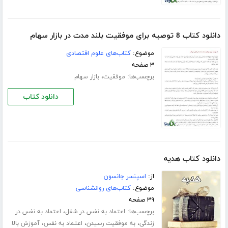
دانلود کتاب 8 توصیه برای موفقیت بلند مدت در بازار سهام
موضوع:
کتاب‌های علوم اقتصادی
۳ صفحه
برچسب‌ها:
،
موفقیت
بازار سهام
دانلود کتاب
دانلود کتاب هدیه
از:
اسپنسر جانسون
موضوع:
کتاب‌های روانشناسی
۳۹ صفحه
برچسب‌ها:
،
اعتماد به نفس در شغل
اعتماد به نفس در
،
،
،
زندگی
به موفقیت رسیدن
اعتماد به نفس
آموزش بالا