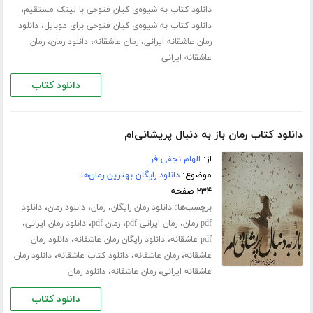
،
دانلود کتاب به شیوه‌ی کیان فتوحی با لینک مستقیم
،
دانلود کتاب به شیوه‌ی کیان فتوحی برای موبایل
دانلود
،
،
،
رمان عاشقانه ایرانی
رمان عاشقانه
دانلود رمان
رمان
عاشقانه ایرانی
دانلود کتاب
دانلود کتاب رمان باز به دنبال پریشانی‌ام
از:
الهام نجفی فر
موضوع:
دانلود رایگان بهترین رمان‌ها
۲۳۴ صفحه
برچسب‌ها:
،
،
،
دانلود رمان رایگان
رمان
دانلود رمان
دانلود
،
،
،
،
pdf رمان
رمان ایرانی pdf
رمان pdf
دانلود رمان ایرانی
،
،
pdf عاشقانه
دانلود رایگان رمان عاشقانه
دانلود رمان
،
،
،
عاشقانه
رمان عاشقانه
دانلود کتاب عاشقانه
دانلود رمان
،
،
عاشقانه ایرانی
رمان عاشقانه
دانلود رمان
دانلود کتاب