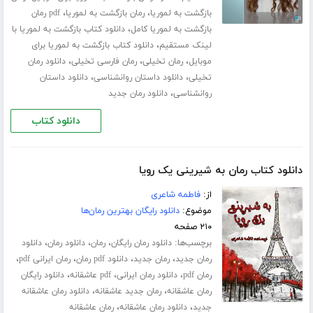
،
،
بازگشت به لموریا
رمان بازگشت به لموریا
pdf رمان
،
بازگشت به لموریا کامل
دانلود کتاب بازگشت به لموریا با
،
لینک مستقیم
دانلود کتاب بازگشت به لموریا برای
،
،
،
موبایل
رمان تخیلی
رمان فارسی تخیلی
دانلود رمان
،
،
تخیلی
دانلود داستان روانشناسی
دانلود داستان
،
روانشناسی
دانلود رمان جدید
دانلود کتاب
دانلود کتاب رمان به شیرینی یک رویا
از:
فاطمه شاعری
موضوع:
دانلود رایگان بهترین رمان‌ها
۲۱۰ صفحه
برچسب‌ها:
،
،
،
دانلود رمان رایگان
رمان
دانلود رمان
دانلود
،
،
،
،
رمان جدید
رمان جدید
دانلود pdf رمان
رمان ایرانی pdf
،
،
،
رمان pdf
دانلود رمان ایرانی
pdf عاشقانه
دانلود رایگان
،
،
رمان عاشقانه
رمان جدید عاشقانه
دانلود رمان عاشقانه
،
،
جدید
دانلود رمان عاشقانه
رمان عاشقانه