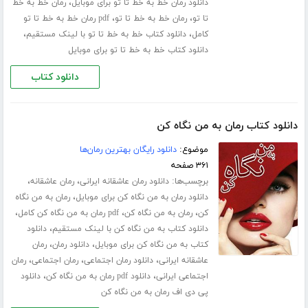
،
دانلود رمان خط به خط تا تو برای موبایل
رمان خط به خط
،
،
تا تو
رمان خط به خط تا تو
pdf رمان خط به خط تا تو
،
،
کامل
دانلود کتاب خط به خط تا تو با لینک مستقیم
دانلود کتاب خط به خط تا تو برای موبایل
دانلود کتاب
دانلود کتاب رمان به من نگاه کن
موضوع:
دانلود رایگان بهترین رمان‌ها
۳۶۱ صفحه
برچسب‌ها:
،
،
دانلود رمان عاشقانه ایرانی
رمان عاشقانه
،
دانلود رمان به من نگاه کن برای موبایل
رمان به من نگاه
،
،
،
کن
رمان به من نگاه کن
pdf رمان به من نگاه کن کامل
،
دانلود کتاب به من نگاه کن با لینک مستقیم
دانلود
،
،
کتاب به من نگاه کن برای موبایل
دانلود رمان
رمان
،
،
،
عاشقانه ایرانی
دانلود رمان اجتماعی
رمان اجتماعی
رمان
،
،
اجتماعی ایرانی
دانلود pdf رمان به من نگاه کن
دانلود
پی دی اف رمان به من نگاه کن