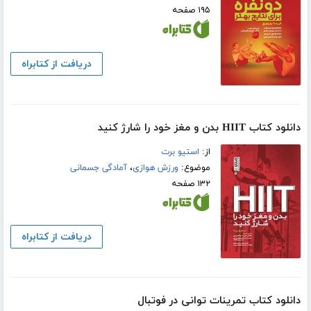
۱۹۵ صفحه
دریافت از کتابراه
دانلود کتاب HIIT بدن و مغز خود را شارژ کنید
از:
استیو برت
موضوع:
ورزش هوازی
،
آمادگی جسمانی
۱۳۲ صفحه
دریافت از کتابراه
دانلود کتاب تمرینات توانی در فوتبال