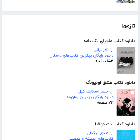
تازه‌ها
دانلود کتاب ماجرای یک نامه
از:
نادر براتی
دانلود رایگان بهترین کتاب‌های داستان
۱۵۳ صفحه
دانلود کتاب عشق اونیونگ
از:
جیمز اسکارث گیل
دانلود رایگان بهترین رمان‌ها
۷۳ صفحه
دانلود کتاب بت مولانا
از:
هادی بیگدلی
کتاب‌های اندیشه و مذهب