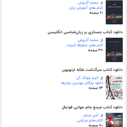
از:
محمد آذروش
کتاب‌های آموزش زبان
۲۱ صفحه
دانلود کتاب جستاری بر زبان‌شناسی انگلیسی
از:
محمد آذروش
کتاب‌های متفرقه ادبیات
۳۷ صفحه
دانلود کتاب سرگذشت ملکه اینهیون
از:
کیم جونگ آن
دانلود رایگان بهترین رمان‌ها
۹۳ صفحه
دانلود کتاب مرجع جام جهانی فوتبال
از:
امیر مبشر
کتاب‌های ورزشی
۷۰ صفحه