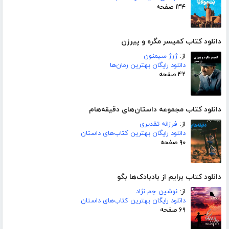
۱۳۴ صفحه
دانلود کتاب کمیسر مگره و پیرزن
از:
ژرژ سیمنون
دانلود رایگان بهترین رمان‌ها
۴۲ صفحه
دانلود کتاب مجموعه داستان‌های دقیقه‌هام
از:
فرزانه تقدیری
دانلود رایگان بهترین کتاب‌های داستان
۹۰ صفحه
دانلود کتاب برایم از بادبادک‌ها بگو
از:
نوشین جم نژاد
دانلود رایگان بهترین کتاب‌های داستان
۶۹ صفحه