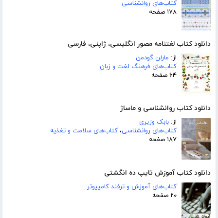
کتاب‌های روانشناسی
۱۷۸ صفحه
دانلود کتاب لغتنامه مصور انگلیسی، ژاپنی، فارسی
از:
مارلن گودمن
کتاب‌های فرهنگ لغت و زبان
۶۴ صفحه
دانلود کتاب روانشناسی و ماساژ
از:
بابک وزیری
کتاب‌های روانشناسی
،
کتاب‌های سلامت و تغذیه
۱۸۷ صفحه
دانلود کتاب آموزش تایپ ده انگشتی
کتاب‌های آموزش و ترفند کامپیوتر
۲۰ صفحه