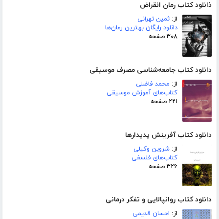
ذانلود کتاب رمان انقراض
از:
ثمین تهرانی
دانلود رایگان بهترین رمان‌ها
۳۰۸ صفحه
دانلود کتاب جامعه‌شناسی مصرف موسیقی
از:
محمد فاضلی
کتاب‌های آموزش موسیقی
۲۲۱ صفحه
دانلود کتاب آفرینش پدیدارها
از:
شروین وکیلی
کتاب‌های فلسفی
۳۲۶ صفحه
دانلود کتاب روانپالایی و تفکر درمانی
از:
احسان قدیمی