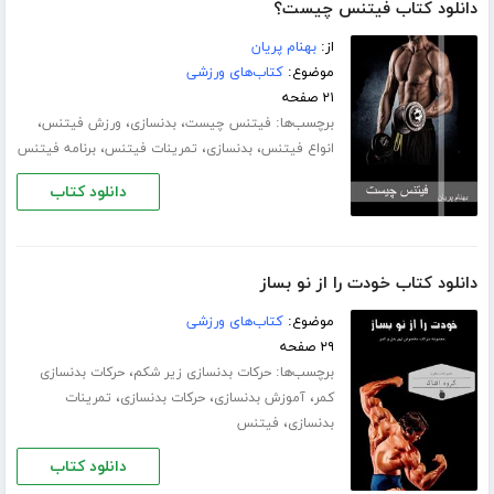
دانلود کتاب فیتنس چیست؟
از:
بهنام پریان
موضوع:
کتاب‌های ورزشی
۲۱ صفحه
برچسب‌ها:
،
،
،
فیتنس چیست
بدنسازی
ورزش فیتنس
،
،
،
انواع فیتنس
بدنسازی
تمرینات فیتنس
برنامه فیتنس
دانلود کتاب
دانلود کتاب خودت را از نو بساز
موضوع:
کتاب‌های ورزشی
۲۹ صفحه
برچسب‌ها:
،
حرکات بدنسازی زیر شکم
حرکات بدنسازی
،
،
،
کمر
آموزش بدنسازی
حرکات بدنسازی
تمرینات
،
بدنسازی
فیتنس
دانلود کتاب