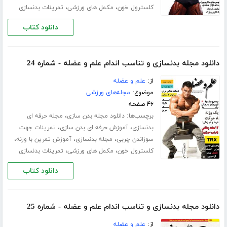
،
،
کلسترول خون
مکمل های ورزشی
تمرینات بدنسازی
دانلود کتاب
دانلود مجله بدنسازی و تناسب اندام علم و عضله - شماره 24
از:
علم و عضله
موضوع:
مجله‌های ورزشی
۴۶ صفحه
برچسب‌ها:
،
دانلود مجله بدن سازی
مجله حرفه ای
،
،
بدنسازی
آموزش حرفه ای بدن سازی
تمرینات جهت
،
،
،
سوزاندن چربی
مجله بدنسازی
آموزش تمرین با وزنه
،
،
کلسترول خون
مکمل های ورزشی
تمرینات بدنسازی
دانلود کتاب
دانلود مجله بدنسازی و تناسب اندام علم و عضله - شماره 25
از:
علم و عضله