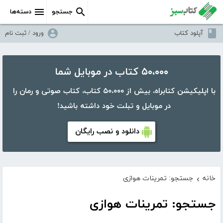
جستجو
دسته‌ها
آپلود کتاب
ورود / ثبت نام
۵۰،۰۰۰ کتاب در موبایل شما
با اپلیکیشن کتابراه، بیش از ۵۰،۰۰۰ کتاب، کتاب صوتی و رمان را
در موبایل و تبلت خود داشته باشید!
دانلود و نصب رایگان
خانه
جستجو: تمرینات هوازی
›
جستجو: تمرینات هوازی