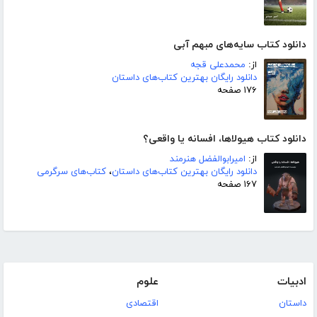
دانلود کتاب سایه‌های مبهم آبی
از:
محمدعلی قجه
دانلود رایگان بهترین کتاب‌های داستان
۱۷۶ صفحه
دانلود کتاب هیولاها، افسانه یا واقعی؟
از:
امیرابوالفضل هنرمند
دانلود رایگان بهترین کتاب‌های داستان
،
کتاب‌های سرگرمی
۱۶۷ صفحه
ادبیات
علوم
داستان
اقتصادی