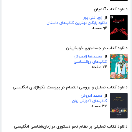
دانلود کتاب آدمیان
از:
زویا قلی پور
دانلود رایگان بهترین کتاب‌های داستان
۹۲ صفحه
دانلود کتاب در جستجوی خویش‌تن
از:
محمدرضا زادهوش
کتاب‌های روانشناسی
۷۲ صفحه
دانلود کتاب تحلیل و بررسی انتظام در پیوست تکواژهای انگلیسی
از:
محمد آذروش
کتاب‌های آموزش زبان
۳۷ صفحه
دانلود کتاب تحلیلی بر نظام نحو دستوری در زبان‌شناسی انگلیسی