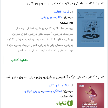
دانلود کتاب مباحثی در تربیت بدنی و علوم ورزشی
از:
کریم خلاقی
موضوع:
کتاب‌های ورزشی
۱۰۵ صفحه
برچسب‌ها:
،
،
دانلود کتاب ورزشی
آمادگی جسمانی
،
،
تمرینات ورزشی
آسیب های ورزشی
انواع تمرین
،
،
،
ورزشی
دانلود کتاب تربیت بدنی
فواید ورزش
تغذیه
،
،
،
ورزشی
کاهش وزن با ورزش
اصول تربیت بدنی
جزوه
،
تربیت بدنی
تمرینات تربیت بدنی در مدارس
دانلود کتاب
دانلود کتاب دانش درک آناتومی و فیزیولوژی برای تحول بدن شما
از:
اینگرید اس کلی
موضوع:
آمادگی جسمانی
،
ورزش هوازی
۲۱۳ صفحه