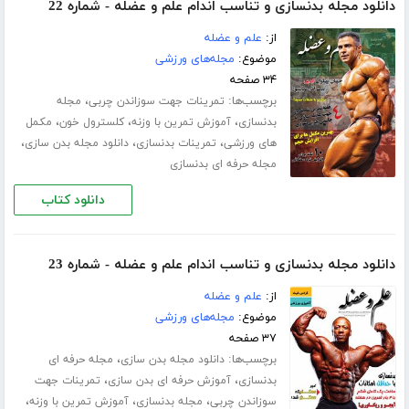
دانلود مجله بدنسازی و تناسب اندام علم و عضله - شماره 22
از:
علم و عضله
موضوع:
مجله‌های ورزشی
۳۴ صفحه
برچسب‌ها:
،
تمرینات جهت سوزاندن چربی
مجله
،
،
،
بدنسازی
آموزش تمرین با وزنه
کلسترول خون
مکمل
،
،
،
های ورزشی
تمرینات بدنسازی
دانلود مجله بدن سازی
مجله حرفه ای بدنسازی
دانلود کتاب
دانلود مجله بدنسازی و تناسب اندام علم و عضله - شماره 23
از:
علم و عضله
موضوع:
مجله‌های ورزشی
۳۷ صفحه
برچسب‌ها:
،
دانلود مجله بدن سازی
مجله حرفه ای
،
،
بدنسازی
آموزش حرفه ای بدن سازی
تمرینات جهت
،
،
،
سوزاندن چربی
مجله بدنسازی
آموزش تمرین با وزنه