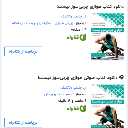
دانلود کتاب هوازی چربی‌سوز نیست!
از:
چلسی رتکلیف
موضوع:
ورزش هوازی
،
تغذیه، رژیم و تناسب اندام
۲۱۴ صفحه
دریافت از کتابراه
🎧 دانلود کتاب صوتی هوازی چربی‌سوز نیست!
از:
چلسی رتکلیف
موضوع:
تناسب اندام
،
ورزش
۶ ساعت و ۱۹ دقیقه
دریافت از کتابراه