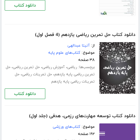
دانلود کتاب
دانلود کتاب حل تمرین ریاضی یازدهم (4 فصل اول)
از:
آنیتا عبدالهی
موضوع:
کتاب‌های علوم پایه
۳۸ صفحه
برچسب‌ها:
،
،
،
ریاضی
آموزش ریاضی
حل تمرین ریاضی
حل
،
،
تمرین ریاضی پایه یازدهم
حل تمرینات ریاضی
حل
تمرینات ریاضی پایه یازدهم
دانلود کتاب
دانلود کتاب توسعه مهارت‌های رزمی، هدفی (جلد اول)
موضوع:
کتاب‌های ورزشی
۱۹۲ صفحه