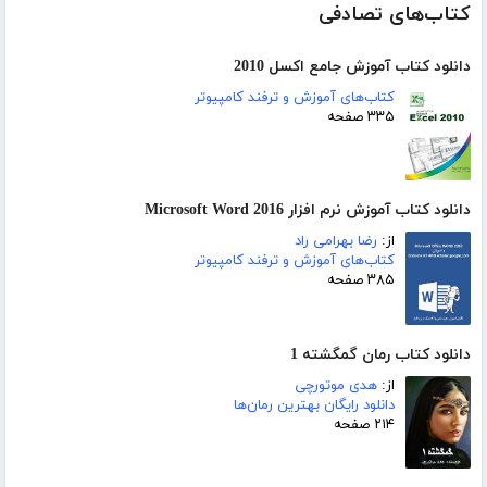
کتاب‌های تصادفی
دانلود کتاب آموزش جامع اکسل 2010
کتاب‌های آموزش و ترفند کامپیوتر
۳۳۵ صفحه
دانلود کتاب آموزش نرم افزار Microsoft Word 2016
از:
رضا بهرامی راد
کتاب‌های آموزش و ترفند کامپیوتر
۳۸۵ صفحه
دانلود کتاب رمان گمگشته 1
از:
هدی موتورچی
دانلود رایگان بهترین رمان‌ها
۲۱۴ صفحه