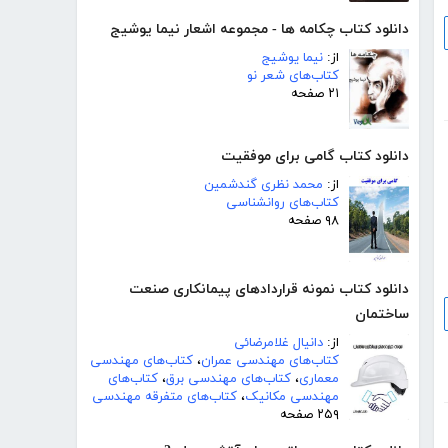
دانلود کتاب چکامه ها - مجموعه اشعار نیما یوشیج
از:
نیما یوشیج
کتاب‌های شعر نو
۲۱ صفحه
دانلود کتاب گامی برای موفقیت
از:
محمد نظری گندشمین
کتاب‌های روانشناسی
۹۸ صفحه
دانلود کتاب نمونه قراردادهای پیمانکاری صنعت
ساختمان
از:
دانیال غلامرضائی
کتاب‌های مهندسی عمران
،
کتاب‌های مهندسی
معماری
،
کتاب‌های مهندسی برق
،
کتاب‌های
مهندسی مکانیک
،
کتاب‌های متفرقه مهندسی
۲۵۹ صفحه