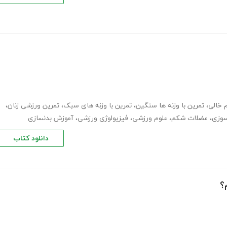
 خالی
،
تمرین با وزنه ها سنگین
،
تمرین با وزنه های سبک
،
تمرین ورزشی زنان
،
سوزی
،
عضلات شکم
،
علوم ورزشی
،
فیزیولوژی ورزشی
،
آموزش بدنسازی
دانلود کتاب
؟