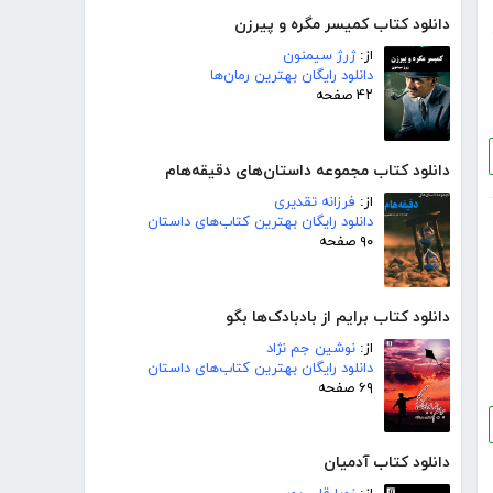
دانلود کتاب کمیسر مگره و پیرزن
از:
ژرژ سیمنون
دانلود رایگان بهترین رمان‌ها
۴۲ صفحه
دانلود کتاب مجموعه داستان‌های دقیقه‌هام
از:
فرزانه تقدیری
دانلود رایگان بهترین کتاب‌های داستان
۹۰ صفحه
دانلود کتاب برایم از بادبادک‌ها بگو
از:
نوشین جم نژاد
دانلود رایگان بهترین کتاب‌های داستان
۶۹ صفحه
دانلود کتاب آدمیان