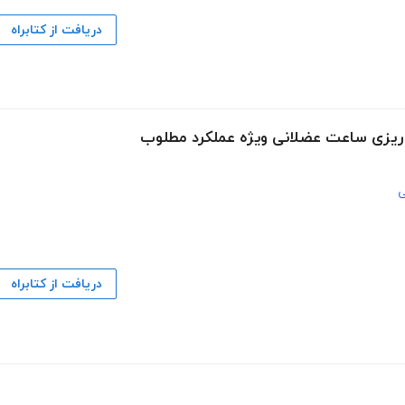
دریافت از کتابراه
ه ریزی ساعت عضلانی ویژه عملکرد مطلوب
ی
دریافت از کتابراه