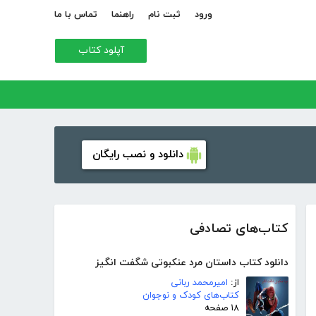
ورود
ثبت نام
راهنما
تماس با ما
آپلود کتاب
دانلود و نصب رایگان
کتاب‌های تصادفی
دانلود کتاب داستان مرد عنکبوتی شگفت انگیز
از:
امیرمحمد ربانی
کتاب‌های کودک و نوجوان
۱۸ صفحه