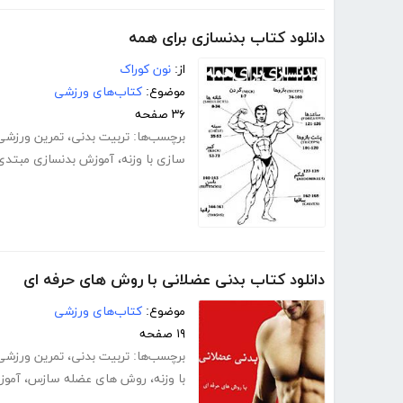
دانلود کتاب بدنسازی برای همه
از:
نون کوراک
موضوع:
کتاب‌های ورزشی
۳۶ صفحه
برچسب‌ها:
تربیت بدنی
،
تمرین ورزشی 
سازی با وزنه
،
آموزش بدنسازی مبتدی
دانلود کتاب بدنی عضلانی با روش های حرفه ای
موضوع:
کتاب‌های ورزشی
۱۹ صفحه
برچسب‌ها:
تربیت بدنی
،
تمرین ورزشی
با وزنه
،
روش های عضله سازس
،
آموز