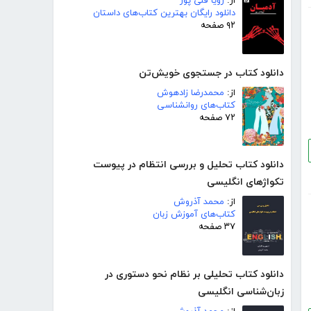
از:
زویا قلی پور
دانلود رایگان بهترین کتاب‌های داستان
۹۲ صفحه
دانلود کتاب در جستجوی خویش‌تن
از:
محمدرضا زادهوش
کتاب‌های روانشناسی
۷۲ صفحه
دانلود کتاب تحلیل و بررسی انتظام در پیوست
تکواژهای انگلیسی
از:
محمد آذروش
کتاب‌های آموزش زبان
۳۷ صفحه
دانلود کتاب تحلیلی بر نظام نحو دستوری در
زبان‌شناسی انگلیسی