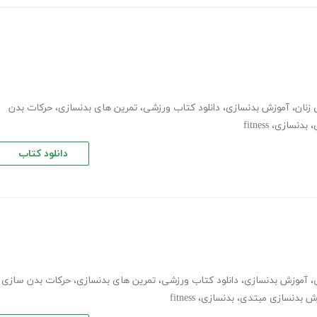
زنان
،
آموزش بدنسازی
،
دانلود کتاب ورزشی
،
تمرین های بدنسازی
،
حرکات بدن
،
بدنسازی
،
fitness
دانلود کتاب
،
آموزش بدنسازی
،
دانلود کتاب ورزشی
،
تمرین های بدنسازی
،
حرکات بدن سازی
ش بدنسازی مبتدی
،
بدنسازی
،
fitness