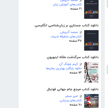
از:
محمد آذروش
کتاب‌های آموزش زبان
۲۱ صفحه
دانلود کتاب جستاری بر زبان‌شناسی انگلیسی
از:
محمد آذروش
کتاب‌های متفرقه ادبیات
۳۷ صفحه
دانلود کتاب سرگذشت ملکه اینهیون
از:
کیم جونگ آن
دانلود رایگان بهترین رمان‌ها
۹۳ صفحه
دانلود کتاب مرجع جام جهانی فوتبال
از:
امیر مبشر
کتاب‌های ورزشی
۷۰ صفحه