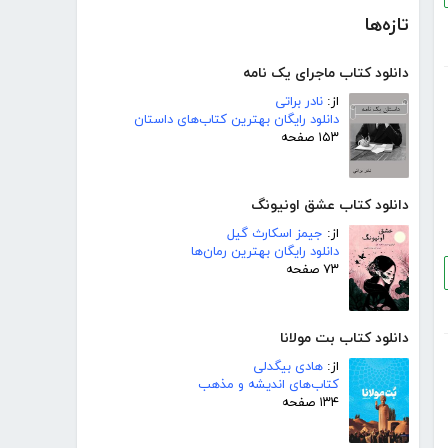
تازه‌ها
دانلود کتاب ماجرای یک نامه
از:
نادر براتی
دانلود رایگان بهترین کتاب‌های داستان
۱۵۳ صفحه
دانلود کتاب عشق اونیونگ
از:
جیمز اسکارث گیل
دانلود رایگان بهترین رمان‌ها
۷۳ صفحه
دانلود کتاب بت مولانا
از:
هادی بیگدلی
کتاب‌های اندیشه و مذهب
۱۳۴ صفحه