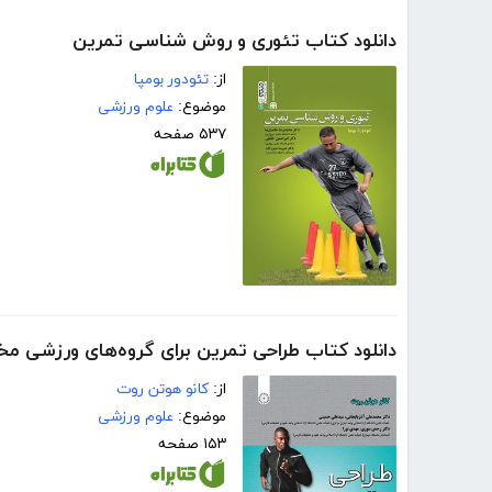
دانلود کتاب تئوری و روش شناسی تمرین
از:
تئودور بومپا
موضوع:
علوم ورزشی
۵۳۷ صفحه
دانلود کتاب طراحی تمرین برای گروه‌های ورزشی م
از:
کانو هوتن روت
موضوع:
علوم ورزشی
۱۵۳ صفحه