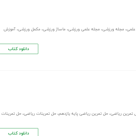
علمی
،
مجله ورزشی
،
مجله علمی ورزشی
،
ماساژ ورزشی
،
مکمل ورزشی
،
آموزش
دانلود کتاب
 تمرین ریاضی
،
حل تمرین ریاضی پایه یازدهم
،
حل تمرینات ریاضی
،
حل تمرینات
دانلود کتاب