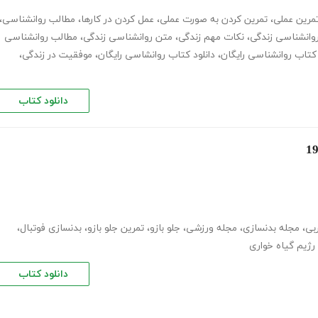
تمرین عملی
،
تمرین کردن به صورت عملی
،
عمل کردن در کارها
،
مطالب روانشناسی
،
وانشناسی زندگی
،
نکات مهم زندگی
،
متن روانشناسی زندگی
،
مطالب روانشناسی
کتاب روانشناسی رایگان
،
دانلود کتاب روانشاسی رایگان
،
موفقیت در زندگی
،
دانلود کتاب
بی
،
مجله بدنسازی
،
مجله ورزشی
،
جلو بازو
،
تمرین جلو بازو
،
بدنسازی فوتبال
،
رژیم گیاه خواری
دانلود کتاب