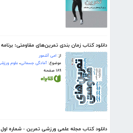
دانلود کتاب زمان بندی تمرین‌های مقاومتی: برنام
از:
امی آشمور
موضوع:
آمادگی جسمانی
،
علوم ورزش
۱۸۹ صفحه
دانلود کتاب مجله علمی ورزشی تمرین - شماره اول