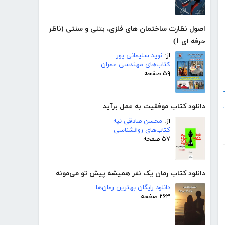
اصول نظارت ساختمان های فلزی، بتنی و سنتی (ناظر
حرفه ای 1)
از:
نوید سلیمانی پور
کتاب‌های مهندسی عمران
۵۹ صفحه
دانلود کتاب موفقیت به عمل برآید
از:
محسن صادقی نیه
کتاب‌های روانشناسی
۵۷ صفحه
دانلود کتاب رمان یک نفر همیشه پیش تو می‌مونه
دانلود رایگان بهترین رمان‌ها
۲۶۳ صفحه