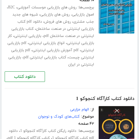
۱۰ صفحه
برچسب‌ها:
،
،
روش های بازاریابی موسسات آموزشی
B2C
،
اصول بازاریابی، روش های بازاریابی
شیوه های جدید
،
،
جذب مشتری
روش های فروش
دانلود pdf کتاب
،
بازاریابی اینترنتی در صنعت ساختمان
کتاب بازاریابی
،
،
اینترنتی در صنعت ساختمان pdf
بازاریابی اینترنتی
کار
،
،
بازاریابی اینترنتی
انواع بازاریابی اینترنتی
pdf بازاریابی
،
،
اینترنتی
pdf آموزش بازاریابی اینترنتی
pdf بازاریابی
،
،
اینترنتی چیست
کتاب بازاریابی اینترنتی pdf
بازاریابی
اینترنتی در ایران
دانلود کتاب
دانلود کتاب کارآگاه کنجوکو 1
از:
الهام مزارعی
موضوع:
کتاب‌های کودک و نوجوان
۴۲ صفحه
برچسب‌ها:
،
دانلود رایگان کتاب کارآگاه کنجوکو 1
دانلود
،
،
pdf کتاب کارآگاه کنجوکو 1
کتاب کارآگاه کنجوکو 1 pdf