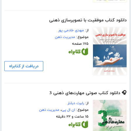
دانلود کتاب موفقیت با تصویرسازی ذهنی
از:
مهدی خادمی پور
موضوع:
مدیریت ذهن
۱۷۵ صفحه
دریافت از کتابراه
🎧 دانلود کتاب صوتی مهارت‌های ذهنی 3
از:
رابرت دیلتز
موضوع:
ان ال پی
،
مدیریت ذهن
۱۵ ساعت و ۲۲ دقیقه