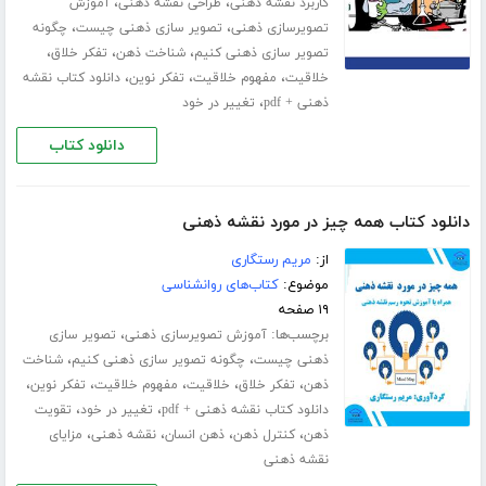
،
،
کاربرد نقشه ذهنی
طراحی نقشه ذهنی
آموزش
،
،
تصویرسازی ذهنی
تصویر سازی ذهنی چیست
چگونه
،
،
،
تصویر سازی ذهنی کنیم
شناخت ذهن
تفکر خلاق
،
،
،
خلاقیت
مفهوم خلاقیت
تفکر نوین
دانلود کتاب نقشه
،
ذهنی + pdf
تغییر در خود
دانلود کتاب
دانلود کتاب همه چیز در مورد نقشه ذهنی
از:
مریم رستگاری
موضوع:
کتاب‌های روانشناسی
۱۹ صفحه
برچسب‌ها:
،
آموزش تصویرسازی ذهنی
تصویر سازی
،
،
ذهنی چیست
چگونه تصویر سازی ذهنی کنیم
شناخت
،
،
،
،
،
ذهن
تفکر خلاق
خلاقیت
مفهوم خلاقیت
تفکر نوین
،
،
دانلود کتاب نقشه ذهنی + pdf
تغییر در خود
تقویت
،
،
،
،
ذهن
کنترل ذهن
ذهن انسان
نقشه ذهنی
مزایای
نقشه ذهنی