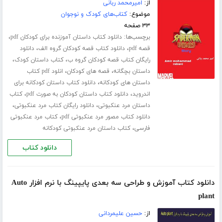
از:
امیرمحمد ربانی
موضوع:
کتاب‌های کودک و نوجوان
۳۳ صفحه
برچسب‌ها:
،
دانلود کتاب داستان آموزنده برای کودکان pdf
،
،
قصه pdf
دانلود کتاب قصه کودکان گروه الف
دانلود
،
،
رایگان کتاب قصه کودکان گروه ب
کتاب داستان کودک
،
،
داستان بچگانه
قصه های کودکان
انلود pdf کتاب
،
داستان های کودکانه
دانلود کتاب داستان کودکانه برای
،
،
اندروید
دانلود کتاب داستان کودکان به صورت pdf
کتاب
،
،
داستان مرد عنکبوتی
دانلود رایگان کتاب مرد عنکبوتی
،
دانلود کتاب مصور مرد عنکبوتی pdf
کتاب مرد عنکبوتی
،
فارسی
کتاب داستان مرد عنکبوتی کودکانه
دانلود کتاب
دانلود کتاب آموزش و طراحی سه بعدی پایپینگ با نرم افزار Auto
plant
از:
حسین علیمردانی