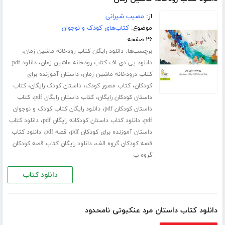
از:
مصیب شیرانی
موضوع:
کتاب‌های کودک و نوجوان
۲۶ صفحه
برچسب‌ها:
،
دانلود رایگان کتاب رودخانه ماشین زمان
،
دانلود پی دی اف کتاب رودخانه ماشین زمان
دانلود pdf
،
کتاب درودخانه ماشین زمان
داستان آموزنده برای
،
،
،
کودکان
کتاب مصور کودک
داستان کودک رایگان
کتاب
،
،
داستان کودکان رایگان
کتاب داستان رایگان pdf
کتاب
،
داستان کودکان pdf
دانلود رایگان کتاب کودک و نوجوان
،
،
pdf
دانلود کتاب داستان کودکانه رایگان pdf
دانلود کتاب
،
،
داستان آموزنده برای کودکان pdf
قصه pdf
دانلود کتاب
،
قصه کودکان گروه الف
دانلود رایگان کتاب قصه کودکان
گروه ب
دانلود کتاب
دانلود کتاب داستان مرد عنکبوتی نامحدود