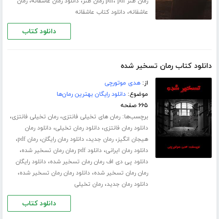
،
،
،
رمان طنز pdf
pdf رمان طنز
دانلود رمان عاشقانه
رمان
،
عاشقانه
دانلود کتاب عاشقانه
دانلود کتاب
دانلود کتاب رمان تسخیر شده
از:
هدی موتورچی
موضوع:
دانلود رایگان بهترین رمان‌ها
۶۶۵ صفحه
برچسب‌ها:
،
،
رمان های تخیلی فانتزی
رمان تخیلی فانتزی
،
،
دانلود رمان فانتزی
دانلود رمان تخیلی
دانلود رمان
،
،
،
،
هیجان انگیز
رمان جدید
دانلود رمان رایگان
رمان pdf
،
،
دانلود رمان ایرانی
دانلود pdf رمان رمان تسخیر شده
،
دانلود پی دی اف رمان رمان تسخیر شده
دانلود رایگان
،
،
رمان رمان تسخیر شده
دانلود رمان رمان تسخیر شده
،
دانلود رمان جدید
رمان تخیلی
دانلود کتاب