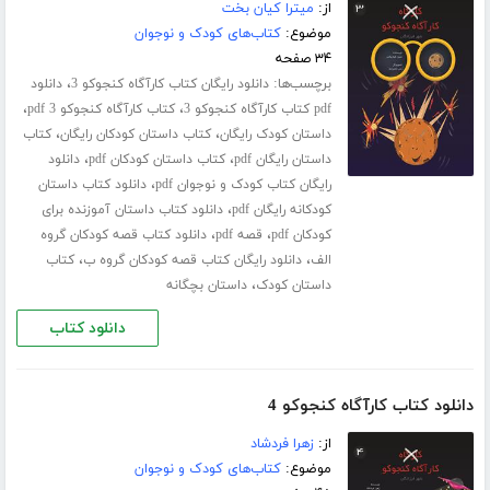
از:
میترا کیان بخت
موضوع:
کتاب‌های کودک و نوجوان
۳۴ صفحه
برچسب‌ها:
،
دانلود رایگان کتاب کارآگاه کنجوکو 3
دانلود
،
،
pdf کتاب کارآگاه کنجوکو 3
کتاب کارآگاه کنجوکو 3 pdf
،
،
داستان کودک رایگان
کتاب داستان کودکان رایگان
کتاب
،
،
داستان رایگان pdf
کتاب داستان کودکان pdf
دانلود
،
رایگان کتاب کودک و نوجوان pdf
دانلود کتاب داستان
،
کودکانه رایگان pdf
دانلود کتاب داستان آموزنده برای
،
،
کودکان pdf
قصه pdf
دانلود کتاب قصه کودکان گروه
،
،
الف
دانلود رایگان کتاب قصه کودکان گروه ب
کتاب
،
داستان کودک
داستان بچگانه
دانلود کتاب
دانلود کتاب کارآگاه کنجوکو 4
از:
زهرا فردشاد
موضوع:
کتاب‌های کودک و نوجوان