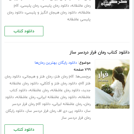
،
،
رمان عاشقانه
دانلود رمان پلیسی
رمان پلیسی، pdf
،
،
عاشقانه
دانلود رمان هیجان انگیز و پلیسی
دانلود رمان
پلیسی عاشقانه
دانلود کتاب
دانلود کتاب رمان فرار دردسر ساز
موضوع:
دانلود رایگان بهترین رمان‌ها
۷۹۹ صفحه
برچسب‌ها:
،
،
pdf رمان طنز
رمان طنز و هیجانی
دانلود رمان
،
،
طنز pdf
دانلود رمان طنز و کلکلی
دانلود رمان عاشقانه
،
،
،
جدید
دانلود رمان عاشقانه
رمان عاشقانه
دانلود کتاب
،
،
،
عاشقانه
دانلود رمان عاشقانه ایرانی
رمان عاشقانه
دانلود
،
،
رمان
رمان عاشقانه ایرانی
دانلود pdf رمان فرار دردسر
،
،
ساز
دانلود پی دی اف رمان فرار دردسر ساز
دانلود رایگان
رمان فرار دردسر ساز
دانلود کتاب