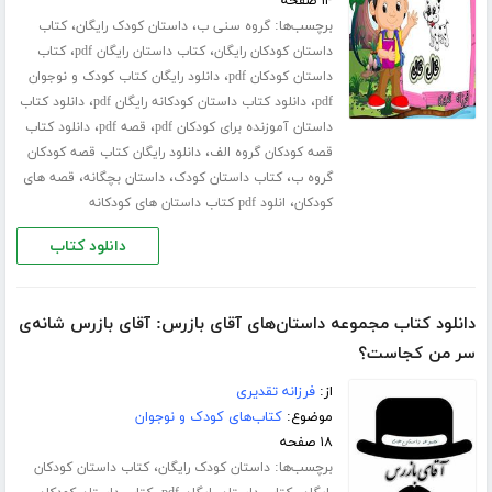
۱۴ صفحه
برچسب‌ها:
،
،
گروه سنی ب
داستان کودک رایگان
کتاب
،
،
داستان کودکان رایگان
کتاب داستان رایگان pdf
کتاب
،
داستان کودکان pdf
دانلود رایگان کتاب کودک و نوجوان
،
،
pdf
دانلود کتاب داستان کودکانه رایگان pdf
دانلود کتاب
،
،
داستان آموزنده برای کودکان pdf
قصه pdf
دانلود کتاب
،
قصه کودکان گروه الف
دانلود رایگان کتاب قصه کودکان
،
،
،
گروه ب
کتاب داستان کودک
داستان بچگانه
قصه های
،
کودکان
انلود pdf کتاب داستان های کودکانه
دانلود کتاب
دانلود کتاب مجموعه داستان‌های آقای بازرس: آقای بازرس شانه‌ی
سر من کجاست؟
از:
فرزانه تقدیری
موضوع:
کتاب‌های کودک و نوجوان
۱۸ صفحه
برچسب‌ها:
،
داستان کودک رایگان
کتاب داستان کودکان