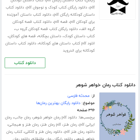
،
،
رایگان
کتاب داستان رایگان pdf
کتاب داستان کودکان
،
،
pdf
دانلود رایگان کتاب کودک و نوجوان pdf
دانلود کتاب
،
داستان کودکانه رایگان pdf
دانلود کتاب داستان آموزنده
،
،
برای کودکان pdf
قصه pdf
دانلود کتاب قصه کودکان
،
،
گروه الف
دانلود رایگان کتاب قصه کودکان گروه ب
،
،
،
کتاب داستان کودک
داستان بچگانه
قصه های کودکان
،
انلود pdf کتاب داستان های کودکانه
دانلود کتاب داستان
کودکانه برای اندروید
دانلود کتاب
دانلود کتاب رمان خواهر شوهر
از:
محدثه فارسی
موضوع:
دانلود رایگان بهترین رمان‌ها
۳۹۶ صفحه
برچسب‌ها:
،
،
دانلود pdf رمان خواهر شوهر
رمان جالب
رمان
،
،
،
،
ایرانی pdf
رمان طنز
pdf رمان طنز
رمان طنز و هیجانی
،
،
دانلود رمان طنز pdf
دانلود رمان طنز و کلکلی
کتاب رمان
،
،
خواهر شوهر
دانلود رایگان رمان عاشقانه
دانلود رمان