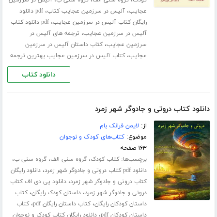
،
،
،
کودک
گروه سنی الف
گروه سنی ب
آلیس در سرزمین
،
،
عجایب
آلیس در سرزمین عجایب کتاب
pdf دانلود
،
رایگان کتاب آلیس در سرزمین عجایب
pdf دانلود کتاب
،
آلیس در سرزمین عجایب
ترجمه های آلیس در
،
سرزمین عجایب
کتاب داستان آلیس در سرزمین
،
عجایب
کتاب آلیس در سرزمین عجایب بهترین ترجمه
دانلود کتاب
دانلود کتاب دروتی و جادوگر شهر زمرد
از:
لایمن فرانک بام
موضوع:
کتاب‌های کودک و نوجوان
۱۶۳ صفحه
برچسب‌ها:
،
،
،
کتاب کودک
گروه سنی الف
گروه سنی ب
،
دانلود pdf کتاب دروتی و جادوگر شهر زمرد
دانلود رایگان
،
کتاب دروتی و جادوگر شهر زمرد
دانلود پی دی اف کتاب
،
،
دروتی و جادوگر شهر زمرد
داستان کودک رایگان
کتاب
،
،
داستان کودکان رایگان
کتاب داستان رایگان pdf
کتاب
،
داستان کودکان pdf
دانلود رایگان کتاب کودک و نوجوان