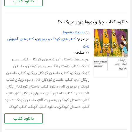
دانلود کتاب
دانلود کتاب چرا زنبورها وزوز می‌کنند؟
از:
نابانیتا دشموخ
موضوع:
کتاب‌های کودک و نوجوان
،
کتاب‌های آموزش
زبان
۲۰ صفحه
برچسب‌ها:
،
داستان آموزنده برای کودکان
کتاب مصور
،
،
کودک
کتاب داستان انگلیسی برای کودکان
داستان
،
،
کودک رایگان
کتاب داستان کودکان رایگان
کتاب داستان
،
،
رایگان pdf
کتاب داستان کودکان pdf
دانلود رایگان کتاب
،
کودک و نوجوان pdf
دانلود کتاب داستان کودکانه رایگان
،
،
pdf
دانلود کتاب داستان آموزنده برای کودکان pdf
دانلود
،
،
کتاب داستان کودکان به صورت pdf
داستان کودک
دانلود
،
،
کتاب داستان کودکان
دانلود کتاب کودک
کتاب کودک
دانلود کتاب