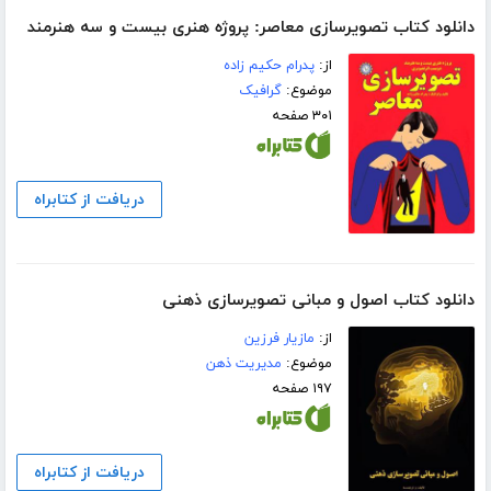
دانلود کتاب تصویرسازی معاصر: پروژه هنری بیست و سه هنرمند
از:
پدرام حکیم زاده
موضوع:
گرافیک
۳۰۱ صفحه
دریافت از کتابراه
دانلود کتاب اصول و مبانی تصویرسازی ذهنی
از:
مازیار فرزین
موضوع:
مدیریت ذهن
۱۹۷ صفحه
دریافت از کتابراه