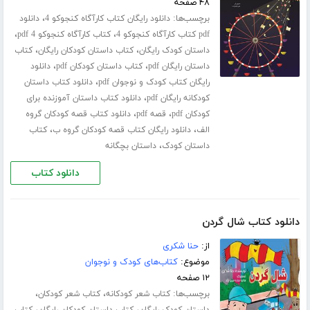
۴۸ صفحه
برچسب‌ها:
،
دانلود رایگان کتاب کارآگاه کنجوکو 4
دانلود
،
،
pdf کتاب کارآگاه کنجوکو 4
کتاب کارآگاه کنجوکو 4 pdf
،
،
داستان کودک رایگان
کتاب داستان کودکان رایگان
کتاب
،
،
داستان رایگان pdf
کتاب داستان کودکان pdf
دانلود
،
رایگان کتاب کودک و نوجوان pdf
دانلود کتاب داستان
،
کودکانه رایگان pdf
دانلود کتاب داستان آموزنده برای
،
،
کودکان pdf
قصه pdf
دانلود کتاب قصه کودکان گروه
،
،
الف
دانلود رایگان کتاب قصه کودکان گروه ب
کتاب
،
داستان کودک
داستان بچگانه
دانلود کتاب
دانلود کتاب شال گردن
از:
حنا شکری
موضوع:
کتاب‌های کودک و نوجوان
۱۲ صفحه
برچسب‌ها:
،
،
کتاب شعر کودکانه
کتاب شعر کودکان