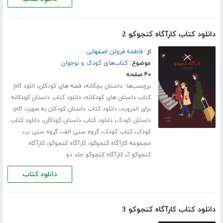
دانلود کتاب کارآگاه کنجوکو 2
از:
فاطمه فروتن اصفهانی
موضوع:
کتاب‌های کودک و نوجوان
۴۰ صفحه
برچسب‌ها:
،
،
داستان بچگانه
قصه های کودکان
انلود pdf
،
کتاب داستان های کودکانه
دانلود کتاب داستان کودکانه
،
،
برای اندروید
دانلود کتاب داستان کودکان به صورت pdf
،
،
داستان کودک
دانلود کتاب داستان کودکان
دانلود کتاب
،
،
،
،
کودک
کتاب کودک
گروه سنی الف
گروه سنی ب
،
،
مجموعه کارآگاه کنجوکو
کارآگاه کنجوکو
کارآگاه
،
کنجوکو 2
کارآگاه کنجوکو جلد دو
دانلود کتاب
دانلود کتاب کارآگاه کنجوکو 3