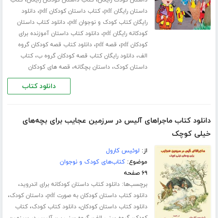
،
،
داستان کودک رایگان
کتاب داستان کودکان رایگان
کتاب
،
،
داستان رایگان pdf
کتاب داستان کودکان pdf
دانلود
،
رایگان کتاب کودک و نوجوان pdf
دانلود کتاب داستان
،
کودکانه رایگان pdf
دانلود کتاب داستان آموزنده برای
،
،
کودکان pdf
قصه pdf
دانلود کتاب قصه کودکان گروه
،
،
الف
دانلود رایگان کتاب قصه کودکان گروه ب
کتاب
،
،
داستان کودک
داستان بچگانه
قصه های کودکان
دانلود کتاب
دانلود کتاب ماجراهای آلیس در سرزمین عجایب برای بچه‌های
خیلی کوچک
از:
لوئیس کارول
موضوع:
کتاب‌های کودک و نوجوان
۶۹ صفحه
برچسب‌ها:
،
دانلود کتاب داستان کودکانه برای اندروید
،
،
دانلود کتاب داستان کودکان به صورت pdf
داستان کودک
،
،
دانلود کتاب داستان کودکان
دانلود کتاب کودک
کتاب