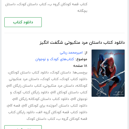
،
،
کتاب قصه کودکان گروه ب
کتاب داستان کودک
داستان
بچگانه
دانلود کتاب
دانلود کتاب داستان مرد عنکبوتی شگفت انگیز
از:
امیرمحمد ربانی
موضوع:
کتاب‌های کودک و نوجوان
۱۸ صفحه
برچسب‌ها:
،
،
داستان کودک
دانلود کتاب داستان کودکان
،
،
دانلود کتاب کودک
کتاب کودک
داستان مرد عنکبوتی
،
،
،
کودکانه
داستان مرد عنکبوتی
کتاب داستان رایگان pdf
،
کتاب داستان کودکان pdf
دانلود رایگان کتاب کودک و
،
،
نوجوان pdf
دانلود کتاب داستان کودکانه رایگان pdf
،
،
دانلود کتاب داستان آموزنده برای کودکان pdf
قصه pdf
،
دانلود کتاب قصه کودکان گروه الف
دانلود رایگان کتاب
،
قصه کودکان گروه ب
کتاب داستان کودک