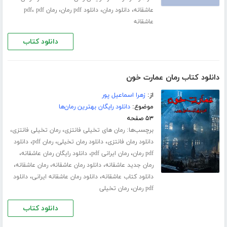
،
،
،
،
عاشقانه
دانلود رمان
دانلود pdf رمان
رمان pdf
pdf
عاشقانه
دانلود کتاب
دانلود کتاب رمان عمارت خون
از:
زهرا اسماعیل پور
موضوع:
دانلود رایگان بهترین رمان‌ها
۵۳ صفحه
برچسب‌ها:
،
،
رمان های تخیلی فانتزی
رمان تخیلی فانتزی
،
،
،
دانلود رمان فانتزی
دانلود رمان تخیلی
رمان pdf
دانلود
،
،
،
pdf رمان
رمان ایرانی pdf
دانلود رایگان رمان عاشقانه
،
،
،
رمان جدید عاشقانه
دانلود رمان عاشقانه
رمان عاشقانه
،
،
دانلود کتاب عاشقانه
دانلود رمان عاشقانه ایرانی
دانلود
،
pdf رمان
رمان تخیلی
دانلود کتاب