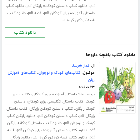
،
،
pdf
دانلود کتاب داستان کودکانه رایگان pdf
دانلود کتاب
،
،
داستان آموزنده برای کودکان pdf
قصه pdf
دانلود کتاب
قصه کودکان گروه الف
دانلود کتاب
دانلود کتاب باغچه داروها
از:
کدار شرستا
موضوع:
کتاب‌های کودک و نوجوان
،
کتاب‌های آموزش
زبان
۲۳ صفحه
برچسب‌ها:
،
داستان آموزنده برای کودکان
کتاب مصور
،
،
کودک
کتاب داستان انگلیسی برای کودکان
داستان
،
،
کودک رایگان
کتاب داستان کودکان رایگان
کتاب داستان
،
،
رایگان pdf
کتاب داستان کودکان pdf
دانلود رایگان کتاب
،
کودک و نوجوان pdf
دانلود کتاب داستان کودکانه رایگان
،
،
pdf
دانلود کتاب داستان آموزنده برای کودکان pdf
قصه
،
،
pdf
دانلود کتاب قصه کودکان گروه الف
دانلود رایگان