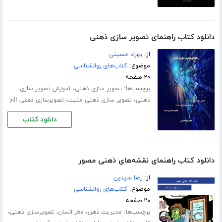
دانلود کتاب راهنمای تصویر سازی ذهنی
از:
بهزاد حسینی
موضوع:
کتاب‌های روانشناسی
۲۰ صفحه
برچسب‌ها:
،
تصویر سازی ذهنی
آموزش تصویر سازی
،
،
ذهنی
تصویر سازی ذهنی مثبت
تصویرسازی ذهنی pdf
دانلود کتاب
دانلود کتاب راهنمای نقشه‌های ذهنی مصور
از:
رضا سیدین
موضوع:
کتاب‌های روانشناسی
۲۰ صفحه
برچسب‌ها:
،
،
،
مدیریت ذهن
مغز انسان
تصویرسازی ذهنی