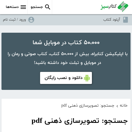
جستجو
دسته‌ها
آپلود کتاب
ورود / ثبت نام
۵۰،۰۰۰ کتاب در موبایل شما
با اپلیکیشن کتابراه، بیش از ۵۰،۰۰۰ کتاب، کتاب صوتی و رمان را
در موبایل و تبلت خود داشته باشید!
دانلود و نصب رایگان
خانه
جستجو: تصویرسازی ذهنی pdf
›
جستجو: تصویرسازی ذهنی pdf