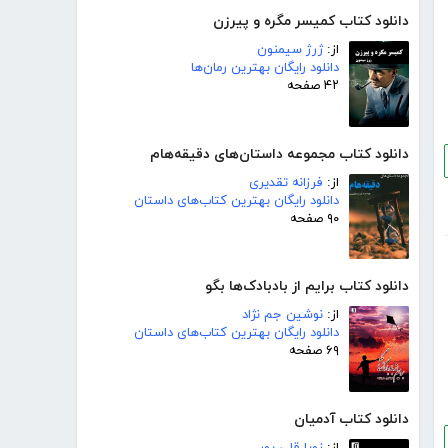
دانلود کتاب کمیسر مگره و پیرزن
از:
ژرژ سیمنون
دانلود رایگان بهترین رمان‌ها
۴۲ صفحه
دانلود کتاب مجموعه داستان‌های دقیقه‌هام
از:
فرزانه تقدیری
دانلود رایگان بهترین کتاب‌های داستان
۹۰ صفحه
دانلود کتاب برایم از بادبادک‌ها بگو
از:
نوشین جم نژاد
دانلود رایگان بهترین کتاب‌های داستان
۶۹ صفحه
دانلود کتاب آدمیان
از:
زویا قلی پور