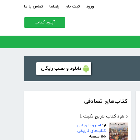
ورود
ثبت نام
راهنما
تماس با ما
آپلود کتاب
دانلود و نصب رایگان
کتاب‌های تصادفی
دانلود کتاب تاریخ نکبت 1
از:
امیررضا رجایی
کتاب‌های تاریخی
۱۱۵ صفحه