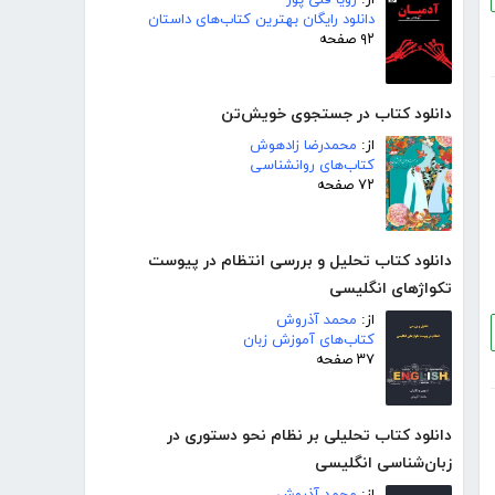
دانلود رایگان بهترین کتاب‌های داستان
۹۲ صفحه
دانلود کتاب در جستجوی خویش‌تن
از:
محمدرضا زادهوش
کتاب‌های روانشناسی
۷۲ صفحه
دانلود کتاب تحلیل و بررسی انتظام در پیوست
تکواژهای انگلیسی
از:
محمد آذروش
کتاب‌های آموزش زبان
۳۷ صفحه
دانلود کتاب تحلیلی بر نظام نحو دستوری در
زبان‌شناسی انگلیسی
از:
محمد آذروش