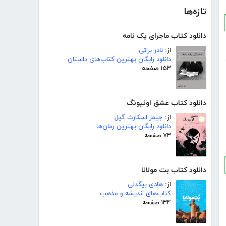
تازه‌ها
دانلود کتاب ماجرای یک نامه
از:
نادر براتی
دانلود رایگان بهترین کتاب‌های داستان
۱۵۳ صفحه
دانلود کتاب عشق اونیونگ
از:
جیمز اسکارث گیل
دانلود رایگان بهترین رمان‌ها
۷۳ صفحه
دانلود کتاب بت مولانا
از:
هادی بیگدلی
کتاب‌های اندیشه و مذهب
۱۳۴ صفحه