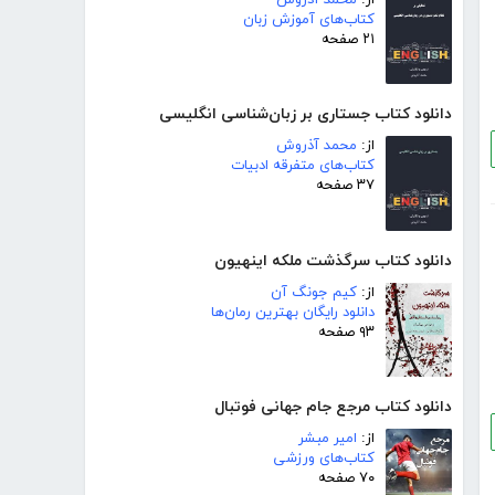
کتاب‌های آموزش زبان
۲۱ صفحه
دانلود کتاب جستاری بر زبان‌شناسی انگلیسی
از:
محمد آذروش
کتاب‌های متفرقه ادبیات
۳۷ صفحه
دانلود کتاب سرگذشت ملکه اینهیون
از:
کیم جونگ آن
دانلود رایگان بهترین رمان‌ها
۹۳ صفحه
دانلود کتاب مرجع جام جهانی فوتبال
از:
امیر مبشر
کتاب‌های ورزشی
۷۰ صفحه