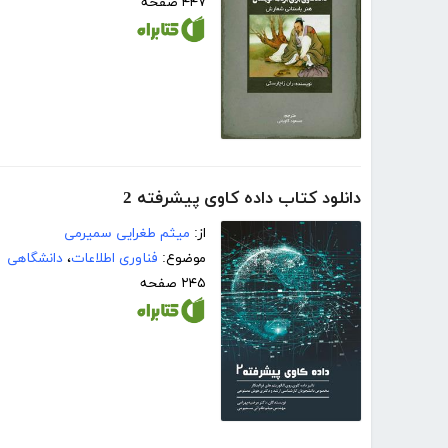
۴۴۷ صفحه
دانلود کتاب داده کاوی پیشرفته 2
از:
میثم طغرایی سمیرمی
موضوع:
فناوری اطلاعات
،
دانشگاهی
۲۴۵ صفحه