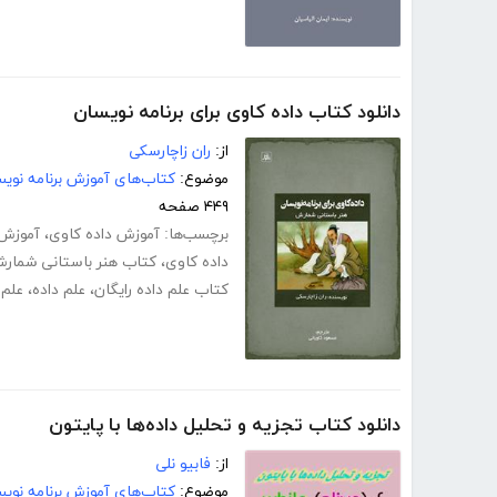
دانلود کتاب داده کاوی برای برنامه نویسان
از:
ران زاچارسکی
موضوع:
کتاب‌های آموزش برنامه نوی
۴۴۹ صفحه
برچسب‌ها:
آموزش داده کاوی
،
آموزش د
داده کاوی
،
کتاب هنر باستانی شمار
کتاب علم داده رایگان
،
علم داده
،
علم
دانلود کتاب تجزیه و تحلیل داده‌ها با پایتون
از:
فابیو نلی
موضوع:
کتاب‌های آموزش برنامه نوی