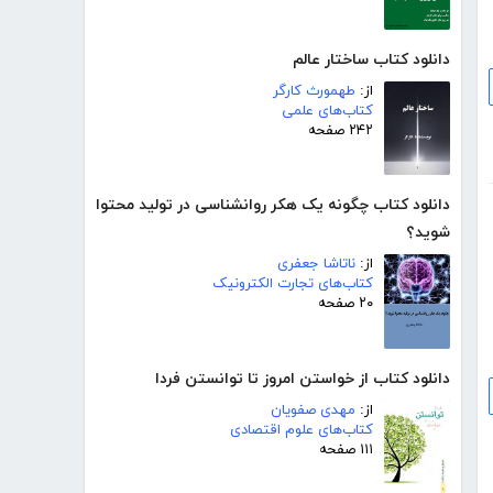
دانلود کتاب ساختار عالم
از:
طهمورث کارگر
کتاب‌های علمی
۲۴۲ صفحه
دانلود کتاب چگونه یک هکر روانشناسی در تولید محتوا
شوید؟
از:
ناتاشا جعفری
کتاب‌های تجارت الکترونیک
۲۰ صفحه
دانلود کتاب از خواستن امروز تا توانستن فردا
از:
مهدی صفویان
کتاب‌های علوم اقتصادی
۱۱۱ صفحه