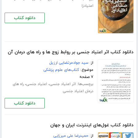
اعتیادزا
دانلود کتاب
دانلود کتاب اثر اعتیاد جنسی بر روابط زوج ها و راه های درمان آن
از:
سید جوادمرتضایی ارزیل
موضوع:
کتاب‌های علوم پزشکی
۷ صفحه
برچسب‌ها:
،
،
اثر اعتیاد جنسی
اعتیاد جنسی
راه های
درمان اعتیاد جنسی
دانلود کتاب
دانلود کتاب غول‌های اینترنت ایران و جهان
از:
حمیدرضا علی میرزایی