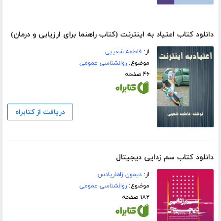
دانلود کتاب اعتیاد به اینترنت (کتاب راهنما برای ارزیابی و درمان)
از:
فاطمه شعیبی
موضوع:
روانشناسی عمومی
۴۶ صفحه
دریافت از کتابراه
دانلود کتاب سم زدایی دیجیتال
از:
دیمون زاهاریادس
موضوع:
روانشناسی عمومی
۱۸۲ صفحه