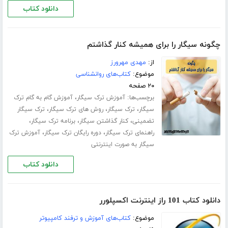
دانلود کتاب
چگونه سیگار را برای همیشه کنار گذاشتم
از:
مهدی مهرورز
موضوع:
کتاب‌های روانشناسی
۲۰ صفحه
برچسب‌ها:
،
آموزش ترک سیگار
آموزش گام به گام ترک
،
،
،
سیگار
ترک سیگار
روش های ترک سیگار
ترک سیگار
،
،
،
تضمینی
کنار گذاشتن سیگار
برنامه ترک سیگار
،
،
راهنمای ترک سیگار
دوره رایگان ترک سیگار
آموزش ترک
سیگار به صورت اینترنتی
دانلود کتاب
دانلود کتاب 101 راز اینترنت اکسپلورر
موضوع:
کتاب‌های آموزش و ترفند کامپیوتر