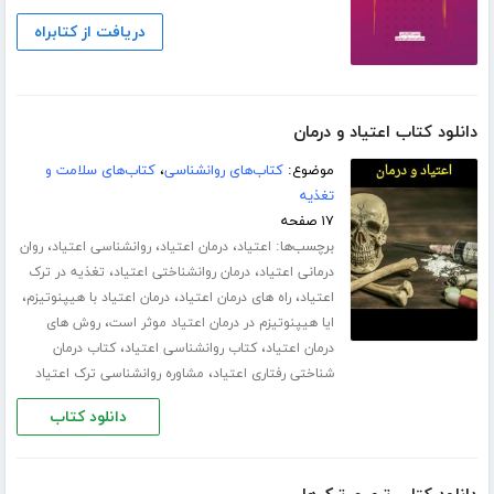
دریافت از کتابراه
دانلود کتاب اعتیاد و درمان
موضوع:
کتاب‌های روانشناسی
،
کتاب‌های سلامت و
تغذیه
۱۷ صفحه
برچسب‌ها:
،
،
،
اعتیاد
درمان اعتیاد
روانشناسی اعتیاد
روان
،
،
درمانی اعتیاد
درمان روانشناختی اعتیاد
تغذیه در ترک
،
،
،
اعتیاد
راه های درمان اعتیاد
درمان اعتیاد با هیپنوتیزم
،
ایا هیپنوتیزم در درمان اعتیاد موثر است
روش های
،
،
درمان اعتیاد
کتاب روانشناسی اعتیاد
کتاب درمان
،
شناختی رفتاری اعتیاد
مشاوره روانشناسی ترک اعتیاد
دانلود کتاب