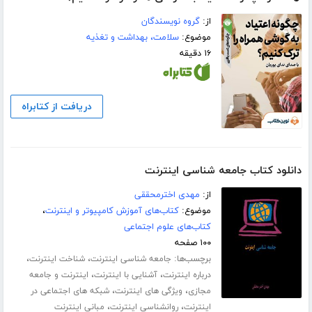
از:
گروه نویسندگان
موضوع:
سلامت، بهداشت و تغذیه
۱۶ دقیقه
دریافت از کتابراه
دانلود کتاب جامعه شناسی اینترنت
از:
مهدی اخترمحققی
موضوع:
کتاب‌های آموزش کامپیوتر و اینترنت
،
کتاب‌های علوم اجتماعی
۱۰۰ صفحه
برچسب‌ها:
،
،
جامعه شناسی اینترنت
شناخت اینترنت
،
،
درباره اینترنت
آشنایی با اینترنت
اینترنت و جامعه
،
،
مجازی
ویژگی های اینترنت
شبکه های اجتماعی در
،
،
اینترنت
روانشناسی اینترنت
مبانی اینترنت