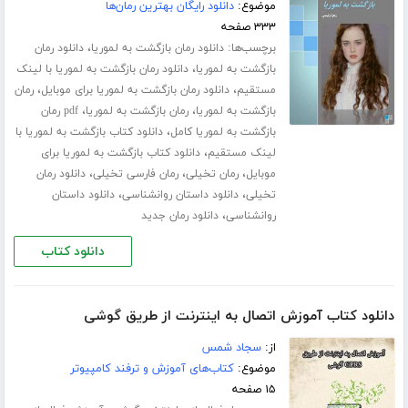
موضوع:
دانلود رایگان بهترین رمان‌ها
۳۳۳ صفحه
برچسب‌ها:
،
دانلود رمان بازگشت به لموریا
دانلود رمان
،
بازگشت به لموریا
دانلود رمان بازگشت به لموریا با لینک
،
،
مستقیم
دانلود رمان بازگشت به لموریا برای موبایل
رمان
،
،
بازگشت به لموریا
رمان بازگشت به لموریا
pdf رمان
،
بازگشت به لموریا کامل
دانلود کتاب بازگشت به لموریا با
،
لینک مستقیم
دانلود کتاب بازگشت به لموریا برای
،
،
،
موبایل
رمان تخیلی
رمان فارسی تخیلی
دانلود رمان
،
،
تخیلی
دانلود داستان روانشناسی
دانلود داستان
،
روانشناسی
دانلود رمان جدید
دانلود کتاب
دانلود کتاب آموزش اتصال به اینترنت از طریق گوشی
از:
سجاد شمس
موضوع:
کتاب‌های آموزش و ترفند کامپیوتر
۱۵ صفحه