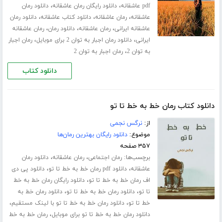
،
،
pdf عاشقانه
دانلود رایگان رمان عاشقانه
دانلود رمان
،
،
،
عاشقانه
رمان عاشقانه
دانلود کتاب عاشقانه
دانلود رمان
،
،
،
عاشقانه ایرانی
رمان عاشقانه
دانلود رمان
رمان عاشقانه
،
،
ایرانی
دانلود رمان اجبار به توان 2 برای موبایل
رمان اجبار
،
به توان 2
رمان اجبار به توان 2
دانلود کتاب
دانلود کتاب رمان خط به خط تا تو
از:
نرگس نجمی
موضوع:
دانلود رایگان بهترین رمان‌ها
۳۵۷ صفحه
برچسب‌ها:
،
،
رمان اجتماعی
رمان عاشقانه
دانلود رمان
،
،
عاشقانه
دانلود pdf رمان خط به خط تا تو
دانلود پی دی
،
اف رمان خط به خط تا تو
دانلود رایگان رمان خط به خط
،
،
تا تو
دانلود رمان خط به خط تا تو
دانلود رمان خط به
،
،
خط تا تو
دانلود رمان خط به خط تا تو با لینک مستقیم
،
دانلود رمان خط به خط تا تو برای موبایل
رمان خط به خط