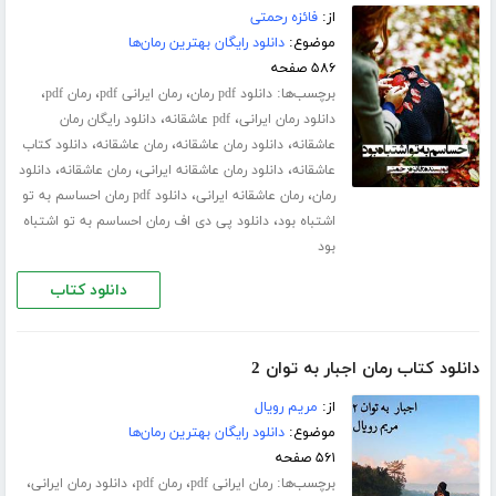
از:
فائزه رحمتی
موضوع:
دانلود رایگان بهترین رمان‌ها
۵۸۶ صفحه
برچسب‌ها:
،
،
،
دانلود pdf رمان
رمان ایرانی pdf
رمان pdf
،
،
دانلود رمان ایرانی
pdf عاشقانه
دانلود رایگان رمان
،
،
،
عاشقانه
دانلود رمان عاشقانه
رمان عاشقانه
دانلود کتاب
،
،
،
عاشقانه
دانلود رمان عاشقانه ایرانی
رمان عاشقانه
دانلود
،
،
رمان
رمان عاشقانه ایرانی
دانلود pdf رمان احساسم به تو
،
اشتباه بود
دانلود پی دی اف رمان احساسم به تو اشتباه
بود
دانلود کتاب
دانلود کتاب رمان اجبار به توان 2
از:
مریم رویال
موضوع:
دانلود رایگان بهترین رمان‌ها
۵۶۱ صفحه
برچسب‌ها:
،
،
،
رمان ایرانی pdf
رمان pdf
دانلود رمان ایرانی