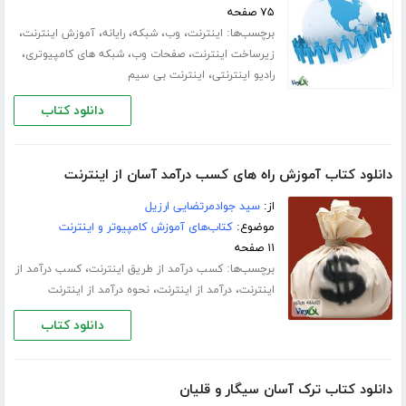
۷۵ صفحه
برچسب‌ها:
،
،
،
،
،
اینترنت
وب
شبکه
رایانه
آموزش اینترنت
،
،
،
زیرساخت اینترنت
صفحات وب
شبکه های کامپیوتری
،
رادیو اینترنتی
اینترنت بی سیم
دانلود کتاب
دانلود کتاب آموزش راه های کسب درآمد آسان از اینترنت
از:
سید جوادمرتضایی ارزیل
موضوع:
کتاب‌های آموزش کامپیوتر و اینترنت
۱۱ صفحه
برچسب‌ها:
،
کسب درآمد از طریق اینترنت
کسب درآمد از
،
،
اینترنت
درآمد از اینترنت
نحوه درآمد از اینترنت
دانلود کتاب
دانلود کتاب ترک آسان سیگار و قلیان