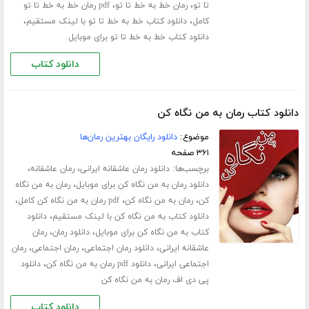
،
،
تا تو
رمان خط به خط تا تو
pdf رمان خط به خط تا تو
،
،
کامل
دانلود کتاب خط به خط تا تو با لینک مستقیم
دانلود کتاب خط به خط تا تو برای موبایل
دانلود کتاب
دانلود کتاب رمان به من نگاه کن
موضوع:
دانلود رایگان بهترین رمان‌ها
۳۶۱ صفحه
برچسب‌ها:
،
،
دانلود رمان عاشقانه ایرانی
رمان عاشقانه
،
دانلود رمان به من نگاه کن برای موبایل
رمان به من نگاه
،
،
،
کن
رمان به من نگاه کن
pdf رمان به من نگاه کن کامل
،
دانلود کتاب به من نگاه کن با لینک مستقیم
دانلود
،
،
کتاب به من نگاه کن برای موبایل
دانلود رمان
رمان
،
،
،
عاشقانه ایرانی
دانلود رمان اجتماعی
رمان اجتماعی
رمان
،
،
اجتماعی ایرانی
دانلود pdf رمان به من نگاه کن
دانلود
پی دی اف رمان به من نگاه کن
دانلود کتاب