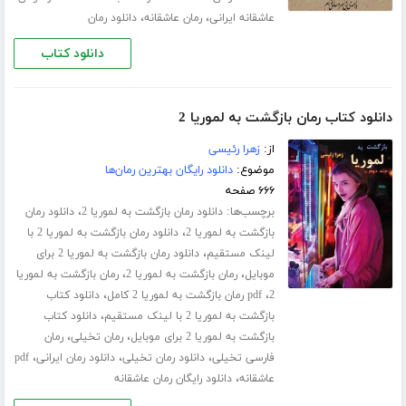
،
،
عاشقانه ایرانی
رمان عاشقانه
دانلود رمان
دانلود کتاب
دانلود کتاب رمان بازگشت به لموریا 2
از:
زهرا رئیسی
موضوع:
دانلود رایگان بهترین رمان‌ها
۶۶۶ صفحه
برچسب‌ها:
،
دانلود رمان بازگشت به لموریا 2
دانلود رمان
،
بازگشت به لموریا 2
دانلود رمان بازگشت به لموریا 2 با
،
لینک مستقیم
دانلود رمان بازگشت به لموریا 2 برای
،
،
موبایل
رمان بازگشت به لموریا 2
رمان بازگشت به لموریا
،
،
2
pdf رمان بازگشت به لموریا 2 کامل
دانلود کتاب
،
بازگشت به لموریا 2 با لینک مستقیم
دانلود کتاب
،
،
بازگشت به لموریا 2 برای موبایل
رمان تخیلی
رمان
،
،
،
فارسی تخیلی
دانلود رمان تخیلی
دانلود رمان ایرانی
pdf
،
عاشقانه
دانلود رایگان رمان عاشقانه