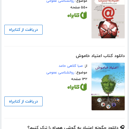
موضوع:
روانشناسی عمومی
۵۵۰ صفحه
دریافت از کتابراه
دانلود کتاب اعتیاد خاموش
از:
صبا کلاهی حامد
موضوع:
روانشناسی عمومی
۱۳۲ صفحه
دریافت از کتابراه
🎧 دانلود چگونه اعتیاد به گوشی همراه را ترک کنیم؟