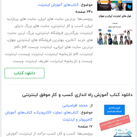
موضوع:
کتاب‌های آموزش اینترنت
۲۴۰ صفحه
برچسب‌ها:
،
برترین سایت های ایران
سایت های پربازدید
،
،
ایران
کسب و کار اینترنتی
سایت های بزرگ دنیای
،
،
اینترنت
بزرگترین فروشگاه اینترنتی
بزرگ ترین سایت
،
،
های خرید آنلاین
بهترین فروشگاه های اینترنتی جهان
،
،
برترین سایت های ایرانی
اینترنت چیست pdf
pdf
،
،
،
اینترنت
pdf تاریخچه اینترنت
اینترنت چیست
اینترنت
،
چیست و تاریخچه اینترنت
تعریف اینترنت چیست
دانلود کتاب
دانلود کتاب آموزش راه اندازی کسب و کار موفق اینترنتی
از:
محمد افراسیابی
موضوع:
کتاب‌های تجارت الکترونیک
،
کتاب‌های آموزش
کامپیوتر و اینترنت
۱۷ صفحه
برچسب‌ها:
،
،
کسب و کار
کسب درآمد از اینترنت
آموزش