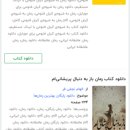
،
فتوحی
دانلود رمان به شیوه‌ی کیان فتوحی با لینک
،
مستقیم
دانلود رمان به شیوه‌ی کیان فتوحی برای
،
،
موبایل
رمان به شیوه‌ی کیان فتوحی
رمان به شیوه‌ی
،
،
کیان فتوحی
pdf رمان به شیوه‌ی کیان فتوحی کامل
،
دانلود کتاب به شیوه‌ی کیان فتوحی با لینک مستقیم
،
دانلود کتاب به شیوه‌ی کیان فتوحی برای موبایل
دانلود
،
،
،
رمان عاشقانه ایرانی
رمان عاشقانه
دانلود رمان
رمان
عاشقانه ایرانی
دانلود کتاب
دانلود کتاب رمان باز به دنبال پریشانی‌ام
از:
الهام نجفی فر
موضوع:
دانلود رایگان بهترین رمان‌ها
۲۳۴ صفحه
برچسب‌ها:
،
،
،
دانلود رمان رایگان
رمان
دانلود رمان
دانلود
،
،
،
،
pdf رمان
رمان ایرانی pdf
رمان pdf
دانلود رمان ایرانی
،
،
pdf عاشقانه
دانلود رایگان رمان عاشقانه
دانلود رمان
،
،
،
عاشقانه
رمان عاشقانه
دانلود کتاب عاشقانه
دانلود رمان