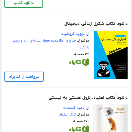
دانلود کتاب
دانلود کتاب کنترل زندگی دیجیتال
از:
دیوید گرینفیلد
موضوع:
فناوری اطلاعات
،
سواد رسانه‌ای
،
راه و رسم
زندگی
۱۲۱ صفحه
دریافت از کتابراه
دانلود کتاب اعتیاد: نزول هستی به نیستی
از:
نامیه گلستانه
موضوع:
ترک اعتیاد
۱۷۰ صفحه