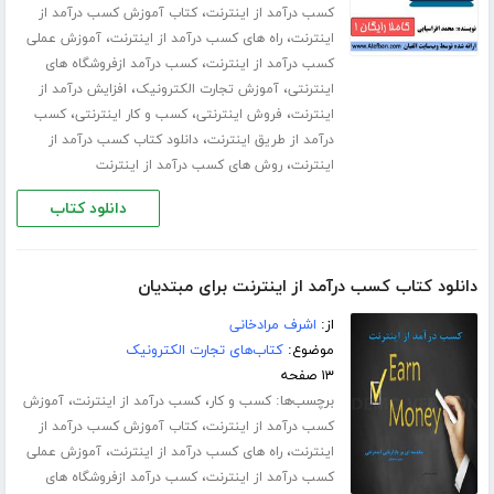
،
کسب درآمد از اینترنت
کتاب آموزش کسب درآمد از
،
،
اینترنت
راه های کسب درآمد از اینترنت
آموزش عملی
،
کسب درآمد از اینترنت
کسب درآمد ازفروشگاه های
،
،
اینترنتی
آموزش تجارت الکترونیک
افزایش درآمد از
،
،
،
اینترنت
فروش اینترنتی
کسب و کار اینترنتی
کسب
،
درآمد از طریق اینترنت
دانلود کتاب کسب درآمد از
،
اینترنت
روش های کسب درآمد از اینترنت
دانلود کتاب
دانلود کتاب کسب درآمد از اینترنت برای مبتدیان
از:
اشرف مرادخانی
موضوع:
کتاب‌های تجارت الکترونیک
۱۳ صفحه
برچسب‌ها:
،
،
کسب و کار
کسب درآمد از اینترنت
آموزش
،
کسب درآمد از اینترنت
کتاب آموزش کسب درآمد از
،
،
اینترنت
راه های کسب درآمد از اینترنت
آموزش عملی
،
کسب درآمد از اینترنت
کسب درآمد ازفروشگاه های