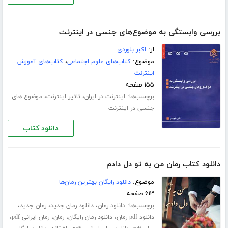
بررسی واب‍س‍ت‍گ‍ی‌ ب‍ه‌ م‍وض‍وع‌‌ه‍ای‌ ج‍ن‍س‍ی‌ در ای‍ن‍ت‍رن‍ت
از:
اکبر بلوردی
موضوع:
کتاب‌های علوم اجتماعی
،
کتاب‌های آموزش
اینترنت
۱۵۵ صفحه
برچسب‌ها:
،
،
اینترنت در ایران
تاثیر اینترنت
موضوع های
جنسی در اینترنت
دانلود کتاب
دانلود کتاب رمان من به تو دل دادم
موضوع:
دانلود رایگان بهترین رمان‌ها
۶۱۳ صفحه
برچسب‌ها:
،
،
،
دانلود رمان
دانلود رمان جدید
رمان جدید
،
،
،
،
دانلود pdf رمان
دانلود رمان رایگان
رمان
رمان ایرانی pdf