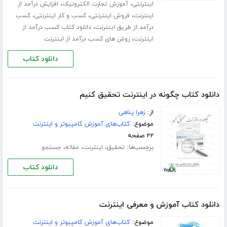
،
،
اینترنتی
آموزش تجارت الکترونیک
افزایش درآمد از
،
،
،
اینترنت
فروش اینترنتی
کسب و کار اینترنتی
کسب
،
درآمد از طریق اینترنت
دانلود کتاب کسب درآمد از
،
اینترنت
روش های کسب درآمد از اینترنت
دانلود کتاب
دانلود کتاب چگونه در اینترنت تحقیق کنیم
از:
زهرا پناهی
موضوع:
کتاب‌های آموزش کامپیوتر و اینترنت
۲۲ صفحه
برچسب‌ها:
،
،
،
تحقیق
اینترنت
مقاله
جستجو
دانلود کتاب
دانلود کتاب آموزش و معرفی اینترنت
موضوع:
کتاب‌های آموزش کامپیوتر و اینترنت