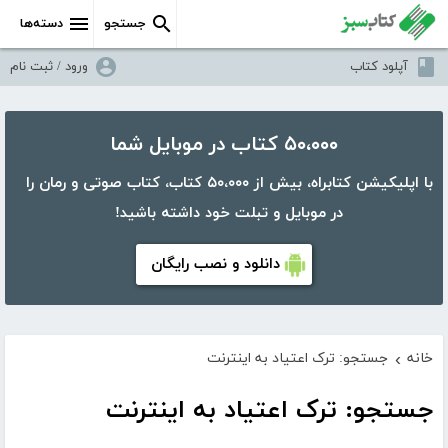
جستجو
دسته‌ها
آپلود کتاب
ورود / ثبت نام
۵۰،۰۰۰ کتاب در موبایل شما
با اپلیکیشن کتابراه، بیش از ۵۰،۰۰۰ کتاب، کتاب صوتی و رمان را
در موبایل و تبلت خود داشته باشید!
دانلود و نصب رایگان
خانه
جستجو: ترک اعتیاد به اینترنت
›
جستجو: ترک اعتیاد به اینترنت