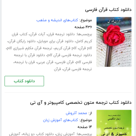
دانلود کتاب قرآن فارسی
موضوع:
کتاب‌های اندیشه و مذهب
۴۳۶ صفحه
برچسب‌ها:
،
،
دانلود ترجمه قران
آیات قرآن
کتاب قران
،
،
،
کریم کامل
دانلود قرآن برای موبایل
دانلود رایگان قرآن
،
،
،
pdf قرآن
pdf قرآن کریم
ترجمه قرآن مکارم شیرازی pdf
،
دانلود ترجمه فارسی قرآن pdf
دانلود قرآن با ترجمه
،
،
،
،
فارسی pdf
قرآن فارسی
قرآن عربی
قران با ترجمه
،
ترجمه فارسی قرآن
قرآن
دانلود کتاب
دانلود کتاب ترجمه متون تخصصی کامپیوتر و آی تی
از:
محمد آذروش
موضوع:
کتاب‌های آموزش زبان
۱۴ صفحه
برچسب‌ها:
،
،
آموزش زبان
دانلود کتاب دو زبانه
آموزش