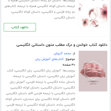
برچسب‌ها:
،
داستان دو زبانه
داستان انگلیسی همراه با
،
،
ترجمه
داستان کوتاه انگلیسی همراه با ترجمه
کتاب‌های
،
،
دو زبانه فارسی و انگلیسی
داستان کوتاه انگلیسی
داستان انگلیسی
دانلود کتاب
دانلود کتاب خواندن و درک مطلب متون داستانی انگلیسی
از:
محمد آذروش
موضوع:
کتاب‌های آموزش زبان
۳۰ صفحه
برچسب‌ها:
،
آموزش زبان انگلیسی، زبان انگلیسی
کتاب
،
،
آموزش زبان انگلیسی
داستان انگلیسی با ترجمه
،
داستان ساده انگلیسی با ترجمه فارسی
آموزش زبان
،
،
،
انگلیسی
داستان انگلیسی
داستان کوتاه انگلیسی
،
داستان انگلیسی با ترجمه فارسی pdf
داستان انگلیسی
،
،
pdf
داستان کوتاه انگلیسی برای مبتدیان
داستان کوتاه
،
انگلیسی ساده
داستان کوتاه انگلیسی با ترجمه فارسی
،
،
،
برای کودکان
آموزش انگلیسی
یادگیری زبان انگلیسی