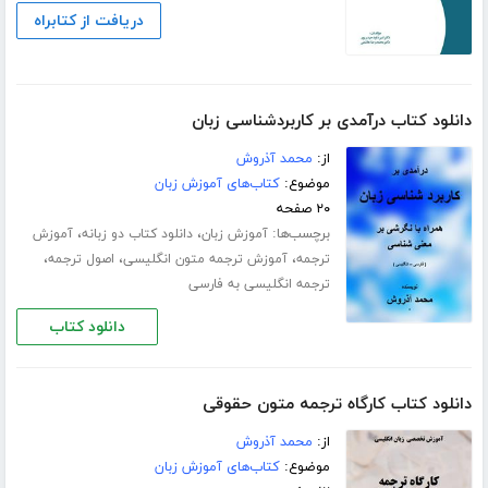
دریافت از کتابراه
دانلود کتاب درآمدی بر کاربردشناسی زبان
از:
محمد آذروش
موضوع:
کتاب‌های آموزش زبان
۲۰ صفحه
برچسب‌ها:
،
،
آموزش زبان
دانلود کتاب دو زبانه
آموزش
،
،
،
ترجمه
آموزش ترجمه متون انگلیسی
اصول ترجمه
ترجمه انگلیسی به فارسی
دانلود کتاب
دانلود کتاب کارگاه ترجمه متون حقوقی
از:
محمد آذروش
موضوع:
کتاب‌های آموزش زبان