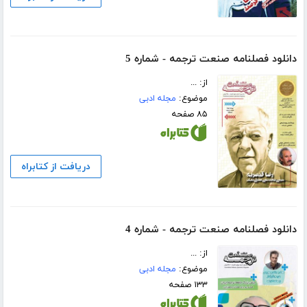
دانلود فصلنامه صنعت ترجمه - شماره 5
از: ...
موضوع:
مجله ادبی
۸۵ صفحه
دریافت از کتابراه
دانلود فصلنامه صنعت ترجمه - شماره 4
از: ...
موضوع:
مجله ادبی
۱۳۳ صفحه