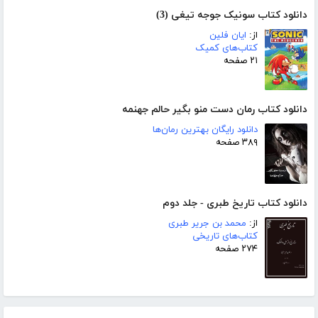
دانلود کتاب سونیک جوجه تیغی (3)
از:
ایان فلین
کتاب‌های کمیک
۲۱ صفحه
دانلود کتاب رمان دست منو بگیر حالم جهنمه
دانلود رایگان بهترین رمان‌ها
۳۸۹ صفحه
دانلود کتاب تاریخ طبری - جلد دوم
از:
محمد بن جریر طبری
کتاب‌های تاریخی
۲۷۴ صفحه