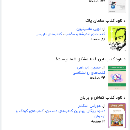
۱۵۶ صفحه
دانلود کتاب سلمان پاک
از:
لویی ماسینیون
کتاب‌های اندیشه و مذهب
،
کتاب‌های تاریخی
۸۹ صفحه
دانلود کتاب این فقط مشکل شما نیست!
از:
حسین زیرراهی
کتاب‌های روانشناسی
۳۴ صفحه
دانلود کتاب کفاش و پریان
از:
هوراس اسکادر
دانلود رایگان بهترین کتاب‌های داستان
،
کتاب‌های کودک و
نوجوان
۴۱ صفحه