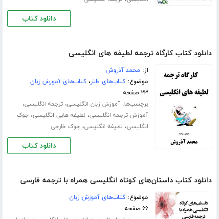
دانلود کتاب
دانلود کتاب کارگاه ترجمه لطیفه های انگلیسی
از:
محمد آذروش
موضوع:
کتاب‌های طنز
،
کتاب‌های آموزش زبان
۲۳ صفحه
برچسب‌ها:
،
،
آموزش زبان انگلیسی
ترجمه انگلیسی
،
،
آموزش ترجمه انگلیسی
لطیفه هابی انگلیسی
جوک
،
،
انگلیسی
لطیفه انگلیسی
جوک خارجی
دانلود کتاب
دانلود کتاب داستان‌های کوتاه انگلیسی همراه با ترجمه فارسی
موضوع:
کتاب‌های آموزش زبان
۶۶ صفحه