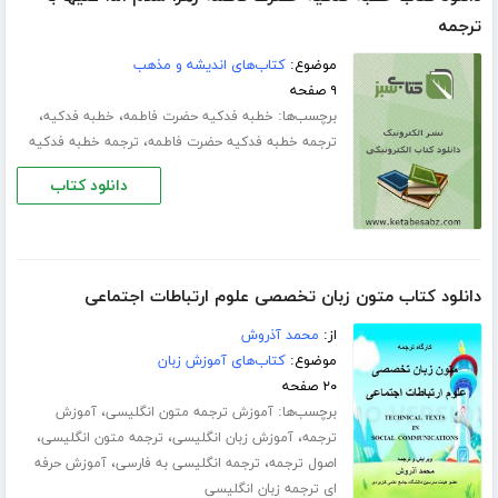
ترجمه
موضوع:
کتاب‌های اندیشه و مذهب
۹ صفحه
برچسب‌ها:
،
،
خطبه فدکیه حضرت فاطمه
خطبه فدکیه
،
ترجمه خطبه فدکیه حضرت فاطمه
ترجمه خطبه فدکیه
دانلود کتاب
دانلود کتاب متون زبان تخصصی علوم ارتباطات اجتماعی
از:
محمد آذروش
موضوع:
کتاب‌های آموزش زبان
۲۰ صفحه
برچسب‌ها:
،
آموزش ترجمه متون انگلیسی
آموزش
،
،
،
ترجمه
آموزش زبان انگلیسی
ترجمه متون انگلیسی
،
،
اصول ترجمه
ترجمه انگلیسی به فارسی
آموزش حرفه
ای ترجمه زبان انگلیسی