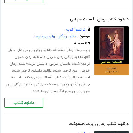
دانلود کتاب رمان افسانه جوانی
از:
فرانسوا کوپه
موضوع:
دانلود رایگان بهترین رمان‌ها
۱۲۹ صفحه
برچسب‌ها:
،
رمان عاشقانه
دانلود بهترین رمان های جهان
،
،
pdf
دانلود رایگان رمان خارجی عاشقانه
رمان خارجی
،
،
،
ترجمه شده
داستان خارجی
داستان ترجمه شده
رمان
،
،
،
خارجی
رمان ترجمه شده
دانلود داستان ترجمه شده
،
،
افسانه جوانی pdf
کتاب افسانه جوانی
کتاب افسانه
،
،
جوانی رایگان
رمان ترجمه شده رایگان
دانلود رایگان رمان
،
خارجی
رمان های انگلیسی ترجمه شده
دانلود کتاب
دانلود کتاب رمان رابرت هلمونت