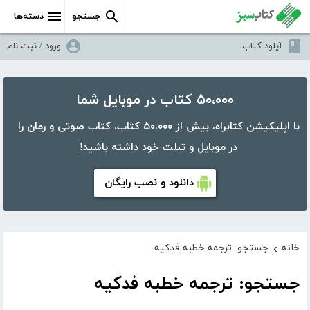
جستجو
دسته‌ها
آپلود کتاب
ورود / ثبت نام
۵۰،۰۰۰ کتاب در موبایل شما
با اپلیکیشن کتابراه، بیش از ۵۰،۰۰۰ کتاب، کتاب صوتی و رمان را
در موبایل و تبلت خود داشته باشید!
دانلود و نصب رایگان
خانه
جستجو: ترجمه خطبه فدکیه
›
جستجو: ترجمه خطبه فدکیه