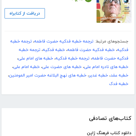
دریافت از کتابراه
جستجوهای مرتبط:
ترجمه خطبه فدکیه حضرت فاطمه
،
ترجمه خطبه
فدکیه
،
خطبه فدکیه حضرت فاطمه
،
خطبه فدکیه
،
ترجمه خطبه
فدکیه حضرت فاطمه
،
ترجمه خطبه فدکیه
،
خطبه های امام علی
،
خطبه های نادره امام علی
،
خطبه های حضرت علی
،
خطبه امام علی
،
خطبه عقد
،
خطبه غدیر
،
خطبه های نهج البلاغه حضرت امیر المومنین
،
خطبه فدک
کتاب‌های تصادفی
دانلود کتاب فرهنگ ژاپن