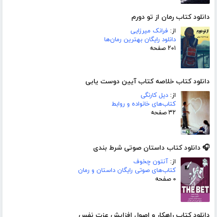
دانلود کتاب رمان از تو دورم
از:
فرانک میرزایی
دانلود رایگان بهترین رمان‌ها
۲۰۱ صفحه
دانلود کتاب خلاصه کتاب آیین دوست یابی
از:
دیل کارنگی
کتاب‌های خانواده و روابط
۳۲ صفحه
🎧 دانلود کتاب داستان صوتی شرط بندی
از:
آنتون چخوف
کتاب‌های صوتی رایگان داستان و رمان
۰ صفحه
دانلود کتاب راهکار و اصول افزایش عزت نفس