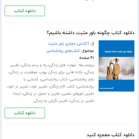
دانلود کتاب
دانلود کتاب چگونه باور مثبت داشته باشیم؟
از:
آکادمی مجازی باور مثبت
موضوع:
کتاب‌های روانشناسی
۴۱ صفحه
برچسب‌ها:
،
،
مهارت های زندگی
راه و رسم زندگی
تغییر
،
،
،
زندگی
نکته هایی برای زندگی بهتر
موفقیت در زندگی
،
،
علم روانشناسی
کتاب روانشناسی
آشنایی با
،
،
،
،
روانشناسی
کتاب pdf رایگان
تغییر خود
تغییر در خود
،
،
تغییر باورهای ذهنی
تغییر و تحول در زندگی
ایجاد
،
تغییر در زندگی
تغییر نگرش به زندگی
دانلود کتاب
دانلود کتاب معجزه کنید