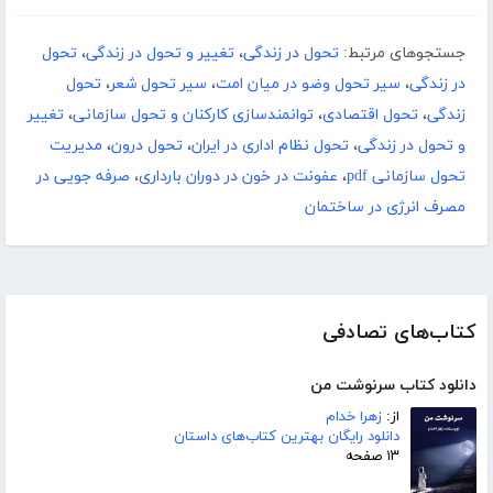
جستجوهای مرتبط:
تحول در زندگی
،
تغییر و تحول در زندگی
،
تحول
در زندگی
،
سیر تحول وضو در میان امت
،
سیر تحول شعر
،
تحول
زندگی
،
تحول اقتصادی
،
توانمندسازی کارکنان و تحول سازمانی
،
تغییر
و تحول در زندگی
،
تحول نظام اداری در ایران
،
تحول درون
،
مدیریت
تحول سازمانی pdf
،
عفونت در خون در دوران بارداری
،
صرفه جویی در
مصرف انرژی در ساختمان
کتاب‌های تصادفی
دانلود کتاب سرنوشت من
از:
زهرا خدام
دانلود رایگان بهترین کتاب‌های داستان
۱۳ صفحه