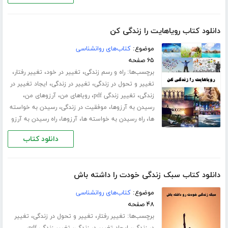
دانلود کتاب رویاهایت را زندگی کن
موضوع:
کتاب‌های روانشناسی
۶۵ صفحه
برچسب‌ها:
،
،
،
راه و رسم زندگی
تغییر در خود
تغییر رفتار
،
،
تغییر و تحول در زندگی
تغییر در زندگی
ایجاد تغییر در
،
،
،
،
زندگی
تغییر زندگی pdf
رویاهای من
آرزوهای من
،
،
رسیدن به آرزوها
موفقیت در زندگی
رسیدن به خواسته
،
،
،
ها
راه رسیدن به خواسته ها
آرزوها
راه رسیدن به آرزو
دانلود کتاب
دانلود کتاب سبک زندگی خودت را داشته باش
موضوع:
کتاب‌های روانشناسی
۴۸ صفحه
برچسب‌ها:
،
،
تغییر رفتار
تغییر و تحول در زندگی
تغییر