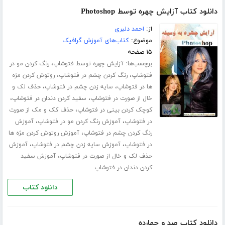
دانلود کتاب آزایش چهره توسط Photoshop
از:
احمد دلبری
موضوع:
کتاب‌های آموزش گرافیک
۱۵ صفحه
برچسب‌ها:
،
آزایش چهره توسط فتوشاپ
رنگ کردن مو در
،
،
فتوشاپ
رنگ کردن چشم در فتوشاپ
روتوش کردن مژه
،
،
ها در فتوشاپ
سایه زدن چشم در فتوشاپ
حذف لک و
،
،
خال از صورت در فتوشاپ
سفید کردن دندان در فتوشاپ
،
کوچک کردن بینی در فتوشاپ
حذف کک و مک از صورت
،
،
در فتوشاپ
آموزش رنگ کردن مو در فتوشاپ
آموزش
،
رنگ کردن چشم در فتوشاپ
آموزش روتوش کردن مژه ها
،
،
در فتوشاپ
آموزش سایه زدن چشم در فتوشاپ
آموزش
،
حذف لک و خال از صورت در فتوشاپ
آموزش سفید
کردن دندان در فتوشاپ
دانلود کتاب
دانلود کتاب صد و چهارده