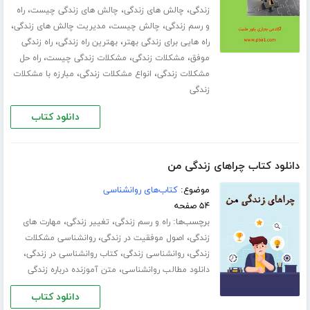
،
،
،
زندگی
چالش های زندگی
چالش های زندگی چیست
راه
،
،
،
و رسم زندگی
چالش چیست
مدیریت چالش های زندگی
،
،
راه هایی برای زندگی بهتر
بهترین راه زندگی
راه زندگی
،
،
،
موفق
مشکلات زندگی
مشکلات زندگی چیست
راه حل
،
،
مشکلات زندگی
انواع مشکلات زندگی
مبارزه با مشکلات
زندگی
دانلود کتاب
دانلود کتاب چراهای زندگی من
موضوع:
کتاب‌های روانشناسی
۵۴ صفحه
برچسب‌ها:
،
،
راه و رسم زندگی
تغییر زندگی
مهارت های
،
،
زندگی
اصول موفقیت در زندگی
روانشناسی مشکلات
،
،
،
زندگی
روانشناسی زندگی
کتاب روانشناسی در زندگی
،
دانلود مطالب روانشناسی
متن آموزنده درباره زندگی
دانلود کتاب