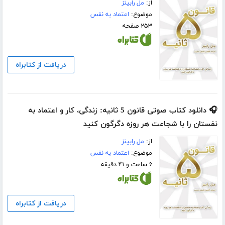
از:
مل رابینز
موضوع:
اعتماد به نفس
۲۵۳ صفحه
دریافت از کتابراه
🎧 دانلود کتاب صوتی قانون 5 ثانیه: زندگی، کار و اعتماد به
نفستان را با شجاعت هر روزه دگرگون کنید
از:
مل رابینز
موضوع:
اعتماد به نفس
۶ ساعت و ۴۱ دقیقه
دریافت از کتابراه