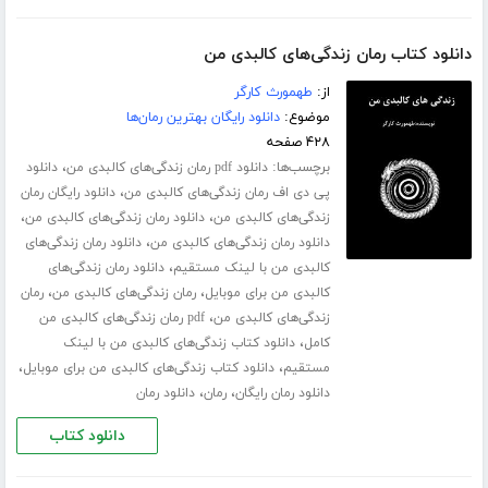
دانلود کتاب رمان زندگی‌های کالبدی من
از:
طهمورث کارگر
موضوع:
دانلود رایگان بهترین رمان‌ها
۴۲۸ صفحه
برچسب‌ها:
،
دانلود pdf رمان زندگی‌های کالبدی من
دانلود
،
پی دی اف رمان زندگی‌های کالبدی من
دانلود رایگان رمان
،
،
زندگی‌های کالبدی من
دانلود رمان زندگی‌های کالبدی من
،
دانلود رمان زندگی‌های کالبدی من
دانلود رمان زندگی‌های
،
کالبدی من با لینک مستقیم
دانلود رمان زندگی‌های
،
،
کالبدی من برای موبایل
رمان زندگی‌های کالبدی من
رمان
،
زندگی‌های کالبدی من
pdf رمان زندگی‌های کالبدی من
،
کامل
دانلود کتاب زندگی‌های کالبدی من با لینک
،
،
مستقیم
دانلود کتاب زندگی‌های کالبدی من برای موبایل
،
،
دانلود رمان رایگان
رمان
دانلود رمان
دانلود کتاب