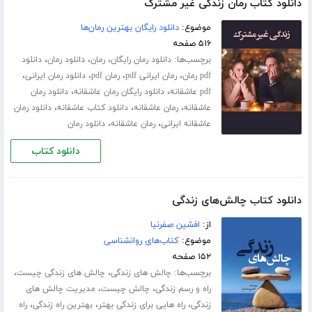
دانلود کتاب رمان زندگی غیر مشترک
موضوع:
دانلود رایگان بهترین رمان‌ها
۵۱۶ صفحه
برچسب‌ها:
،
،
،
دانلود رمان رایگان
رمان
دانلود رمان
دانلود
،
،
،
،
pdf رمان
رمان ایرانی pdf
رمان pdf
دانلود رمان ایرانی
،
،
pdf عاشقانه
دانلود رایگان رمان عاشقانه
دانلود رمان
،
،
،
عاشقانه
رمان عاشقانه
دانلود کتاب عاشقانه
دانلود رمان
،
،
عاشقانه ایرانی
رمان عاشقانه
دانلود رمان
دانلود کتاب
دانلود کتاب چالش‌های زندگی
از:
افشین صفرنیا
موضوع:
کتاب‌های روانشناسی
۱۵۲ صفحه
برچسب‌ها:
،
،
چالش های زندگی
چالش های زندگی چیست
،
،
راه و رسم زندگی
چالش چیست
مدیریت چالش های
،
،
،
زندگی
راه هایی برای زندگی بهتر
بهترین راه زندگی
راه