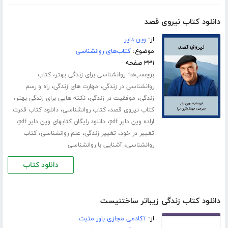
دانلود کتاب نیروی قصد
از:
وین دایر
موضوع:
کتاب‌های روانشناسی
۳۳۱ صفحه
برچسب‌ها:
،
روانشناسی برای زندگی بهتر
کتاب
،
،
روانشناسی در زندگی
مهارت های زندگی
راه و رسم
،
،
،
زندگی
موفقیت در زندگی
نکته هایی برای زندگی بهتر
،
،
کتاب نیروی قصد
کتاب روانشناسی
دانلود کتاب قدرت
،
،
اراده وین دایر pdf
دانلود رایگان کتابهای وین دایر pdf
،
،
،
تغییر در خود
تغییر زندگی
علم روانشناسی
کتاب
،
روانشناسی
آشنایی با روانشناسی
دانلود کتاب
دانلود کتاب زندگی زیباتر ساختنیست
از:
آکادمی مجازی باور مثبت