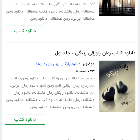
،
،
pdf عاشقانه
دانلود رایگان رمان عاشقانه
دانلود رمان
،
،
،
عاشقانه
رمان عاشقانه
دانلود کتاب عاشقانه
دانلود رمان
،
،
عاشقانه ایرانی
رمان عاشقانه
دانلود رمان
دانلود کتاب
دانلود کتاب رمان پاورقی زندگی - جلد اول
موضوع:
دانلود رایگان بهترین رمان‌ها
۷۷۳ صفحه
برچسب‌ها:
،
،
،
دانلود رمان رایگان
رمان
دانلود رمان
دانلود
،
،
،
،
pdf رمان
رمان ایرانی pdf
رمان pdf
دانلود رمان ایرانی
،
،
pdf عاشقانه
دانلود رایگان رمان عاشقانه
دانلود رمان
،
،
،
عاشقانه
رمان عاشقانه
دانلود کتاب عاشقانه
دانلود رمان
،
،
عاشقانه ایرانی
رمان عاشقانه
دانلود رمان
دانلود کتاب