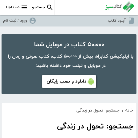
جستجو
دسته‌ها
آپلود کتاب
ورود / ثبت نام
۵۰،۰۰۰ کتاب در موبایل شما
با اپلیکیشن کتابراه، بیش از ۵۰،۰۰۰ کتاب، کتاب صوتی و رمان را
در موبایل و تبلت خود داشته باشید!
دانلود و نصب رایگان
خانه
جستجو: تحول در زندگی
›
جستجو: تحول در زندگی