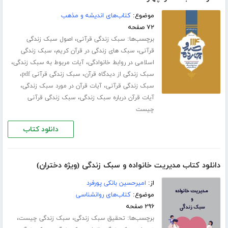
موضوع:
کتاب‌های اندیشه و مذهب
۷۲ صفحه
برچسب‌ها:
،
سبک زندگی قرآنی
اصول سبک زندگی
،
،
قرآنی
سبک های زندگی در قرآن کریم
سبک زندگی
،
،
اسلامی در روابط خانوادگی
آیات مربوط به سبک زندگی
،
،
سبک زندگی از دیدگاه قرآن
سبک زندگی قرآنی pdf
،
،
سبک زندگی قرآنی
آیات قرآن در مورد سبک زندگی
،
آیات قرآن درباره سبک زندگی
سبک زندگی قرآنی
چیست
دانلود کتاب
دانلود کتاب مدیریت خانواده و سبک زندگی (ویژه دختران)
از:
امیرحسین بانکی پورفرد
موضوع:
کتاب‌های روانشناسی
۲۹۶ صفحه
برچسب‌ها:
،
،
تحقیق سبک زندگی
سبک زندگی چیست