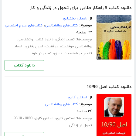
دانلود کتاب 5 راهکار طلایی برای تحول در زندگی و کار
از:
رامیتن بختیاری
موضوع:
کتاب‌های روانشناسی
،
کتاب‌های علوم اجتماعی
۲۳ صفحه
برچسب‌ها:
،
،
تغییر زندگی
دانلود کتاب روانشناسی
،
،
،
روانشناسی موفقیت
موفقیت
اصول رفتاری
ایجاد
،
تغییر در شخصیت انسان
تغییر در خود
دانلود کتاب
دانلود کتاب اصل 10/90
از:
استفن کاوی
موضوع:
کتاب‌های روانشناسی
۲۴ صفحه
برچسب‌ها:
،
،
،
،
استفن کاوی
استفن کاول
10/90
90/10
تحول در زندگی