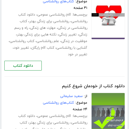
موضوع:
کتاب‌های روانشناسی
۴۱ صفحه
برچسب‌ها:
،
pdf روانشناسی عمومی
دانلود کتاب
،
،
روانشناسی
روانشناسی برای زندگی بهتر
کتاب
،
،
روانشناسی در زندگی
مهارت های زندگی
راه و رسم
،
،
،
زندگی
تغییر زندگی
نکته هایی برای زندگی بهتر
،
،
،
موفقیت در زندگی
علم روانشناسی
کتاب روانشناسی
،
،
،
آشنایی با روانشناسی
کتاب pdf رایگان
تغییر خود
تغییر در خود
دانلود کتاب
دانلود کتاب از خودمان شروع کنیم
از:
سعید سلیمانی
موضوع:
کتاب‌های روانشناسی
۲۴ صفحه
برچسب‌ها:
،
pdf روانشناسی عمومی
دانلود کتاب
،
،
روانشناسی
روانشناسی برای زندگی بهتر
کتاب