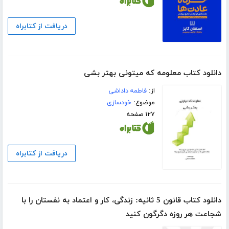
دریافت از کتابراه
دانلود کتاب معلومه که میتونی بهتر بشی
از:
فاطمه داداشی
موضوع:
خودسازی
۱۲۷ صفحه
دریافت از کتابراه
دانلود کتاب قانون 5 ثانیه: زندگی، کار و اعتماد به نفستان را با
شجاعت هر روزه دگرگون کنید