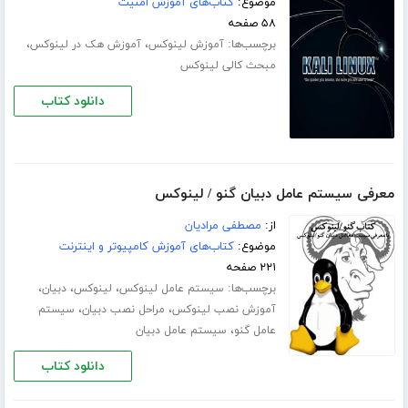
موضوع:
کتاب‌های آموزش امنیت
۵۸ صفحه
برچسب‌ها:
،
،
آموزش لینوکس
آموزش هک در لینوکس
مبحث کالی لینوکس
دانلود کتاب
معرفی سیستم عامل دبیان گنو / لینوکس
از:
مصطفی مرادیان
موضوع:
کتاب‌های آموزش کامپیوتر و اینترنت
۲۲۱ صفحه
برچسب‌ها:
،
،
،
سیستم عامل لینوکس
لینوکس
دبیان
،
،
آموزش نصب لینوکس
مراحل نصب دبیان
سیستم
،
عامل گنو
سیستم عامل دبیان
دانلود کتاب