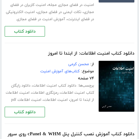
،
امنیت در فضای مجازی مجله
امنیت کاربران در فضای
،
،
مجازی
نکات ایمنی در فضای مجازی
امنیت الکترونیکی
،
در فضای اینترنت
آموزش امنیت در فضای مجازی
دانلود کتاب
دانلود کتاب امنیت اطلاعات: از ابتدا تا امروز
از:
محسن کرمی
موضوع:
کتاب‌های آموزش امنیت
۷۴ صفحه
برچسب‌ها:
،
دانلود کتاب امنیت اطلاعات
دانلود رایگان
،
،
کتاب امنیت اطلاعات
رمزنگاری اطلاعات
امنیت اطلاعات
،
،
از ابتدا تا امروز
امنیت اطلاعات
امنیت اطلاعات pdf
دانلود کتاب
دانلود کتاب آموزش نصب کنترل پنل cPanel & WHM روی سرور