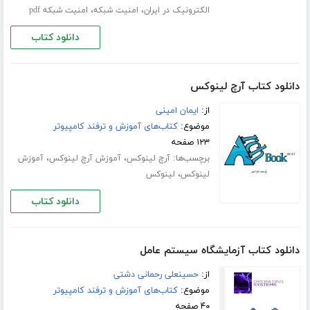
،
،
الکترونیک در ایران
امنیت شبکه
امنیت شبکه pdf
دانلود کتاب
دانلود کتاب آرچ لینوکس
از:
ایمان امینی
موضوع:
کتاب‌های آموزش و ترفند کامپیوتر
۱۲۳ صفحه
برچسب‌ها:
،
،
آرچ لینوکس
آموزش آرچ لینوکس
آموزش
،
لینوکس
لینوکس
دانلود کتاب
دانلود کتاب آزمایشگاه سیستم عامل
از:
حسینعلی رحمانی دشتی
موضوع:
کتاب‌های آموزش و ترفند کامپیوتر
۴۰ صفحه