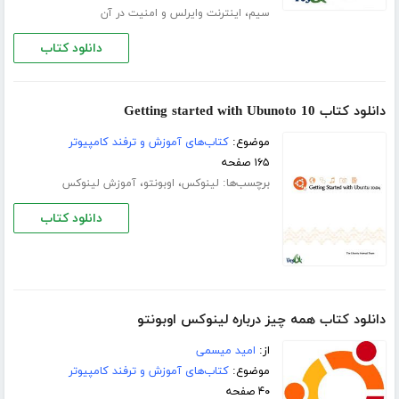
،
سیم
اینترنت وایرلس و امنیت در آن
دانلود کتاب
دانلود کتاب Getting started with Ubunoto 10
موضوع:
کتاب‌های آموزش و ترفند کامپیوتر
۱۶۵ صفحه
برچسب‌ها:
،
،
لینوکس
اوبونتو
آموزش لینوکس
دانلود کتاب
دانلود کتاب همه چیز درباره لینوکس اوبونتو
از:
امید میسمی
موضوع:
کتاب‌های آموزش و ترفند کامپیوتر
۴۰ صفحه