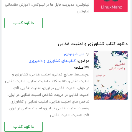
،
،
لینوکس
مدیریت فایل ها در لینوکس
آموزش مقدماتی
لینوکس
دانلود کتاب
دانلود کتاب کشاورزی و امنیت غذایی
از:
علی شهنوازی
موضوع:
کتاب‌های کشاورزی و دامپروری
۳۷ صفحه
برچسب‌ها:
،
،
صنایع غذایی
امنیت غذایی
کشاورزی و
،
،
امنیت غذایی
دانلود کتاب امنیت غذایی
امنیت غذایی
،
،
،
در جهان
امنیت غذایی در ایران
امنیت غذایی pdf
،
،
امنیت غذایی در مزرعه
شاخص امنیت غذایی در ایران
،
،
شاخص های امنیت غذایی
امنیت غذایی و کشاورزی
،
وضعیت امنیت غذایی در ایران
امنیت غذایی در ایران
،
pdf
اهمیت امنیت غذایی
دانلود کتاب