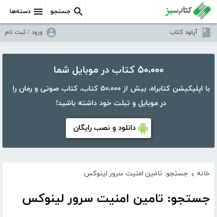
جستجو
دسته‌ها
آپلود کتاب
ورود / ثبت نام
۵۰،۰۰۰ کتاب در موبایل شما
با اپلیکیشن کتابراه، بیش از ۵۰،۰۰۰ کتاب، کتاب صوتی و رمان را
در موبایل و تبلت خود داشته باشید!
دانلود و نصب رایگان
خانه
جستجو: تامین امنیت سرور لینوکس
›
جستجو: تامین امنیت سرور لینوکس