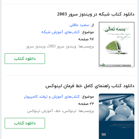
دانلود کتاب شبکه در ویندوز سرور 2003
از:
سعید عاقلی
موضوع:
کتاب‌های آموزش شبکه
۹۷ صفحه
برچسب‌ها:
،
ویندوز سرور 2003
ویندوز سرور
دانلود کتاب
دانلود کتاب راهنمای کامل خط فرمان لینوکس
موضوع:
کتاب‌های آموزش و ترفند کامپیوتر
۲۲ صفحه
برچسب‌ها:
،
،
لینوکس
خط
آموزش لینوکس
دانلود کتاب