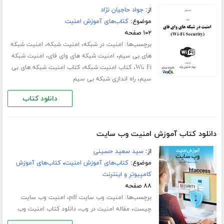
از:
جواد حاجیان نژاد
موضوع:
کتاب‌های آموزش امنیت
۱۰۲ صفحه
برچسب‌ها:
،
،
امنیت در شبکه
امنیت شبکه
امنیت شبکه
،
،
های بی سیم
امنیت شبکه های وای فای
امنیت شبکه
،
،
،
Fi
Wi
کتاب امنیت شبکه
کتاب امنیت شبکه های بی
،
سیم
راه اندازی شبکه بی سیم
دانلود کتاب
دانلود کتاب آموزش امنیت وب سایت
از:
سید سعید حسینی
موضوع:
کتاب‌های آموزش امنیت
،
کتاب‌های آموزش
کامپیوتر و اینترنت
۸۸ صفحه
برچسب‌ها:
،
امنیت وب سایت pdf
امنیت وب سایت
،
،
چیست
مقاله امنیت در وب
دانلود کتاب امنیت وب