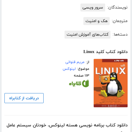
نویسندگان:
سرور ویسی
مترجمان:
هک و امنیت
دسته‌ها:
کتاب‌های آموزش امنیت
دانلود کتاب کلید Linux
از:
مریم قنواتی
موضوع:
لینوکس
۱۱۳ صفحه
دریافت از کتابراه
دانلود کتاب برنامه نویسی هسته لینوکس، خودتان سیستم عامل