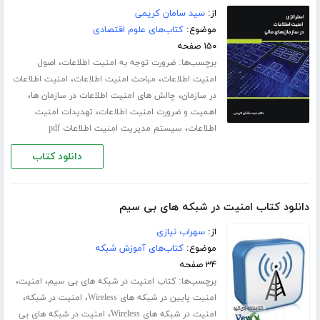
از:
سید سامان کریمی
موضوع:
کتاب‌های علوم اقتصادی
۱۵۰ صفحه
برچسب‌ها:
،
ضرورت توجه به امنیت اطلاعات
اصول
،
،
امنیت اطلاعات
مباحث امنیت اطلاعات
امنیت اطلاعات
،
،
در سازمان
چالش های امنیت اطلاعات در سازمان ها
،
اهمیت و ضرورت امنیت اطلاعات
تهدیدات امنیت
،
اطلاعات
سیستم مدیریت امنیت اطلاعات pdf
دانلود کتاب
دانلود کتاب امنیت در شبکه های بی سیم
از:
سهراب نیازی
موضوع:
کتاب‌های آموزش شبکه
۳۴ صفحه
برچسب‌ها:
،
،
کتاب امنیت در شبکه های بی سیم
امنیت
،
،
امنیت پایین در شبکه های Wireless
امنیت در شبکه
،
امنیت در شبکه های Wireless
امنیت در شبکه های بی