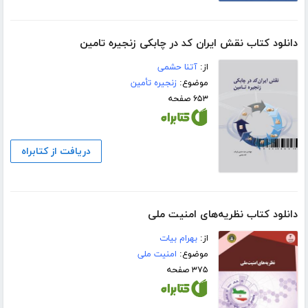
دانلود کتاب نقش ایران کد در چابکی زنجیره تامین
از:
آتنا حشمی
موضوع:
زنجیره تأمین
۶۵۳ صفحه
دریافت از کتابراه
دانلود کتاب نظریه‌های امنیت ملی
از:
بهرام بیات
موضوع:
امنیت ملی
۳۷۵ صفحه