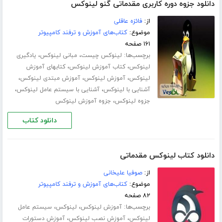
دانلود جزوه دوره کاربری مقدماتی گنو لینوکس
از:
فائزه عاقلی
موضوع:
کتاب‌های آموزش و ترفند کامپیوتر
۱۶۱ صفحه
برچسب‌ها:
،
،
لینوکس چیست
مبانی لینوکس
یادگیری
،
،
لینوکس
کتاب آموزش لینوکس
کتابهای آموزش
،
،
،
لینوکس
آموزش لینوکس
آموزش مبتدی لینوکس
،
،
آشنایی با لینوکس
آشنایی با سیستم عامل لینوکس
،
جزوه لینوکس
جزوه آموزش لینوکس
دانلود کتاب
دانلود کتاب لینوکس مقدماتی
از:
صوفیا علیخانی
موضوع:
کتاب‌های آموزش و ترفند کامپیوتر
۸۲ صفحه
برچسب‌ها:
،
،
آموزش لینوکس
لینوکس
سیستم عامل
،
،
لینوکس
آموزش نصب لینوکس
آموزش دستورات