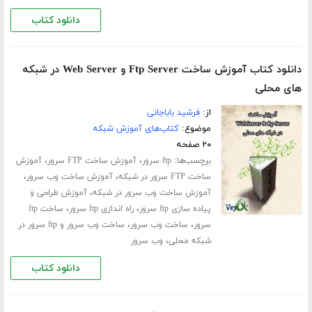
دانلود کتاب
دانلود کتاب آموزش ساخت Ftp Server و Web Server در شبکه
های محلی
از:
فرشید باباجانی
موضوع:
کتاب‌های آموزش شبکه
۲۰ صفحه
برچسب‌ها:
،
،
ftp سرور
آموزش ساخت FTP سرور
آموزش
،
،
ساخت FTP سرور در شبکه
آموزش ساخت وب سرور
،
آموزش ساخت وب سرور در شبکه
آموزش طراحی و
،
،
پیاده سازی ftp سرور
راه اندازی ftp سرور
ساخت ftp
،
،
سرور
ساخت وب سرور
ساخت وب سرور و ftp سرور در
،
شبکه محلی
وب سرور
دانلود کتاب