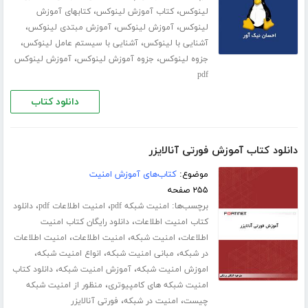
،
،
لینوکس
کتاب آموزش لینوکس
کتابهای آموزش
،
،
،
لینوکس
آموزش لینوکس
آموزش مبتدی لینوکس
،
،
آشنایی با لینوکس
آشنایی با سیستم عامل لینوکس
،
،
جزوه لینوکس
جزوه آموزش لینوکس
آموزش لینوکس
pdf
دانلود کتاب
دانلود کتاب آموزش فورتی آنالایزر
موضوع:
کتاب‌های آموزش امنیت
۲۵۵ صفحه
برچسب‌ها:
،
،
امنیت شبکه pdf
امنیت اطلاعات pdf
دانلود
،
کتاب امنیت اطلاعات
دانلود رایگان کتاب امنیت
،
،
،
اطلاعات
امنیت شبکه
امنیت اطلاعات
امنیت اطلاعات
،
،
،
در شبکه
مبانی امنیت شبکه
انواع امنیت شبکه
،
،
اموزش امنیت شبکه
آموزش امنیت شبکه
دانلود کتاب
،
امنیت شبکه های کامپیوتری
منظور از امنیت شبکه
،
،
چیست
امنیت در شبکه
فورتی آنالایزر