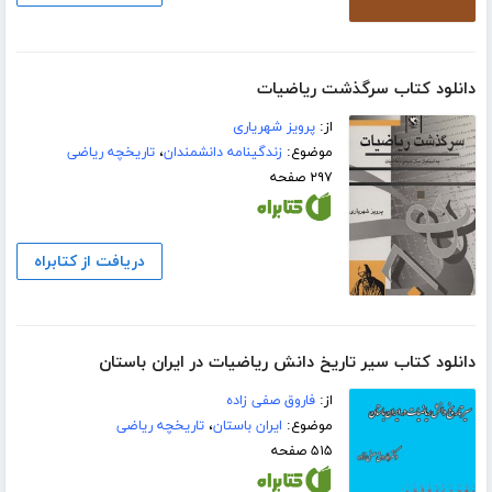
دانلود کتاب سرگذشت ریاضیات
از:
پرویز شهریاری
موضوع:
زندگینامه دانشمندان
،
تاریخچه ریاضی
۲۹۷ صفحه
دریافت از کتابراه
دانلود کتاب سیر تاریخ دانش ریاضیات در ایران باستان
از:
فاروق صفی زاده
موضوع:
ایران باستان
،
تاریخچه ریاضی
۵۱۵ صفحه