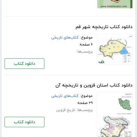
دانلود کتاب تاریخچه شهر قم
موضوع:
کتاب‌های تاریخی
۶ صفحه
برچسب‌ها:
دانلود کتاب
دانلود کتاب استان قزوین و تاریخچه آن
موضوع:
کتاب‌های تاریخی
۲۹ صفحه
برچسب‌ها:
تاریخ قزوین
دانلود کتاب