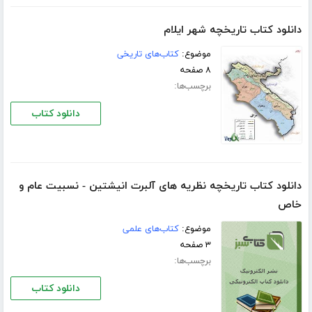
دانلود کتاب تاریخچه شهر ایلام
موضوع:
کتاب‌های تاریخی
۸ صفحه
برچسب‌ها:
دانلود کتاب
دانلود کتاب تاریخچه نظریه های آلبرت انیشتین - نسبیت عام و
خاص
موضوع:
کتاب‌های علمی
۳ صفحه
برچسب‌ها:
دانلود کتاب