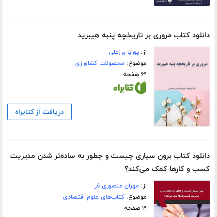
دانلود کتاب مروری بر تاریخچه پنبه هیبرید
از:
پوریا برزعلی
موضوع:
محصولات کشاورزی
۶۹ صفحه
دریافت از کتابراه
دانلود کتاب برون سپاری چیست و چطور به ساده‌تر شدن مدیریت
کسب و‌ کارها کمک می‌کند؟
از:
مهران منصوری فر
موضوع:
کتاب‌های علوم اقتصادی
۱۹ صفحه