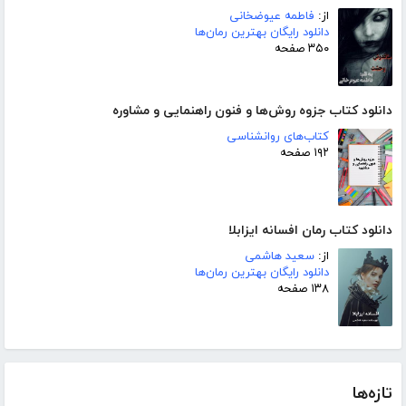
از:
فاطمه عیوضخانی
دانلود رایگان بهترین رمان‌ها
۳۵۰ صفحه
دانلود کتاب جزوه روش‌ها و فنون راهنمایی و مشاوره
کتاب‌های روانشناسی
۱۹۲ صفحه
دانلود کتاب رمان افسانه ایزابلا
از:
سعید هاشمی
دانلود رایگان بهترین رمان‌ها
۱۳۸ صفحه
تازه‌ها