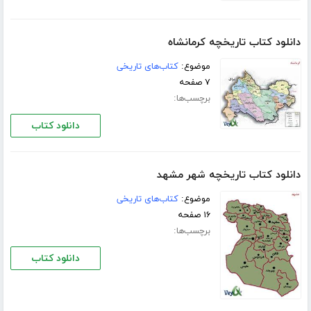
دانلود کتاب تاریخچه کرمانشاه
موضوع:
کتاب‌های تاریخی
۷ صفحه
برچسب‌ها:
دانلود کتاب
دانلود کتاب تاریخچه شهر مشهد
موضوع:
کتاب‌های تاریخی
۱۶ صفحه
برچسب‌ها:
دانلود کتاب