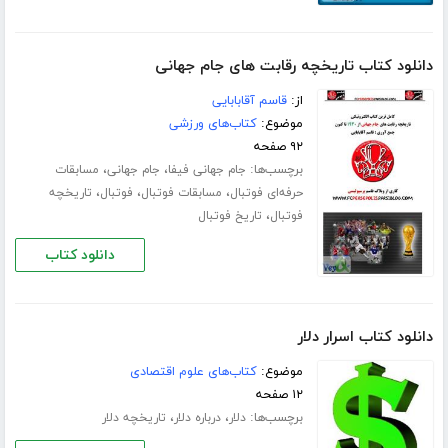
دانلود کتاب تاریخچه رقابت های جام جهانی
از:
قاسم آقابابایی
موضوع:
کتاب‌های ورزشی
۹۲ صفحه
برچسب‌ها:
،
،
جام جهانی فیفا
جام جهانی
مسابقات
،
،
،
حرفه‌ای فوتبال
مسابقات فوتبال
فوتبال
تاریخچه
،
فوتبال
تاریخ فوتبال
دانلود کتاب
دانلود کتاب اسرار دلار
موضوع:
کتاب‌های علوم اقتصادی
۱۲ صفحه
برچسب‌ها:
،
،
دلار
درباره دلار
تاریخچه دلار