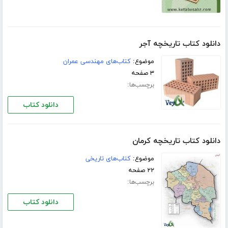
دانلود کتاب تاریخچه آجر
موضوع:
کتاب‌های مهندسی عمران
۳ صفحه
برچسب‌ها:
دانلود کتاب
دانلود کتاب تاریخچه کرمان
موضوع:
کتاب‌های تاریخی
۲۲ صفحه
برچسب‌ها:
دانلود کتاب