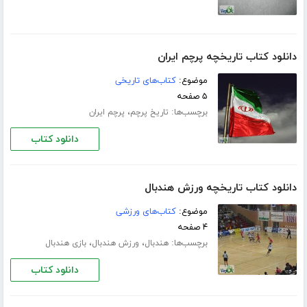
دانلود کتاب تاریخچه پرچم ایران
موضوع:
کتاب‌های تاریخی
۵ صفحه
برچسب‌ها:
،
تاریخ پرچم
پرچم ایران
دانلود کتاب
دانلود کتاب تاریخچه ورزش هندبال
موضوع:
کتاب‌های ورزشی
۴ صفحه
برچسب‌ها:
،
،
هندبال
ورزش هندبال
بازی هندبال
دانلود کتاب