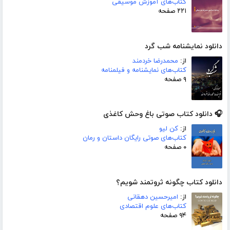
کتاب‌های آموزش موسیقی
۲۲۱ صفحه
دانلود نمایشنامه شب گرد
از:
محمدرضا خردمند
کتاب‌های نمایشنامه و فیلمنامه
۹ صفحه
🎧 دانلود کتاب صوتی باغ وحش کاغذی
از:
کن لیو
کتاب‌های صوتی رایگان داستان و رمان
۰ صفحه
دانلود کتاب چگونه ثروتمند شویم؟
از:
امیرحسین دهقانی
کتاب‌های علوم اقتصادی
۹۴ صفحه