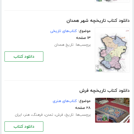
دانلود کتاب تاریخچه شهر همدان
موضوع:
کتاب‌های تاریخی
۱۳ صفحه
برچسب‌ها:
تاریخ همدان
دانلود کتاب
دانلود کتاب تاریخچه فرش
موضوع:
کتاب‌های هنری
۲۸ صفحه
برچسب‌ها:
،
،
،
،
،
تاریخ
فرش
تمدن
فرهنگ
هنر
ایران
دانلود کتاب