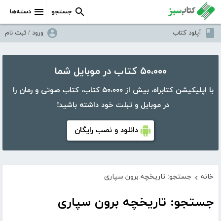
جستجو
دسته‌ها
آپلود کتاب
ورود / ثبت نام
۵۰،۰۰۰ کتاب در موبایل شما
با اپلیکیشن کتابراه، بیش از ۵۰،۰۰۰ کتاب، کتاب صوتی و رمان را
در موبایل و تبلت خود داشته باشید!
دانلود و نصب رایگان
خانه
جستجو: تاریخچه برون سپاری
›
جستجو: تاریخچه برون سپاری