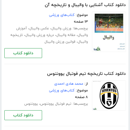
دانلود کتاب آشنایی با والیبال و تاریخچه آن
موضوع:
کتاب‌های ورزشی
۱۳ صفحه
برچسب‌ها:
،
،
ورزش والیبال
عکس والیبال
آموزش
،
،
،
والیبال
مقاله والیبال
درباره ورزش والیبال
تاریخچه
،
والیبال
قوانین ورزش والیبال
دانلود کتاب
دانلود کتاب تاریخچه تیم فوتبال یوونتوس
از:
محمد هادی احمدی
موضوع:
کتاب‌های ورزشی
۸ صفحه
برچسب‌ها:
،
تیم فوتبال یوونتوس
یوونتوس
دانلود کتاب