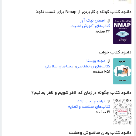
دانلود کتاب کوتاه و کاربردی از Nmap برای تست نفوذ
از:
احسان نیک آور
کتاب‌های آموزش امنیت
۲۲ صفحه
دانلود کتاب خواب
از:
مجله ویستا
کتاب‌های روانشناسی
،
مجله‌های سلامتی
۶۵۱ صفحه
دانلود کتاب چگونه در زمان کم لاغر شویم و لاغر بمانیم؟
از:
ابراهیم رجب زاده
کتاب‌های سلامت و تغذیه
۲۱ صفحه
دانلود کتاب رمان ساقدوش وحشت