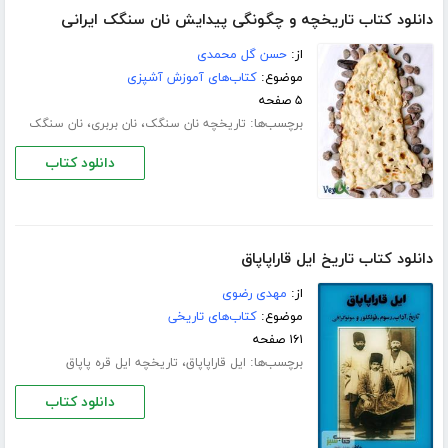
دانلود کتاب تاریخچه و چگونگی پیدایش نان سنگک ایرانی
از:
حسن گل محمدی
موضوع:
کتاب‌های آموزش آشپزی
۵ صفحه
برچسب‌ها:
،
،
تاریخچه نان سنگک
نان بربری
نان سنگک
دانلود کتاب
دانلود کتاب تاریخ ایل قاراپاپاق
از:
مهدی رضوی
موضوع:
کتاب‌های تاریخی
۱۶۱ صفحه
برچسب‌ها:
،
ایل قاراپاپاق
تاریخچه ایل قره پاپاق
دانلود کتاب