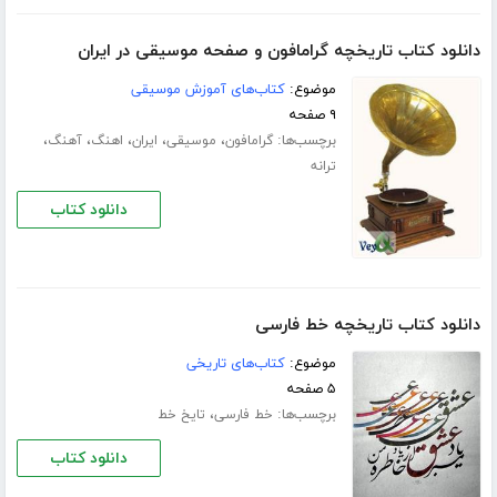
دانلود کتاب تاریخچه گرامافون و صفحه موسیقی در ایران
موضوع:
کتاب‌های آموزش موسیقی
۹ صفحه
برچسب‌ها:
،
،
،
،
،
گرامافون
موسیقی
ایران
اهنگ
آهنگ
ترانه
دانلود کتاب
دانلود کتاب تاریخچه خط فارسی
موضوع:
کتاب‌های تاریخی
۵ صفحه
برچسب‌ها:
،
خط فارسی
تایخ خط
دانلود کتاب