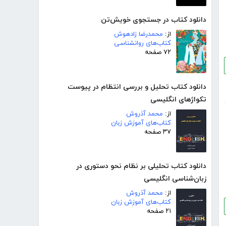
دانلود کتاب در جستجوی خویش‌تن
از:
محمدرضا زادهوش
کتاب‌های روانشناسی
۷۲ صفحه
دانلود کتاب تحلیل و بررسی انتظام در پیوست
تکواژهای انگلیسی
از:
محمد آذروش
کتاب‌های آموزش زبان
۳۷ صفحه
دانلود کتاب تحلیلی بر نظام نحو دستوری در
زبان‌شناسی انگلیسی
از:
محمد آذروش
کتاب‌های آموزش زبان
۲۱ صفحه