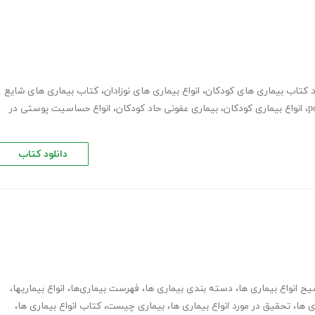
د کتاب بیماری های کودکان
،
انواع بیماری های نوزادان
،
کتاب بیماری های شایع
،
انواع بیماری کودکان
،
بیماری عفونی حاد کودکان
،
انواع حساسیت پوستی در
دانلود کتاب
ح انواع بیماری ها
،
دسته بندی بیماری ها
،
فهرست بیماری‌ها
،
انواع بیماریها
،
ی ها
،
تحقیق در مورد انواع بیماری ها
،
بیماری چیست
،
کتاب انواع بیماری ها
،