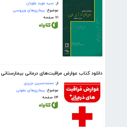
از:
سید موید علویان
موضوع:
بیماری‌های ویروسی
۷۱ صفحه
دانلود کتاب عوارض مراقبت‌های درمانی بیمارستانی
از:
محمدحسین عزیزی
موضوع:
بیماری‌های عفونی
۱۱۴ صفحه