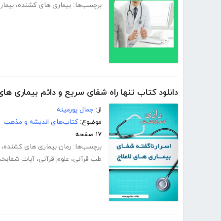
برچسب‌ها:
بیماری های کشنده
،
بیمار
دانلود کتاب تنها راه شفای سریع و دائم بیماری ها
از:
جمال پورمینه
موضوع:
کتاب‌های اندیشه و مذهب
۱۷ صفحه
برچسب‌ها:
رمان بیماری های کشنده
،
طب قرآنی
،
علوم قرآنی
،
آیات شفابخ