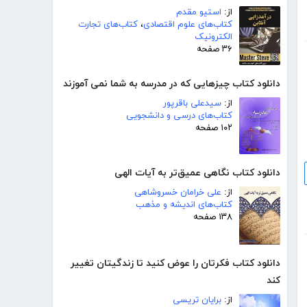
از:
استیو مقدم
کتاب‌های علوم اقتصادی
،
کتاب‌های تجارت
الکترونیک
۳۶ صفحه
دانلود کتاب چیزهایی که در مدرسه به شما نمی آموزند
از:
سیدعلی باقرپور
کتاب‌های درسی و دانشجویی
۱۰۲ صفحه
دانلود کتاب نگاهی عمیق‌تر به آیات الهی
از:
علی خرامان خسروشاهی
کتاب‌های اندیشه و مذهب
۱۳۸ صفحه
دانلود کتاب فکرتان را عوض کنید تا زندگیتان تغییر
کند
از:
برایان تریسی