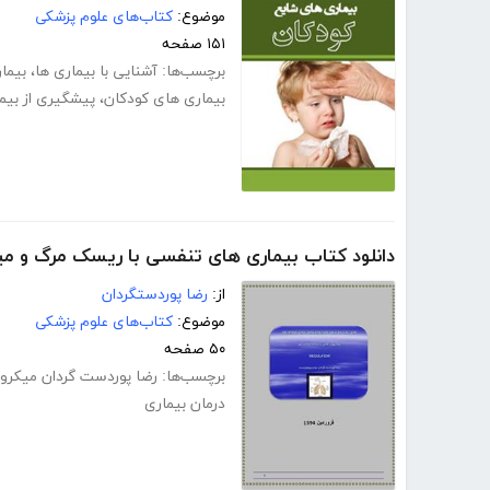
موضوع:
کتاب‌های علوم پزشکی
۱۵۱ صفحه
برچسب‌ها:
آشنایی با بیماری ها
،
بیما
بیماری های کودکان
،
پیشگیری از بیم
دانلود کتاب بیماری های تنفسی با ریسک مرگ و می
از:
رضا پوردستگردان
موضوع:
کتاب‌های علوم پزشکی
۵۰ صفحه
برچسب‌ها:
رضا پوردست گردان میکرو
درمان بیماری