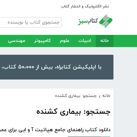
نشر الکترونیک و انتشار کتاب
خانه
ادبیات
علوم
کامپیوتر
مهندسی
با اپلیکیشن کتابراه، بیش از ۵۰،۰۰۰ کتاب، کتاب صوتی و رمان را در موبایل و تبلت خود داشته باشید!
خانه
جستجو: بیماری کشنده
›
جستجو: بیماری کشنده
دانلود کتاب راهنمای جامع هپاتیت آ و ایی برای عم