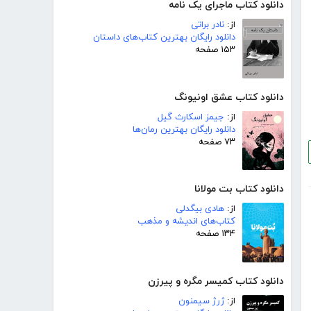
دانلود کتاب ماجرای یک نامه
از:
نادر براتی
دانلود رایگان بهترین کتاب‌های داستان
۱۵۳ صفحه
دانلود کتاب عشق اونیونگ
از:
جیمز اسکارث گیل
دانلود رایگان بهترین رمان‌ها
۷۳ صفحه
دانلود کتاب بت مولانا
از:
هادی بیگدلی
کتاب‌های اندیشه و مذهب
۱۳۴ صفحه
دانلود کتاب کمیسر مگره و پیرزن
از:
ژرژ سیمنون