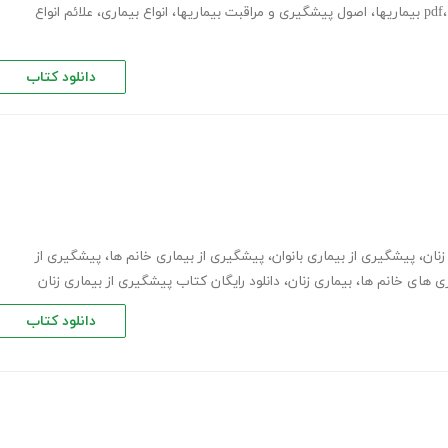
،
اصول پیشگیری و مراقبت بیماریها
،
انواع بیماری
،
علائم انواع
دانلود کتاب
نان
،
پیشگیری از بیماری بانوان
،
پیشگیری از بیماری خانم ها
،
پیشگیری از
ری های خانم ها
،
بیماری زنان
،
دانلود رایگان کتاب پیشگیری از بیماری زنان
دانلود کتاب