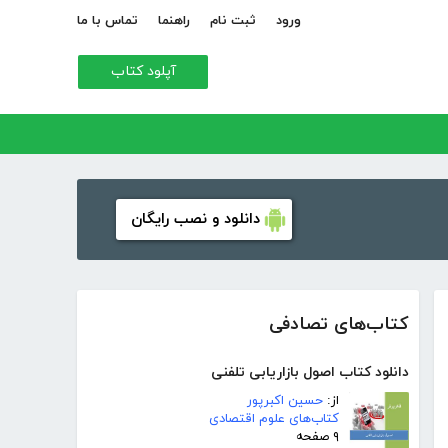
ورود
ثبت نام
راهنما
تماس با ما
آپلود کتاب
دانلود و نصب رایگان
کتاب‌های تصادفی
دانلود کتاب اصول بازاریابی تلفنی
از:
حسین اکبرپور
کتاب‌های علوم اقتصادی
۹ صفحه