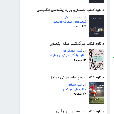
دانلود کتاب جستاری بر زبان‌شناسی انگلیسی
از:
محمد آذروش
کتاب‌های متفرقه ادبیات
۳۷ صفحه
دانلود کتاب سرگذشت ملکه اینهیون
از:
کیم جونگ آن
دانلود رایگان بهترین رمان‌ها
۹۳ صفحه
دانلود کتاب مرجع جام جهانی فوتبال
از:
امیر مبشر
کتاب‌های ورزشی
۷۰ صفحه
دانلود کتاب سایه‌های مبهم آبی