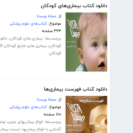
دانلود کتاب بیماری‌های کودکان
از:
مجله ویستا
موضوع:
کتاب‌های علوم پزشکی
۳۲۴ صفحه
برچسب‌ها:
بیماری های کودکان
،
دانلو
کودکان
،
بیماری های شایع کودکان pdf
کودکان
دانلود کتاب فهرست بیماری‌ها
از:
مجله ویستا
موضوع:
کتاب‌های علوم پزشکی
۱۱۱۰ صفحه
برچسب‌ها:
انواع بیماریهای مزمن
،
توضی
آشنایی با انواع بیماریها
،
لیست بیمار