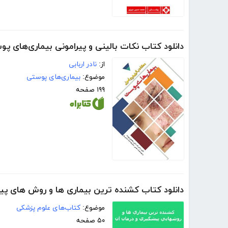
دانلود کتاب نکات بالینی و پیرامونی بیماری‌های پ
از:
نادر اربابی
موضوع:
بیماری‌های پوستی
۱۹۹ صفحه
دانلود کتاب کشنده ترین بیماری ها و روش های پی
موضوع:
کتاب‌های علوم پزشکی
۵۰ صفحه