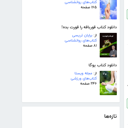
کتاب‌های روانشناسی
۱۶۵ صفحه
دانلود کتاب قورباقه را قورت بده!
از:
برایان تریسی
کتاب‌های روانشناسی
۸۱ صفحه
دانلود کتاب یوگا
از:
مجله ویستا
کتاب‌های ورزشی
۲۴۶ صفحه
تازه‌ها