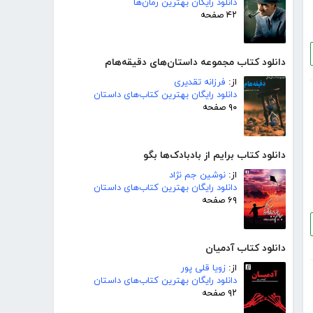
دانلود رایگان بهترین رمان‌ها
۴۲ صفحه
دانلود کتاب مجموعه داستان‌های دقیقه‌هام
از:
فرزانه تقدیری
دانلود رایگان بهترین کتاب‌های داستان
۹۰ صفحه
دانلود کتاب برایم از بادبادک‌ها بگو
از:
نوشین جم نژاد
دانلود رایگان بهترین کتاب‌های داستان
۶۹ صفحه
دانلود کتاب آدمیان
از:
زویا قلی پور
دانلود رایگان بهترین کتاب‌های داستان
۹۲ صفحه