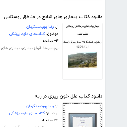
دانلود کتاب بیماری های شایع در مناطق روستایی
از:
رضا پوردستگردان
موضوع:
کتاب‌های علوم پزشکی
۶۳ صفحه
برچسب‌ها:
انواع بیماری
،
بیماری های 
دانلود کتاب علل خون ریزی در ریه
از:
رضا پوردستگردان
موضوع:
کتاب‌های علوم پزشکی
۳۲ صفحه