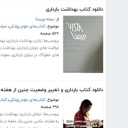
دانلود کتاب بهداشت بارداری
از:
مجله ویستا
موضوع:
کتاب‌های علوم پزشکی
،
مجله
۵۲۶ صفحه
برچسب‌ها:
زنان
،
بهداشت بارداری
،
بهد
مراقبت های دوران بارداری
،
بهداشت رو
های خطرناک در دوران بارداری
،
عفونت 
دانلود کتاب بارداری و تغییر وضعیت جنین از هفته
موضوع:
کتاب‌های علوم پزشکی
،
کتاب
۲۹۸ صفحه
برچسب‌ها:
مراحل بارداری
،
بهداشت دورا
به هفته
،
عکس جنین یک ماهه در شک