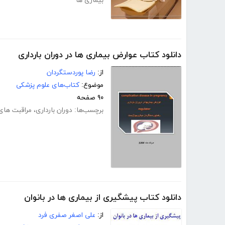
بیماری ها
دانلود کتاب عوارض بیماری ها در دوران بارداری
از:
رضا پوردستگردان
موضوع:
کتاب‌های علوم پزشکی
۹۰ صفحه
برچسب‌ها:
دوران بارداری
،
مراقبت های 
دانلود کتاب پیشگیری از بیماری ها در بانوان
از:
علی اصغر صفری فرد