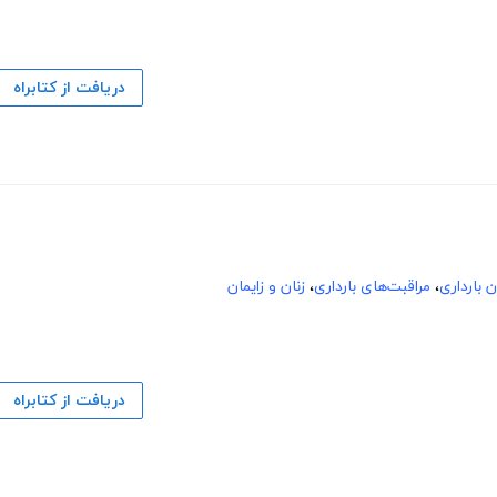
دریافت از کتابراه
ن بارداری
،
مراقبت‌های بارداری
،
زنان و زایمان
دریافت از کتابراه