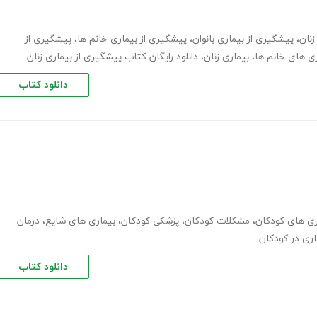
نان
،
پیشگیری از بیماری بانوان
،
پیشگیری از بیماری خانم ها
،
پیشگیری از
ری های خانم ها
،
بیماری زنان
،
دانلود رایگان کتاب پیشگیری از بیماری زنان
دانلود کتاب
ری های کودکان
،
مشکلات کودکان
،
پزشکی کودکان
،
بیماری های شایع
،
درمان
اری در کودکان
دانلود کتاب