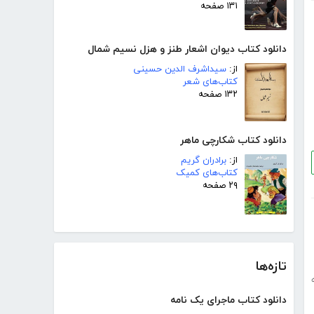
۱۳۱ صفحه
دانلود کتاب دیوان اشعار طنز و هزل نسیم شمال
از:
سیداشرف الدین حسینی
کتاب‌های شعر
۱۳۲ صفحه
دانلود کتاب شکارچی ماهر
از:
برادران گریم
کتاب‌های کمیک
۲۹ صفحه
تازه‌ها
دانلود کتاب ماجرای یک نامه