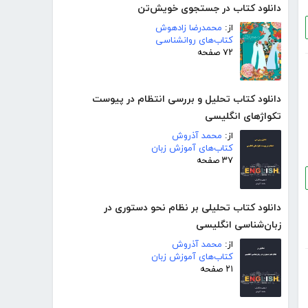
دانلود کتاب در جستجوی خویش‌تن
از:
محمدرضا زادهوش
کتاب‌های روانشناسی
۷۲ صفحه
دانلود کتاب تحلیل و بررسی انتظام در پیوست
تکواژهای انگلیسی
از:
محمد آذروش
کتاب‌های آموزش زبان
۳۷ صفحه
دانلود کتاب تحلیلی بر نظام نحو دستوری در
زبان‌شناسی انگلیسی
از:
محمد آذروش
کتاب‌های آموزش زبان
۲۱ صفحه