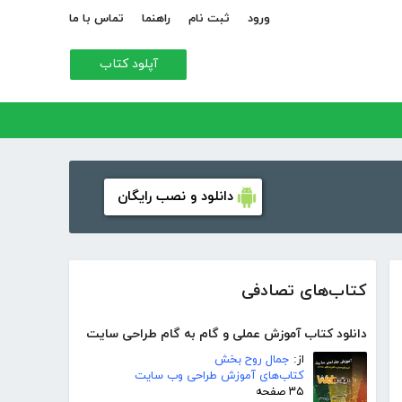
ورود
ثبت نام
راهنما
تماس با ما
آپلود کتاب
دانلود و نصب رایگان
کتاب‌های تصادفی
دانلود کتاب آموزش عملی و گام به گام طراحی سایت
از:
جمال روح بخش
کتاب‌های آموزش طراحی وب سایت
۳۵ صفحه