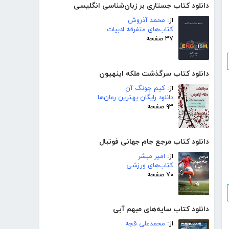
دانلود کتاب جستاری بر زبان‌شناسی انگلیسی
از:
محمد آذروش
کتاب‌های متفرقه ادبیات
۳۷ صفحه
دانلود کتاب سرگذشت ملکه اینهیون
از:
کیم جونگ آن
دانلود رایگان بهترین رمان‌ها
۹۳ صفحه
دانلود کتاب مرجع جام جهانی فوتبال
از:
امیر مبشر
کتاب‌های ورزشی
۷۰ صفحه
دانلود کتاب سایه‌های مبهم آبی
از:
محمدعلی قجه