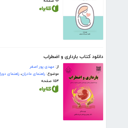
۹۶ صفحه
دانلود کتاب بارداری و اضطراب
از:
مهدی پور اصغر
موضوع:
راهنمای مادران
،
راهنمای دورا
۱۵۴ صفحه