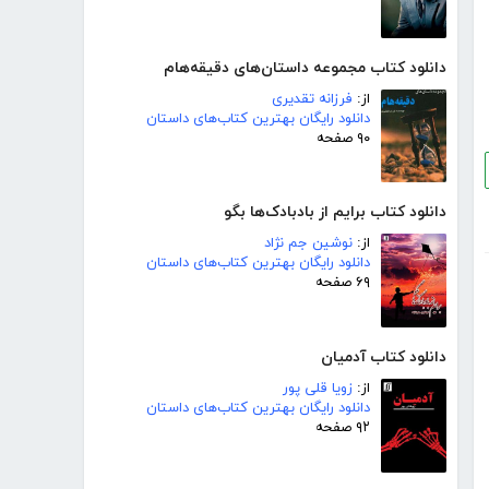
دانلود کتاب مجموعه داستان‌های دقیقه‌هام
از:
فرزانه تقدیری
دانلود رایگان بهترین کتاب‌های داستان
۹۰ صفحه
دانلود کتاب برایم از بادبادک‌ها بگو
از:
نوشین جم نژاد
دانلود رایگان بهترین کتاب‌های داستان
۶۹ صفحه
دانلود کتاب آدمیان
از:
زویا قلی پور
دانلود رایگان بهترین کتاب‌های داستان
۹۲ صفحه