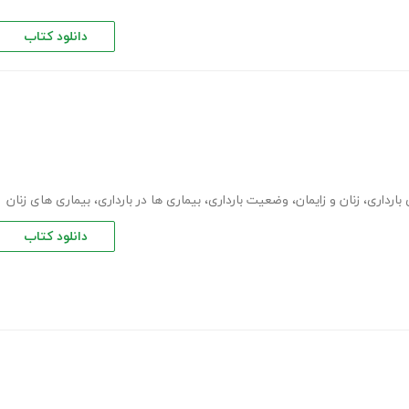
دانلود کتاب
بارداری
،
زنان و زایمان
،
وضعیت بارداری
،
بیماری ها در بارداری
،
بیماری های زنان
دانلود کتاب