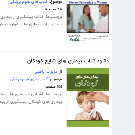
موضوع:
کتاب‌های علوم پزشکی
۲۸ صفحه
برچسب‌ها:
کتاب پیشگیری از بیماری ز
بیماری زنان
،
بیماری های بانوان
،
بیما
دانلود کتاب بیماری های شایع کودکان
از:
عزیزالله باطبی
موضوع:
کتاب‌های علوم پزشکی
۱۵۱ صفحه
برچسب‌ها:
آشنایی با بیماری ها
،
بیما
بیماری های کودکان
،
پیشگیری از بیم