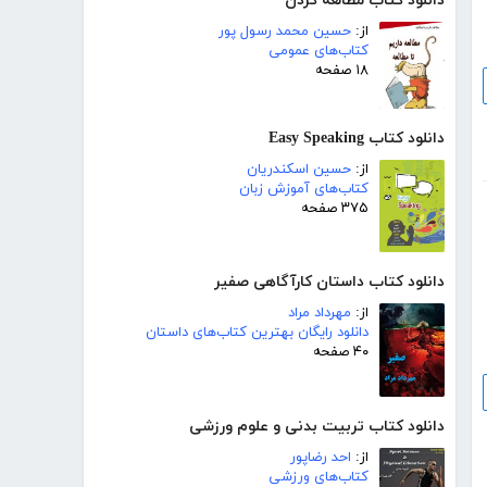
دانلود کتاب مطالعه کردن
از:
حسین محمد رسول پور
کتاب‌های عمومی
۱۸ صفحه
دانلود کتاب Easy Speaking
از:
حسین اسکندریان
کتاب‌های آموزش زبان
۳۷۵ صفحه
دانلود کتاب داستان کارآگاهی صفیر
از:
مهرداد مراد
دانلود رایگان بهترین کتاب‌های داستان
۴۰ صفحه
دانلود کتاب تربیت بدنی و علوم ورزشی
از:
احد رضاپور
کتاب‌های ورزشی