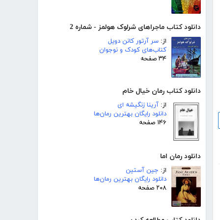
دانلود کتاب ماجراهای شرلوک هولمز - شماره 2
از:
سر آرتور کانن دویل
کتاب‌های کودک و نوجوان
۳۴ صفحه
دانلود کتاب رمان خیال خام
از:
آرینا زنگیشه ای
دانلود رایگان بهترین رمان‌ها
۱۴۶ صفحه
دانلود رمان اما
از:
جین آستین
دانلود رایگان بهترین رمان‌ها
۲۰۸ صفحه