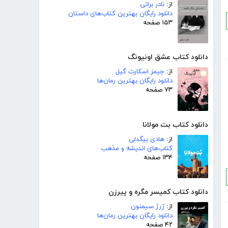
از:
نادر براتی
دانلود رایگان بهترین کتاب‌های داستان
۱۵۳ صفحه
دانلود کتاب عشق اونیونگ
از:
جیمز اسکارث گیل
دانلود رایگان بهترین رمان‌ها
۷۳ صفحه
دانلود کتاب بت مولانا
از:
هادی بیگدلی
کتاب‌های اندیشه و مذهب
۱۳۴ صفحه
دانلود کتاب کمیسر مگره و پیرزن
از:
ژرژ سیمنون
دانلود رایگان بهترین رمان‌ها
۴۲ صفحه