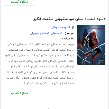
دانلود کتاب
دانلود کتاب داستان مرد عنکبوتی شگفت انگیز
از:
امیرمحمد ربانی
موضوع:
کتاب‌های کودک و نوجوان
۱۸ صفحه
برچسب‌ها:
،
،
داستان کودک
دانلود کتاب داستان کودکان
،
،
دانلود کتاب کودک
کتاب کودک
داستان مرد عنکبوتی
،
،
،
کودکانه
داستان مرد عنکبوتی
کتاب داستان رایگان pdf
،
کتاب داستان کودکان pdf
دانلود رایگان کتاب کودک و
،
،
نوجوان pdf
دانلود کتاب داستان کودکانه رایگان pdf
،
،
دانلود کتاب داستان آموزنده برای کودکان pdf
قصه pdf
،
دانلود کتاب قصه کودکان گروه الف
دانلود رایگان کتاب
،
قصه کودکان گروه ب
کتاب داستان کودک
دانلود کتاب