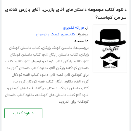
دانلود کتاب مجموعه داستان‌های آقای بازرس: آقای بازرس شانه‌ی
سر من کجاست؟
از:
فرزانه تقدیری
موضوع:
کتاب‌های کودک و نوجوان
۱۸ صفحه
برچسب‌ها:
،
داستان کودک رایگان
کتاب داستان کودکان
،
،
رایگان
کتاب داستان رایگان pdf
کتاب داستان کودکان
،
،
pdf
دانلود رایگان کتاب کودک و نوجوان pdf
دانلود کتاب
،
داستان کودکانه رایگان pdf
دانلود کتاب داستان آموزنده
،
،
برای کودکان pdf
قصه pdf
دانلود کتاب قصه کودکان
،
،
گروه الف
دانلود رایگان کتاب قصه کودکان گروه ب
،
،
،
کتاب داستان کودک
داستان بچگانه
قصه های کودکان
،
انلود pdf کتاب داستان های کودکانه
دانلود کتاب داستان
کودکانه برای اندروید
دانلود کتاب