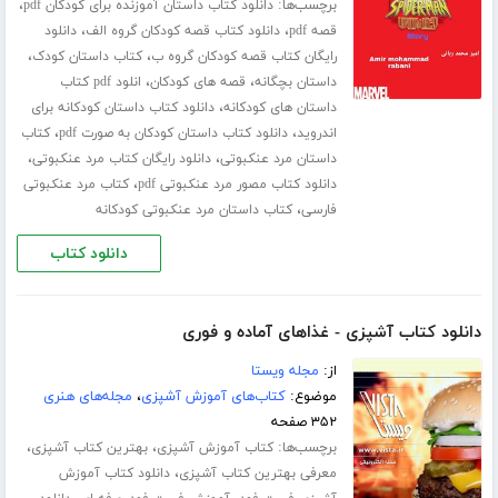
برچسب‌ها:
،
دانلود کتاب داستان آموزنده برای کودکان pdf
،
،
قصه pdf
دانلود کتاب قصه کودکان گروه الف
دانلود
،
،
رایگان کتاب قصه کودکان گروه ب
کتاب داستان کودک
،
،
داستان بچگانه
قصه های کودکان
انلود pdf کتاب
،
داستان های کودکانه
دانلود کتاب داستان کودکانه برای
،
،
اندروید
دانلود کتاب داستان کودکان به صورت pdf
کتاب
،
،
داستان مرد عنکبوتی
دانلود رایگان کتاب مرد عنکبوتی
،
دانلود کتاب مصور مرد عنکبوتی pdf
کتاب مرد عنکبوتی
،
فارسی
کتاب داستان مرد عنکبوتی کودکانه
دانلود کتاب
دانلود کتاب آشپزی - غذاهای آماده و فوری
از:
مجله ویستا
موضوع:
کتاب‌های آموزش آشپزی
،
مجله‌های هنری
۳۵۲ صفحه
برچسب‌ها:
،
،
کتاب آموزش آشپزی
بهترین کتاب آشپزی
،
معرفی بهترین کتاب آشپزی
دانلود کتاب آموزش