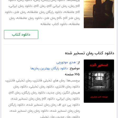
برچسب‌ها:
،
،
،
دانلود رمان رایگان
رمان
دانلود رمان
دانلود
،
،
،
،
pdf رمان
رمان ایرانی pdf
رمان pdf
دانلود رمان ایرانی
،
،
،
pdf عاشقانه
دانلود رایگان رمان عاشقانه
رمان طنز
دانلود
،
،
،
رمان طنز pdf
pdf رمان طنز
دانلود رمان عاشقانه
رمان
،
عاشقانه
دانلود کتاب عاشقانه
دانلود کتاب
دانلود کتاب رمان تسخیر شده
از:
هدی موتورچی
موضوع:
دانلود رایگان بهترین رمان‌ها
۶۶۵ صفحه
برچسب‌ها:
،
،
رمان های تخیلی فانتزی
رمان تخیلی فانتزی
،
،
دانلود رمان فانتزی
دانلود رمان تخیلی
دانلود رمان
،
،
،
،
هیجان انگیز
رمان جدید
دانلود رمان رایگان
رمان pdf
،
،
دانلود رمان ایرانی
دانلود pdf رمان رمان تسخیر شده
،
دانلود پی دی اف رمان رمان تسخیر شده
دانلود رایگان
،
،
رمان رمان تسخیر شده
دانلود رمان رمان تسخیر شده
،
دانلود رمان جدید
رمان تخیلی