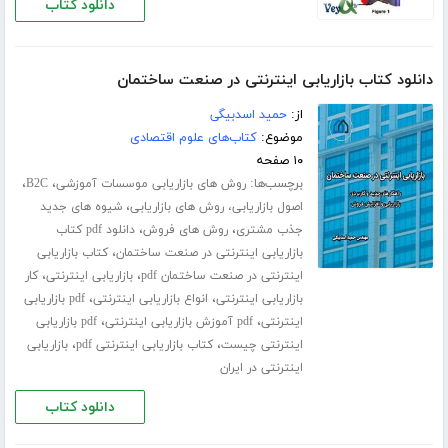
دانلود کتاب
دانلود کتاب بازاریابی اینترنتی در صنعت ساختمان
از:
حمید اسدبیگی
موضوع:
کتاب‌های علوم اقتصادی
۱۰ صفحه
برچسب‌ها:
،
،
روش های بازاریابی موسسات آموزشی
B2C
،
اصول بازاریابی، روش های بازاریابی
شیوه های جدید
،
،
جذب مشتری
روش های فروش
دانلود pdf کتاب
،
بازاریابی اینترنتی در صنعت ساختمان
کتاب بازاریابی
،
،
اینترنتی در صنعت ساختمان pdf
بازاریابی اینترنتی
کار
،
،
بازاریابی اینترنتی
انواع بازاریابی اینترنتی
pdf بازاریابی
،
،
اینترنتی
pdf آموزش بازاریابی اینترنتی
pdf بازاریابی
،
،
اینترنتی چیست
کتاب بازاریابی اینترنتی pdf
بازاریابی
اینترنتی در ایران
دانلود کتاب