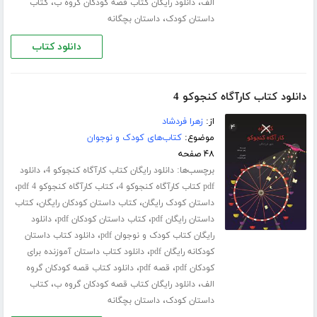
،
،
الف
دانلود رایگان کتاب قصه کودکان گروه ب
کتاب
،
داستان کودک
داستان بچگانه
دانلود کتاب
دانلود کتاب کارآگاه کنجوکو 4
از:
زهرا فردشاد
موضوع:
کتاب‌های کودک و نوجوان
۴۸ صفحه
برچسب‌ها:
،
دانلود رایگان کتاب کارآگاه کنجوکو 4
دانلود
،
،
pdf کتاب کارآگاه کنجوکو 4
کتاب کارآگاه کنجوکو 4 pdf
،
،
داستان کودک رایگان
کتاب داستان کودکان رایگان
کتاب
،
،
داستان رایگان pdf
کتاب داستان کودکان pdf
دانلود
،
رایگان کتاب کودک و نوجوان pdf
دانلود کتاب داستان
،
کودکانه رایگان pdf
دانلود کتاب داستان آموزنده برای
،
،
کودکان pdf
قصه pdf
دانلود کتاب قصه کودکان گروه
،
،
الف
دانلود رایگان کتاب قصه کودکان گروه ب
کتاب
،
داستان کودک
داستان بچگانه