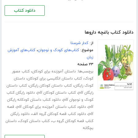
دانلود کتاب
دانلود کتاب باغچه داروها
از:
کدار شرستا
موضوع:
کتاب‌های کودک و نوجوان
،
کتاب‌های آموزش
زبان
۲۳ صفحه
برچسب‌ها:
،
داستان آموزنده برای کودکان
کتاب مصور
،
،
کودک
کتاب داستان انگلیسی برای کودکان
داستان
،
،
کودک رایگان
کتاب داستان کودکان رایگان
کتاب داستان
،
،
رایگان pdf
کتاب داستان کودکان pdf
دانلود رایگان کتاب
،
کودک و نوجوان pdf
دانلود کتاب داستان کودکانه رایگان
،
،
pdf
دانلود کتاب داستان آموزنده برای کودکان pdf
قصه
،
،
pdf
دانلود کتاب قصه کودکان گروه الف
دانلود رایگان
،
،
کتاب قصه کودکان گروه ب
کتاب داستان کودک
داستان
بچگانه