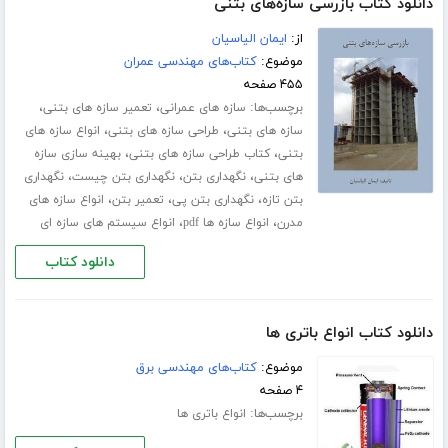
دانلود کتاب بازرسی سازه‌های بتنی
از:
ایمان الیاسیان
موضوع:
کتاب‌های مهندسی عمران
۴۵۵ صفحه
برچسب‌ها:
،
،
سازه های عمرانی
تعمیر سازه های بتنی
،
،
سازه های بتنی
طراحی سازه های بتنی
انواع سازه های
،
،
بتنی
کتاب طراحی سازه های بتنی
بهینه سازی سازه
،
،
،
های بتنی
نگهداری بتن
نگهداری بتن چیست
نگهداری
،
،
،
بتن تازه
نگهداری بتن پی
تعمیر بتن
انواع سازه های
،
،
مدرن
انواع سازه ها pdf
انواع سیستم های سازه ای
دانلود کتاب
دانلود کتاب انواع باتری ها
موضوع:
کتاب‌های مهندسی برق
۴ صفحه
برچسب‌ها:
انواع باتری ها