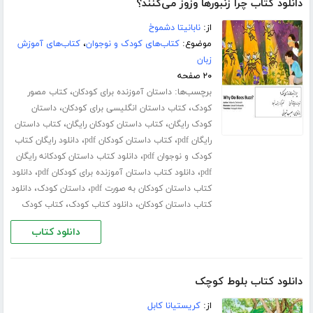
دانلود کتاب چرا زنبورها وزوز می‌کنند؟
از:
نابانیتا دشموخ
موضوع:
کتاب‌های کودک و نوجوان
،
کتاب‌های آموزش
زبان
۲۰ صفحه
برچسب‌ها:
،
داستان آموزنده برای کودکان
کتاب مصور
،
،
کودک
کتاب داستان انگلیسی برای کودکان
داستان
،
،
کودک رایگان
کتاب داستان کودکان رایگان
کتاب داستان
،
،
رایگان pdf
کتاب داستان کودکان pdf
دانلود رایگان کتاب
،
کودک و نوجوان pdf
دانلود کتاب داستان کودکانه رایگان
،
،
pdf
دانلود کتاب داستان آموزنده برای کودکان pdf
دانلود
،
،
کتاب داستان کودکان به صورت pdf
داستان کودک
دانلود
،
،
کتاب داستان کودکان
دانلود کتاب کودک
کتاب کودک
دانلود کتاب
دانلود کتاب بلوط کوچک
از:
کریستیانا کابل