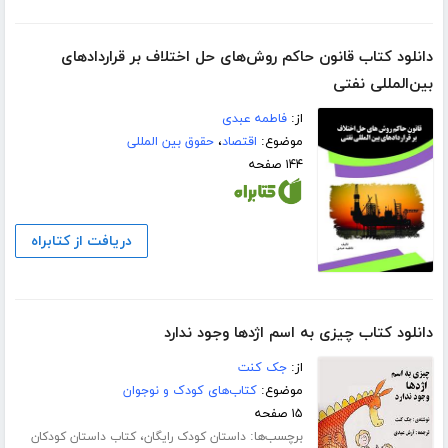
دانلود کتاب قانون حاکم روش‌های حل اختلاف بر قراردادهای
بین‌المللی نفتی
از:
فاطمه عبدی
موضوع:
اقتصاد
،
حقوق بین المللی
۱۴۴ صفحه
دریافت از کتابراه
دانلود کتاب چیزی به اسم اژدها وجود ندارد
از:
جک کنت
موضوع:
کتاب‌های کودک و نوجوان
۱۵ صفحه
برچسب‌ها:
،
داستان کودک رایگان
کتاب داستان کودکان