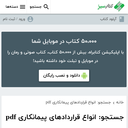
جستجو
دسته‌ها
آپلود کتاب
ورود / ثبت نام
۵۰،۰۰۰ کتاب در موبایل شما
با اپلیکیشن کتابراه، بیش از ۵۰،۰۰۰ کتاب، کتاب صوتی و رمان را
در موبایل و تبلت خود داشته باشید!
دانلود و نصب رایگان
خانه
جستجو: انواع قراردادهای پیمانکاری pdf
›
جستجو: انواع قراردادهای پیمانکاری pdf