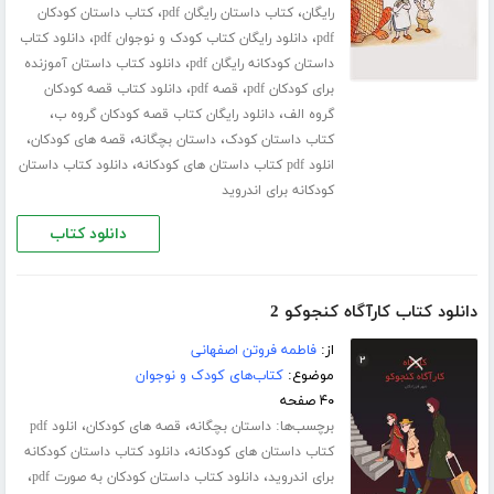
،
،
رایگان
کتاب داستان رایگان pdf
کتاب داستان کودکان
،
،
pdf
دانلود رایگان کتاب کودک و نوجوان pdf
دانلود کتاب
،
داستان کودکانه رایگان pdf
دانلود کتاب داستان آموزنده
،
،
برای کودکان pdf
قصه pdf
دانلود کتاب قصه کودکان
،
،
گروه الف
دانلود رایگان کتاب قصه کودکان گروه ب
،
،
،
کتاب داستان کودک
داستان بچگانه
قصه های کودکان
،
انلود pdf کتاب داستان های کودکانه
دانلود کتاب داستان
کودکانه برای اندروید
دانلود کتاب
دانلود کتاب کارآگاه کنجوکو 2
از:
فاطمه فروتن اصفهانی
موضوع:
کتاب‌های کودک و نوجوان
۴۰ صفحه
برچسب‌ها:
،
،
داستان بچگانه
قصه های کودکان
انلود pdf
،
کتاب داستان های کودکانه
دانلود کتاب داستان کودکانه
،
،
برای اندروید
دانلود کتاب داستان کودکان به صورت pdf