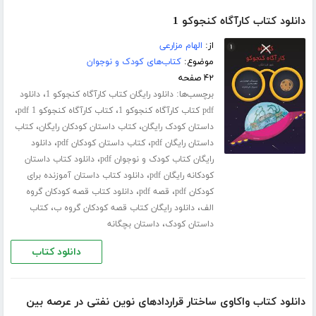
دانلود کتاب کارآگاه کنجوکو 1
از:
الهام مزارعی
موضوع:
کتاب‌های کودک و نوجوان
۴۲ صفحه
برچسب‌ها:
،
دانلود رایگان کتاب کارآگاه کنجوکو 1
دانلود
،
،
pdf کتاب کارآگاه کنجوکو 1
کتاب کارآگاه کنجوکو 1 pdf
،
،
داستان کودک رایگان
کتاب داستان کودکان رایگان
کتاب
،
،
داستان رایگان pdf
کتاب داستان کودکان pdf
دانلود
،
رایگان کتاب کودک و نوجوان pdf
دانلود کتاب داستان
،
کودکانه رایگان pdf
دانلود کتاب داستان آموزنده برای
،
،
کودکان pdf
قصه pdf
دانلود کتاب قصه کودکان گروه
،
،
الف
دانلود رایگان کتاب قصه کودکان گروه ب
کتاب
،
داستان کودک
داستان بچگانه
دانلود کتاب
دانلود کتاب واکاوی ساختار قراردادهای نوین نفتی در عرصه بین