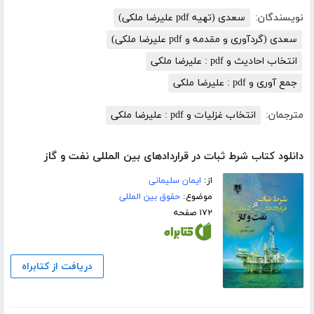
نویسندگان:
سعدی (تهیه pdf علیرضا ملکی)
سعدی (گردآوری و مقدمه و pdf علیرضا ملکی)
انتخاب احادیث و pdf : علیرضا ملکی
جمع آوری و pdf : علیرضا ملکی
مترجمان:
انتخاب غزلیات و pdf : علیرضا ملکی
دانلود کتاب شرط ثبات در قراردادهای بین المللی نفت و گاز
از:
ایمان سلیمانی
موضوع:
حقوق بین المللی
۱۷۲ صفحه
دریافت از کتابراه