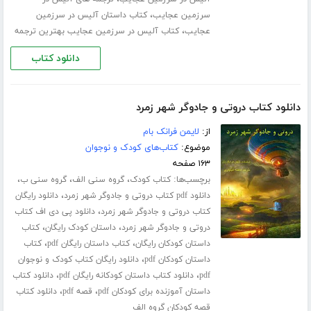
،
سرزمین عجایب
کتاب داستان آلیس در سرزمین
،
عجایب
کتاب آلیس در سرزمین عجایب بهترین ترجمه
دانلود کتاب
دانلود کتاب دروتی و جادوگر شهر زمرد
از:
لایمن فرانک بام
موضوع:
کتاب‌های کودک و نوجوان
۱۶۳ صفحه
برچسب‌ها:
،
،
،
کتاب کودک
گروه سنی الف
گروه سنی ب
،
دانلود pdf کتاب دروتی و جادوگر شهر زمرد
دانلود رایگان
،
کتاب دروتی و جادوگر شهر زمرد
دانلود پی دی اف کتاب
،
،
دروتی و جادوگر شهر زمرد
داستان کودک رایگان
کتاب
،
،
داستان کودکان رایگان
کتاب داستان رایگان pdf
کتاب
،
داستان کودکان pdf
دانلود رایگان کتاب کودک و نوجوان
،
،
pdf
دانلود کتاب داستان کودکانه رایگان pdf
دانلود کتاب
،
،
داستان آموزنده برای کودکان pdf
قصه pdf
دانلود کتاب
قصه کودکان گروه الف