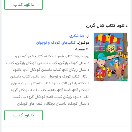
دانلود کتاب
دانلود کتاب شال گردن
از:
حنا شکری
موضوع:
کتاب‌های کودک و نوجوان
۱۲ صفحه
برچسب‌ها:
،
،
کتاب شعر کودکانه
کتاب شعر کودکان
،
،
داستان کودک رایگان
کتاب داستان کودکان رایگان
کتاب
،
،
داستان رایگان pdf
کتاب داستان کودکان pdf
دانلود
،
رایگان کتاب کودک و نوجوان pdf
دانلود کتاب داستان
،
کودکانه رایگان pdf
دانلود کتاب داستان آموزنده برای
،
،
کودکان pdf
قصه pdf
دانلود کتاب قصه کودکان گروه
،
،
الف
دانلود رایگان کتاب قصه کودکان گروه ب
کتاب
،
،
داستان کودک
داستان بچگانه
قصه های کودکان
دانلود کتاب