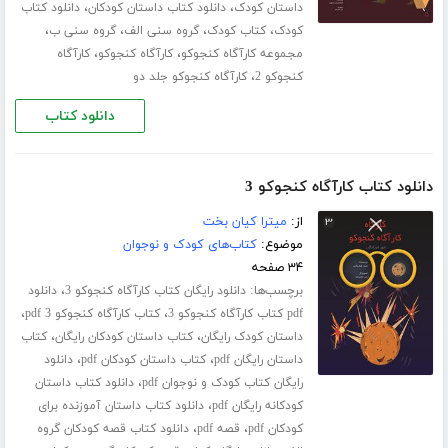
،
،
داستان کودک
دانلود کتاب داستان کودکان
دانلود کتاب
،
،
،
،
کودک
کتاب کودک
گروه سنی الف
گروه سنی ب
،
،
مجموعه کارآگاه کنجوکو
کارآگاه کنجوکو
کارآگاه
،
کنجوکو 2
کارآگاه کنجوکو جلد دو
دانلود کتاب
دانلود کتاب کارآگاه کنجوکو 3
از:
میترا کیان بخت
موضوع:
کتاب‌های کودک و نوجوان
۳۴ صفحه
برچسب‌ها:
،
دانلود رایگان کتاب کارآگاه کنجوکو 3
دانلود
،
،
pdf کتاب کارآگاه کنجوکو 3
کتاب کارآگاه کنجوکو 3 pdf
،
،
داستان کودک رایگان
کتاب داستان کودکان رایگان
کتاب
،
،
داستان رایگان pdf
کتاب داستان کودکان pdf
دانلود
،
رایگان کتاب کودک و نوجوان pdf
دانلود کتاب داستان
،
کودکانه رایگان pdf
دانلود کتاب داستان آموزنده برای
،
،
کودکان pdf
قصه pdf
دانلود کتاب قصه کودکان گروه