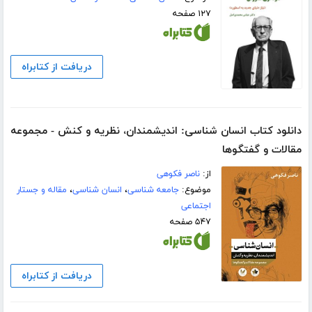
۱۲۷ صفحه
دریافت از کتابراه
دانلود کتاب انسان شناسی: اندیشمندان، نظریه و کنش - مجموعه
مقالات و گفتگوها
از:
ناصر فکوهی
موضوع:
جامعه شناسی
،
انسان شناسی
،
مقاله و جستار
اجتماعی
۵۴۷ صفحه
دریافت از کتابراه