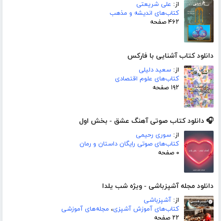
از:
علی شریعتی
کتاب‌های اندیشه و مذهب
۴۶۲ صفحه
دانلود کتاب آشنایی با فارکس
از:
سعید دلیلی
کتاب‌های علوم اقتصادی
۱۹۲ صفحه
🎧 دانلود کتاب صوتی آهنگ عشق - بخش اول
از:
سوری رحیمی
کتاب‌های صوتی رایگان داستان و رمان
۰ صفحه
دانلود مجله آشپزباشی - ویژه شب یلدا
از:
آشپزباشی
کتاب‌های آموزش آشپزی
،
مجله‌های آموزشی
۲۲ صفحه