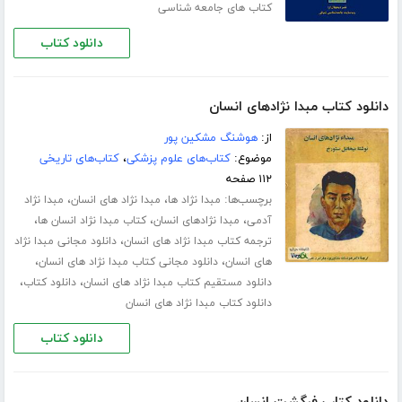
کتاب های جامعه شناسی
دانلود کتاب
دانلود کتاب مبدا نژادهای انسان
از:
هوشنگ مشکین پور
موضوع:
کتاب‌های علوم پزشکی
،
کتاب‌های تاریخی
۱۱۲ صفحه
برچسب‌ها:
،
،
مبدا نژاد ها
مبدا نژاد های انسان
مبدا نژاد
،
،
،
آدمی
مبدا نژادهای انسان
کتاب مبدا نژاد انسان ها
،
ترجمه کتاب مبدا نژاد های انسان
دانلود مجانی مبدا نژاد
،
،
های انسان
دانلود مجانی کتاب مبدا نژاد های انسان
،
،
دانلود مستقیم کتاب مبدا نژاد های انسان
دانلود کتاب
دانلود کتاب مبدا نژاد های انسان
دانلود کتاب