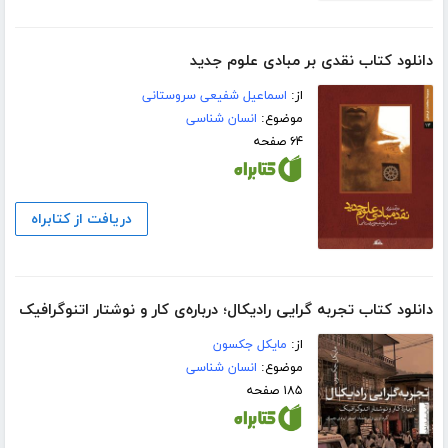
دانلود کتاب نقدی بر مبادی علوم جدید
از:
اسماعیل شفیعی سروستانی
موضوع:
انسان شناسی
۶۴ صفحه
دریافت از کتابراه
دانلود کتاب تجربه گرایی رادیکال؛ درباره‌ی کار و نوشتار اتنوگرافیک
از:
مایکل جکسون
موضوع:
انسان شناسی
۱۸۵ صفحه