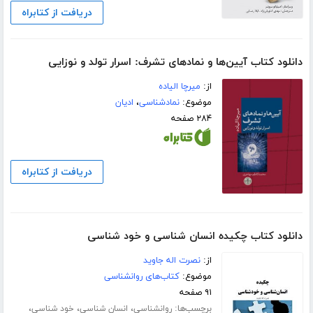
دریافت از کتابراه
دانلود کتاب آیین‌ها و نمادهای تشرف: اسرار تولد و نوزایی
از:
میرچا الیاده
موضوع:
نمادشناسی
،
ادیان
۲۸۴ صفحه
دریافت از کتابراه
دانلود کتاب چکیده انسان شناسی و خود شناسی
از:
نصرت اله جاوید
موضوع:
کتاب‌های روانشناسی
۹۱ صفحه
برچسب‌ها:
،
،
،
روانشناسی
انسان شناسی
خود شناسی