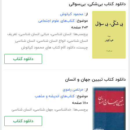
دانلود کتاب بی‌شکی، بی‌سوالی
از:
محمود کیانوش
موضوع:
کتاب‌های علوم اجتماعی
۲۰۳ صفحه
برچسب‌ها:
،
،
انسان شناسی
مبانی انسان شناسی
تعریف
،
،
انسان شناسی
انواع انسان شناسی
انسان شناسی
،
چیست
دانلود pdf کتاب های محمود کیانوش
دانلود کتاب
دانلود کتاب تبیین جهان و انسان
از:
مرتضی رضوی
موضوع:
کتاب‌های اندیشه و مذهب
۱۸۰ صفحه
برچسب‌ها:
،
،
خداشناسی
جهان شناسی
انسان شناسی
دانلود کتاب