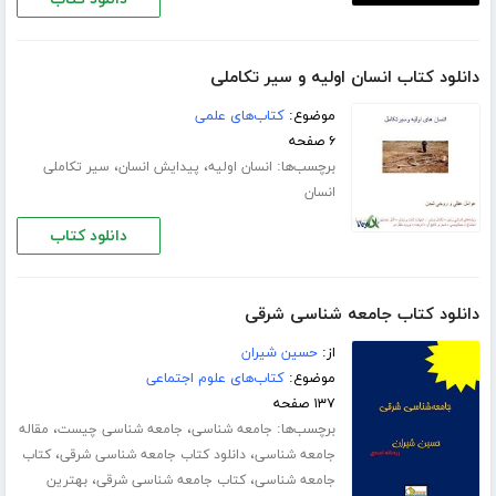
دانلود کتاب انسان اولیه و سیر تکاملی
موضوع:
کتاب‌های علمی
۶ صفحه
برچسب‌ها:
،
،
انسان اولیه
پیدایش انسان
سیر تکاملی
انسان
دانلود کتاب
دانلود کتاب جامعه شناسی شرقی
از:
حسین شیران
موضوع:
کتاب‌های علوم اجتماعی
۱۳۷ صفحه
برچسب‌ها:
،
،
جامعه شناسی
جامعه شناسی چیست
مقاله
،
،
جامعه شناسی
دانلود کتاب جامعه شناسی شرقی
کتاب
،
،
جامعه شناسی
کتاب جامعه شناسی شرقی
بهترین