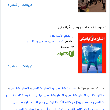
دریافت از کتابراه
دانلود کتاب انسان‌های گرافیکی
از:
پدرام حکیم زاده
موضوع:
نمادشناسی
،
طراحی و نقاشی
۱۲۳ صفحه
دریافت از کتابراه
جستجوهای مرتبط:
جامعه شناسی و انسان شناسی
،
انسان شناسی
،
دانلود کتاب انسان شناسی
،
انسان شناسی قرآنی
،
دانلود کتاب انسان
شناسی جسم و روح در کلام الله
،
دانلود پی دی اف انسان شناسی
جسم و روح در کلام الله
،
انسان شناسی فلسفی
،
انسان شناسی