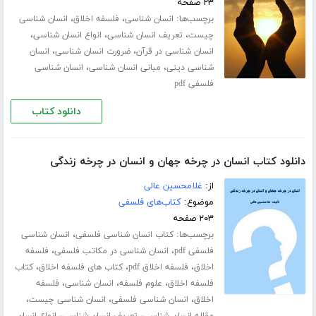
۲۳ صفحه
برچسب‌ها:
،
،
انسان شناسی
فلسفه اخلاق
انسان شناسی
،
،
،
چیست
تعریف انسان شناسی
انواع انسان شناسی
،
،
انسان شناسی در قرآن
ضرورت انسان شناسی
انسان
،
،
شناسی دینی
مبانی انسان شناسی
انسان شناسی
فلسفی pdf
دانلود کتاب
دانلود کتاب انسان در چرخه جهان و انسان در چرخه زندگی
از:
غلامحسین عالی
موضوع:
کتاب‌های فلسفی
۲۰۳ صفحه
برچسب‌ها:
،
کتاب انسان شناسی فلسفی
انسان شناسی
،
،
فلسفی pdf
انسان شناسی در مکاتب فلسفی
فلسفه
،
،
،
اخلاق
فلسفه اخلاق pdf
کتاب های فلسفه اخلاق
کتاب
،
،
،
فلسفه اخلاق
علوم فلسفه
انسان شناسی
فلسفه
،
،
،
اخلاق
انسان شناسی فلسفی
انسان شناسی چیست
،
،
مقاله انسان شناسی
تعریف انسان شناسی
انواع انسان