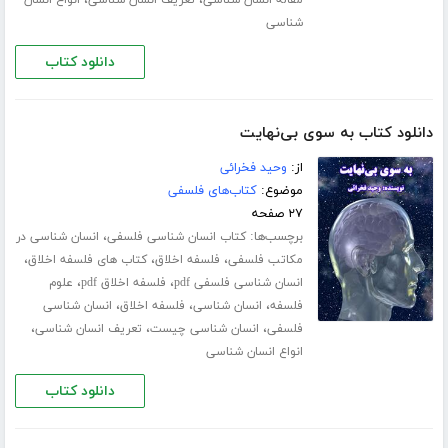
شناسی
دانلود کتاب
دانلود کتاب به سوی بی‌نهایت
از:
وحید فخرائی
موضوع:
کتاب‌های فلسفی
۲۷ صفحه
برچسب‌ها:
،
کتاب انسان شناسی فلسفی
انسان شناسی در
،
،
،
مکاتب فلسفی
فلسفه اخلاق
کتاب های فلسفه اخلاق
،
،
انسان شناسی فلسفی pdf
فلسفه اخلاق pdf
علوم
،
،
،
فلسفه
انسان شناسی
فلسفه اخلاق
انسان شناسی
،
،
،
فلسفی
انسان شناسی چیست
تعریف انسان شناسی
انواع انسان شناسی
دانلود کتاب