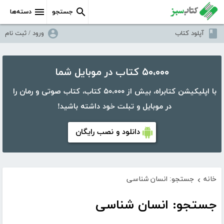
جستجو
دسته‌ها
آپلود کتاب
ورود / ثبت نام
۵۰،۰۰۰ کتاب در موبایل شما
با اپلیکیشن کتابراه، بیش از ۵۰،۰۰۰ کتاب، کتاب صوتی و رمان را
در موبایل و تبلت خود داشته باشید!
دانلود و نصب رایگان
خانه
جستجو: انسان شناسی
›
جستجو: انسان شناسی