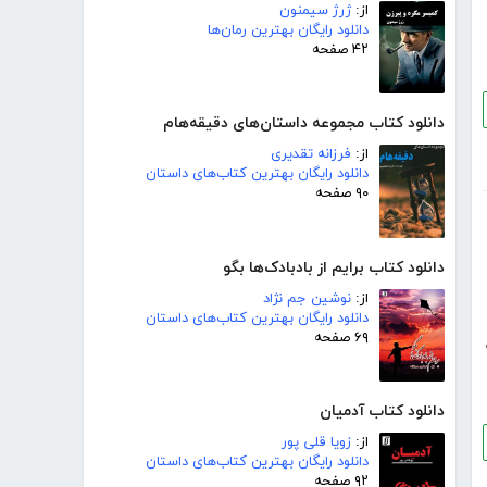
از:
ژرژ سیمنون
دانلود رایگان بهترین رمان‌ها
۴۲ صفحه
دانلود کتاب مجموعه داستان‌های دقیقه‌هام
از:
فرزانه تقدیری
دانلود رایگان بهترین کتاب‌های داستان
۹۰ صفحه
دانلود کتاب برایم از بادبادک‌ها بگو
از:
نوشین جم نژاد
دانلود رایگان بهترین کتاب‌های داستان
۶۹ صفحه
دانلود کتاب آدمیان
از:
زویا قلی پور
دانلود رایگان بهترین کتاب‌های داستان
۹۲ صفحه