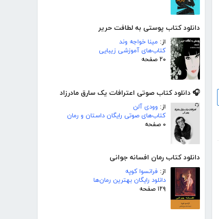
دانلود کتاب پوستی به لطافت حریر
از:
مینا خواجه وند
کتاب‌های آموزشی زیبایی
۲۰ صفحه
🎧 دانلود کتاب صوتی اعترافات یک سارق مادرزاد
از:
وودی آلن
کتاب‌های صوتی رایگان داستان و رمان
۰ صفحه
دانلود کتاب رمان افسانه جوانی
از:
فرانسوا کوپه
دانلود رایگان بهترین رمان‌ها
۱۲۹ صفحه