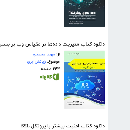
دانلود کتاب مدیریت داده‌ها در مقیاس وب بر بستر 
از:
مهسا محمدی
موضوع:
رایانش ابری
۲۴۳ صفحه
دانلود کتاب امنیت بیشتر با پروتکل SSL