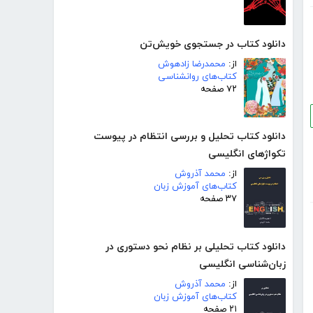
دانلود کتاب در جستجوی خویش‌تن
از:
محمدرضا زادهوش
کتاب‌های روانشناسی
۷۲ صفحه
دانلود کتاب تحلیل و بررسی انتظام در پیوست
تکواژهای انگلیسی
از:
محمد آذروش
کتاب‌های آموزش زبان
۳۷ صفحه
دانلود کتاب تحلیلی بر نظام نحو دستوری در
زبان‌شناسی انگلیسی
از:
محمد آذروش
کتاب‌های آموزش زبان
۲۱ صفحه