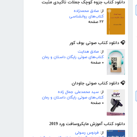
دانلود کتاب جزوه کوچک جملات تاکیدی مثبت
از:
صادق محمدزاده
کتاب‌های روانشناسی
۲۲ صفحه
🎧 دانلود کتاب صوتی بوف کور
از:
صادق هدایت
کتاب‌های صوتی رایگان داستان و رمان
۰ صفحه
🎧 دانلود کتاب صوتی جاودان
از:
سید محمدعلی جمال زاده
کتاب‌های صوتی رایگان داستان و رمان
۰ صفحه
دانلود کتاب آموزش مایکروسافت ورد 2019
از:
فردوس رسولی