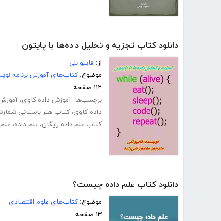
دانلود کتاب تجزیه و تحلیل داده‌ها با پایتون
از:
فابیو نلی
موضوع:
کتاب‌های آموزش برنامه نوی
۱۱۲ صفحه
برچسب‌ها:
آموزش داده کاوی
،
آموزش د
داده کاوی
،
کتاب هنر باستانی شمار
کتاب علم داده رایگان
،
علم داده
،
علم
دانلود کتاب علم داده چیست؟
موضوع:
کتاب‌های علوم اقتصادی
۱۳ صفحه