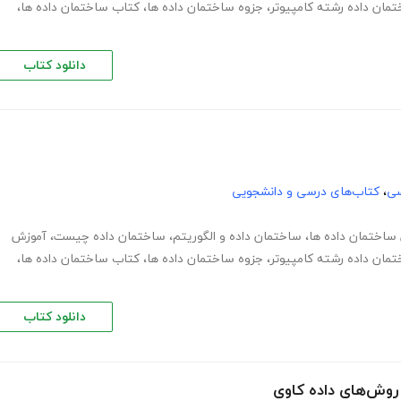
مان داده رشته کامپیوتر
،
جزوه ساختمان داده ها
،
کتاب ساختمان داده ها
،
دانلود کتاب
سی
،
کتاب‌های درسی و دانشجویی
ساختمان داده ها
،
ساختمان داده و الگوریتم
،
ساختمان داده چیست
،
آموزش
مان داده رشته کامپیوتر
،
جزوه ساختمان داده ها
،
کتاب ساختمان داده ها
،
دانلود کتاب
ز روش‌های داده کاوی