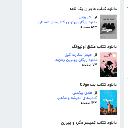
دانلود کتاب ماجرای یک نامه
از:
نادر براتی
دانلود رایگان بهترین کتاب‌های داستان
۱۵۳ صفحه
دانلود کتاب عشق اونیونگ
از:
جیمز اسکارث گیل
دانلود رایگان بهترین رمان‌ها
۷۳ صفحه
دانلود کتاب بت مولانا
از:
هادی بیگدلی
کتاب‌های اندیشه و مذهب
۱۳۴ صفحه
دانلود کتاب کمیسر مگره و پیرزن