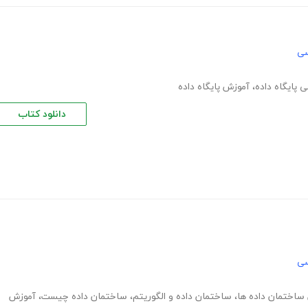
سی
ی پایگاه داده
،
آموزش پایگاه داده
دانلود کتاب
سی
ساختمان داده ها
،
ساختمان داده و الگوریتم
،
ساختمان داده چیست
،
آموزش