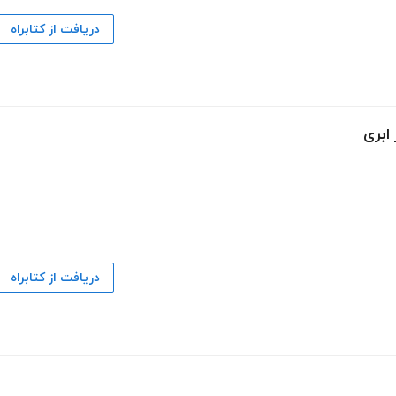
دریافت از کتابراه
ابری
دریافت از کتابراه