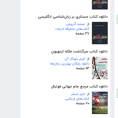
دانلود کتاب جستاری بر زبان‌شناسی انگلیسی
از:
محمد آذروش
کتاب‌های متفرقه ادبیات
۳۷ صفحه
دانلود کتاب سرگذشت ملکه اینهیون
از:
کیم جونگ آن
دانلود رایگان بهترین رمان‌ها
۹۳ صفحه
دانلود کتاب مرجع جام جهانی فوتبال
از:
امیر مبشر
کتاب‌های ورزشی
۷۰ صفحه