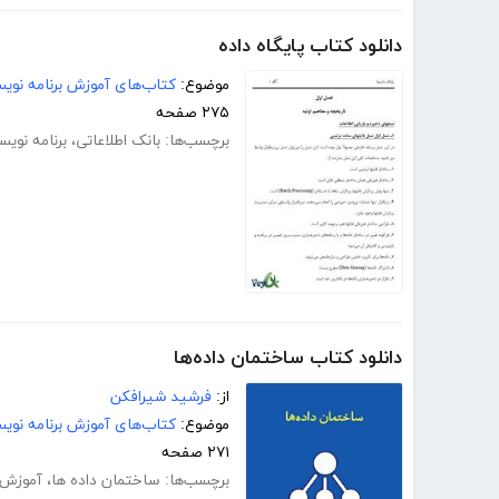
دانلود کتاب پایگاه داده
موضوع:
کتاب‌های آموزش برنامه نوی
۲۷۵ صفحه
برچسب‌ها:
بانک اطلاعاتی
،
برنامه نویس
دانلود کتاب ساختمان داده‌ها
از:
فرشید شیرافکن
موضوع:
کتاب‌های آموزش برنامه نوی
۲۷۱ صفحه
برچسب‌ها:
ساختمان داده ها
،
آموزش 