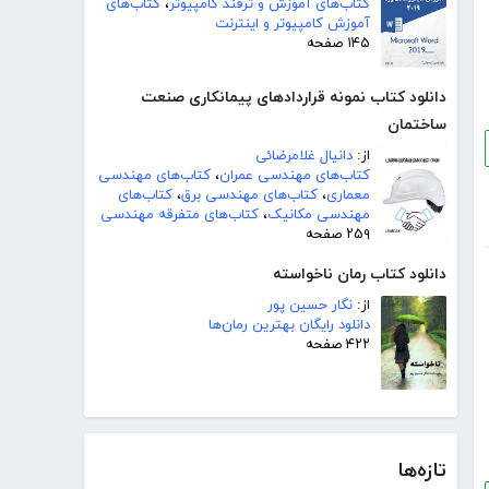
کتاب‌های آموزش و ترفند کامپیوتر
،
کتاب‌های
آموزش کامپیوتر و اینترنت
۱۴۵ صفحه
دانلود کتاب نمونه قراردادهای پیمانکاری صنعت
ساختمان
از:
دانیال غلامرضائی
کتاب‌های مهندسی عمران
،
کتاب‌های مهندسی
معماری
،
کتاب‌های مهندسی برق
،
کتاب‌های
مهندسی مکانیک
،
کتاب‌های متفرقه مهندسی
۲۵۹ صفحه
دانلود کتاب رمان ناخواسته
از:
نگار حسین پور
دانلود رایگان بهترین رمان‌ها
۴۲۲ صفحه
تازه‌ها