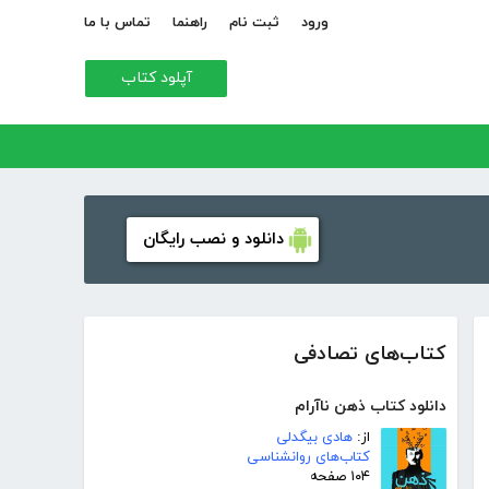
ورود
ثبت نام
راهنما
تماس با ما
آپلود کتاب
دانلود و نصب رایگان
کتاب‌های تصادفی
دانلود کتاب ذهن ناآرام
از:
هادی بیگدلی
کتاب‌های روانشناسی
۱۰۴ صفحه