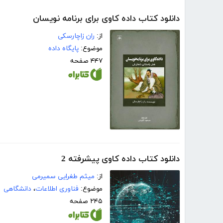
دانلود کتاب داده کاوی برای برنامه نویسان
از:
ران زاچارسکی
موضوع:
پایگاه داده
۴۴۷ صفحه
دانلود کتاب داده کاوی پیشرفته 2
از:
میثم طغرایی سمیرمی
موضوع:
فناوری اطلاعات
،
دانشگاهی
۲۴۵ صفحه