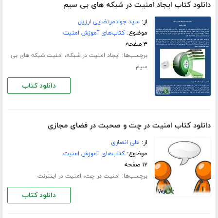
دانلود کتاب ایجاد امنیت در شبکه های بی سیم
از:
سید جوادمرتضایی ارزیل
موضوع:
کتاب‌های آموزش امنیت
۳ صفحه
برچسب‌ها:
،
ایجاد امنیت در شبکه
امنیت شبکه های بی
سیم
دانلود کتاب
دانلود کتاب امنیت در چت و صحبت در فضای مجازی
از:
علی انصاری
موضوع:
کتاب‌های آموزش امنیت
۱۲ صفحه
برچسب‌ها:
،
امنیت در چت
امنیت در اینترنت
دانلود کتاب