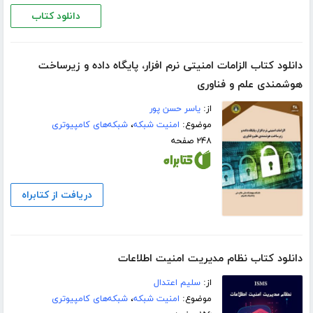
دانلود کتاب
دانلود کتاب الزامات امنیتی نرم افزار، پایگاه داده و زیرساخت
هوشمندی علم و فناوری
از:
یاسر حسن پور
موضوع:
امنیت شبکه
،
شبکه‌های کامپیوتری
۲۴۸ صفحه
دریافت از کتابراه
دانلود کتاب نظام مدیریت امنیت اطلاعات
از:
سلیم اعتدال
موضوع:
امنیت شبکه
،
شبکه‌های کامپیوتری