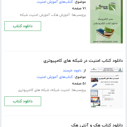
موضوع:
کتاب‌های آموزش امنیت
۷۱ صفحه
برچسب‌ها:
،
آموزش هک
آموزش امنیت شبکه
دانلود کتاب
دانلود کتاب امنیت در شبکه های کامپیوتری
از:
داوود خرسند
موضوع:
کتاب‌های آموزش امنیت
۵۱ صفحه
برچسب‌ها:
،
امنیت شبکه
شبکه های کامپیوتری
دانلود کتاب
دانلود کتاب هک و آنتی هک