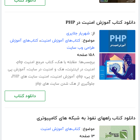
دانلود کتاب
دانلود کتاب آموزش امنیت در PHP
از:
شهریار جلایری
موضوع:
کتاب‌های آموزش امنیت
،
کتاب‌های آموزش
طراحی وب سایت
۱۵۸ صفحه
برچسب‌ها:
،
،
مقابله با هک
کتاب مرجع امنیت php
،
،
امنیت در اینترنت
هک و امنیت در سایت
آموزش پی
،
،
،
،
اچ پی
php
آموزش امنیت
امنیت سایت های PHP
جلوگیری از هک شدن سایت های php
دانلود کتاب
دانلود کتاب راههای نفوذ به شبکه های کامپیوتری
موضوع:
کتاب‌های آموزش امنیت
۱۳ صفحه