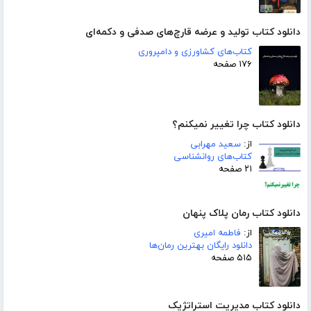
دانلود کتاب تولید و عرضه قارچ‌های صدفی و دکمه‌ای
کتاب‌های کشاورزی و دامپروری
۱۷۶ صفحه
دانلود کتاب چرا تغییر نمیکنم؟
از:
سعید مهرابی
کتاب‌های روانشناسی
۲۱ صفحه
دانلود کتاب رمان پلاک پنهان
از:
فاطمه امیری
دانلود رایگان بهترین رمان‌ها
۵۱۵ صفحه
دانلود کتاب مدیریت استراتژیک