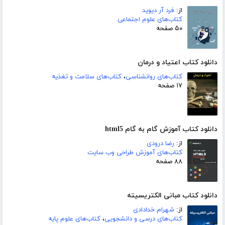
از:
فرد آر دیوید
کتاب‌های علوم اجتماعی
۵۰ صفحه
دانلود کتاب اعتیاد و درمان
کتاب‌های روانشناسی
،
کتاب‌های سلامت و تغذیه
۱۷ صفحه
دانلود کتاب آموزش گام به گام html5
از:
رضا درودی
کتاب‌های آموزش طراحی وب سایت
۸۸ صفحه
دانلود کتاب مبانی الکتریسیته
از:
شهرام خدادادی
کتاب‌های درسی و دانشجویی
،
کتاب‌های علوم پایه