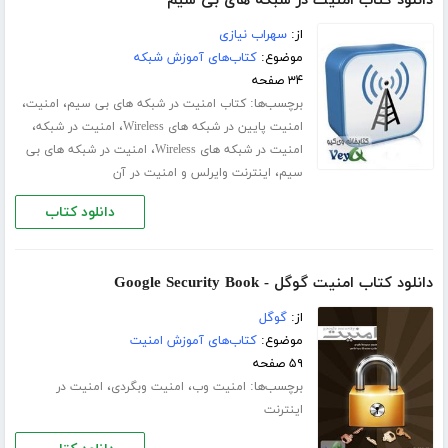
دانلود کتاب امنیت در شبکه های بی سیم
از:
سهراب نیازی
موضوع:
کتاب‌های آموزش شبکه
۳۴ صفحه
برچسب‌ها:
،
،
کتاب امنیت در شبکه های بی سیم
امنیت
،
،
امنیت پایین در شبکه های Wireless
امنیت در شبکه
،
امنیت در شبکه های Wireless
امنیت در شبکه های بی
،
سیم
اینترنت وایرلس و امنیت در آن
دانلود کتاب
دانلود کتاب امنیت گوگل - Google Security Book
از:
گوگل
موضوع:
کتاب‌های آموزش امنیت
۵۹ صفحه
برچسب‌ها:
،
،
امنیت وب
امنیت وبگردی
امنیت در
اینترنت