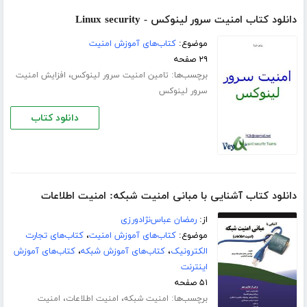
دانلود کتاب امنیت سرور لینوکس - Linux security
موضوع:
کتاب‌های آموزش امنیت
۲۹ صفحه
برچسب‌ها:
،
تامین امنیت سرور لینوکس
افزایش امنیت
سرور لینوکس
دانلود کتاب
دانلود کتاب آشنایی با مبانی امنیت شبکه: امنیت اطلاعات
از:
رمضان عباس‌نژادورزی
موضوع:
کتاب‌های آموزش امنیت
،
کتاب‌های تجارت
الکترونیک
،
کتاب‌های آموزش شبکه
،
کتاب‌های آموزش
اینترنت
۵۱ صفحه
برچسب‌ها:
،
،
امنیت شبکه
امنیت اطلاعات
امنیت