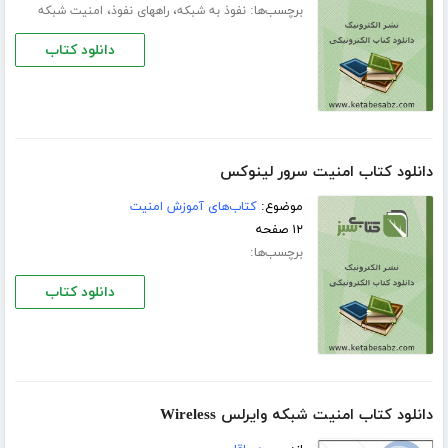
برچسب‌ها:
،
،
نفوذ به شبکه
راههای نفوذ
امنیت شبکه
دانلود کتاب
دانلود کتاب امنیت سرور لینوکس
موضوع:
کتاب‌های آموزش امنیت
۱۲ صفحه
برچسب‌ها:
دانلود کتاب
دانلود کتاب امنیت شبکه وایرلس Wireless