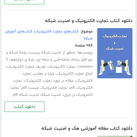
دانلود کتاب تجارت الکترونیک و امنیت شبکه
موضوع:
کتاب‌های تجارت الکترونیک
،
کتاب‌های آموزش
شبکه
۲۵۶ صفحه
برچسب‌ها:
،
منظور از امنیت شبکه چیست
رشته شبکه و
،
،
،
نرم افزار رایانه
شاخه فنی و حرفه ای
پایه ی دوازدهم
E
،
،
،
commerce
تجارت الکترونیک
تعریف تجارت الکترونیک
،
انواع تجارت الکترونیک
مزایا و معایب تجارت
،
،
الکترونیک
مقاله در مورد تجارت الکترونیک
تجارت
،
،
الکترونیک pdf
تجارت الکترونیک چیست pdf
تجارت
،
،
الکترونیک در ایران
امنیت شبکه
امنیت شبکه pdf
دانلود کتاب
دانلود کتاب مقاله آموزشی هک و امنیت شبکه