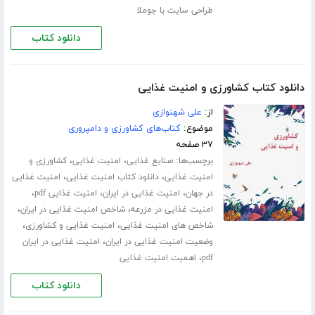
طراحی سایت با جوملا
دانلود کتاب
دانلود کتاب کشاورزی و امنیت غذایی
از:
علی شهنوازی
موضوع:
کتاب‌های کشاورزی و دامپروری
۳۷ صفحه
برچسب‌ها:
،
،
صنایع غذایی
امنیت غذایی
کشاورزی و
،
،
امنیت غذایی
دانلود کتاب امنیت غذایی
امنیت غذایی
،
،
،
در جهان
امنیت غذایی در ایران
امنیت غذایی pdf
،
،
امنیت غذایی در مزرعه
شاخص امنیت غذایی در ایران
،
،
شاخص های امنیت غذایی
امنیت غذایی و کشاورزی
،
وضعیت امنیت غذایی در ایران
امنیت غذایی در ایران
،
pdf
اهمیت امنیت غذایی
دانلود کتاب