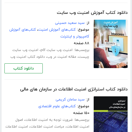
دانلود کتاب آموزش امنیت وب سایت
از:
سید سعید حسینی
موضوع:
کتاب‌های آموزش امنیت
،
کتاب‌های آموزش
کامپیوتر و اینترنت
۸۸ صفحه
برچسب‌ها:
،
امنیت وب سایت pdf
امنیت وب سایت
،
،
چیست
مقاله امنیت در وب
دانلود کتاب امنیت وب
دانلود کتاب
دانلود کتاب استراتژی امنیت اطلاعات در سازمان های مالی
از:
سید سامان کریمی
موضوع:
کتاب‌های علوم اقتصادی
۱۵۰ صفحه
برچسب‌ها:
،
ضرورت توجه به امنیت اطلاعات
اصول
،
،
امنیت اطلاعات
مباحث امنیت اطلاعات
امنیت اطلاعات