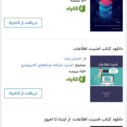
۱۵۶ صفحه
دریافت از کتابراه
دانلود کتاب امنیت اطلاعات
از:
احسان بیات
موضوع:
امنیت شبکه
،
شبکه‌های کامپیوتری
۲۵۳ صفحه
دریافت از کتابراه
دانلود کتاب امنیت اطلاعات: از ابتدا تا امروز