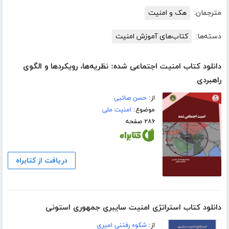
مترجمان:
هک و امنیت
دسته‌ها:
کتاب‌های آموزش امنیت
دانلود کتاب امنیت اجتماعی شده: نظریه‌ها، رویکردها و الگوی
راهبردی
از:
حسن صائبی
موضوع:
امنیت ملی
۲۸۶ صفحه
دریافت از کتابراه
دانلود کتاب استراتژی امنیت سایبری جمهوری استونی
از:
شکوه رفتنی امیری