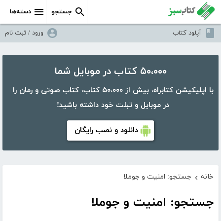
جستجو
دسته‌ها
آپلود کتاب
ورود / ثبت نام
۵۰،۰۰۰ کتاب در موبایل شما
با اپلیکیشن کتابراه، بیش از ۵۰،۰۰۰ کتاب، کتاب صوتی و رمان را
در موبایل و تبلت خود داشته باشید!
دانلود و نصب رایگان
خانه
جستجو: امنیت و جوملا
›
جستجو: امنیت و جوملا