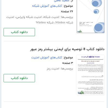
از:
سعید عاقلی
موضوع:
کتاب‌های آموزش شبکه
۲۶ صفحه
برچسب‌ها:
،
،
امنیت شبکه
امنیت شبکه وایرلس
امنیت
،
شبکه Wireless
شبکه Wireless
دانلود کتاب
دانلود کتاب 8 توصیه برای ایمنی بیشتر رمز عبور
موضوع:
کتاب‌های آموزش امنیت
۳ صفحه
برچسب‌ها:
امنیت رمز
دانلود کتاب