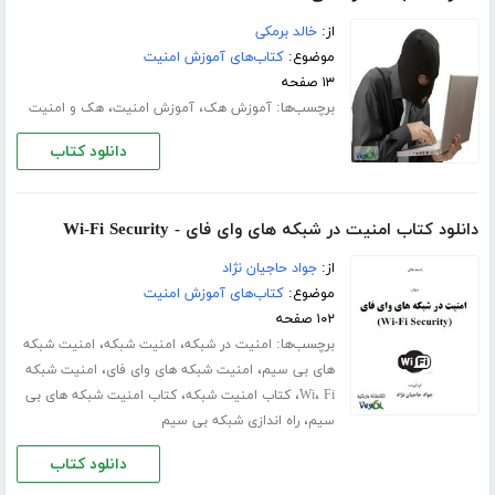
از:
خالد برمکی
موضوع:
کتاب‌های آموزش امنیت
۱۳ صفحه
برچسب‌ها:
،
،
آموزش هک
آموزش امنیت
هک و امنیت
دانلود کتاب
دانلود کتاب امنیت در شبکه های وای فای - Wi-Fi Security
از:
جواد حاجیان نژاد
موضوع:
کتاب‌های آموزش امنیت
۱۰۲ صفحه
برچسب‌ها:
،
،
امنیت در شبکه
امنیت شبکه
امنیت شبکه
،
،
های بی سیم
امنیت شبکه های وای فای
امنیت شبکه
،
،
،
Fi
Wi
کتاب امنیت شبکه
کتاب امنیت شبکه های بی
،
سیم
راه اندازی شبکه بی سیم
دانلود کتاب