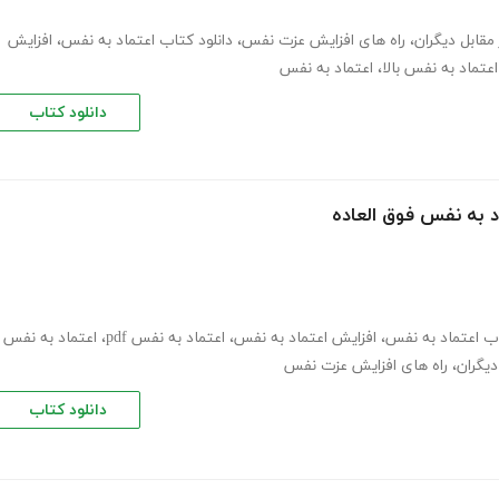
مقابل دیگران
،
راه های افزایش عزت نفس
،
دانلود کتاب اعتماد به نفس
،
افزایش
اعتماد به نفس بالا
،
اعتماد به نفس
دانلود کتاب
د به نفس فوق العاده
اب اعتماد به نفس
،
افزایش اعتماد به نفس
،
اعتماد به نفس pdf
،
اعتماد به نفس
دیگران
،
راه های افزایش عزت نفس
دانلود کتاب