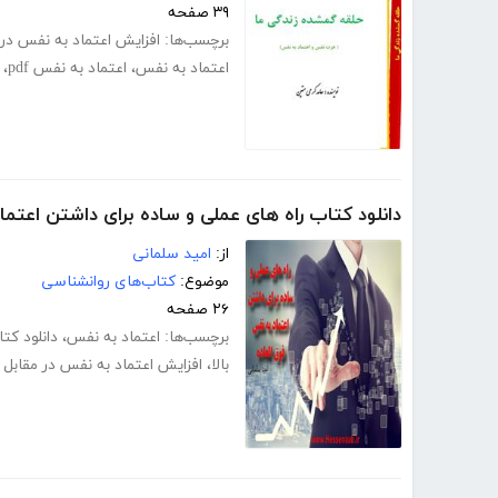
۳۹ صفحه
برچسب‌ها:
افزایش اعتماد به نفس در 
اعتماد به نفس
،
اعتماد به نفس pdf
،
دانلود کتاب راه های عملی و ساده برای داشتن اعتما
از:
امید سلمانی
موضوع:
کتاب‌های روانشناسی
۲۶ صفحه
برچسب‌ها:
اعتماد به نفس
،
دانلود کت
بالا
،
افزایش اعتماد به نفس در مقابل 