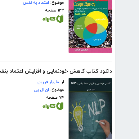
موضوع:
اعتماد به نفس
۱۳۲ صفحه
دانلود کتاب کاهش خودنمایی و افزایش اعتماد بنفس ب
از:
مازیار فرزین
موضوع:
ان ال پی
۷۴ صفحه