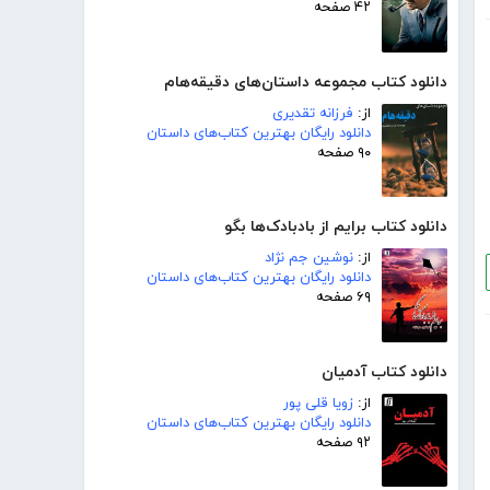
۴۲ صفحه
دانلود کتاب مجموعه داستان‌های دقیقه‌هام
از:
فرزانه تقدیری
دانلود رایگان بهترین کتاب‌های داستان
۹۰ صفحه
دانلود کتاب برایم از بادبادک‌ها بگو
از:
نوشین جم نژاد
دانلود رایگان بهترین کتاب‌های داستان
۶۹ صفحه
دانلود کتاب آدمیان
از:
زویا قلی پور
دانلود رایگان بهترین کتاب‌های داستان
۹۲ صفحه