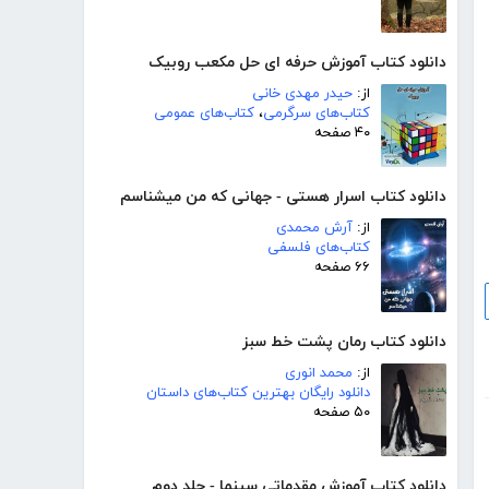
دانلود کتاب آموزش حرفه ای حل مکعب روبیک
از:
حیدر مهدی خانی
کتاب‌های سرگرمی
،
کتاب‌های عمومی
۴۰ صفحه
دانلود کتاب اسرار هستی - جهانی که من میشناسم
از:
آرش محمدی
کتاب‌های فلسفی
۶۶ صفحه
دانلود کتاب رمان پشت خط سبز
از:
محمد انوری
دانلود رایگان بهترین کتاب‌های داستان
۵۰ صفحه
دانلود کتاب آموزش مقدماتی سینما - جلد دوم