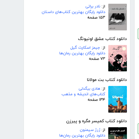
از:
نادر براتی
دانلود رایگان بهترین کتاب‌های داستان
۱۵۳ صفحه
دانلود کتاب عشق اونیونگ
از:
جیمز اسکارث گیل
دانلود رایگان بهترین رمان‌ها
۷۳ صفحه
دانلود کتاب بت مولانا
از:
هادی بیگدلی
کتاب‌های اندیشه و مذهب
۱۳۴ صفحه
دانلود کتاب کمیسر مگره و پیرزن
از:
ژرژ سیمنون
دانلود رایگان بهترین رمان‌ها