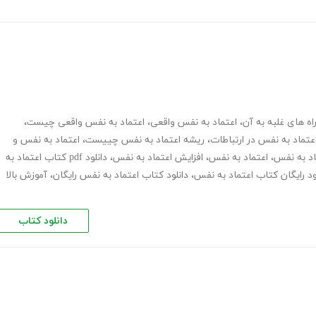
ه های غلبه به آن
،
اعتماد به نفس واقعی
،
اعتماد به نفس واقعی چیست
،
تماد به نفس در ارتباطات
،
ریشه اعتماد به نفس چییست
،
اعتماد به نفس و
ماد به نفس
،
اعتماد به نفس
،
افزایش اعتماد به نفس
،
دانلود pdf کتاب اعتماد به
ود رایگان کتاب اعتماد به نفس
،
دانلود کتاب اعتماد به نفس رایگان
،
آموزش بالا
دانلود کتاب