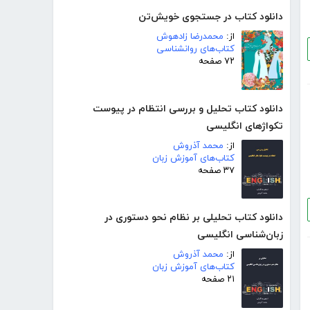
دانلود کتاب در جستجوی خویش‌تن
از:
محمدرضا زادهوش
کتاب‌های روانشناسی
۷۲ صفحه
دانلود کتاب تحلیل و بررسی انتظام در پیوست
تکواژهای انگلیسی
از:
محمد آذروش
کتاب‌های آموزش زبان
۳۷ صفحه
دانلود کتاب تحلیلی بر نظام نحو دستوری در
زبان‌شناسی انگلیسی
از:
محمد آذروش
کتاب‌های آموزش زبان
۲۱ صفحه