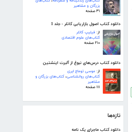
کتاب‌های زندگینامه و سفرنامه
،
کتاب‌های
بزرگان و مشاهیر
۳۱ صفحه
دانلود کتاب اصول بازاریابی کاتلر - جلد 1
از:
فیلیپ کاتلر
کتاب‌های علوم اقتصادی
۲۱۰ صفحه
دانلود کتاب درس‌های نبوغ از آلبرت اینشتین
از:
موسی توماج ایری
کتاب‌های روانشناسی
،
کتاب‌های بزرگان و
مشاهیر
۱۱۱ صفحه
تازه‌ها
دانلود کتاب ماجرای یک نامه