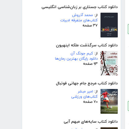
دانلود کتاب جستاری بر زبان‌شناسی انگلیسی
از:
محمد آذروش
کتاب‌های متفرقه ادبیات
۳۷ صفحه
دانلود کتاب سرگذشت ملکه اینهیون
از:
کیم جونگ آن
دانلود رایگان بهترین رمان‌ها
۹۳ صفحه
دانلود کتاب مرجع جام جهانی فوتبال
از:
امیر مبشر
کتاب‌های ورزشی
۷۰ صفحه
دانلود کتاب سایه‌های مبهم آبی