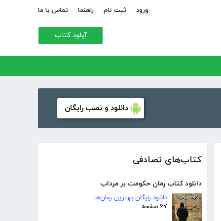
ورود
ثبت نام
راهنما
تماس با ما
آپلود کتاب
دانلود و نصب رایگان
کتاب‌های تصادفی
دانلود کتاب رمان حکومت بر مرداب
دانلود رایگان بهترین رمان‌ها
۶۷ صفحه