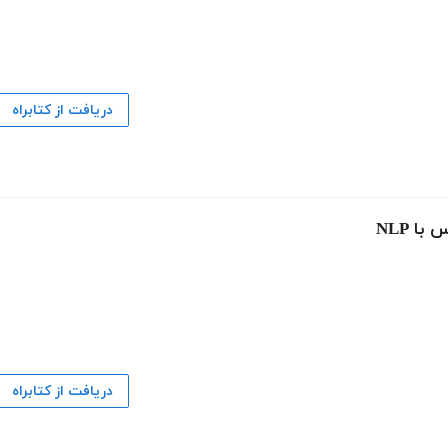
دریافت از کتابراه
ا NLP
دریافت از کتابراه