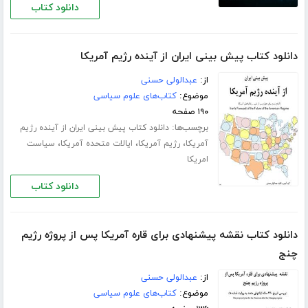
دانلود کتاب
دانلود کتاب پیش بینی ایران از آینده رژیم آمریکا
از:
عبدالولی حسنی
موضوع:
کتاب‌های علوم سیاسی
۱۹۰ صفحه
برچسب‌ها:
دانلود کتاب پیش بینی ایران از آینده رژیم
،
،
،
آمریکا
رژیم آمریکا
ایالات متحده آمریکا
سیاست
امریکا
دانلود کتاب
دانلود کتاب نقشه پیشنهادی برای قاره آمریکا پس از پروژه رژیم
چنج
از:
عبدالولی حسنی
موضوع:
کتاب‌های علوم سیاسی