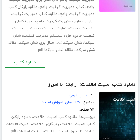
،
،
جامع
کتاب مدیریت کیفیت جامع
دانلود رایگان کتاب
،
،
مدیریت کیفیت جامع
دانلود کتاب مدیریت کیفیت
،
مزایا و معایب مدیریت کیفیت جامع
سیر تکاملی
،
مدیریت کیفیت
تفاوت مدیریت کیفیت و مدیریت
،
،
کیفیت جامع
جزوه سیستم مدیریت کیفیت
شش
،
،
،
سیگما
شش سیگما pdf
مثال برای شش سیگما
مقاله
،
شش سیگما
مقاله شش سیگما pdf
دانلود کتاب
دانلود کتاب امنیت اطلاعات: از ابتدا تا امروز
از:
محسن کرمی
موضوع:
کتاب‌های آموزش امنیت
۷۴ صفحه
برچسب‌ها:
،
دانلود کتاب امنیت اطلاعات
دانلود رایگان
،
،
کتاب امنیت اطلاعات
رمزنگاری اطلاعات
امنیت اطلاعات
،
،
از ابتدا تا امروز
امنیت اطلاعات
امنیت اطلاعات pdf