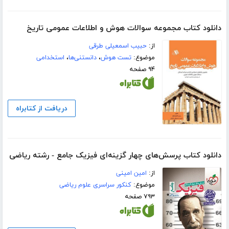
دانلود کتاب مجموعه سوالات هوش و اطلاعات عمومی تاریخ
از:
حبیب اسمعیلی طرقی
موضوع:
تست هوش
،
دانستنی‌ها
،
استخدامی
۹۴ صفحه
دریافت از کتابراه
دانلود کتاب پرسش‌های چهار گزینه‌ای فیزیک جامع - رشته ریاضی
از:
امین امینی
موضوع:
کنکور سراسری علوم ریاضی
۷۹۳ صفحه