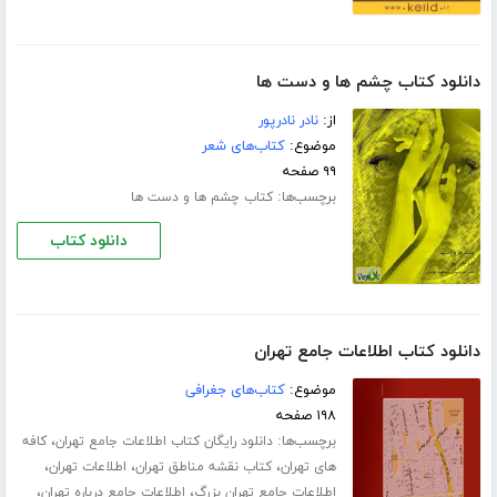
دانلود کتاب چشم ها و دست ها
از:
نادر نادرپور
موضوع:
کتاب‌های شعر
۹۹ صفحه
برچسب‌ها:
کتاب چشم ها و دست ها
دانلود کتاب
دانلود کتاب اطلاعات جامع تهران
موضوع:
کتاب‌های جغرافی
۱۹۸ صفحه
برچسب‌ها:
،
دانلود رایگان کتاب اطلاعات جامع تهران
کافه
،
،
،
های تهران
کتاب نقشه مناطق تهران
اطلاعات تهران
،
،
اطلاعات جامع تهران بزرگ
اطلاعات جامع درباره تهران