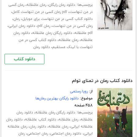
برچسب‌ها:
،
،
دانلود رمان رایگان
رمان عاشقانه
رمان کسی
،
،
در من تنهاست
pdf رمان کسی در من تنهاست کامل
،
،
دانلود کتاب کسی در من تنهاست برای موبایل
رمان
،
،
،
رمان کسی در من تنهاست
رمان pdf
دانلود رمان ایرانی
،
،
pdf عاشقانه
دانلود رایگان رمان عاشقانه
دانلود رمان
،
،
عاشقانه
رمان عاشقانه
دانلود کتاب کسی در من
،
تنهاست با لینک مستقیم
دانلود رمان
دانلود کتاب
دانلود کتاب رمان در تمنای توام
از:
رویا رستمی
موضوع:
دانلود رایگان بهترین رمان‌ها
۴۵۸ صفحه
برچسب‌ها:
،
دانلود رایگان رمان عاشقانه
دانلود رمان
،
،
،
عاشقانه
رمان عاشقانه
دانلود کتاب عاشقانه
دانلود رمان
،
،
،
عاشقانه ایرانی
رمان عاشقانه
دانلود رمان
رمان عاشقانه
،
،
،
ایرانی
دانلود رمان اجتماعی
رمان اجتماعی
رمان