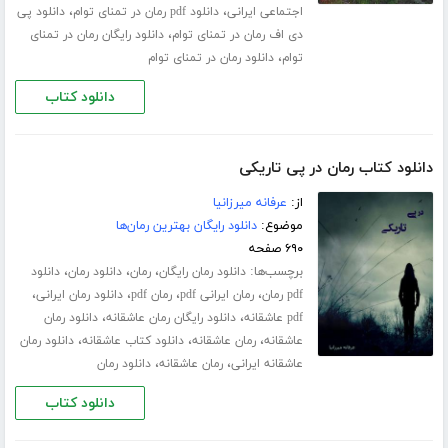
،
،
اجتماعی ایرانی
دانلود pdf رمان در تمنای توام
دانلود پی
،
دی اف رمان در تمنای توام
دانلود رایگان رمان در تمنای
،
توام
دانلود رمان در تمنای توام
دانلود کتاب
دانلود کتاب رمان در پی تاریکی
از:
عرفانه میرزانیا
موضوع:
دانلود رایگان بهترین رمان‌ها
۶۹۰ صفحه
برچسب‌ها:
،
،
،
دانلود رمان رایگان
رمان
دانلود رمان
دانلود
،
،
،
،
pdf رمان
رمان ایرانی pdf
رمان pdf
دانلود رمان ایرانی
،
،
pdf عاشقانه
دانلود رایگان رمان عاشقانه
دانلود رمان
،
،
،
عاشقانه
رمان عاشقانه
دانلود کتاب عاشقانه
دانلود رمان
،
،
عاشقانه ایرانی
رمان عاشقانه
دانلود رمان
دانلود کتاب