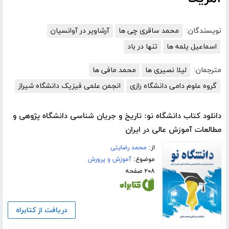
نویسندگان:
محمد ساقری چی ها
آرشاویر در آوانسیان
اسماعیل یلمه ها
تنها در باد
مترجمان:
لیلا نصیری ها
محمد مافی ها
گروه علوم دامی دانشگاه رازی
انجمن علمی فیزیک دانشگاه شیراز
دانلود کتاب دانشگاه نو: تاریخ و جریان شناسی دانشگاه پژوهی و
مطالعات آموزش عالی در ایران
از:
محمد رضایتی
موضوع:
آموزش و پرورش
۲۰۸ صفحه
دریافت از کتابراه