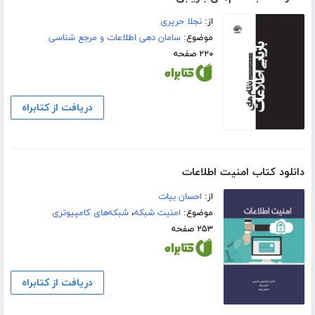
از:
نجلا حریری
موضوع:
سامان دهی اطلاعات و مرجع شناسی
۲۲۰ صفحه
دریافت از کتابراه
دانلود کتاب امنیت اطلاعات
از:
احسان بیات
موضوع:
امنیت شبکه
،
شبکه‌های کامپیوتری
۲۵۳ صفحه
دریافت از کتابراه