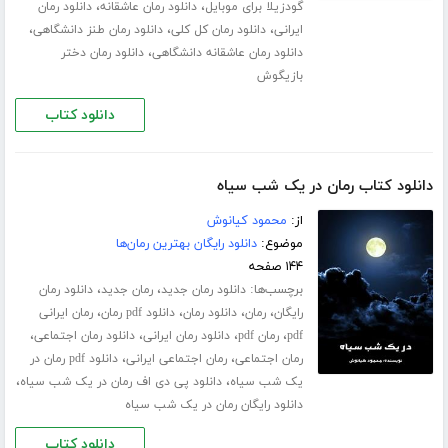
،
،
گودزیلا برای موبایل
دانلود رمان عاشقانه
دانلود رمان
،
،
،
ایرانی
دانلود رمان کل کلی
دانلود رمان طنز دانشگاهی
،
دانلود رمان عاشقانه دانشگاهی
دانلود رمان دختر
بازیگوش
دانلود کتاب
دانلود کتاب رمان در یک شب سیاه
از:
محمود کیانوش
موضوع:
دانلود رایگان بهترین رمان‌ها
۱۴۴ صفحه
برچسب‌ها:
،
،
دانلود رمان جدید
رمان جدید
دانلود رمان
،
،
،
،
رایگان
رمان
دانلود رمان
دانلود pdf رمان
رمان ایرانی
،
،
،
،
pdf
رمان pdf
دانلود رمان ایرانی
دانلود رمان اجتماعی
،
،
رمان اجتماعی
رمان اجتماعی ایرانی
دانلود pdf رمان در
،
،
یک شب سیاه
دانلود پی دی اف رمان در یک شب سیاه
دانلود رایگان رمان در یک شب سیاه
دانلود کتاب