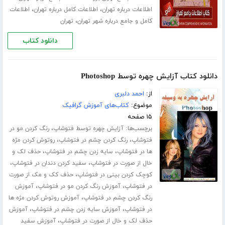
،
،
اطلاعات درباره تهران
اطلاعات کامل درباره تهران
اطلاعات
،
کامل و جامع درباره شهر تهران
تهران
دانلود کتاب
دانلود کتاب آزایش چهره توسط Photoshop
از:
احمد دلبری
موضوع:
کتاب‌های آموزش گرافیک
۱۵ صفحه
برچسب‌ها:
،
آزایش چهره توسط فتوشاپ
رنگ کردن مو در
،
،
فتوشاپ
رنگ کردن چشم در فتوشاپ
روتوش کردن مژه
،
،
ها در فتوشاپ
سایه زدن چشم در فتوشاپ
حذف لک و
،
،
خال از صورت در فتوشاپ
سفید کردن دندان در فتوشاپ
،
کوچک کردن بینی در فتوشاپ
حذف کک و مک از صورت
،
،
در فتوشاپ
آموزش رنگ کردن مو در فتوشاپ
آموزش
،
رنگ کردن چشم در فتوشاپ
آموزش روتوش کردن مژه ها
،
،
در فتوشاپ
آموزش سایه زدن چشم در فتوشاپ
آموزش
،
حذف لک و خال از صورت در فتوشاپ
آموزش سفید