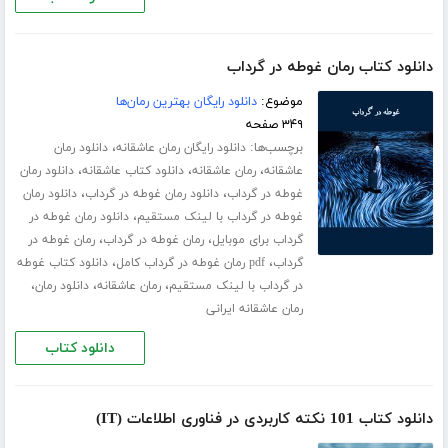
دانلود کتاب رمان غوطه در گرداب
موضوع:
دانلود رایگان بهترین رمان‌ها
۳۴۹ صفحه
برچسب‌ها:
،
دانلود رایگان رمان عاشقانه
دانلود رمان
،
،
،
عاشقانه
رمان عاشقانه
دانلود کتاب عاشقانه
دانلود رمان
،
،
غوطه در گرداب
دانلود رمان غوطه در گرداب
دانلود رمان
،
غوطه در گرداب با لینک مستقیم
دانلود رمان غوطه در
،
،
گرداب برای موبایل
رمان غوطه در گرداب
رمان غوطه در
،
،
گرداب
pdf رمان غوطه در گرداب کامل
دانلود کتاب غوطه
،
،
،
در گرداب با لینک مستقیم
رمان عاشقانه
دانلود رمان
رمان عاشقانه ایرانی
دانلود کتاب
دانلود کتاب 101 نکته کاربردی در فناوری اطلاعات (IT)