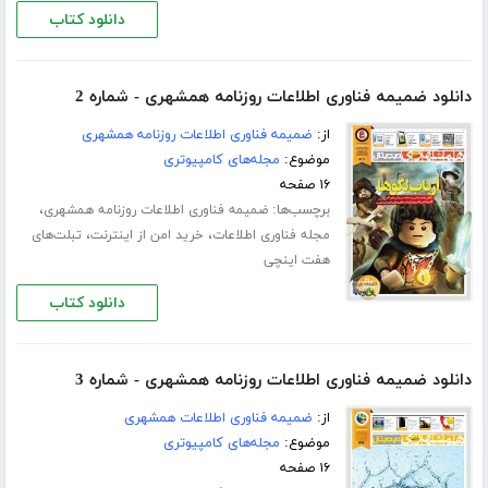
دانلود کتاب
دانلود ضمیمه فناوری اطلاعات روزنامه همشهری - شماره 2
از:
ضمیمه فناوری اطلاعات روزنامه همشهری
موضوع:
مجله‌های کامپیوتری
۱۶ صفحه
برچسب‌ها:
،
ضمیمه فناوری اطلاعات روزنامه همشهری
،
،
مجله فناوری اطلاعات
خرید امن از اینترنت
تبلت‌های
هفت اینچی
دانلود کتاب
دانلود ضمیمه فناوری اطلاعات روزنامه همشهری - شماره 3
از:
ضمیمه فناوری اطلاعات همشهری
موضوع:
مجله‌های کامپیوتری
۱۶ صفحه