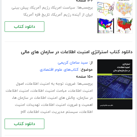
۱۳۶ صفحه
برچسب‌ها:
،
،
سیاست امریکا
رژیم آمریکا
پیش بینی
،
ایران از آینده رژیم آمریکا
تاریخ قاره آمریکا
دانلود کتاب
دانلود کتاب استراتژی امنیت اطلاعات در سازمان های مالی
از:
سید سامان کریمی
موضوع:
کتاب‌های علوم اقتصادی
۱۵۰ صفحه
برچسب‌ها:
،
ضرورت توجه به امنیت اطلاعات
اصول
،
،
امنیت اطلاعات
مباحث امنیت اطلاعات
امنیت اطلاعات
،
،
در سازمان
چالش های امنیت اطلاعات در سازمان ها
،
اهمیت و ضرورت امنیت اطلاعات
تهدیدات امنیت
،
اطلاعات
سیستم مدیریت امنیت اطلاعات pdf
دانلود کتاب