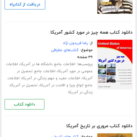
دریافت از کتابراه
دانلود کتاب همه چیز در مورد کشور آمریکا
از:
رضا فریدون نژاد
موضوع:
کتاب‌های جغرافی
۳۶ صفحه
برچسب‌ها:
،
اطلاعات جامع دانشگاه ها در آمریکا
اطلاعات
،
عمومی در مورد آمریکا
اطلاعات جامع تحصیل در
،
،
آمریکا
اطلاعات مفید و مهم زندگی در آمریکا
اطلاعات
،
،
جامع انواع ویزا و اقامت در آمریکا
تحصیل در آمریکا
زندگی در آمریکا
دانلود کتاب
دانلود کتاب مروری بر تاریخ آمریکا
موضوع:
کتاب‌های تاریخی