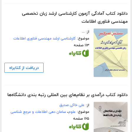
دانلود کتاب آمادگی آزمون کارشناسی ارشد زبان تخصصی
مهندسی فناوری اطلاعات
از: ...
موضوع:
کارشناسی ارشد مهندسی فناوری اطلاعات
۱۱۳ صفحه
دریافت از کتابراه
دانلود کتاب درآمدی بر نظام‌های بین المللی رتبه بندی دانشگاه‌ها
از:
علی خاکی صدیق
موضوع:
علوم
،
سامان دهی اطلاعات و مرجع شناسی
۱۶۵ صفحه