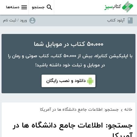
جستجو
دسته‌ها
آپلود کتاب
ورود / ثبت نام
۵۰،۰۰۰ کتاب در موبایل شما
با اپلیکیشن کتابراه، بیش از ۵۰،۰۰۰ کتاب، کتاب صوتی و رمان را
در موبایل و تبلت خود داشته باشید!
دانلود و نصب رایگان
خانه
جستجو: اطلاعات جامع دانشگاه ها در آمریکا
›
جستجو: اطلاعات جامع دانشگاه ها در
آمریکا