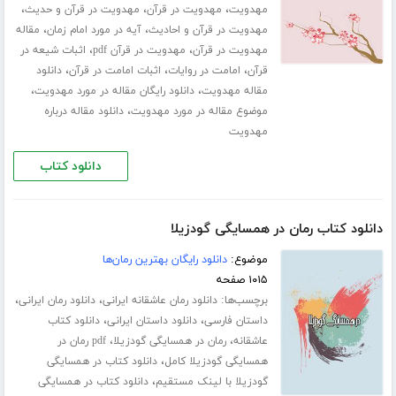
،
،
،
مهدویت
مهدویت در قرآن
مهدویت در قرآن و حدیث
،
،
مهدویت در قرآن و احادیث
آیه در مورد امام زمان
مقاله
،
،
مهدویت در قرآن
مهدویت در قرآن pdf
اثبات شیعه در
،
،
،
قرآن
امامت در روایات
اثبات امامت در قرآن
دانلود
،
،
مقاله مهدویت
دانلود رایگان مقاله در مورد مهدویت
،
موضوع مقاله در مورد مهدویت
دانلود مقاله درباره
مهدویت
دانلود کتاب
دانلود کتاب رمان در همسایگی گودزیلا
موضوع:
دانلود رایگان بهترین رمان‌ها
۱۰۱۵ صفحه
برچسب‌ها:
،
،
دانلود رمان عاشقانه ایرانی
دانلود رمان ایرانی
،
،
داستان فارسی
دانلود داستان ایرانی
دانلود کتاب
،
،
عاشقانه
رمان در همسایگی گودزیلا
pdf رمان در
،
همسایگی گودزیلا کامل
دانلود کتاب در همسایگی
،
گودزیلا با لینک مستقیم
دانلود کتاب در همسایگی