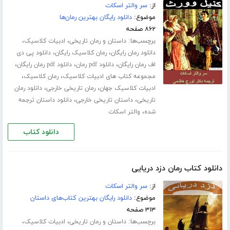
از:
سر والتر اسکات
موضوع:
دانلود رایگان بهترین رمان‌ها
۸۶۲ صفحه
برچسب‌ها:
،
،
داستان و رمان تاریخی
ادبیات کلاسیک
،
،
دانلود رمان رایگان
رمان کلاسیک رایگان
دانلود پی دی
،
،
،
اف رمان رایگان
دانلود pdf رمان
دانلود pdf رمان رایگان
،
،
مجموعه کتاب های ادبیات کلاسیک
رمان کلاسیک
،
،
ادبیات کلاسیک جهان
رمان تاریخی خارجی
دانلود رمان
،
،
تاریخی
داستان تاریخی خارجی
دانلود داستان ترجمه
،
شده
والتر اسکات
دانلود کتاب
دانلود کتاب رمان دزد دریایی
از:
سر والتر اسکات
موضوع:
دانلود رایگان بهترین کتاب‌های داستان
۳۱۳ صفحه
برچسب‌ها:
،
،
داستان و رمان تاریخی
ادبیات کلاسیک