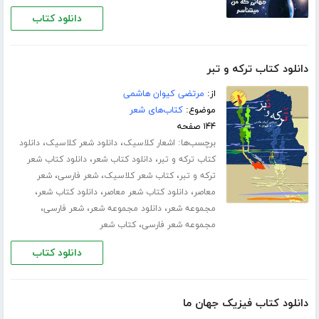
دانلود کتاب
دانلود کتاب ترکه و تبر
از:
مرتضی کیوان هاشمی
موضوع:
کتاب‌های شعر
۱۴۴ صفحه
برچسب‌ها:
،
،
اشعار کلاسیک
دانلود شعر کلاسیک
دانلود
،
،
کتاب ترکه و تبر
دانلود کتاب شعر
دانلود کتاب شعر
،
،
،
ترکه و تبر
کتاب شعر کلاسیک
شعر فارسی
شعر
،
،
،
معاصر
دانلود کتاب شعر معاصر
دانلود کتاب شعر
،
،
،
مجموعه شعر
دانلود مجموعه شعر
شعر فارسی
،
مجموعه شعر فارسی
کتاب شعر
دانلود کتاب
دانلود کتاب فیزیک جهان ما