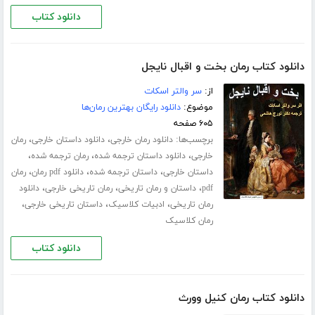
دانلود کتاب
دانلود کتاب رمان بخت و اقبال نایجل
از:
سر والتر اسکات
موضوع:
دانلود رایگان بهترین رمان‌ها
۶۰۵ صفحه
برچسب‌ها:
،
،
دانلود رمان خارجی
دانلود داستان خارجی
رمان
،
،
،
خارجی
دانلود داستان ترجمه شده
رمان ترجمه شده
،
،
،
داستان خارجی
داستان ترجمه شده
دانلود pdf رمان
رمان
،
،
،
pdf
داستان و رمان تاریخی
رمان تاریخی خارجی
دانلود
،
،
،
رمان تاریخی
ادبیات کلاسیک
داستان تاریخی خارجی
رمان کلاسیک
دانلود کتاب
دانلود کتاب رمان کنیل وورث