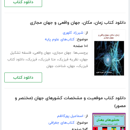
دانلود کتاب
دانلود کتاب زمان، مکان، جهان واقعی و جهان مجازی
از:
شیرزاد کلهری
موضوع:
کتاب‌های علوم پایه
۱۰۱ صفحه
برچسب‌ها:
،
،
جهان مجازی
جهان واقعی
فلسفه تشکیل
،
،
،
،
جهان
نظریه فیزیک
متا فیزیک
فیزیک
دانلود کتاب
،
،
فیزیک
جهان
شناخت جهان
دانلود کتاب
دانلود کتاب موقعیت و مشخصات کشورهای جهان (مختصر و
مصور)
از:
اسماعیل پورکاظم
موضوع:
کتاب‌های جغرافی
۶۰۴ صفحه