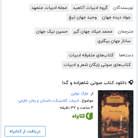
نویسندگان:
گروه ادبیات آناهید
مجله ادبیات متعهد
جواد دیده جهان
وحید جهان تیغ
مترجمان:
محمد میلاد جهان گیر
حسین نیک جهان
ساناز جهان بیگلری
دسته‌ها:
کتاب‌های متفرقه ادبیات
کتاب‌های صوتی رایگان شعر و ادبیات
🎧 دانلود کتاب صوتی شاهزاده و گدا
از:
مارک تواین
موضوع:
ادبیات کلاسیک
،
داستان و رمان خارجی
۴ ساعت و ۳۷ دقیقه
دریافت از کتابراه