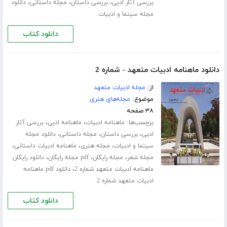
،
،
،
بررسی آثار ادبی
بررسی داستان
مجله داستانی
دانلود
مجله سینما و ادبیات
دانلود کتاب
دانلود ماهنامه ادبیات متعهد - شماره 2
از:
مجله ادبیات متعهد
موضوع:
مجله‌های هنری
۳۸ صفحه
برچسب‌ها:
،
،
ماهنامه ادبیات
ماهنامه ادبی
بررسی آثار
،
،
،
ادبی
بررسی داستان
مجله داستانی
دانلود مجله
،
،
،
سینما و ادبیات
مجله هنری
ماهنامه ادبیات داستانی
،
،
،
مجله شعر
مجله رایگان
pdf مجله رایگان
دانلود رایگان
،
ماهنامه ادبیات متعهد شماره 2
دانلود pdf ماهنامه
ادبیات متعهد شماره 2
دانلود کتاب