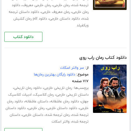
،
،
،
ترجمه شده
رمان خارجی
رمان خارجی معروف
دانلود
،
،
رمان خارجی
رمان معروف خارجی
دانلود داستان ترجمه
،
،
شده
دانلود داستان خارجی
دانلود pdf رمان کشیش
ویکفیلد
دانلود کتاب
دانلود کتاب رمان راب روی
از:
سر والتر اسکات
موضوع:
دانلود رایگان بهترین رمان‌ها
۷۱۷ صفحه
برچسب‌ها:
،
،
رمان تاریخی خارجی
دانلود رمان تاریخی
،
،
داستان تاریخی خارجی
رمان کلاسیک
ادبیات کلاسیک
،
،
،
جهان
دانلود رمان عاشقانه
داستان عاشقانه
دانلود رمان
،
،
،
خارجی
دانلود داستان خارجی
رمان خارجی
دانلود داستان
،
،
،
ترجمه شده
رمان ترجمه شده
داستان خارجی
داستان
،
ترجمه شده
والتر اسکات