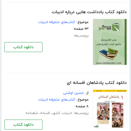
دانلود کتاب یادداشت هایی درباره ادبیات
موضوع:
کتاب‌های متفرقه ادبیات
۶۳ صفحه
برچسب‌ها:
دانلود کتاب
دانلود کتاب پادشاهان افسانه ای
از:
حسین اوشنی
موضوع:
کتاب‌های متفرقه ادبیات
۸ صفحه
برچسب‌ها:
،
،
،
ادبیات
کشور
افسانه
شاهنامه
دانلود کتاب