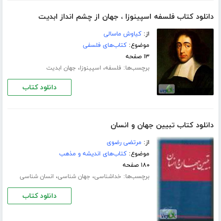
دانلود کتاب فلسفه اسپینوزا ، جهان از چشم انداز ابدیت
از:
کیاوش ماسالی
موضوع:
کتاب‌های فلسفی
۱۳ صفحه
برچسب‌ها:
،
،
فلسفه
اسپینوزا
جهان ابدیت
دانلود کتاب
دانلود کتاب تبیین جهان و انسان
از:
مرتضی رضوی
موضوع:
کتاب‌های اندیشه و مذهب
۱۸۰ صفحه
برچسب‌ها:
،
،
خداشناسی
جهان شناسی
انسان شناسی
دانلود کتاب