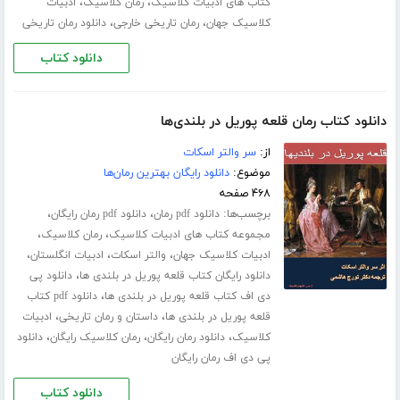
،
،
کتاب های ادبیات کلاسیک
رمان کلاسیک
ادبیات
،
،
کلاسیک جهان
رمان تاریخی خارجی
دانلود رمان تاریخی
دانلود کتاب
دانلود کتاب رمان قلعه پوریل در بلندی‌ها
از:
سر والتر اسکات
موضوع:
دانلود رایگان بهترین رمان‌ها
۴۶۸ صفحه
برچسب‌ها:
،
،
دانلود pdf رمان
دانلود pdf رمان رایگان
،
،
مجموعه کتاب های ادبیات کلاسیک
رمان کلاسیک
،
،
،
ادبیات کلاسیک جهان
والتر اسکات
ادبیات انگلستان
،
دانلود رایگان کتاب قلعه پوریل در بلندی ها
دانلود پی
،
دی اف کتاب قلعه پوریل در بلندی ها
دانلود pdf کتاب
،
،
قلعه پوریل در بلندی ها
داستان و رمان تاریخی
ادبیات
،
،
،
کلاسیک
دانلود رمان رایگان
رمان کلاسیک رایگان
دانلود
پی دی اف رمان رایگان
دانلود کتاب