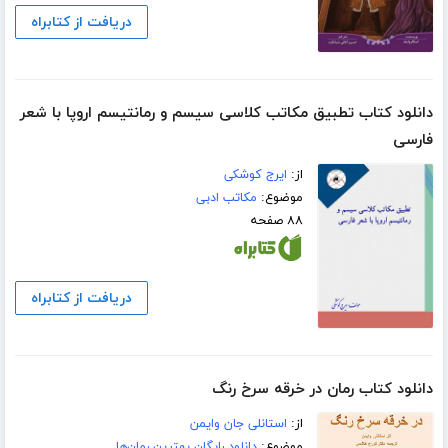
دریافت از کتابراه
دانلود کتاب تطبیق مکاتب کلاسی سیسم و رمانتیسم اروپا با شعر
فارسی
از:
ایرج کوشکی
موضوع:
مکاتب ادبی
۸۸ صفحه
دریافت از کتابراه
دانلود کتاب رمان در خرقه سرخ رنگ
از:
استانلی جان وایمن
موضوع:
دانلود رایگان بهترین رمان‌ها