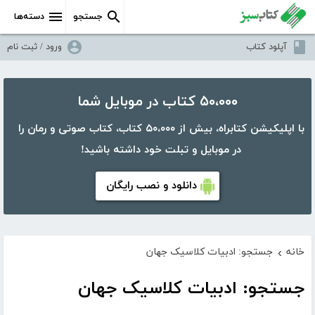
جستجو
دسته‌ها
آپلود کتاب
ورود / ثبت نام
۵۰،۰۰۰ کتاب در موبایل شما
با اپلیکیشن کتابراه، بیش از ۵۰،۰۰۰ کتاب، کتاب صوتی و رمان را
در موبایل و تبلت خود داشته باشید!
دانلود و نصب رایگان
خانه
جستجو: ادبیات کلاسیک جهان
›
جستجو: ادبیات کلاسیک جهان