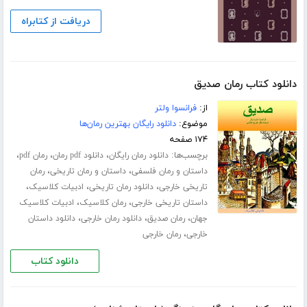
دریافت از کتابراه
دانلود کتاب رمان صدیق
از:
فرانسوا ولتر
موضوع:
دانلود رایگان بهترین رمان‌ها
۱۷۴ صفحه
برچسب‌ها:
،
،
،
دانلود رمان رایگان
دانلود pdf رمان
رمان pdf
،
،
داستان و رمان فلسفی
داستان و رمان تاریخی
رمان
،
،
،
تاریخی خارجی
دانلود رمان تاریخی
ادبیات کلاسیک
،
،
داستان تاریخی خارجی
رمان کلاسیک
ادبیات کلاسیک
،
،
،
جهان
رمان صدیق
دانلود رمان خارجی
دانلود داستان
،
خارجی
رمان خارجی
دانلود کتاب