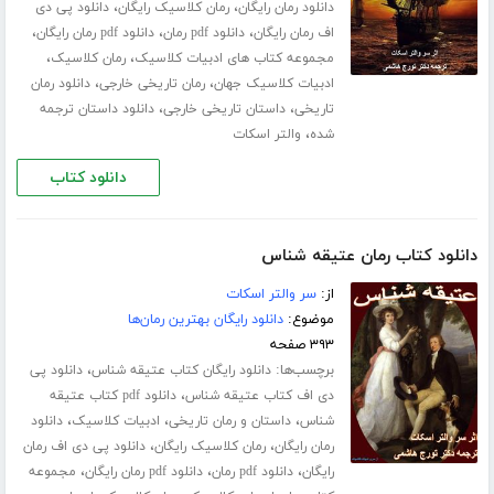
،
،
دانلود رمان رایگان
رمان کلاسیک رایگان
دانلود پی دی
،
،
،
اف رمان رایگان
دانلود pdf رمان
دانلود pdf رمان رایگان
،
،
مجموعه کتاب های ادبیات کلاسیک
رمان کلاسیک
،
،
ادبیات کلاسیک جهان
رمان تاریخی خارجی
دانلود رمان
،
،
تاریخی
داستان تاریخی خارجی
دانلود داستان ترجمه
،
شده
والتر اسکات
دانلود کتاب
دانلود کتاب رمان عتیقه شناس
از:
سر والتر اسکات
موضوع:
دانلود رایگان بهترین رمان‌ها
۳۹۳ صفحه
برچسب‌ها:
،
دانلود رایگان کتاب عتیقه شناس
دانلود پی
،
دی اف کتاب عتیقه شناس
دانلود pdf کتاب عتیقه
،
،
،
شناس
داستان و رمان تاریخی
ادبیات کلاسیک
دانلود
،
،
رمان رایگان
رمان کلاسیک رایگان
دانلود پی دی اف رمان
،
،
،
رایگان
دانلود pdf رمان
دانلود pdf رمان رایگان
مجموعه