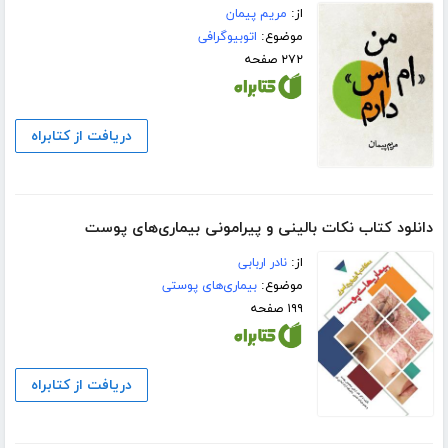
از:
مریم پیمان
موضوع:
اتوبیوگرافی
۲۷۲ صفحه
دریافت از کتابراه
دانلود کتاب نکات بالینی و پیرامونی بیماری‌های پوست
از:
نادر اربابی
موضوع:
بیماری‌های پوستی
۱۹۹ صفحه
دریافت از کتابراه