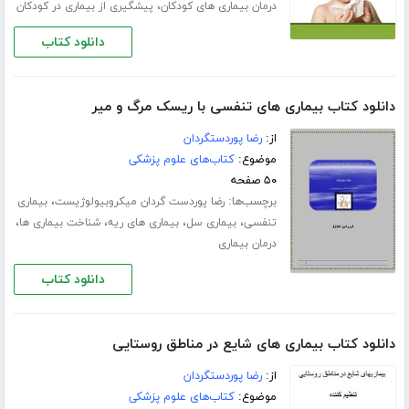
،
درمان بیماری های کودکان
پیشگیری از بیماری در کودکان
دانلود کتاب
دانلود کتاب بیماری های تنفسی با ریسک مرگ و میر
از:
رضا پوردستگردان
موضوع:
کتاب‌های علوم پزشکی
۵۰ صفحه
برچسب‌ها:
،
رضا پوردست گردان میکروبیولوژیست
بیماری
،
،
،
،
تنفسی
بیماری سل
بیماری های ریه
شناخت بیماری ها
درمان بیماری
دانلود کتاب
دانلود کتاب بیماری های شایع در مناطق روستایی
از:
رضا پوردستگردان
موضوع:
کتاب‌های علوم پزشکی