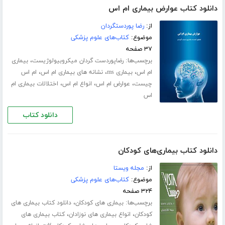
دانلود کتاب عوارض بیماری ام اس
از:
رضا پوردستگردان
موضوع:
کتاب‌های علوم پزشکی
۳۷ صفحه
برچسب‌ها:
،
رضاپوردست گردان میکروبیولوژیست
بیماری
،
،
،
ام اس
بیماری ms
نشانه های بیماری ام اس
ام اس
،
،
،
چیست
عوارض ام اس
انواع ام اس
اختلالات بیماری ام
اس
دانلود کتاب
دانلود کتاب بیماری‌های کودکان
از:
مجله ویستا
موضوع:
کتاب‌های علوم پزشکی
۳۲۴ صفحه
برچسب‌ها:
،
بیماری های کودکان
دانلود کتاب بیماری های
،
،
کودکان
انواع بیماری های نوزادان
کتاب بیماری های