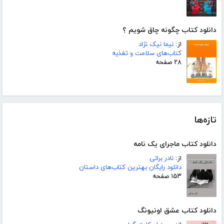
دانلود کتاب چگونه چاق شویم ؟
از:
نیما نیک نژاد
کتاب‌های سلامت و تغذیه
۲۸ صفحه
تازه‌ها
دانلود کتاب ماجرای یک نامه
از:
نادر براتی
دانلود رایگان بهترین کتاب‌های داستان
۱۵۳ صفحه
دانلود کتاب عشق اونیونگ