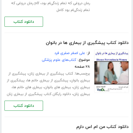
،
رمان دروغی که تمام زندگی‌ام بود
pdf رمان دروغی که
تمام زندگی‌ام بود کامل
دانلود کتاب
دانلود کتاب پیشگیری از بیماری ها در بانوان
از:
علی اصغر صفری فرد
موضوع:
کتاب‌های علوم پزشکی
۲۸ صفحه
برچسب‌ها:
،
کتاب پیشگیری از بیماری زنان
پیشگیری از
،
،
بیماری بانوان
پیشگیری از بیماری خانم ها
پیشگیری از
،
،
،
بیماری زنان
بیماری های بانوان
بیماری های خانم ها
،
بیماری زنان
دانلود رایگان کتاب پیشگیری از بیماری زنان
دانلود کتاب
دانلود کتاب من ام اس دارم