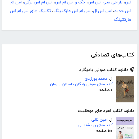
اس
،
طراحی سی اس اس
،
جک و اس ام اس
،
اس ام اس ترکی
،
اس ام
اس حدید
،
اس اس ال
،
اس ام اس مارکتینگ
،
تکنیک های اس ام اس
مارکتینگ
کتاب‌های تصادفی
🎧 دانلود کتاب صوتی بادیگارد
از:
محمد پورزادی
کتاب‌های صوتی رایگان داستان و رمان
۰ صفحه
دانلود کتاب اهرم‌های موفقیت
از:
امین تانی
کتاب‌های روانشناسی
۱۰۰ صفحه