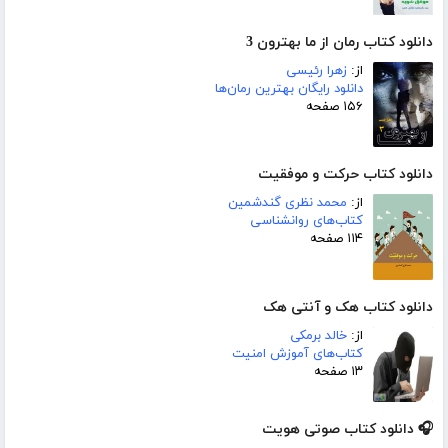
دانلود کتاب رمان از ما بهترون 3
از:
زهرا رئیسی
دانلود رایگان بهترین رمان‌ها
۱۵۶ صفحه
دانلود کتاب حرکت و موفقیت
از:
محمد نظری گندشمین
کتاب‌های روانشناسی
۱۱۴ صفحه
دانلود کتاب هک و آنتی هک
از:
خالد برمکی
کتاب‌های آموزش امنیت
۱۳ صفحه
🎧 دانلود کتاب صوتی هویت