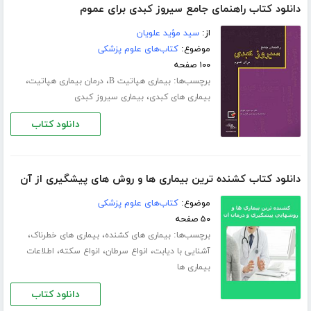
دانلود کتاب راهنمای جامع سیروز کبدی برای عموم
از:
سید مؤید علویان
موضوع:
کتاب‌های علوم پزشکی
۱۰۰ صفحه
برچسب‌ها:
،
،
بیماری هپاتیت B
درمان بیماری هپاتیت
،
بیماری های کبدی
بیماری سیروز کبدی
دانلود کتاب
دانلود کتاب کشنده ترین بیماری ها و روش های پیشگیری از آن
موضوع:
کتاب‌های علوم پزشکی
۵۰ صفحه
برچسب‌ها:
،
،
بیماری های کشنده
بیماری های خطرناک
،
،
،
آشنایی با دیابت
انواع سرطان
انواع سکته
اطلاعات
بیماری ها
دانلود کتاب