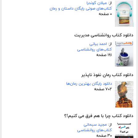
از:
میلان کوندرا
کتاب‌های صوتی رایگان داستان و رمان
۰ صفحه
دانلود کتاب روانشناسی مدیریت
از:
احمد بیانی
کتاب‌های روانشناسی
۱۹۱ صفحه
دانلود کتاب رمان نفوذ ناپذیر
دانلود رایگان بهترین رمان‌ها
۷۰۲ صفحه
دانلود کتاب چرا با هم فرق می کنیم!؟
از:
مجید سبحانی
کتاب‌های روانشناسی
۳۰ صفحه