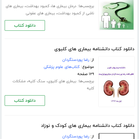
برچسب‌ها:
،
،
درمان بیماری ها
کمبود بهداشت
بیماری های
،
ناشی از کمبود بهداشت
بیماری های عفونی
دانلود کتاب
دانلود کتاب دانشنامه بیماری های کلیوی
از:
رضا پوردستگردان
موضوع:
کتاب‌های علوم پزشکی
۱۲۹ صفحه
برچسب‌ها:
،
،
بیماری های کلیوی
سنگ کلیه
مشکلات
کلیه
دانلود کتاب
دانلود کتاب دانشنامه بیماری های کودک و نوزاد
از:
رضا پوردستگردان