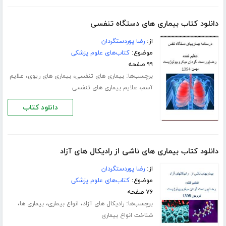
دانلود کتاب بیماری های دستگاه تنفسی
از:
رضا پوردستگردان
موضوع:
کتاب‌های علوم پزشکی
۹۹ صفحه
برچسب‌ها:
،
،
بیماری های تنفسی
بیماری های ریوی
علایم
،
آسم
علایم بیماری های تنفسی
دانلود کتاب
دانلود کتاب بیماری های ناشی از رادیکال های آزاد
از:
رضا پوردستگردان
موضوع:
کتاب‌های علوم پزشکی
۷۶ صفحه
برچسب‌ها:
،
،
،
رادیکال های آزاد
انواع بیماری
بیماری ها
شناخت انواع بیماری