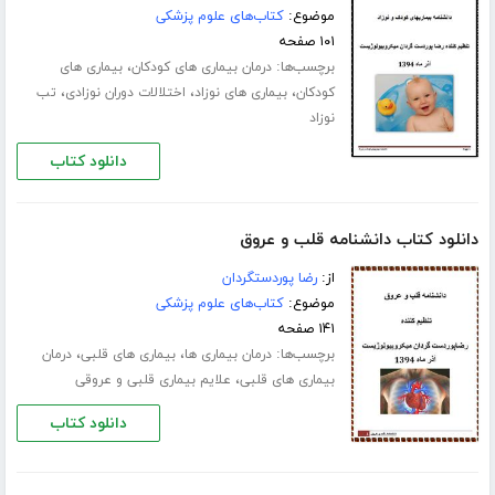
موضوع:
کتاب‌های علوم پزشکی
۱۰۱ صفحه
برچسب‌ها:
،
درمان بیماری های کودکان
بیماری های
،
،
،
کودکان
بیماری های نوزاد
اختلالات دوران نوزادی
تب
نوزاد
دانلود کتاب
دانلود کتاب دانشنامه قلب و عروق
از:
رضا پوردستگردان
موضوع:
کتاب‌های علوم پزشکی
۱۴۱ صفحه
برچسب‌ها:
،
،
درمان بیماری ها
بیماری های قلبی
درمان
،
بیماری های قلبی
علایم بیماری قلبی و عروقی
دانلود کتاب