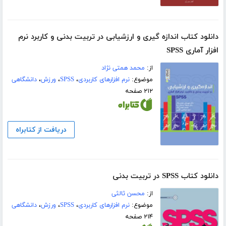
دانلود کتاب اندازه گیری و ارزشیابی در تربیت بدنی و کاربرد نرم
افزار آماری SPSS
از:
محمد همتی نژاد
موضوع:
نرم افزارهای کاربردی
،
SPSS
،
ورزش
،
دانشگاهی
۲۱۲ صفحه
دریافت از کتابراه
دانلود کتاب SPSS در تربیت بدنی
از:
محسن ثالثی
موضوع:
نرم افزارهای کاربردی
،
SPSS
،
ورزش
،
دانشگاهی
۲۱۴ صفحه