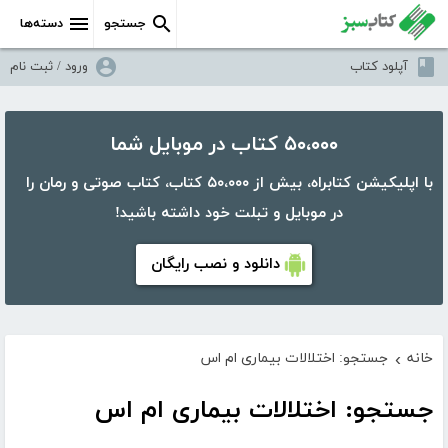
جستجو
دسته‌ها
آپلود کتاب
ورود / ثبت نام
۵۰،۰۰۰ کتاب در موبایل شما
با اپلیکیشن کتابراه، بیش از ۵۰،۰۰۰ کتاب، کتاب صوتی و رمان را
در موبایل و تبلت خود داشته باشید!
دانلود و نصب رایگان
خانه
جستجو: اختلالات بیماری ام اس
›
جستجو: اختلالات بیماری ام اس