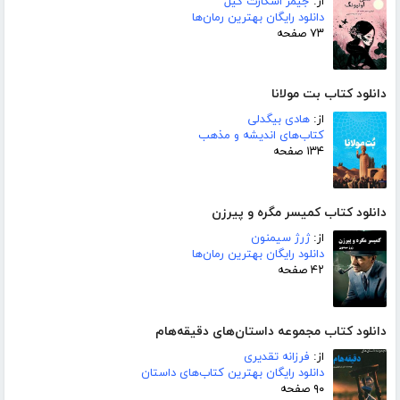
از:
جیمز اسکارث گیل
دانلود رایگان بهترین رمان‌ها
۷۳ صفحه
دانلود کتاب بت مولانا
از:
هادی بیگدلی
کتاب‌های اندیشه و مذهب
۱۳۴ صفحه
دانلود کتاب کمیسر مگره و پیرزن
از:
ژرژ سیمنون
دانلود رایگان بهترین رمان‌ها
۴۲ صفحه
دانلود کتاب مجموعه داستان‌های دقیقه‌هام
از:
فرزانه تقدیری
دانلود رایگان بهترین کتاب‌های داستان
۹۰ صفحه