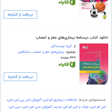
دریافت از کتابراه
دانلود کتاب درسنامه بیماری‌های مغز و اعصاب
از:
گروه نویسندگان
موضوع:
بیماری‌های مغز و اعصاب
،
دانشگاهی
۳۳۷ صفحه
دریافت از کتابراه
جستجوهای مرتبط:
اختلالات بیماری ام اس
،
آموزش اس پی اس اس
،
اس ام اس
،
جوک و اس ام اس جدید
،
آموزش سی اس اس
،
سی اس