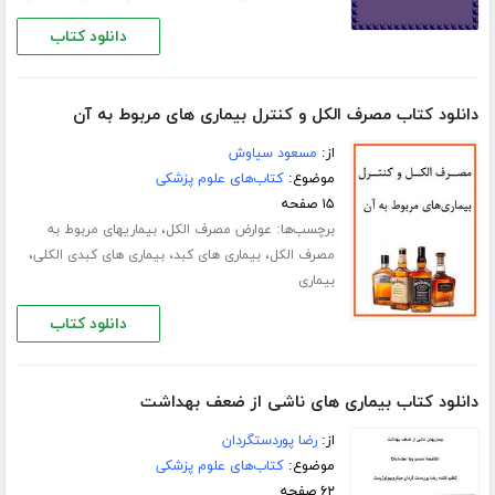
دانلود کتاب
دانلود کتاب مصرف الکل و کنترل بیماری های مربوط به آن
از:
مسعود سیاوش
موضوع:
کتاب‌های علوم پزشکی
۱۵ صفحه
برچسب‌ها:
،
عوارض مصرف الکل
بیماریهای مربوط به
،
،
،
مصرف الکل
بیماری های کبد
بیماری های کبدی الکلی
بیماری
دانلود کتاب
دانلود کتاب بیماری های ناشی از ضعف بهداشت
از:
رضا پوردستگردان
موضوع:
کتاب‌های علوم پزشکی
۶۲ صفحه