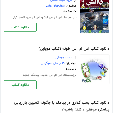
موضوع:
مجله‌های علمی
۲۷ صفحه
برچسب‌ها:
،
،
اس ام اس ترکی
اس ام اس
اشعار ترکی
دانلود کتاب
دانلود کتاب اس ام اس خونه (کتاب موبایل)
از:
محمد بهمنی
موضوع:
کتاب‌های سرگرمی
۰ صفحه
برچسب‌ها:
،
اس ام اس حدید
پیامک جدید
دانلود کتاب
دانلود کتاب بمب گذاری در پیامک یا چگونه کمپین بازاریابی
پیامکی موفقی داشته باشیم؟