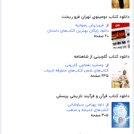
دانلود کتاب دومینوی تهران فرو ریخت
از:
فرورتیش رضوانیه
دانلود رایگان بهترین کتاب‌های داستان
۲۰ صفحه
دانلود کتاب گلچینی از شاهنامه
از:
جمشید نغماچی کازرونی
کتاب‌های شعر
،
کتاب‌های متفرقه ادبیات
۲۳۵ صفحه
دانلود کتاب قرآن و فرآیند تاریخی پرسش
از:
داود بهرامی سیاوشانی
کتاب‌های اندیشه و مذهب
۳۰۵ صفحه