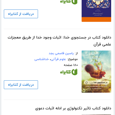
دریافت از کتابراه
دانلود کتاب در جستجوی خدا: اثبات وجود خدا از طریق معجزات
علمی قرآن
از:
یاسین قاسمی بجد
موضوع:
علوم قرآنی
،
خداشناسی
۱۸۰ صفحه
دریافت از کتابراه
دانلود کتاب تاثیر تکنولوژی بر ادله اثبات دعوی