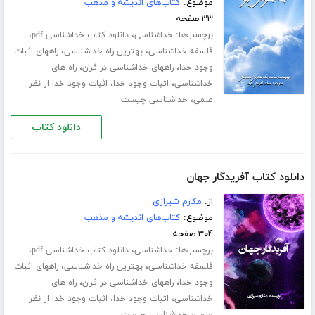
موضوع:
کتاب‌های اندیشه و مذهب
۳۳ صفحه
برچسب‌ها:
،
،
خداشناسی
دانلود کتاب خداشناسی pdf
،
،
فلسفه خداشناسی
بهترین راه خداشناسی
راههای اثبات
،
،
وجود خدا
راههای خداشناسی در قران
راه های
،
،
خداشناسی
اثبات وجود خدا
اثبات وجود خدا از نظر
،
علمی
خداشناسی چیست
دانلود کتاب
دانلود کتاب آفریدگار جهان
از:
مکارم شیرازی
موضوع:
کتاب‌های اندیشه و مذهب
۳۰۴ صفحه
برچسب‌ها:
،
،
خداشناسی
دانلود کتاب خداشناسی pdf
،
،
فلسفه خداشناسی
بهترین راه خداشناسی
راههای اثبات
،
،
وجود خدا
راههای خداشناسی در قران
راه های
،
،
خداشناسی
اثبات وجود خدا
اثبات وجود خدا از نظر
،
علمی
خداشناسی چیست