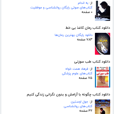
از:
به اندام
کتاب‌های صوتی رایگان روانشناسی و موفقیت
۰ صفحه
دانلود کتاب رمان کاغذ بی خط
دانلود رایگان بهترین رمان‌ها
۷۸۳ صفحه
دانلود کتاب طب سوزنی
از:
فرهاد همت خواه
کتاب‌های علوم پزشکی
۷۵ صفحه
دانلود کتاب چگونه با آرامش و بدون نگرانی زندگی کنیم
از:
جول اوستین
کتاب‌های روانشناسی
۳۲ صفحه