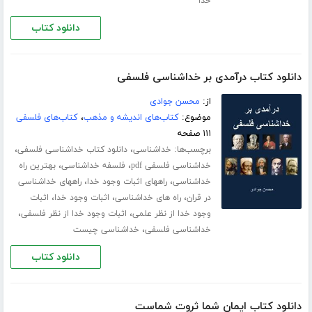
خدا
دانلود کتاب
دانلود کتاب درآمدی بر خداشناسی فلسفی
از:
محسن جوادی
موضوع:
کتاب‌های اندیشه و مذهب
،
کتاب‌های فلسفی
۱۱۱ صفحه
برچسب‌ها:
،
،
خداشناسی
دانلود کتاب خداشناسی فلسفی
،
،
خداشناسی فلسفی pdf
فلسفه خداشناسی
بهترین راه
،
،
خداشناسی
راههای اثبات وجود خدا
راههای خداشناسی
،
،
،
در قران
راه های خداشناسی
اثبات وجود خدا
اثبات
،
،
وجود خدا از نظر علمی
اثبات وجود خدا از نظر فلسفی
،
خداشناسی فلسفی
خداشناسی چیست
دانلود کتاب
دانلود کتاب ایمان شما ثروت شماست