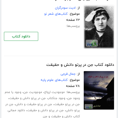
از:
ادیت سودرگران
موضوع:
کتاب‌های شعر نو
۷۲ صفحه
برچسب‌ها:
دانلود کتاب
دانلود کتاب جن در پرتو دانش و حقیقت
از:
جمال فرجی
موضوع:
کتاب‌های علوم پایه
۷۸ صفحه
برچسب‌ها:
،
،
موجودیت ارواح
موجودیت جن
وجود یا عدم
،
،
وجود جن
وجود جنکتاب جن در پرتو دانش و حقیقت
،
،
جن در پرتو حقیقت
جن در پرتو حقیقت و دانش
جن در
،
،
پرتو دانش
جن در پرتو دانش و حقیقت
دانلود مجانی
کتاب دانش و حقیقت و جن