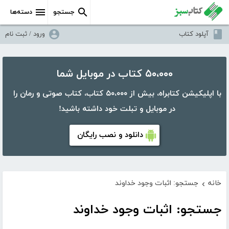
جستجو
دسته‌ها
آپلود کتاب
ورود / ثبت نام
۵۰،۰۰۰ کتاب در موبایل شما
با اپلیکیشن کتابراه، بیش از ۵۰،۰۰۰ کتاب، کتاب صوتی و رمان را
در موبایل و تبلت خود داشته باشید!
دانلود و نصب رایگان
خانه
جستجو: اثبات وجود خداوند
›
جستجو: اثبات وجود خداوند