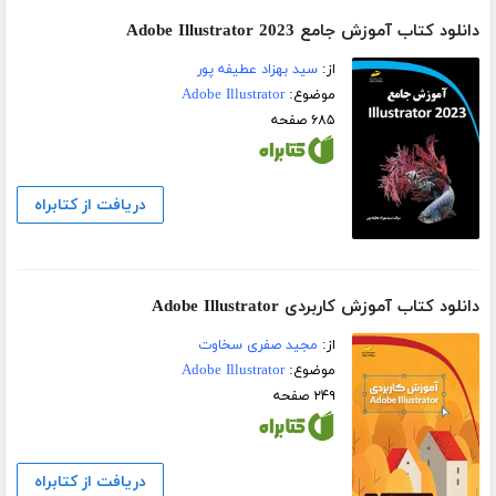
دانلود کتاب آموزش جامع Adobe Illustrator 2023
از:
سید بهزاد عطیفه پور
موضوع:
Adobe Illustrator
۶۸۵ صفحه
دریافت از کتابراه
دانلود کتاب آموزش کاربردی Adobe Illustrator
از:
مجید صفری سخاوت
موضوع:
Adobe Illustrator
۲۴۹ صفحه
دریافت از کتابراه