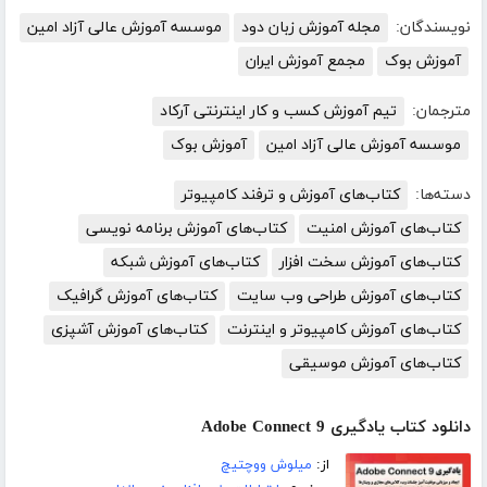
نویسندگان:
مجله آموزش زبان دود
موسسه آموزش عالی آزاد امین
آموزش بوک
مجمع آموزش ایران
مترجمان:
تیم آموزش کسب و کار اینترنتی آرکاد
موسسه آموزش عالی آزاد امین
آموزش بوک
دسته‌ها:
کتاب‌های آموزش و ترفند کامپیوتر
کتاب‌های آموزش امنیت
کتاب‌های آموزش برنامه نویسی
کتاب‌های آموزش سخت افزار
کتاب‌های آموزش شبکه
کتاب‌های آموزش طراحی وب سایت
کتاب‌های آموزش گرافیک
کتاب‌های آموزش کامپیوتر و اینترنت
کتاب‌های آموزش آشپزی
کتاب‌های آموزش موسیقی
دانلود کتاب یادگیری Adobe Connect 9
از:
میلوش ووچتیچ