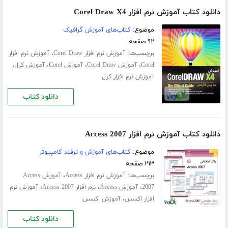
دانلود کتاب آموزش نرم افزار Corel Draw X4
موضوع:
کتاب‌های آموزش گرافیک
۹۲ صفحه
برچسب‌ها:
،
آموزش نرم افزار Corel Draw
آموزش نرم افزار
،
،
،
،
Corel
آموزش Corel Draw
آموزش Corel
آموزش کرل
آموزش نرم افزار کرل
دانلود کتاب
دانلود کتاب آموزش نرم افزار Access 2007
موضوع:
کتاب‌های آموزش و ترفند کامپیوتر
۲۱۳ صفحه
برچسب‌ها:
،
آموزش نرم افزار Access
آموزش Access
،
،
،
2007
آموزش Access
نرم افزار Access 2007
آموزش نرم
،
افزار اکسس
آموزش اکسس
دانلود کتاب