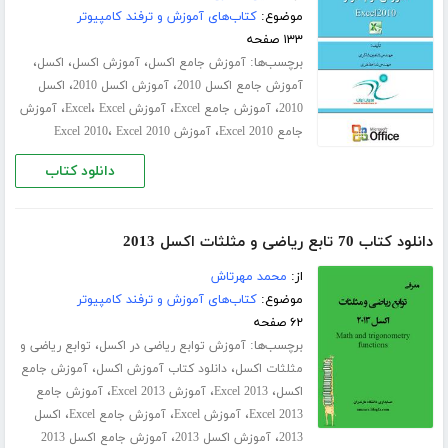
موضوع:
کتاب‌های آموزش و ترفند کامپیوتر
۱۳۳ صفحه
برچسب‌ها:
،
،
،
آموزش جامع اکسل
آموزش اکسل
اکسل
،
،
آموزش جامع اکسل 2010
آموزش اکسل 2010
اکسل
،
،
،
،
2010
آموزش جامع Excel
آموزش Excel
Excel
آموزش
،
،
جامع Excel 2010
آموزش Excel 2010
Excel 2010
دانلود کتاب
دانلود کتاب 70 تابع ریاضی و مثلثات اکسل 2013
از:
محمد مهرتاش
موضوع:
کتاب‌های آموزش و ترفند کامپیوتر
۶۲ صفحه
برچسب‌ها:
،
آموزش توابع ریاضی در اکسل
توابع ریاضی و
،
،
مثلثات اکسل
دانلود کتاب آموزش اکسل
آموزش جامع
،
،
،
اکسل
Excel 2013
آموزش Excel 2013
آموزش جامع
،
،
،
Excel 2013
آموزش Excel
آموزش جامع Excel
اکسل
،
،
2013
آموزش اکسل 2013
آموزش جامع اکسل 2013