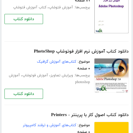
۸۹ صفحه
برچسب‌ها:
،
آموزش فتوشاپ
کتاب آموزش فتوشاپ
دانلود کتاب
دانلود کتاب آموزش نرم افزار فوتوشاپ PhotoShop
موضوع:
کتاب‌های آموزش گرافیک
۰ صفحه
برچسب‌ها:
،
،
ویرایش تصاویز
آموزش فوتوشاپ
آموزش
photoshop
دانلود کتاب
دانلود کتاب اصول کار با پرینتر - Printers
موضوع:
کتاب‌های آموزش و ترفند کامپیوتر
۰ صفحه