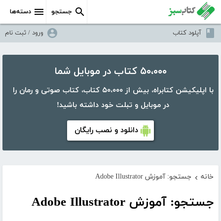
جستجو
دسته‌ها
آپلود کتاب
ورود / ثبت نام
۵۰،۰۰۰ کتاب در موبایل شما
با اپلیکیشن کتابراه، بیش از ۵۰،۰۰۰ کتاب، کتاب صوتی و رمان را
در موبایل و تبلت خود داشته باشید!
دانلود و نصب رایگان
خانه
جستجو: آموزش Adobe Illustrator
›
جستجو: آموزش Adobe Illustrator