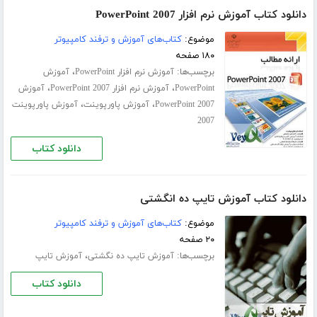
دانلود کتاب آموزش نرم افزار PowerPoint 2007
موضوع:
کتاب‌های آموزش و ترفند کامپیوتر
۱۸۰ صفحه
برچسب‌ها:
،
آموزش نرم افزار PowerPoint
آموزش
،
،
PowerPoint
آموزش نرم افزار PowerPoint 2007
آموزش
،
،
PowerPoint 2007
آموزش پاورپوینت
آموزش پاورپوینت
2007
دانلود کتاب
دانلود کتاب آموزش تایپ ده انگشتی
موضوع:
کتاب‌های آموزش و ترفند کامپیوتر
۲۰ صفحه
برچسب‌ها:
،
آموزش تایپ ده‌ نگشتی
آموزش تایپ
دانلود کتاب