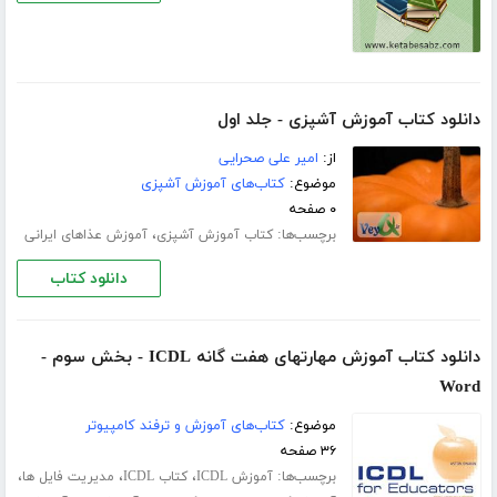
دانلود کتاب آموزش آشپزی - جلد اول
از:
امیر علی صحرایی
موضوع:
کتاب‌های آموزش آشپزی
۰ صفحه
برچسب‌ها:
،
کتاب آموزش آشپزی
آموزش عذاهای ایرانی
دانلود کتاب
دانلود کتاب آموزش مهارتهای هفت گانه ICDL - بخش سوم -
Word
موضوع:
کتاب‌های آموزش و ترفند کامپیوتر
۳۶ صفحه
برچسب‌ها:
،
،
،
آموزش ICDL
کتاب ICDL
مدیریت فایل ها