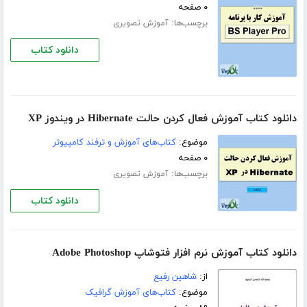
۰ صفحه
برچسب‌ها:
آموزش تصویری
دانلود کتاب
دانلود کتاب آموزش فعال کردن حالت Hibernate در ویندوز XP
موضوع:
کتاب‌های آموزش و ترفند کامپیوتر
۰ صفحه
برچسب‌ها:
آموزش تصویری
دانلود کتاب
دانلود کتاب آموزش نرم افزار فتوشاپ Adobe Photoshop
از:
شاهین رفیع
موضوع:
کتاب‌های آموزش گرافیک