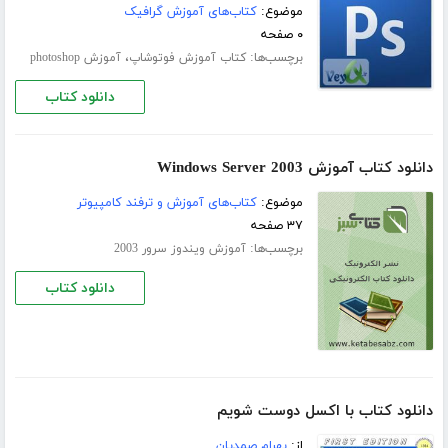
موضوع:
کتاب‌های آموزش گرافیک
۰ صفحه
برچسب‌ها:
،
کتاب آموزش فوتوشاپ
آموزش photoshop
دانلود کتاب
دانلود کتاب آموزش Windows Server 2003
موضوع:
کتاب‌های آموزش و ترفند کامپیوتر
۳۷ صفحه
برچسب‌ها:
آموزش ویندوز سرور 2003
دانلود کتاب
دانلود کتاب با اکسل دوست شویم
از:
بهرام صمدیان