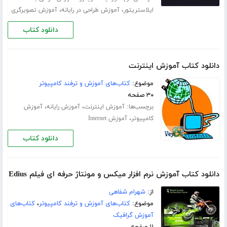
،
،
ایلاستریتور
آموزش طراحی در رایانه
آموزش تصویرگری
دانلود کتاب
دانلود کتاب آموزش اینترنت
موضوع:
کتاب‌های آموزش و ترفند کامپیوتر
۳۰ صفحه
برچسب‌ها:
،
،
آموزش اینترنت
آموزش رایانه
آموزش
،
کامپیوتر
آموزش Internet
دانلود کتاب
دانلود کتاب آموزش نرم افزار میکس و مونتاژ حرفه ای فیلم Edius
از:
شهرام شفاهی
موضوع:
کتاب‌های آموزش و ترفند کامپیوتر
،
کتاب‌های
آموزش گرافیک
۱۱ صفحه