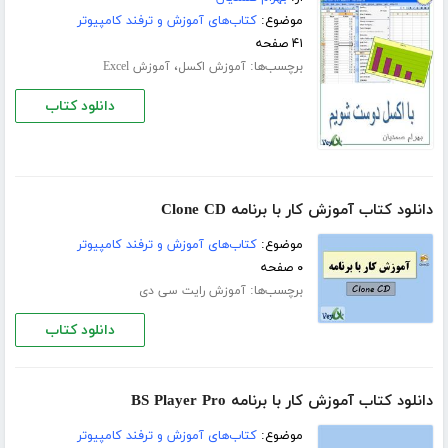
موضوع:
کتاب‌های آموزش و ترفند کامپیوتر
۴۱ صفحه
برچسب‌ها:
،
آموزش اکسل
آموزش Excel
دانلود کتاب
دانلود کتاب آموزش کار با برنامه Clone CD
موضوع:
کتاب‌های آموزش و ترفند کامپیوتر
۰ صفحه
برچسب‌ها:
آموزش رایت سی دی
دانلود کتاب
دانلود کتاب آموزش کار با برنامه BS Player Pro
موضوع:
کتاب‌های آموزش و ترفند کامپیوتر