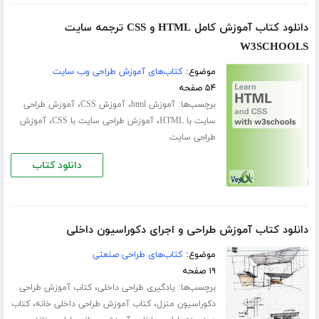
دانلود کتاب آموزش کامل HTML و CSS ترجمه سایت
W3SCHOOLS
موضوع:
کتاب‌های آموزش طراحی وب سایت
۵۴ صفحه
برچسب‌ها:
،
،
آموزش html
آموزش CSS
آموزش طراحی
،
،
سایت با HTML
آموزش طراحی سایت با CSS
آموزش
طراحی سایت
دانلود کتاب
دانلود کتاب آموزش طراحی و اجرای دکوراسیون داخلی
موضوع:
کتاب‌های طراحی صنعتی
۱۹ صفحه
برچسب‌ها:
،
یادگیری طراحی داخلی
کتاب آموزش طراحی
،
،
دکوراسیون منزل
کتاب آموزش طراحی داخلی خانه
کتاب