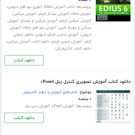
برچسب‌ها:
،
،
کتاب آموزش Edius
آموزی نرم افزار ادیوس
،
،
،
آموزش edius
آموزش مونتاژ فیلم
آموزش میکس
،
،
آموزش میکس فیلم
آموزش میکس و مونتاژ
آموزش
،
،
میکس و مونتاژ کردن
آموزش نرم افزار edius
آموزش
،
،
،
ادیوس
آموزش تدوین فیلم
ادیوس
دانلود مجانی
،
،
کتاب آموزش تدوین فیلم
دانلود کتاب آموزش میکس
دانلود کتاب الکترونیکی
دانلود کتاب
دانلود کتاب آموزش تصویری کنترل پنل cPanel
موضوع:
کتاب‌های آموزش و ترفند کامپیوتر
۰ صفحه
برچسب‌ها:
،
آموزش cPanel
آموزش سی پنل
دانلود کتاب