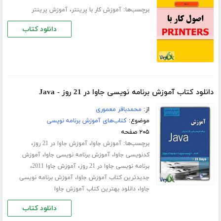
برچسب‌ها:
،
آموزش کار با پرینتر
آموزش پرینتر
دانلود کتاب
دانلود کتاب آموزش برنامه نویسی جاوا در 21 روز - Java
از:
محمدباقر معموری
موضوع:
کتاب‌های آموزش برنامه نویسی
۲۰۵ صفحه
برچسب‌ها:
،
،
آموزش جاوا
آموزش جاوا در 21 روز
،
،
کدنویسی جاوا
آموزش برنامه نویسی جاوا
آموزش
،
،
برنامه نویسی جاوا در 21 روز
آموزش جاوا 2011
،
جدیدترین کتاب آموزش جاوا
آموزش برنامه نویسی
،
جاوا
دانلود بهترین کتاب آموزش جاوا
دانلود کتاب