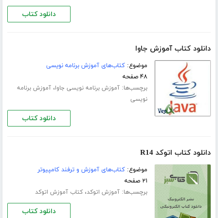
دانلود کتاب
دانلود کتاب آموزش جاوا
موضوع:
کتاب‌های آموزش برنامه نویسی
۴۸ صفحه
برچسب‌ها:
،
آموزش برنامه نویسی جاوا
آموزش برنامه
نویسی
دانلود کتاب
دانلود کتاب اتوکد R14
موضوع:
کتاب‌های آموزش و ترفند کامپیوتر
۲۱ صفحه
برچسب‌ها:
،
آموزش اتوکد
کتاب آموزش اتوکد
دانلود کتاب