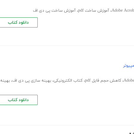
،
آموزش ساخت pdf
،
آموزش ساخت پی دی اف
دانلود کتاب
پیوتر
Adobe
،
کاهش حجم فایل pdf
،
کتاب الکترونیکی
،
بهینه سازی پی دی اف
،
بهینه
دانلود کتاب