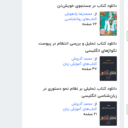
دانلود کتاب در جستجوی خویش‌تن
از:
محمدرضا زادهوش
کتاب‌های روانشناسی
۷۲ صفحه
دانلود کتاب تحلیل و بررسی انتظام در پیوست
تکواژهای انگلیسی
از:
محمد آذروش
کتاب‌های آموزش زبان
۳۷ صفحه
دانلود کتاب تحلیلی بر نظام نحو دستوری در
زبان‌شناسی انگلیسی
از:
محمد آذروش
کتاب‌های آموزش زبان
۲۱ صفحه