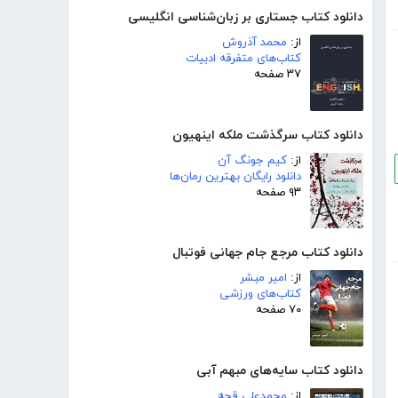
دانلود کتاب جستاری بر زبان‌شناسی انگلیسی
از:
محمد آذروش
کتاب‌های متفرقه ادبیات
۳۷ صفحه
دانلود کتاب سرگذشت ملکه اینهیون
از:
کیم جونگ آن
دانلود رایگان بهترین رمان‌ها
۹۳ صفحه
دانلود کتاب مرجع جام جهانی فوتبال
از:
امیر مبشر
کتاب‌های ورزشی
۷۰ صفحه
دانلود کتاب سایه‌های مبهم آبی
از:
محمدعلی قجه