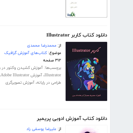
دانلود کتاب کاربر Illustrator
از:
محمدرضا محمدی
موضوع:
کتاب‌های آموزش گرافیک
۳۱۲ صفحه
برچسب‌ها:
آموزش کشیدن وکتور در را
Illustrator
،
آموزش Adobe Illustrator
،
طراحی در رایانه
،
آموزش تصویرگری
دانلود کتاب آموزش ادوبی پریمیر
از:
علیرضا یوسفی راد