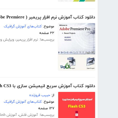
دانلود کتاب آموزش نرم افزار پریمیر ( Adobe Premiere )
موضوع:
کتاب‌های آموزش گرافیک
۲۲ صفحه
برچسب‌ها:
نرم افزار پریمیر
،
ویرایش وی
دانلود کتاب آموزش سریع انیمیشن سازی با Adobe Flash CS3
از:
حبیب فروزنده
موضوع:
کتاب‌های آموزش گرافیک
۱۲۷ صفحه
برچسب‌ها:
آموزش فلش
،
آموزش Flash