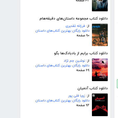
۴۲ صفحه
دانلود کتاب مجموعه داستان‌های دقیقه‌هام
از:
فرزانه تقدیری
دانلود رایگان بهترین کتاب‌های داستان
۹۰ صفحه
دانلود کتاب برایم از بادبادک‌ها بگو
از:
نوشین جم نژاد
دانلود رایگان بهترین کتاب‌های داستان
۶۹ صفحه
دانلود کتاب آدمیان
از:
زویا قلی پور
دانلود رایگان بهترین کتاب‌های داستان
۹۲ صفحه