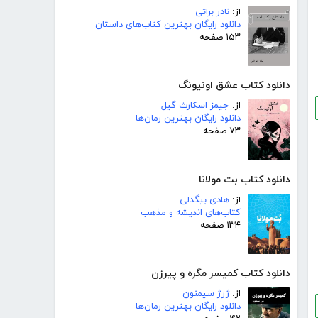
از:
نادر براتی
دانلود رایگان بهترین کتاب‌های داستان
۱۵۳ صفحه
دانلود کتاب عشق اونیونگ
از:
جیمز اسکارث گیل
دانلود رایگان بهترین رمان‌ها
۷۳ صفحه
دانلود کتاب بت مولانا
از:
هادی بیگدلی
کتاب‌های اندیشه و مذهب
۱۳۴ صفحه
دانلود کتاب کمیسر مگره و پیرزن
از:
ژرژ سیمنون
دانلود رایگان بهترین رمان‌ها