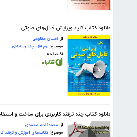
دانلود کتاب کلید ویرایش فایل‌های صوتی
از:
احسان مظلومی
موضوع:
نرم افزار چند رسانه‌ای
۸۱ صفحه
دانلود کتاب چند ترفند کاربردی برای ساخت و استفاده از
از:
محمدکاظم محمدی
موضوع:
کتاب‌های آموزش و ترفند کام