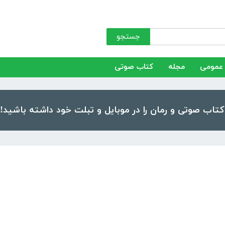
جستجو
عمومی
مجله
کتاب صوتی