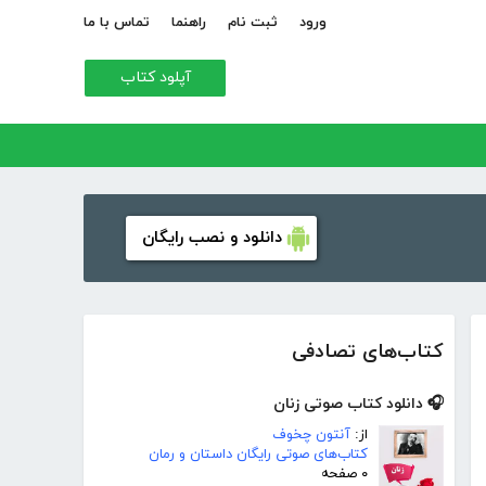
ورود
ثبت نام
راهنما
تماس با ما
آپلود کتاب
دانلود و نصب رایگان
کتاب‌های تصادفی
🎧 دانلود کتاب صوتی زنان
از:
آنتون چخوف
کتاب‌های صوتی رایگان داستان و رمان
۰ صفحه