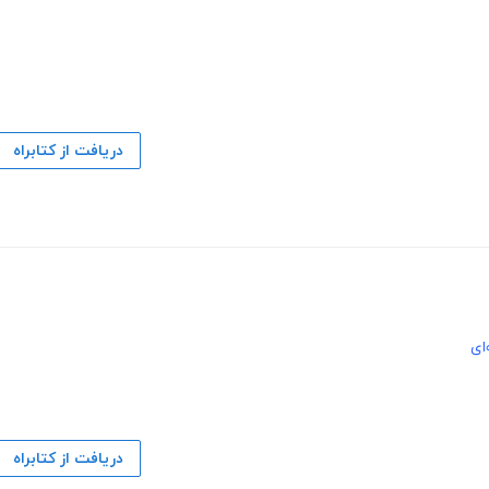
دریافت از کتابراه
‌ای
دریافت از کتابراه