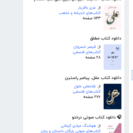
از:
عزیز باقریار
کتاب‌های اندیشه و مذهب
۱۱۴۳ صفحه
دانلود کتاب مطلق
از:
قیصر خسروان
کتاب‌های فلسفی
۲۸ صفحه
دانلود کتاب عقل، پیامبر راستین
از:
غلامعلی ملول
کتاب‌های فلسفی
۲۷۶ صفحه
🎧 دانلود کتاب صوتی درختو
از:
هوشنگ مرادی کرمانی
کتاب‌های صوتی رایگان داستان و رمان