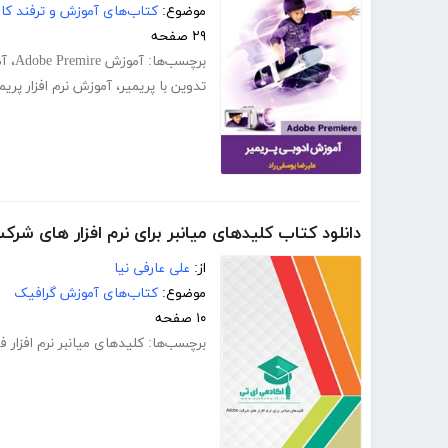
موضوع:
کتاب‌های آموزش و ترفند کام
۲۹ صفحه
برچسب‌ها:
آموزش Adobe Premire
،
آم
تدوین با پریمیر
،
آموزش نرم افزار پریم
دانلود کتاب کلیدهای میانبر برای نرم افزار های شرکت obe
از:
علی عارفی نیا
موضوع:
کتاب‌های آموزش گرافیک
۱۰ صفحه
برچسب‌ها:
کلیدهای میانبر نرم افزار 