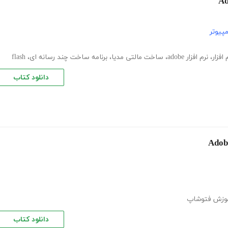
پیوتر
افزار
،
نرم افزار adobe
،
ساخت مالتی مدیا
،
برنامه ساخت چند رسانه ای
،
flash
دانلود کتاب
وزش فتوشاپ
دانلود کتاب