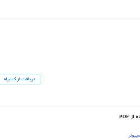
دریافت از کتابراه
 PDF
پیوتر