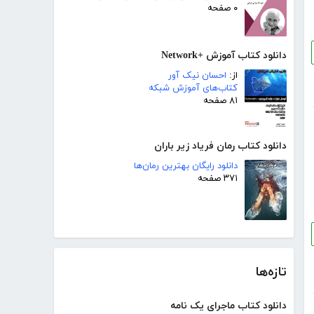
۰ صفحه
دانلود کتاب آموزش +Network
از:
احسان نیک آور
کتاب‌های آموزش شبکه
۸۱ صفحه
دانلود کتاب رمان فریاد زیر باران
دانلود رایگان بهترین رمان‌ها
۳۷۱ صفحه
تازه‌ها
دانلود کتاب ماجرای یک نامه