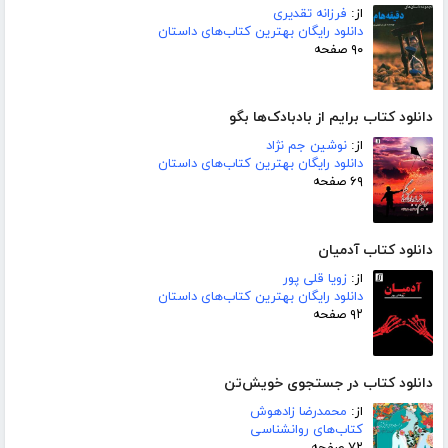
از:
فرزانه تقدیری
دانلود رایگان بهترین کتاب‌های داستان
۹۰ صفحه
دانلود کتاب برایم از بادبادک‌ها بگو
از:
نوشین جم نژاد
دانلود رایگان بهترین کتاب‌های داستان
۶۹ صفحه
دانلود کتاب آدمیان
از:
زویا قلی پور
دانلود رایگان بهترین کتاب‌های داستان
۹۲ صفحه
دانلود کتاب در جستجوی خویش‌تن
از:
محمدرضا زادهوش
کتاب‌های روانشناسی
۷۲ صفحه