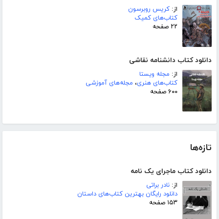
از:
کریس روبرسون
کتاب‌های کمیک
۲۲ صفحه
دانلود کتاب دانشنامه نقاشی
از:
مجله ویستا
کتاب‌های هنری
،
مجله‌های آموزشی
۶۰۰ صفحه
تازه‌ها
دانلود کتاب ماجرای یک نامه
از:
نادر براتی
دانلود رایگان بهترین کتاب‌های داستان
۱۵۳ صفحه