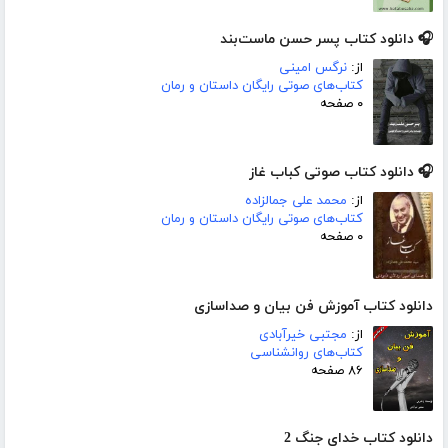
🎧 دانلود کتاب پسر حسن ماست‌بند
از:
نرگس امینی
کتاب‌های صوتی رایگان داستان و رمان
۰ صفحه
🎧 دانلود کتاب صوتی کباب غاز
از:
محمد علی جمالزاده
کتاب‌های صوتی رایگان داستان و رمان
۰ صفحه
دانلود کتاب آموزش فن بیان و صداسازی
از:
مجتبی خیرآبادی
کتاب‌های روانشناسی
۸۶ صفحه
دانلود کتاب خدای جنگ 2