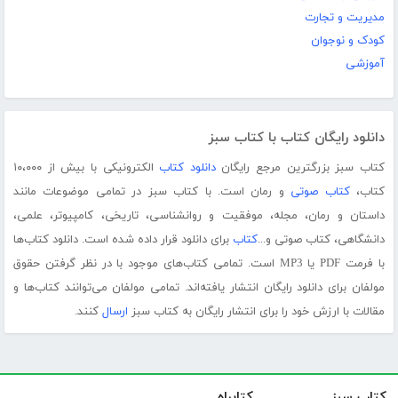
مدیریت و تجارت
کودک و نوجوان
آموزشی
دانلود رایگان کتاب با کتاب سبز
کتاب سبز بزرگترین مرجع رایگان
دانلود کتاب
الکترونیکی با بیش از ۱۰،۰۰۰
کتاب،
کتاب صوتی
و رمان است. با کتاب سبز در تمامی موضوعات مانند
داستان و رمان، مجله، موفقیت و روانشناسی، تاریخی، کامپیوتر، علمی،
دانشگاهی، کتاب صوتی و...
کتاب
برای دانلود قرار داده شده است. دانلود کتاب‌ها
با فرمت PDF یا MP3 است. تمامی کتاب‌های موجود با در نظر گرفتن حقوق
مولفان برای دانلود رایگان انتشار یافته‌اند. تمامی مولفان می‌توانند کتاب‌ها و
مقالات با ارزش خود را برای انتشار رایگان به کتاب سبز
ارسال
کنند.
کتاب سبز
کتابراه