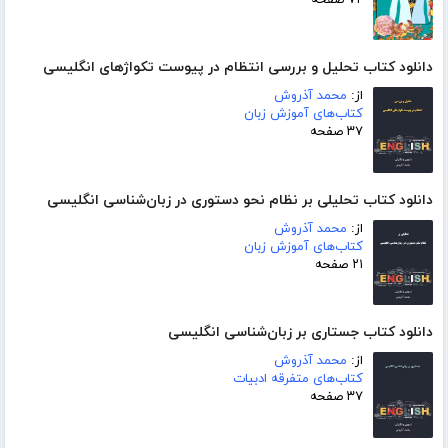
دانلود کتاب تحلیل و بررسی انتظام در پیوست تکواژهای انگلیسی
از:
محمد آذروش
کتاب‌های آموزش زبان
۳۷ صفحه
دانلود کتاب تحلیلی بر نظام نحو دستوری در زبان‌شناسی انگلیسی
از:
محمد آذروش
کتاب‌های آموزش زبان
۲۱ صفحه
دانلود کتاب جستاری بر زبان‌شناسی انگلیسی
از:
محمد آذروش
کتاب‌های متفرقه ادبیات
۳۷ صفحه