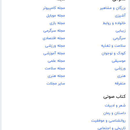
بزرگان و مشاهیر
مجله کامپیوتر
آشپزی
مجله موبایل
خانواده و روابط
مجله بازی
زیبایی
مجله سرگرمی
سرگرمی
مجله اقتصادی
سلامت و تغذیه
مجله ورزشی
کودک و نوجوان
مجله آموزشی
موسیقی
مجله علمی
ورزشی
مجله سلامت
هنری
مجله هنری
متفرقه
سایر مجلات
کتاب صوتی
شعر و ادبیات
داستان و رمان
روانشناسی و موفقیت
تاریخی و اجتماعی