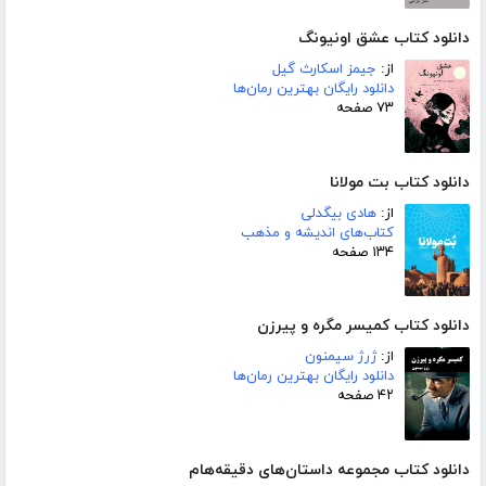
دانلود کتاب عشق اونیونگ
از:
جیمز اسکارث گیل
دانلود رایگان بهترین رمان‌ها
۷۳ صفحه
دانلود کتاب بت مولانا
از:
هادی بیگدلی
کتاب‌های اندیشه و مذهب
۱۳۴ صفحه
دانلود کتاب کمیسر مگره و پیرزن
از:
ژرژ سیمنون
دانلود رایگان بهترین رمان‌ها
۴۲ صفحه
دانلود کتاب مجموعه داستان‌های دقیقه‌هام