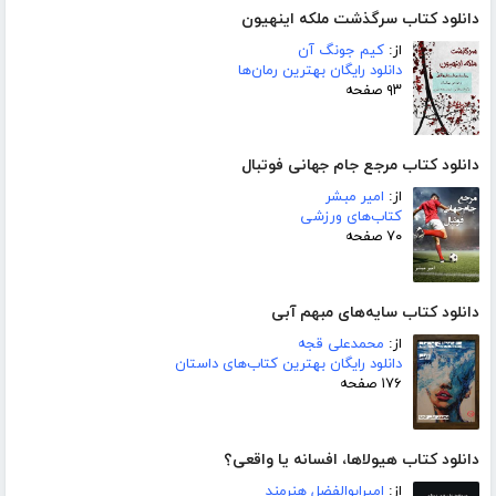
دانلود کتاب سرگذشت ملکه اینهیون
از:
کیم جونگ آن
دانلود رایگان بهترین رمان‌ها
۹۳ صفحه
دانلود کتاب مرجع جام جهانی فوتبال
از:
امیر مبشر
کتاب‌های ورزشی
۷۰ صفحه
دانلود کتاب سایه‌های مبهم آبی
از:
محمدعلی قجه
دانلود رایگان بهترین کتاب‌های داستان
۱۷۶ صفحه
دانلود کتاب هیولاها، افسانه یا واقعی؟
از:
امیرابوالفضل هنرمند