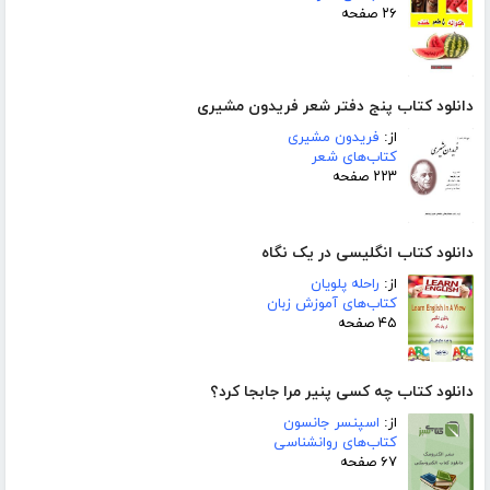
۲۶ صفحه
دانلود کتاب پنج دفتر شعر فریدون مشیری
از:
فریدون مشیری
کتاب‌های شعر
۲۲۳ صفحه
دانلود کتاب انگلیسی در یک نگاه
از:
راحله پلویان
کتاب‌های آموزش زبان
۴۵ صفحه
دانلود کتاب چه کسی پنیر مرا جابجا کرد؟
از:
اسپنسر جانسون
کتاب‌های روانشناسی
۶۷ صفحه