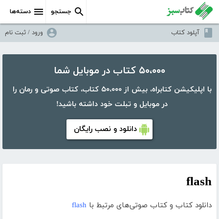
جستجو
دسته‌ها
آپلود کتاب
ورود / ثبت نام
۵۰،۰۰۰ کتاب در موبایل شما
با اپلیکیشن کتابراه، بیش از ۵۰،۰۰۰ کتاب، کتاب صوتی و رمان را
در موبایل و تبلت خود داشته باشید!
دانلود و نصب رایگان
flash
دانلود کتاب و کتاب صوتی‌های مرتبط با
flash