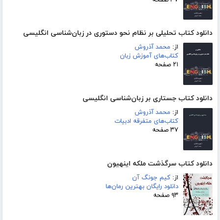
دانلود کتاب تحلیلی بر نظام نحو دستوری در زبان‌شناسی انگلیسی
از:
محمد آذروش
کتاب‌های آموزش زبان
۲۱ صفحه
دانلود کتاب جستاری بر زبان‌شناسی انگلیسی
از:
محمد آذروش
کتاب‌های متفرقه ادبیات
۳۷ صفحه
دانلود کتاب سرگذشت ملکه اینهیون
از:
کیم جونگ آن
دانلود رایگان بهترین رمان‌ها
۹۳ صفحه