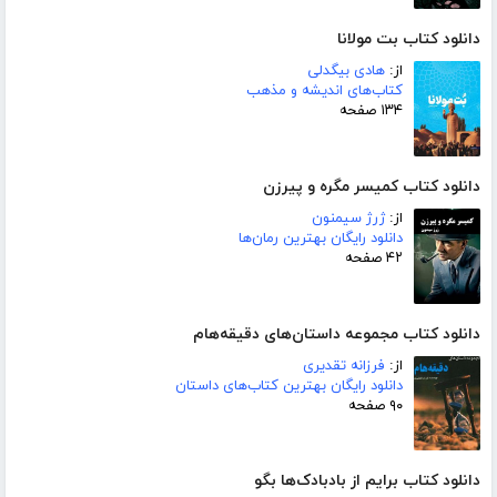
دانلود کتاب بت مولانا
از:
هادی بیگدلی
کتاب‌های اندیشه و مذهب
۱۳۴ صفحه
دانلود کتاب کمیسر مگره و پیرزن
از:
ژرژ سیمنون
دانلود رایگان بهترین رمان‌ها
۴۲ صفحه
دانلود کتاب مجموعه داستان‌های دقیقه‌هام
از:
فرزانه تقدیری
دانلود رایگان بهترین کتاب‌های داستان
۹۰ صفحه
دانلود کتاب برایم از بادبادک‌ها بگو