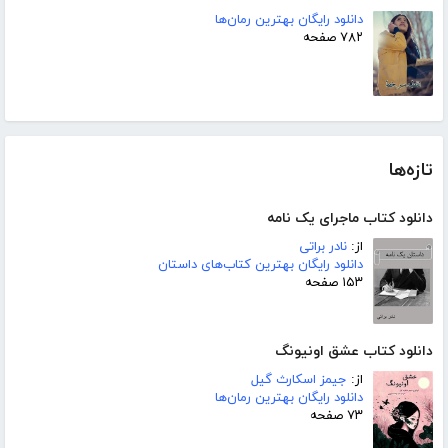
دانلود رایگان بهترین رمان‌ها
۷۸۲ صفحه
تازه‌ها
دانلود کتاب ماجرای یک نامه
از:
نادر براتی
دانلود رایگان بهترین کتاب‌های داستان
۱۵۳ صفحه
دانلود کتاب عشق اونیونگ
از:
جیمز اسکارث گیل
دانلود رایگان بهترین رمان‌ها
۷۳ صفحه