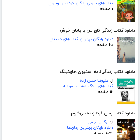
کتاب‌های صوتی رایگان کودک و نوجوان
۰ صفحه
دانلود کتاب زندگی تلخ من با پایان خوش
دانلود رایگان بهترین کتاب‌های داستان
۶۸ صفحه
دانلود کتاب زندگی‌نامه استیون هاوکینگ
از:
علیرضا حسن زاده
کتاب‌های زندگینامه و سفرنامه
۱۳ صفحه
دانلود کتاب رمان فردا زنده می‌شوم
از:
نرگس نجمی
دانلود رایگان بهترین رمان‌ها
۱۰۷۶ صفحه