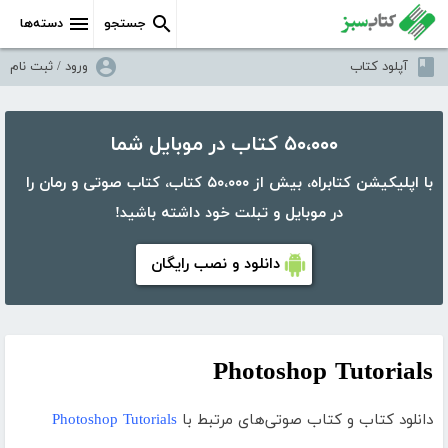
جستجو
دسته‌ها
آپلود کتاب
ورود / ثبت نام
۵۰،۰۰۰ کتاب در موبایل شما
با اپلیکیشن کتابراه، بیش از ۵۰،۰۰۰ کتاب، کتاب صوتی و رمان را
در موبایل و تبلت خود داشته باشید!
دانلود و نصب رایگان
Photoshop Tutorials
دانلود کتاب و کتاب صوتی‌های مرتبط با
Photoshop Tutorials