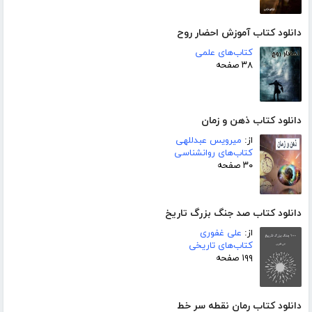
دانلود کتاب آموزش احضار روح
کتاب‌های علمی
۳۸ صفحه
دانلود کتاب ذهن و زمان
از:
میرویس عبدللهی
کتاب‌های روانشناسی
۳۰ صفحه
دانلود کتاب صد جنگ بزرگ تاریخ
از:
علی غفوری
کتاب‌های تاریخی
۱۹۹ صفحه
دانلود کتاب رمان نقطه سر خط