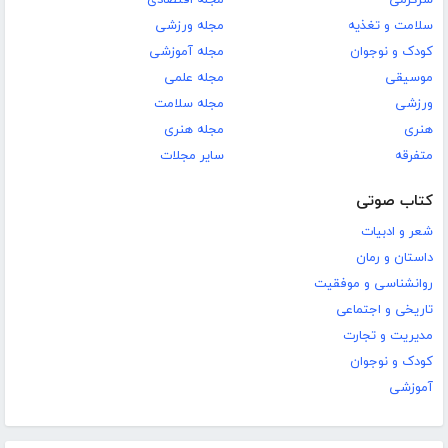
سلامت و تغذیه
مجله ورزشی
کودک و نوجوان
مجله آموزشی
موسیقی
مجله علمی
ورزشی
مجله سلامت
هنری
مجله هنری
متفرقه
سایر مجلات
کتاب صوتی
شعر و ادبیات
داستان و رمان
روانشناسی و موفقیت
تاریخی و اجتماعی
مدیریت و تجارت
کودک و نوجوان
آموزشی