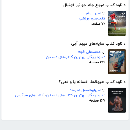
دانلود کتاب مرجع جام جهانی فوتبال
از:
امیر مبشر
کتاب‌های ورزشی
۷۰ صفحه
دانلود کتاب سایه‌های مبهم آبی
از:
محمدعلی قجه
دانلود رایگان بهترین کتاب‌های داستان
۱۷۶ صفحه
دانلود کتاب هیولاها، افسانه یا واقعی؟
از:
امیرابوالفضل هنرمند
دانلود رایگان بهترین کتاب‌های داستان
،
کتاب‌های سرگرمی
۱۶۷ صفحه