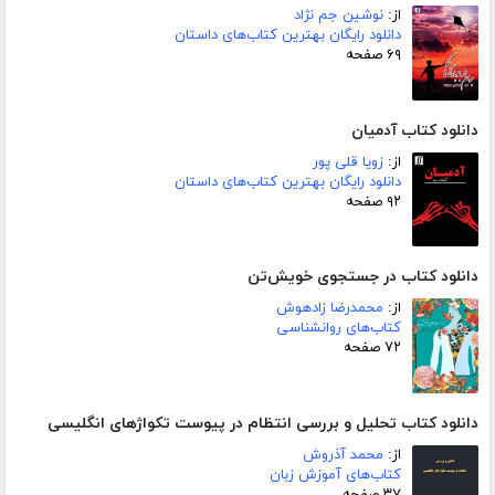
از:
نوشین جم نژاد
دانلود رایگان بهترین کتاب‌های داستان
۶۹ صفحه
دانلود کتاب آدمیان
از:
زویا قلی پور
دانلود رایگان بهترین کتاب‌های داستان
۹۲ صفحه
دانلود کتاب در جستجوی خویش‌تن
از:
محمدرضا زادهوش
کتاب‌های روانشناسی
۷۲ صفحه
دانلود کتاب تحلیل و بررسی انتظام در پیوست تکواژهای انگلیسی
از:
محمد آذروش
کتاب‌های آموزش زبان
۳۷ صفحه