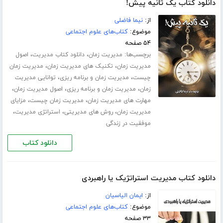
دانلود کتاب یک ثانیه پیش!
از:
نیما فاضلی
موضوع:
کتاب‌های علوم اجتماعی
۵۴ صفحه
برچسب‌ها:
،
،
مدیریت زمان
دانلود کتاب مدیریت
اصول
،
،
مدیریت زمان
تکنیک های مدیریت زمان
مدیریت زمان
،
،
چیست
مدیریت زمان و برنامه ریزی
توانایی مدیریت
،
،
،
زمان
مدیریت زمان و برنامه ریزی
اصول مدیریت زمان
،
،
مهارت های مدیریت زمان
مدیریت زمان چیست
مزایای
،
،
،
مدیریت زمان
روش های مدیریتی
استراتژی مدیریت
موفقیت در زندگی
دانلود کتاب
دانلود کتاب مدیریت استراتژیک یا راهبردی
از:
ایمان الیاسیان
موضوع:
کتاب‌های علوم اجتماعی
۳۳ صفحه