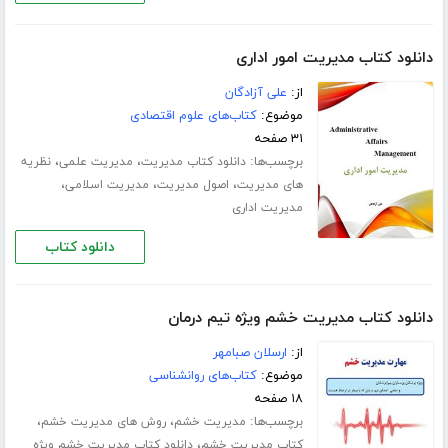
دانلود کتاب مدیریت امور اداری
از:
علی آزادگان
موضوع:
کتاب‌های علوم اقتصادی
۳۱ صفحه
برچسب‌ها:
،
،
دانلود کتاب مدیریت
مدیریت علمی
نظریه
،
،
،
های مدیریت
اصول مدیریت
مدیریت اسلامی
مدیریت اداری
دانلود کتاب
دانلود کتاب مدیریت خشم ویژه تیم درمان
از:
ارسلان صبامهر
موضوع:
کتاب‌های روانشناسی
۱۸ صفحه
برچسب‌ها:
،
،
مدیریت خشم
روش های مدیریت خشم
،
کتاب مدیریت خشم
دانلود کتاب مدیریت خشم ویژه