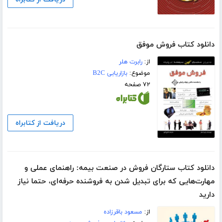
دانلود کتاب فروش موفق
از:
رابرت هلر
موضوع:
بازاریابی B2C
۷۲ صفحه
دریافت از کتابراه
دانلود کتاب ستارگان فروش در صنعت بیمه: راهنمای عملی و
مهارت‌هایی که برای تبدیل شدن به فروشنده حرفه‌ای، حتما نیاز
دارید
از:
مسعود باقرزاده