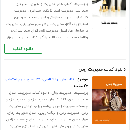
برچسب‌ها:
،
کتاب های مدیریت و رهبری
استراتژی
،
،
،
مدیریت
مدیریت استراتژیک
استراتژی
مدیریت
،
،
،
کارمندان
مدیریت سازمانی
اصول مدیریت
رهبری
،
،
،
استراتژیک pdf
مدیریت
روش های مدیریتی
مدیریت
،
،
،
در سازمان ها
اصول مدیریت pdf
انواع مدیریت pdf
،
وظایف مدیریت pdf
دانلود رایگان کتاب مدیریت موفق
دانلود کتاب
دانلود کتاب مدیریت زمان
موضوع:
کتاب‌های روانشناسی
،
کتاب‌های علوم اجتماعی
۴۶ صفحه
برچسب‌ها:
،
،
مدیریت زمان
دانلود کتاب مدیریت
اصول
،
،
مدیریت زمان
تکنیک های مدیریت زمان
مدیریت زمان
،
،
چیست
مدیریت زمان و برنامه ریزی
توانایی مدیریت
،
،
،
زمان
مدیریت زمان و برنامه ریزی
اصول مدیریت زمان
،
،
مهارت های مدیریت زمان
مدیریت زمان چیست
مزایای
،
،
،
مدیریت زمان
روش های مدیریتی
استراتژی مدیریت