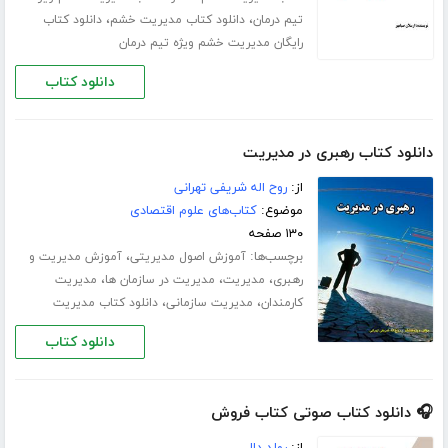
،
،
تیم درمان
دانلود کتاب مدیریت خشم
دانلود کتاب
رایگان مدیریت خشم ویژه تیم درمان
دانلود کتاب
دانلود کتاب رهبری در مدیریت
از:
روح اله شریفی تهرانی
موضوع:
کتاب‌های علوم اقتصادی
۱۳۰ صفحه
برچسب‌ها:
،
آموزش اصول مدیریتی
آموزش مدیریت و
،
،
،
رهبری
مدیریت
مدیریت در سازمان ها
مدیریت
،
،
کارمندان
مدیریت سازمانی
دانلود کتاب مدیریت
دانلود کتاب
🎧 دانلود کتاب صوتی کتاب فروش