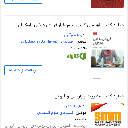
دانلود کتاب راهنمای کاربری نرم افزار فروش داخلی راهکاران
از:
رضا مهرآرین
موضوع:
حسابداری
،
نرم‌افزار مالی و حسابداری
۲۹۰ صفحه
دریافت از کتابراه
دانلود کتاب مدیریت بازاریابی و فروش
از:
علی آزادگان
موضوع:
کتاب‌های علوم اقتصادی
۵۷ صفحه
برچسب‌ها:
،
،
آموزش بازاریابی
روش های بازاریابی
افزایش