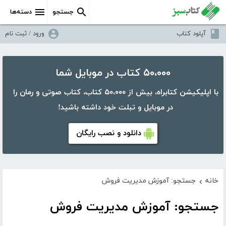
جستجو
دسته‌ها
آپلود کتاب
ورود / ثبت نام
۵۰،۰۰۰ کتاب در موبایل شما
با اپلیکیشن کتابراه، بیش از ۵۰،۰۰۰ کتاب، کتاب صوتی و رمان را
در موبایل و تبلت خود داشته باشید!
دانلود و نصب رایگان
خانه
جستجو: آموزش مدیریت فروش
›
جستجو: آموزش مدیریت فروش