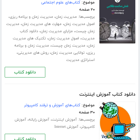
موضوع:
کتاب‌های علوم اجتماعی
۲۰ صفحه
برچسب‌ها:
،
،
مدیریت زمان
مدیریت زمان و برنامه ریزی
،
،
اصول مدیریت زمان
مهارت های مدیریت زمان
مدیریت
،
،
زمان چیست
مزایای مدیریت زمان
دانلود کتاب
،
،
مدیریت
اصول مدیریت زمان
تکنیک های مدیریت
،
،
زمان
مدیریت زمان چیست
مدیریت زمان و برنامه
،
،
،
ریزی
توانایی مدیریت زمان
روش های مدیریتی
استراتژی مدیریت
دانلود کتاب
دانلود کتاب آموزش اینترنت
موضوع:
کتاب‌های آموزش و ترفند کامپیوتر
۳۰ صفحه
برچسب‌ها:
،
،
آموزش اینترنت
آموزش رایانه
آموزش
،
کامپیوتر
آموزش Internet
دانلود کتاب