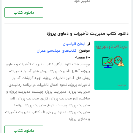
تغییر خود
دانلود کتاب
دانلود کتاب مدیریت تأخیرات و دعاوی پروژه
از:
ایمان الیاسیان
موضوع:
کتاب‌های مهندسی عمران
۴۰ صفحه
برچسب‌ها:
دانلود رایگان کتاب مدیریت تأخیرات و دعاوی
،
،
،
پروژه
آنالیز تأخیرات پروژه
روش های آنالیز تاخیرات
،
روش های آنالیز تاخیرات پروژه
تهیه گزارشات آنالیز
،
،
تاخیرات پروژه
نحوه اعمال تاخیرات در برنامه زمانبندی
،
،
مدیریت پروژه
مدیریت پروژه چیست
مدیریت پروژه و
،
،
،
ساخت
pdf مدیریت پروژه
کاربرد مدیریت پروژه
pdf
،
،
مدیریت پروژه چیست
انواع مدیریت پروژه
برنامه
،
مدیریت پروژه
دانلود پی دی اف کتاب مدیریت تأخیرات
و دعاوی پروژه
دانلود کتاب