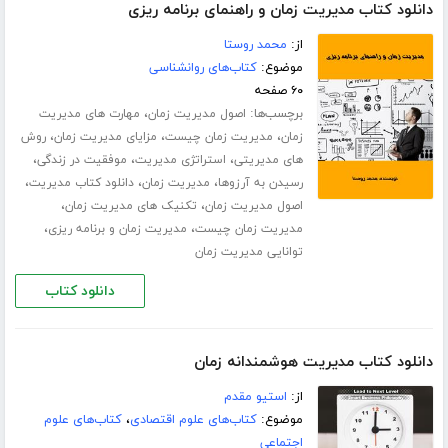
دانلود کتاب مدیریت زمان و راهنمای برنامه ریزی
از:
محمد روستا
موضوع:
کتاب‌های روانشناسی
۶۰ صفحه
برچسب‌ها:
،
اصول مدیریت زمان
مهارت های مدیریت
،
،
،
زمان
مدیریت زمان چیست
مزایای مدیریت زمان
روش
،
،
،
های مدیریتی
استراتژی مدیریت
موفقیت در زندگی
،
،
،
رسیدن به آرزوها
مدیریت زمان
دانلود کتاب مدیریت
،
،
اصول مدیریت زمان
تکنیک های مدیریت زمان
،
،
مدیریت زمان چیست
مدیریت زمان و برنامه ریزی
توانایی مدیریت زمان
دانلود کتاب
دانلود کتاب مدیریت هوشمندانه زمان
از:
استیو مقدم
موضوع:
کتاب‌های علوم اقتصادی
،
کتاب‌های علوم
اجتماعی