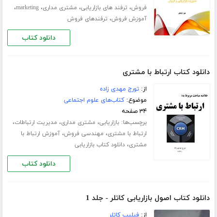
،
،
،
،
فروش
ترفند های بازاریابی
مشتری مداری
marketing
،
آموزش فروش
ترفندهای فروش
دانلود کتاب
دانلود کتاب ارتباط با مشتری‎
از:
تورج مهدی زاده
موضوع:
کتاب‌های علوم اجتماعی
۳۴ صفحه
برچسب‌ها:
،
،
،
بازاریابی
مشتری مداری
مدیریت ارتباطات
،
،
ارتباط با مشتری
مهندسی فروش
آموزش ارتباط با
،
مشتری
دانلود کتاب بازاریابی
دانلود کتاب
دانلود کتاب اصول بازاریابی کاتلر - جلد 1
از:
فیلیپ کاتلر