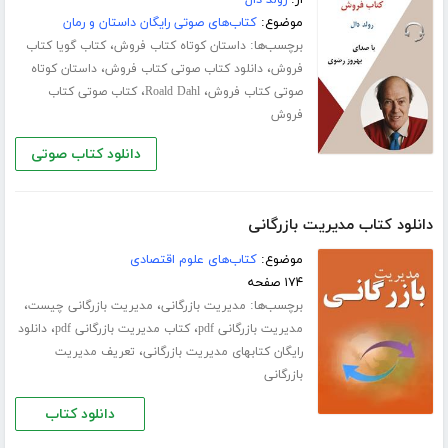
از:
رولد دال
موضوع:
کتاب‌های صوتی رایگان داستان و رمان
برچسب‌ها:
،
داستان کوتاه کتاب فروش
کتاب گویا کتاب
،
،
فروش
دانلود کتاب صوتی کتاب فروش
داستان کوتاه
،
،
صوتی کتاب فروش
Roald Dahl
کتاب صوتی کتاب
فروش
دانلود کتاب صوتی
دانلود کتاب مدیریت بازرگانی
موضوع:
کتاب‌های علوم اقتصادی
۱۷۴ صفحه
برچسب‌ها:
،
،
مدیریت بازرگانی
مدیریت بازرگانی چیست
،
،
مدیریت بازرگانی pdf
کتاب مدیریت بازرگانی pdf
دانلود
،
رایگان کتابهای مدیریت بازرگانی
تعریف مدیریت
بازرگانی
دانلود کتاب