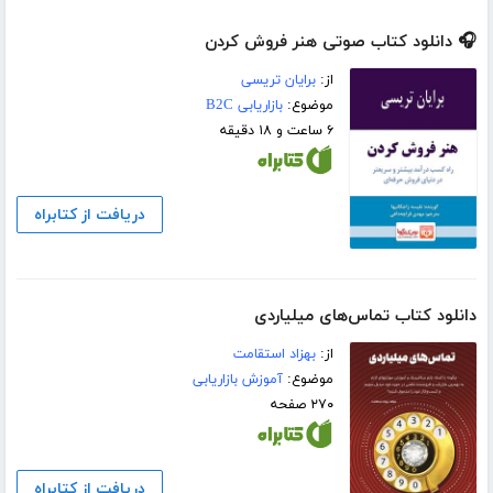
🎧 دانلود کتاب صوتی هنر فروش کردن
از:
برایان تریسی
موضوع:
بازاریابی B2C
۶ ساعت و ۱۸ دقیقه
دریافت از کتابراه
دانلود کتاب تماس‌های میلیاردی
از:
بهزاد استقامت
موضوع:
آموزش بازاریابی
۲۷۰ صفحه
دریافت از کتابراه