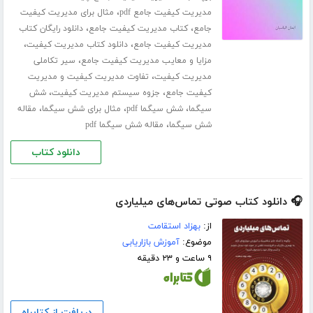
،
مدیریت کیفیت جامع pdf
مثال برای مدیریت کیفیت
،
،
جامع
کتاب مدیریت کیفیت جامع
دانلود رایگان کتاب
،
،
مدیریت کیفیت جامع
دانلود کتاب مدیریت کیفیت
،
مزایا و معایب مدیریت کیفیت جامع
سیر تکاملی
،
مدیریت کیفیت
تفاوت مدیریت کیفیت و مدیریت
،
،
کیفیت جامع
جزوه سیستم مدیریت کیفیت
شش
،
،
،
سیگما
شش سیگما pdf
مثال برای شش سیگما
مقاله
،
شش سیگما
مقاله شش سیگما pdf
دانلود کتاب
🎧 دانلود کتاب صوتی تماس‌های میلیاردی
از:
بهزاد استقامت
موضوع:
آموزش بازاریابی
۹ ساعت و ۲۳ دقیقه
دریافت از کتابراه