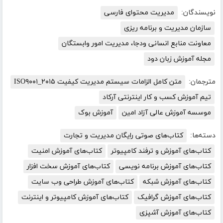
نویسندگان:
مدیریت محتوای فارسی
سازمان مدیریت و برنامه ریزی
معاونت منابع انسانی ودجا، مدیریت امور وابستگان
مجله آموزش زبان دود
مترجمان:
متن کامل الزامات سیستم مدیریت کیفیت ISO۹۰۰۱_۲۰۱۵
تیم آموزش کسب و کار اینترنتی آرکاد
موسسه آموزش عالی آزاد امین
آموزش بوک
دسته‌ها:
کتاب‌های صوتی رایگان مدیریت و تجارت
کتاب‌های آموزش و ترفند کامپیوتر
کتاب‌های آموزش امنیت
کتاب‌های آموزش برنامه نویسی
کتاب‌های آموزش سخت افزار
کتاب‌های آموزش شبکه
کتاب‌های آموزش طراحی وب سایت
کتاب‌های آموزش گرافیک
کتاب‌های آموزش کامپیوتر و اینترنت
کتاب‌های آموزش آشپزی