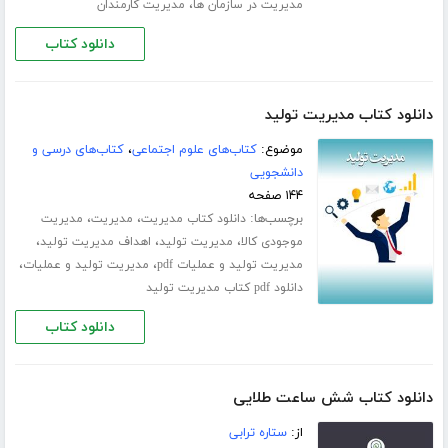
،
مدیریت در سازمان ها
مدیریت کارمندان
دانلود کتاب
دانلود کتاب مدیریت تولید
موضوع:
کتاب‌های علوم اجتماعی
،
کتاب‌های درسی و
دانشجویی
۱۴۴ صفحه
برچسب‌ها:
،
،
دانلود کتاب مدیریت
مدیریت
مدیریت
،
،
،
موجودی کالا
مدیریت تولید
اهداف مدیریت تولید
،
،
مدیریت تولید و عملیات pdf
مدیریت تولید و عملیات
دانلود pdf کتاب مدیریت تولید
دانلود کتاب
دانلود کتاب شش ساعت طلایی
از:
ستاره ترابی