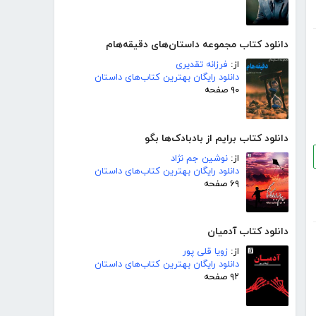
دانلود کتاب مجموعه داستان‌های دقیقه‌هام
از:
فرزانه تقدیری
دانلود رایگان بهترین کتاب‌های داستان
۹۰ صفحه
دانلود کتاب برایم از بادبادک‌ها بگو
از:
نوشین جم نژاد
دانلود رایگان بهترین کتاب‌های داستان
۶۹ صفحه
دانلود کتاب آدمیان
از:
زویا قلی پور
دانلود رایگان بهترین کتاب‌های داستان
۹۲ صفحه