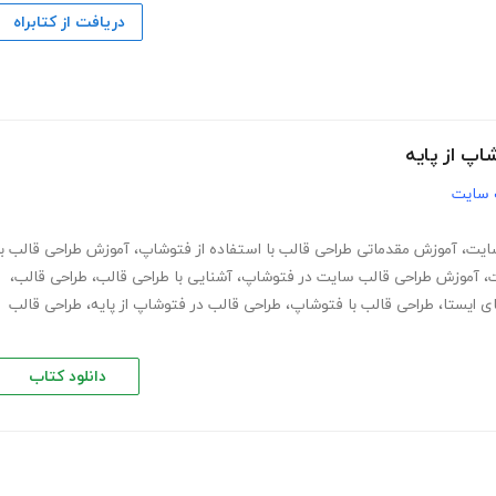
دریافت از کتابراه
پ از پایه
 سایت
ایت
،
آموزش مقدماتی طراحی قالب با استفاده از فتوشاپ
،
آموزش طراحی قالب با
ت
،
آموزش طراحی قالب سایت در فتوشاپ
،
آشنایی با طراحی قالب
،
طراحی قالب
،
ی ایستا
،
طراحی قالب با فتوشاپ
،
طراحی قالب در فتوشاپ از پایه
،
طراحی قالب
دانلود کتاب