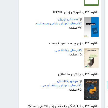
دانلود کتاب آموزش زبان HTML
از:
مصطفی نوروزی
کتاب‌های آموزش طراحی وب سایت
۴۷ صفحه
دانلود کتاب زن چیست مرد کیست
کتاب‌های روانشناسی
۱۱۵ صفحه
دانلود کتاب پایتون مقدماتی
از:
مهدی یکتامنش
کتاب‌های آموزش برنامه نویسی
۴۵ صفحه
دانلود کتاب آیا زندگی یک قدم زدن اتفاقی است؟