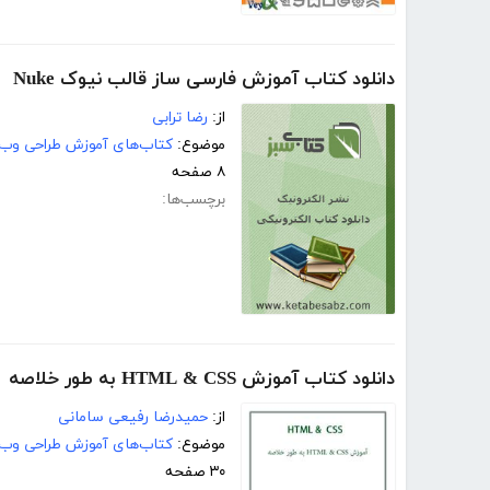
دانلود کتاب آموزش فارسی ساز قالب نیوک Nuke
از:
رضا ترابی
موضوع:
کتاب‌های آموزش طراحی وب
۸ صفحه
برچسب‌ها:
دانلود کتاب آموزش HTML & CSS به طور خلاصه
از:
حمیدرضا رفیعی سامانی
موضوع:
کتاب‌های آموزش طراحی وب
۳۰ صفحه