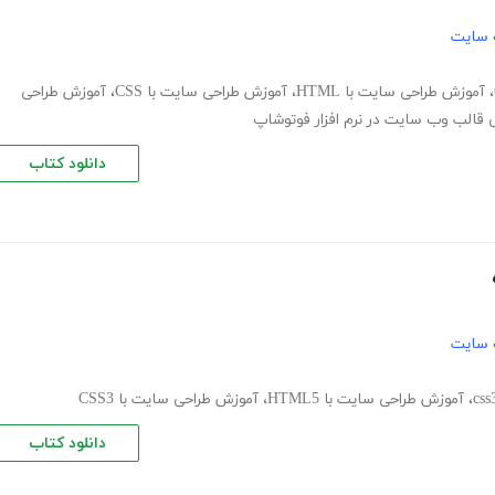
 سایت
،
آموزش طراحی سایت با HTML
،
آموزش طراحی سایت با CSS
،
آموزش طراحی
 قالب وب سایت در نرم افزار فوتوشاپ
دانلود کتاب
 سایت
،
آموزش طراحی سایت با HTML5
،
آموزش طراحی سایت با CSS3
دانلود کتاب