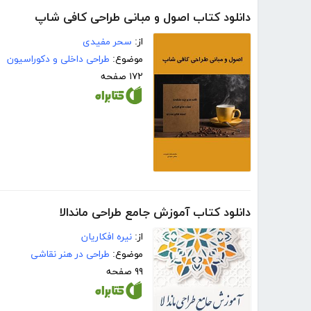
دانلود کتاب اصول و مبانی طراحی کافی شاپ
از:
سحر مفیدی
موضوع:
طراحی داخلی و دکوراسیون
۱۷۲ صفحه
دانلود کتاب آموزش جامع طراحی ماندالا
از:
نیره افکاریان
موضوع:
طراحی در هنر نقاشی
۹۹ صفحه