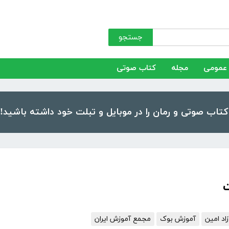
جستجو
عمومی
مجله
کتاب صوتی
د امین
آموزش بوک
مجمع آموزش ایران