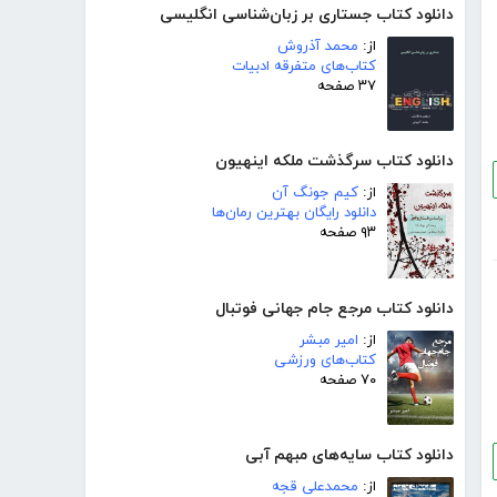
دانلود کتاب جستاری بر زبان‌شناسی انگلیسی
از:
محمد آذروش
کتاب‌های متفرقه ادبیات
۳۷ صفحه
دانلود کتاب سرگذشت ملکه اینهیون
از:
کیم جونگ آن
دانلود رایگان بهترین رمان‌ها
۹۳ صفحه
دانلود کتاب مرجع جام جهانی فوتبال
از:
امیر مبشر
کتاب‌های ورزشی
۷۰ صفحه
دانلود کتاب سایه‌های مبهم آبی
از:
محمدعلی قجه