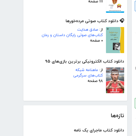
۱۱۱ صفحه
🎧 دانلود کتاب صوتی مرده‌خورها
از:
صادق هدایت
کتاب‌های صوتی رایگان داستان و رمان
۰ صفحه
دانلود کتاب الکترونیکی برترین بازی‌های ۹۵
از:
ماهنامه شبکه
کتاب‌های سرگرمی
۹۸ صفحه
تازه‌ها
دانلود کتاب ماجرای یک نامه