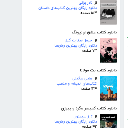
از:
نادر براتی
دانلود رایگان بهترین کتاب‌های داستان
۱۵۳ صفحه
دانلود کتاب عشق اونیونگ
از:
جیمز اسکارث گیل
دانلود رایگان بهترین رمان‌ها
۷۳ صفحه
دانلود کتاب بت مولانا
از:
هادی بیگدلی
کتاب‌های اندیشه و مذهب
۱۳۴ صفحه
دانلود کتاب کمیسر مگره و پیرزن
از:
ژرژ سیمنون
دانلود رایگان بهترین رمان‌ها
۴۲ صفحه