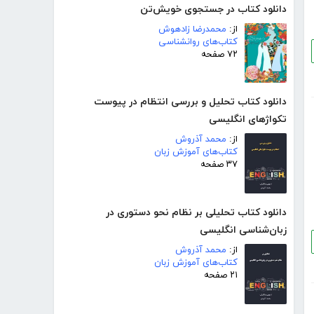
دانلود کتاب در جستجوی خویش‌تن
از:
محمدرضا زادهوش
کتاب‌های روانشناسی
۷۲ صفحه
دانلود کتاب تحلیل و بررسی انتظام در پیوست
تکواژهای انگلیسی
از:
محمد آذروش
کتاب‌های آموزش زبان
۳۷ صفحه
دانلود کتاب تحلیلی بر نظام نحو دستوری در
زبان‌شناسی انگلیسی
از:
محمد آذروش
کتاب‌های آموزش زبان
۲۱ صفحه