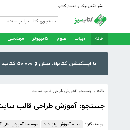
نشر الکترونیک و انتشار کتاب
خانه
ادبیات
علوم
کامپیوتر
مهندسی
با اپلیکیشن کتابراه، بیش از ۵۰،۰۰۰ کتاب، کتاب صوتی و رمان را در موبایل و تبلت خود داشته باشید!
خانه
جستجو: آموزش طراحی قالب سایت
›
جستجو: آموزش طراحی قالب سایت
نویسندگان:
مجله آموزش زبان دود
موسسه آموزش عالی آزا