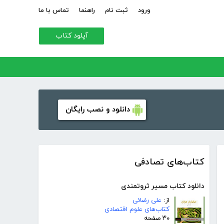
ورود
ثبت نام
راهنما
تماس با ما
آپلود کتاب
دانلود و نصب رایگان
کتاب‌های تصادفی
دانلود کتاب مسیر ثروتمندی
از:
علی رضائی
کتاب‌های علوم اقتصادی
۳۰ صفحه