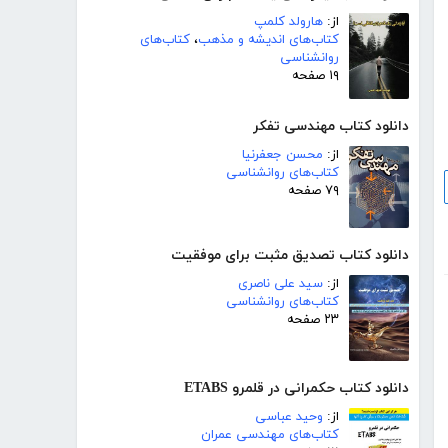
از:
هارولد کلمپ
کتاب‌های اندیشه و مذهب
،
کتاب‌های
روانشناسی
۱۹ صفحه
دانلود کتاب مهندسی تفکر
از:
محسن جعفرنیا
کتاب‌های روانشناسی
۷۹ صفحه
دانلود کتاب تصدیق مثبت برای موفقیت
از:
سید علی ناصری
کتاب‌های روانشناسی
۲۳ صفحه
دانلود کتاب حکمرانی در قلمرو ETABS
از:
وحید عباسی
کتاب‌های مهندسی عمران