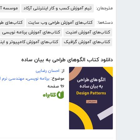
مترجمان:
تیم آموزش کسب و کار اینترنتی آرکاد
موسسه آمو
دسته‌ها:
کتاب‌های آموزش طراحی وب سایت
کتاب‌های طر
کتاب‌های آموزش امنیت
کتاب‌های آموزش برنامه نویسی
کتاب‌های آموزش گرافیک
کتاب‌های آموزش کامپیوتر و این
دانلود کتاب الگوهای طراحی به بیان ساده
از:
احسان رضایی
موضوع:
برنامه نویسی
،
مهندسی نرم اف
۹۶ صفحه