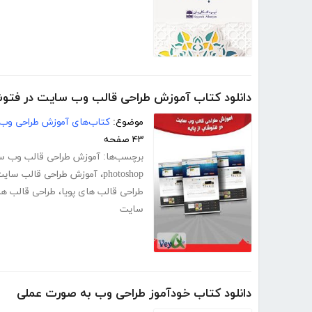
دانلود کتاب آموزش طراحی قالب وب سایت در فتوشا
موضوع:
کتاب‌های آموزش طراحی وب
۴۳ صفحه
برچسب‌ها:
آموزش طراحی قالب وب س
photoshop
،
آموزش طراحی قالب سای
طراحی قالب های پویا
،
طراحی قالب ها
سایت
دانلود کتاب خودآموز طراحی وب به صورت عملی