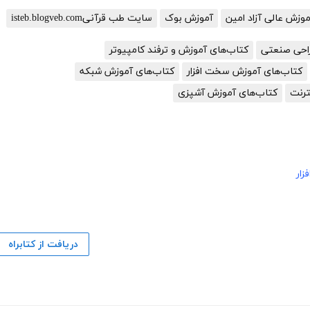
زش عالی آزاد امین
آموزش بوک
سایت طب قرآنیisteb.blogveb.com
احی صنعتی
کتاب‌های آموزش و ترفند کامپیوتر
کتاب‌های آموزش سخت افزار
کتاب‌های آموزش شبکه
ترنت
کتاب‌های آموزش آشپزی
زار
دریافت از کتابراه