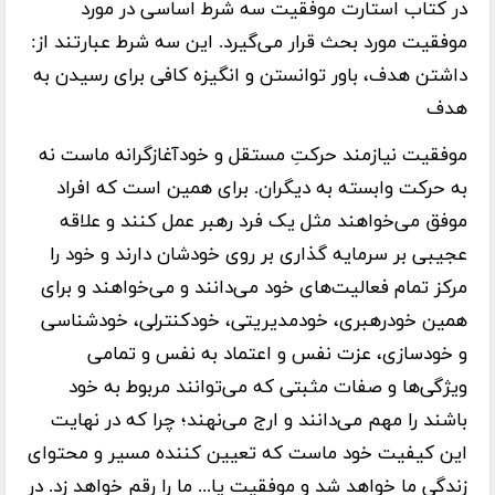
در کتاب استارت موفقیت سه شرط اساسی در مورد
موفقیت مورد بحث قرار می‌گیرد. این سه شرط عبارتند از:
داشتن هدف، باور توانستن و انگیزه کافی برای رسیدن به
هدف
موفقیت نیازمند حرکتِ مستقل و خودآغازگرانه ماست نه
به حرکت وابسته به دیگران. برای همین است که افراد
موفق می‌خواهند مثل یک فرد رهبر عمل کنند و علاقه
عجیبی بر سرمایه گذاری بر روی خودشان دارند و خود را
مرکز تمام فعالیت‌های خود می‌دانند و می‌خواهند و برای
همین خودرهبری، خودمدیریتی، خودکنترلی، خودشناسی
و خودسازی، عزت نفس و اعتماد به نفس و تمامی
ویژگی‌ها و صفات مثبتی که می‌توانند مربوط به خود
باشند را مهم می‌دانند و ارج می‌نهند؛ چرا که در نهایت
این کیفیت خود ماست که تعیین کننده مسیر و محتوای
زندگی ما خواهد شد و موفقیت یا... ما را رقم خواهد زد. در