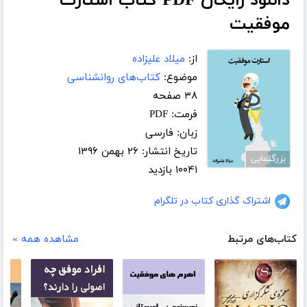
دانلود رایگان PDF کتاب استارت
موفقیت
از:
میلاد علیزاده
موضوع:
کتاب‌های روانشناسی
۳۸ صفحه
فرمت: PDF
زبان: فارسی
تاریخ انتشار: ۲۶ بهمن ۱۳۹۶
بزرگنمایی
۱۰۰۴۱ بازدید
اشتراک گذاری کتاب در تلگرام
کتاب‌های مرتبط
مشاهده همه »