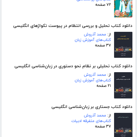
۷۲ صفحه
دانلود کتاب تحلیل و بررسی انتظام در پیوست تکواژهای انگلیسی
از:
محمد آذروش
کتاب‌های آموزش زبان
۳۷ صفحه
دانلود کتاب تحلیلی بر نظام نحو دستوری در زبان‌شناسی انگلیسی
از:
محمد آذروش
کتاب‌های آموزش زبان
۲۱ صفحه
دانلود کتاب جستاری بر زبان‌شناسی انگلیسی
از:
محمد آذروش
کتاب‌های متفرقه ادبیات
۳۷ صفحه