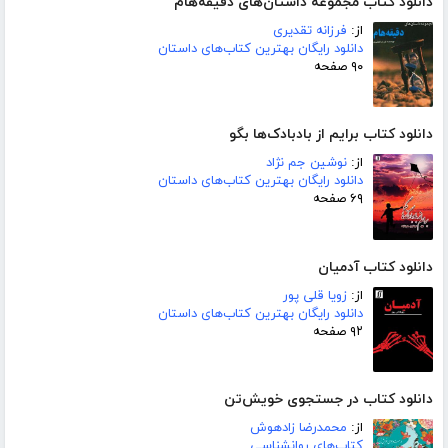
دانلود کتاب مجموعه داستان‌های دقیقه‌هام
از:
فرزانه تقدیری
دانلود رایگان بهترین کتاب‌های داستان
۹۰ صفحه
دانلود کتاب برایم از بادبادک‌ها بگو
از:
نوشین جم نژاد
دانلود رایگان بهترین کتاب‌های داستان
۶۹ صفحه
دانلود کتاب آدمیان
از:
زویا قلی پور
دانلود رایگان بهترین کتاب‌های داستان
۹۲ صفحه
دانلود کتاب در جستجوی خویش‌تن
از:
محمدرضا زادهوش
کتاب‌های روانشناسی