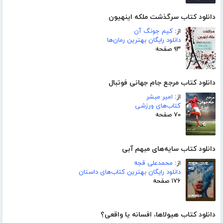
دانلود کتاب سرگذشت ملکه اینهیون
از:
کیم جونگ آن
دانلود رایگان بهترین رمان‌ها
۹۳ صفحه
دانلود کتاب مرجع جام جهانی فوتبال
از:
امیر مبشر
کتاب‌های ورزشی
۷۰ صفحه
دانلود کتاب سایه‌های مبهم آبی
از:
محمدعلی قجه
دانلود رایگان بهترین کتاب‌های داستان
۱۷۶ صفحه
دانلود کتاب هیولاها، افسانه یا واقعی؟