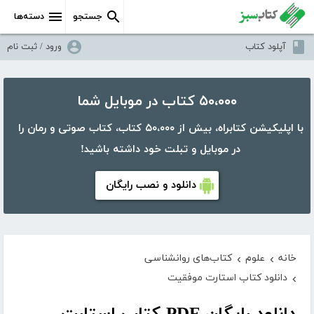
جستجو
دسته‌ها
آپلود کتاب
ورود / ثبت نام
۵۰،۰۰۰ کتاب در موبایل شما
با اپلیکیشن کتابراه، بیش از ۵۰،۰۰۰ کتاب، کتاب صوتی و رمان را
در موبایل و تبلت خود داشته باشید!
دانلود و نصب رایگان
خانه
علوم
کتاب‌های روانشناسی
›
›
دانلود کتاب استارت موفقیت
›