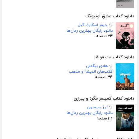
دانلود کتاب عشق اونیونگ
از:
جیمز اسکارث گیل
دانلود رایگان بهترین رمان‌ها
۷۳ صفحه
دانلود کتاب بت مولانا
از:
هادی بیگدلی
کتاب‌های اندیشه و مذهب
۱۳۴ صفحه
دانلود کتاب کمیسر مگره و پیرزن
از:
ژرژ سیمنون
دانلود رایگان بهترین رمان‌ها
۴۲ صفحه