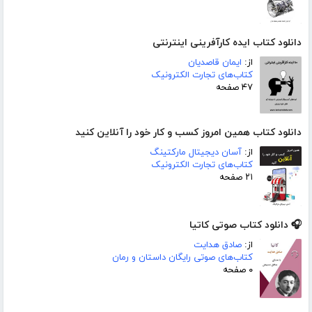
دانلود کتاب ایده کارآفرینی اینترنتی
از:
ایمان قاصدیان
کتاب‌های تجارت الکترونیک
۴۷ صفحه
دانلود کتاب همین امروز کسب و کار خود را آنلاین کنید
از:
آسان دیجیتال مارکتینگ
کتاب‌های تجارت الکترونیک
۲۱ صفحه
🎧 دانلود کتاب صوتی کاتیا
از:
صادق هدایت
کتاب‌های صوتی رایگان داستان و رمان
۰ صفحه