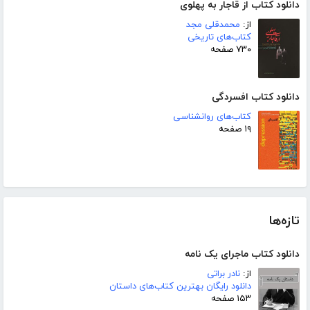
دانلود کتاب از قاجار به پهلوی
از:
محمدقلی مجد
کتاب‌های تاریخی
۷۳۰ صفحه
دانلود کتاب افسردگی
کتاب‌های روانشناسی
۱۹ صفحه
تازه‌ها
دانلود کتاب ماجرای یک نامه
از:
نادر براتی
دانلود رایگان بهترین کتاب‌های داستان
۱۵۳ صفحه