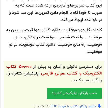
این کتاب تمرین‌های کاربردی ارائه شده است که یه
صورت نا خودآگاه با انجام دادن تمرین‌ها این سه شرط را
در خواننده ایجاد می‌کند.
کلمات کلیدی:
موفقیت، دانلود کتاب موفقیت، رسیدن به
موفقیت، موفقیت شخصی، موفقیت در زندگی، عامل
موفقیت، راه های موفقیت، دانلود کتاب موفقیت، موانع
موفقیت،
۵۰،۰۰۰ کتاب
برای دسترسی قانونی و آسان به بیش از
الکترونیک و کتاب صوتی فارسی
اپلیکیشن
کتابراه
را،
رایگان نصب کنید.
نصب رایگان اپلیکیشن کتابراه
دانلود رایگان کتاب با فرمت PDF
[۱.۶ مگابایت]