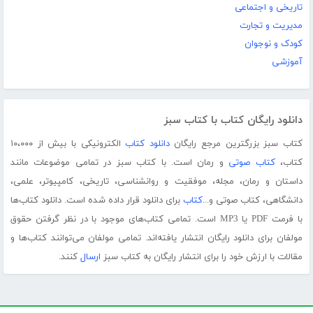
تاریخی و اجتماعی
مدیریت و تجارت
کودک و نوجوان
آموزشی
دانلود رایگان کتاب با کتاب سبز
کتاب سبز بزرگترین مرجع رایگان
دانلود کتاب
الکترونیکی با بیش از ۱۰،۰۰۰
کتاب،
کتاب صوتی
و رمان است. با کتاب سبز در تمامی موضوعات مانند
داستان و رمان، مجله، موفقیت و روانشناسی، تاریخی، کامپیوتر، علمی،
دانشگاهی، کتاب صوتی و...
کتاب
برای دانلود قرار داده شده است. دانلود کتاب‌ها
با فرمت PDF یا MP3 است. تمامی کتاب‌های موجود با در نظر گرفتن حقوق
مولفان برای دانلود رایگان انتشار یافته‌اند. تمامی مولفان می‌توانند کتاب‌ها و
مقالات با ارزش خود را برای انتشار رایگان به کتاب سبز
ارسال
کنند.