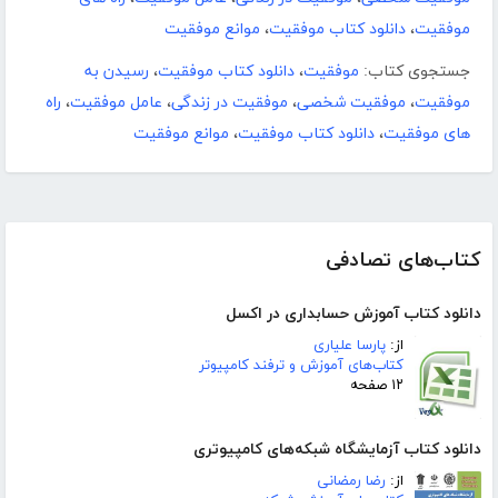
موفقیت
،
دانلود کتاب موفقیت
،
موانع موفقیت
جستجوی کتاب:
موفقیت
،
دانلود کتاب موفقیت
،
رسیدن به
موفقیت
،
موفقیت شخصی
،
موفقیت در زندگی
،
عامل موفقیت
،
راه
های موفقیت
،
دانلود کتاب موفقیت
،
موانع موفقیت
کتاب‌های تصادفی
دانلود کتاب آموزش حسابداری در اکسل
از:
پارسا علیاری
کتاب‌های آموزش و ترفند کامپیوتر
۱۲ صفحه
دانلود کتاب آزمایشگاه شبکه‌های کامپیوتری
از:
رضا رمضانی