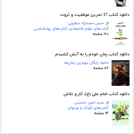
دانلود کتاب 17 تمرین موفقیت و ثروت
از:
حسن احمدنژاد سقزچی
کتاب‌های علوم اقتصادی
،
کتاب‌های روانشناسی
۱۶۰ صفحه
دانلود کتاب رمان خودم را به آتش کشیدم
دانلود رایگان بهترین رمان‌ها
۸۶ صفحه
دانلود کتاب امام علی (ع)، کار و تلاش
از:
سید امین حسینی
کتاب‌های کودک و نوجوان
۱۴ صفحه