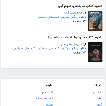
دانلود کتاب سایه‌های مبهم آبی
از:
محمدعلی قجه
دانلود رایگان بهترین کتاب‌های داستان
۱۷۶ صفحه
دانلود کتاب هیولاها، افسانه یا واقعی؟
از:
امیرابوالفضل هنرمند
دانلود رایگان بهترین کتاب‌های داستان
،
کتاب‌های سرگرمی
۱۶۷ صفحه
ادبیات
علوم
داستان
اقتصادی
رمان
اندیشه و مذهب
شعر
پزشکی