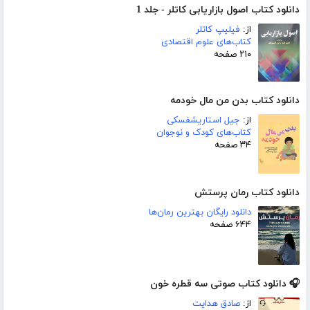
دانلود کتاب اصول بازاریابی کاتلر - جلد 1
از:
فیلیپ کاتلر
کتاب‌های علوم اقتصادی
۲۱۰ صفحه
دانلود کتاب بدن من مال خودمه
از:
جیل استاریشفسکی
کتاب‌های کودک و نوجوان
۳۴ صفحه
دانلود کتاب رمان پرستش
دانلود رایگان بهترین رمان‌ها
۶۴۴ صفحه
🎧 دانلود کتاب صوتی سه قطره خون
از:
صادق هدایت