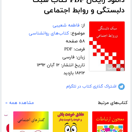
دانلود رایگان PDF کتاب سبک
دلبستگی و روابط اجتماعی
از:
فاطمه شعیبی
موضوع:
کتاب‌های روانشناسی
۵۸ صفحه
فرمت: PDF
زبان: فارسی
تاریخ انتشار: ۱۲ آبان ۱۳۹۲
بزرگنمایی
۱۸۲۱۲ بازدید
اشتراک گذاری کتاب در تلگرام
کتاب‌های مرتبط
مشاهده همه »