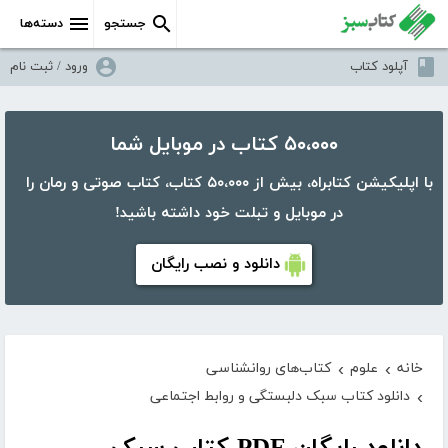
جستجو
دسته‌ها
آپلود کتاب
ورود / ثبت نام
۵۰،۰۰۰ کتاب در موبایل شما
با اپلیکیشن کتابراه، بیش از ۵۰،۰۰۰ کتاب، کتاب صوتی و رمان را
در موبایل و تبلت خود داشته باشید!
دانلود و نصب رایگان
خانه
علوم
کتاب‌های روانشناسی
›
›
دانلود کتاب سبک دلبستگی و روابط اجتماعی
›