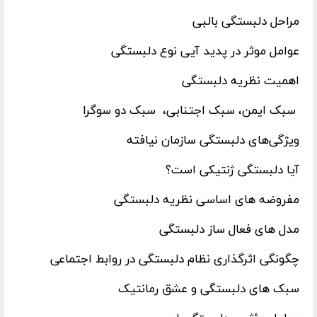
مراحل دلبستگی بالبی
عوامل موثر در پدید آیی نوع دلبستگی
اهمیت نظریه دلبستگی
سبک ایمن، سبک اجتنابی، سبک دو سوگرا
ویژگی‌های دلبستگی سازمان نیافته
آیا دلبستگی ژنتیکی است؟
مفروضه‌ های اساسی نظریه دلبستگی
مدل های فعال ساز دلبستگی
چگونگی اثرگذاری نظام دلبستگی در روابط اجتماعی
سبک های دلبستگی و عشق رمانتیک