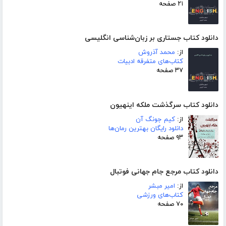
۲۱ صفحه
دانلود کتاب جستاری بر زبان‌شناسی انگلیسی
از:
محمد آذروش
کتاب‌های متفرقه ادبیات
۳۷ صفحه
دانلود کتاب سرگذشت ملکه اینهیون
از:
کیم جونگ آن
دانلود رایگان بهترین رمان‌ها
۹۳ صفحه
دانلود کتاب مرجع جام جهانی فوتبال
از:
امیر مبشر
کتاب‌های ورزشی
۷۰ صفحه