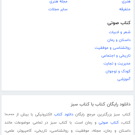
هنری
مجله هنری
متفرقه
سایر مجلات
کتاب صوتی
شعر و ادبیات
داستان و رمان
روانشناسی و موفقیت
تاریخی و اجتماعی
مدیریت و تجارت
کودک و نوجوان
آموزشی
دانلود رایگان کتاب با کتاب سبز
کتاب سبز بزرگترین مرجع رایگان
دانلود کتاب
الکترونیکی با بیش از ۱۰،۰۰۰
کتاب،
کتاب صوتی
و رمان است. با کتاب سبز در تمامی موضوعات مانند
داستان و رمان، مجله، موفقیت و روانشناسی، تاریخی، کامپیوتر، علمی،