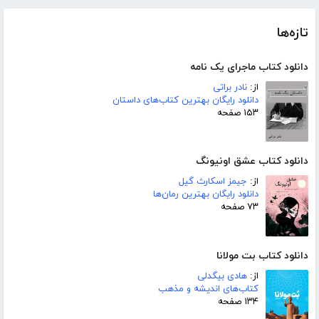
تازه‌ها
دانلود کتاب ماجرای یک نامه
از:
نادر براتی
دانلود رایگان بهترین کتاب‌های داستان
۱۵۳ صفحه
دانلود کتاب عشق اونیونگ
از:
جیمز اسکارث گیل
دانلود رایگان بهترین رمان‌ها
۷۳ صفحه
دانلود کتاب بت مولانا
از:
هادی بیگدلی
کتاب‌های اندیشه و مذهب
۱۳۴ صفحه