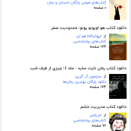
کتاب‌های صوتی رایگان داستان و رمان
۰ صفحه
دانلود کتاب هو اوپونو پونو: محدودیت صفر
از:
ایهالیاکالا هو لن
کتاب‌های روانشناسی
۱۷۴ صفحه
دانلود کتاب رمان نایت ساید - جلد 1: چیزی از طرف شب
از:
سایمون آر. گرین
دانلود رایگان بهترین رمان‌ها
۱۷۴ صفحه
دانلود کتاب مدیریت خشم
از:
ام.رایلی
کتاب‌های روانشناسی
۹۶ صفحه