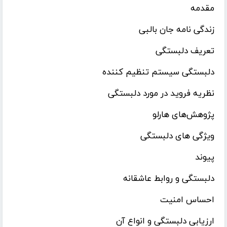
مقدمه
زندگی‌ نامه جان بالبی
تعریف دلبستگی
دلبستگی سیستم تنظیم کننده
نظریه فروید در مورد دلبستگی
پژوهش‌های هارلو
ویژگی‌ های دلبستگی
پیوند
دلبستگی و روابط عاشقانه
احساس امنیت
ارزیابی دلبستگی و انواع آن