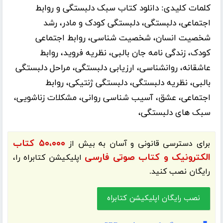
کلمات کلیدی:
دانلود کتاب سبک دلبستگی و روابط
اجتماعی، دلبستگی، دلبستگی کودک و مادر، رشد
شخصیت انسان، شخصیت شناسی، روابط اجتماعی
کودک، زندگی‌ نامه جان بالبی، نظریه فروید، روابط
عاشقانه، روانشناسی، ارزیابی دلبستگی، مراحل دلبستگی
بالبی، نظریه دلبستگی، دلبستگی ژنتیکی، روابط
اجتماعی، عشق، آسیب شناسی روانی، مشکلات زناشویی،
سبک های دلبستگی،
۵۰،۰۰۰ کتاب
برای دسترسی قانونی و آسان به بیش از
الکترونیک و کتاب صوتی فارسی
اپلیکیشن
کتابراه
را،
رایگان نصب کنید.
نصب رایگان اپلیکیشن کتابراه