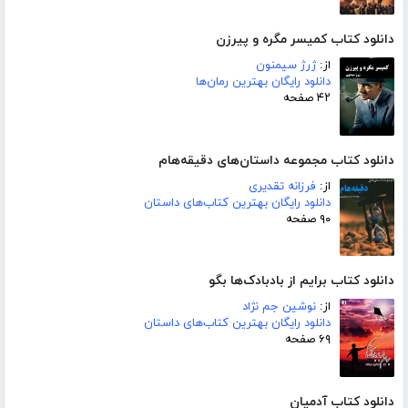
دانلود کتاب کمیسر مگره و پیرزن
از:
ژرژ سیمنون
دانلود رایگان بهترین رمان‌ها
۴۲ صفحه
دانلود کتاب مجموعه داستان‌های دقیقه‌هام
از:
فرزانه تقدیری
دانلود رایگان بهترین کتاب‌های داستان
۹۰ صفحه
دانلود کتاب برایم از بادبادک‌ها بگو
از:
نوشین جم نژاد
دانلود رایگان بهترین کتاب‌های داستان
۶۹ صفحه
دانلود کتاب آدمیان