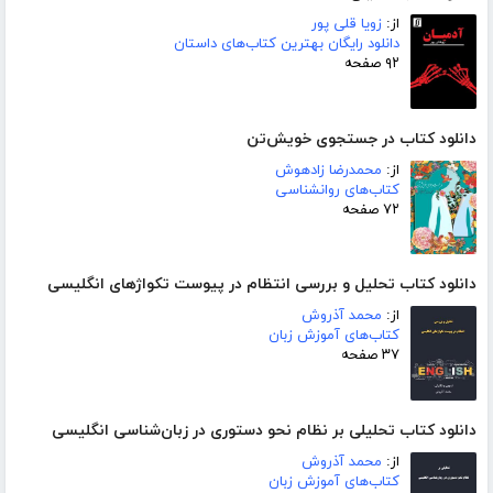
از:
زویا قلی پور
دانلود رایگان بهترین کتاب‌های داستان
۹۲ صفحه
دانلود کتاب در جستجوی خویش‌تن
از:
محمدرضا زادهوش
کتاب‌های روانشناسی
۷۲ صفحه
دانلود کتاب تحلیل و بررسی انتظام در پیوست تکواژهای انگلیسی
از:
محمد آذروش
کتاب‌های آموزش زبان
۳۷ صفحه
دانلود کتاب تحلیلی بر نظام نحو دستوری در زبان‌شناسی انگلیسی
از:
محمد آذروش
کتاب‌های آموزش زبان