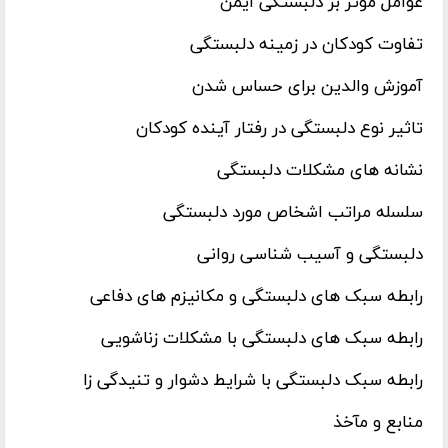
عوامل مؤثر بر دلبستگی ایمن
تفاوت کودکان در زمینه دلبستگی
آموزش والدین برای حساس شدن
تاثیر نوع دلبستگی در رفتار آینده کودکان
نشانه‌ های مشکلات دلبستگی
سلسله مراتب اشخاص مورد دلبستگی
دلبستگی و آسیب شناسی روانی
رابطه سبک های دلبستگی و مکانیزم های دفاعی
رابطه سبک های دلبستگی با مشکلات زناشویی
رابطه سبک دلبستگی با شرایط دشوار و تنیدگی زا
منابع و مآخذ