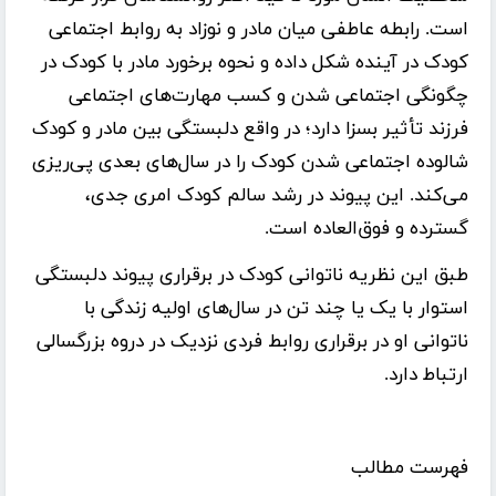
است. رابطه عاطفی میان مادر و نوزاد به روابط اجتماعی
کودک در آینده شکل داده و نحوه برخورد مادر با کودک در
چگونگی اجتماعی شدن و کسب مهارت‌های اجتماعی
فرزند تأثیر بسزا دارد؛ در واقع دلبستگی بین مادر و کودک
شالوده اجتماعی شدن کودک را در سال‌های بعدی پی‌ریزی
می‌کند. این پیوند در رشد سالم کودک امری جدی،
گسترده و فوق‌العاده است.
طبق این نظریه ناتوانی کودک در برقراری پیوند دلبستگی
استوار با یک یا چند تن در سال‌های اولیه زندگی با
ناتوانی او در برقراری روابط فردی نزدیک در دروه بزرگسالی
ارتباط دارد.
فهرست مطالب