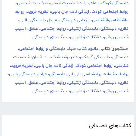
دلبستگی کودک و مادر
،
رشد شخصیت انسان
،
شخصیت شناسی
،
روابط اجتماعی کودک
،
زندگی‌ نامه جان بالبی
،
نظریه فروید
،
روابط
عاشقانه
،
روانشناسی
،
ارزیابی دلبستگی
،
مراحل دلبستگی بالبی
،
نظریه دلبستگی
،
دلبستگی ژنتیکی
،
روابط اجتماعی
،
عشق
،
آسیب
شناسی روانی
،
مشکلات زناشویی
،
سبک های دلبستگی
جستجوی کتاب:
دانلود کتاب سبک دلبستگی و روابط اجتماعی
،
دلبستگی
،
دلبستگی کودک و مادر
،
رشد شخصیت انسان
،
شخصیت
شناسی
،
روابط اجتماعی کودک
،
زندگی‌ نامه جان بالبی
،
نظریه فروید
،
روابط عاشقانه
،
روانشناسی
،
ارزیابی دلبستگی
،
مراحل دلبستگی بالبی
،
نظریه دلبستگی
،
دلبستگی ژنتیکی
،
روابط اجتماعی
،
عشق
،
آسیب
شناسی روانی
،
مشکلات زناشویی
،
سبک های دلبستگی
کتاب‌های تصادفی