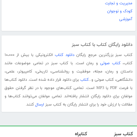
مدیریت و تجارت
کودک و نوجوان
آموزشی
دانلود رایگان کتاب با کتاب سبز
کتاب سبز بزرگترین مرجع رایگان
دانلود کتاب
الکترونیکی با بیش از ۱۰،۰۰۰
کتاب،
کتاب صوتی
و رمان است. با کتاب سبز در تمامی موضوعات مانند
داستان و رمان، مجله، موفقیت و روانشناسی، تاریخی، کامپیوتر، علمی،
دانشگاهی، کتاب صوتی و...
کتاب
برای دانلود قرار داده شده است. دانلود کتاب‌ها
با فرمت PDF یا MP3 است. تمامی کتاب‌های موجود با در نظر گرفتن حقوق
مولفان برای دانلود رایگان انتشار یافته‌اند. تمامی مولفان می‌توانند کتاب‌ها و
مقالات با ارزش خود را برای انتشار رایگان به کتاب سبز
ارسال
کنند.
کتاب سبز
کتابراه