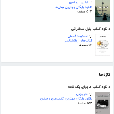
از:
آیلین آریانمهر
دانلود رایگان بهترین رمان‌ها
۵۲۳ صفحه
دانلود کتاب پازل سخنرانی
از:
احمدرضا فاضلی
کتاب‌های روانشناسی
۶۴ صفحه
تازه‌ها
دانلود کتاب ماجرای یک نامه
از:
نادر براتی
دانلود رایگان بهترین کتاب‌های داستان
۱۵۳ صفحه