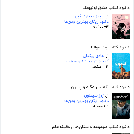
دانلود کتاب عشق اونیونگ
از:
جیمز اسکارث گیل
دانلود رایگان بهترین رمان‌ها
۷۳ صفحه
دانلود کتاب بت مولانا
از:
هادی بیگدلی
کتاب‌های اندیشه و مذهب
۱۳۴ صفحه
دانلود کتاب کمیسر مگره و پیرزن
از:
ژرژ سیمنون
دانلود رایگان بهترین رمان‌ها
۴۲ صفحه
دانلود کتاب مجموعه داستان‌های دقیقه‌هام