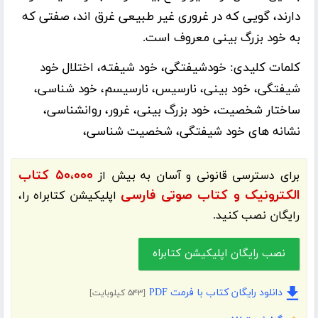
دارند، گویی که در غروری غیر طبیعی غرق اند، صفتی که
به خود بزرگ بینی معروف است.
کلمات کلیدی:
خودشیفتگی، خود شیفته، اختلال خود
شیفتگی، خود بینی، نارسیس، نارسیسم، خود شناسی،
ساختار شخصیت، خود بزرگ بینی، غرور، روانشناسی،
نشانه های خود شیفتگی، شخصیت شناسی،
۵۰،۰۰۰ کتاب
برای دسترسی قانونی و آسان به بیش از
الکترونیک و کتاب صوتی فارسی
اپلیکیشن
کتابراه
را،
رایگان نصب کنید.
نصب رایگان اپلیکیشن کتابراه
دانلود رایگان کتاب با فرمت PDF
[۵۴۳ کیلوبایت]