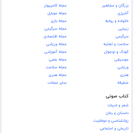
بزرگان و مشاهیر
مجله کامپیوتر
آشپزی
مجله موبایل
خانواده و روابط
مجله بازی
زیبایی
مجله سرگرمی
سرگرمی
مجله اقتصادی
سلامت و تغذیه
مجله ورزشی
کودک و نوجوان
مجله آموزشی
موسیقی
مجله علمی
ورزشی
مجله سلامت
هنری
مجله هنری
متفرقه
سایر مجلات
کتاب صوتی
شعر و ادبیات
داستان و رمان
روانشناسی و موفقیت
تاریخی و اجتماعی