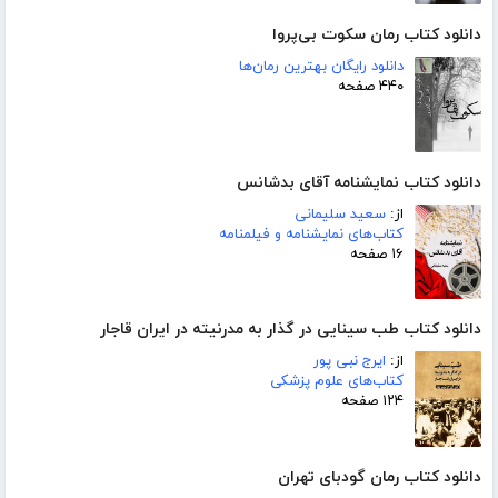
دانلود کتاب رمان سکوت بی‌پروا
دانلود رایگان بهترین رمان‌ها
۴۴۰ صفحه
دانلود کتاب نمایشنامه آقای بدشانس
از:
سعید سلیمانی
کتاب‌های نمایشنامه و فیلمنامه
۱۶ صفحه
دانلود کتاب طب سینایی در گذار به مدرنیته در ایران قاجار
از:
ایرج نبی پور
کتاب‌های علوم پزشکی
۱۲۴ صفحه
دانلود کتاب رمان گودبای تهران