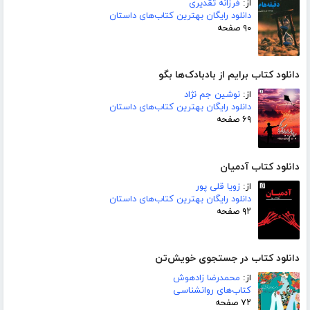
از:
فرزانه تقدیری
دانلود رایگان بهترین کتاب‌های داستان
۹۰ صفحه
دانلود کتاب برایم از بادبادک‌ها بگو
از:
نوشین جم نژاد
دانلود رایگان بهترین کتاب‌های داستان
۶۹ صفحه
دانلود کتاب آدمیان
از:
زویا قلی پور
دانلود رایگان بهترین کتاب‌های داستان
۹۲ صفحه
دانلود کتاب در جستجوی خویش‌تن
از:
محمدرضا زادهوش
کتاب‌های روانشناسی
۷۲ صفحه