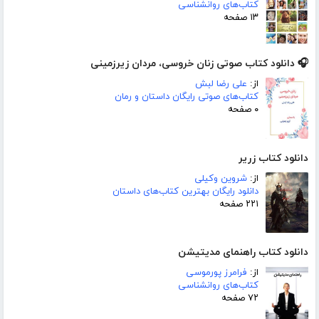
کتاب‌های روانشناسی
۱۳ صفحه
🎧 دانلود کتاب صوتی زنان خروسی، مردان زیرزمینی
از:
علی رضا لبش
کتاب‌های صوتی رایگان داستان و رمان
۰ صفحه
دانلود کتاب زریر
از:
شروین وکیلی
دانلود رایگان بهترین کتاب‌های داستان
۲۲۱ صفحه
دانلود کتاب راهنمای مدیتیشن
از:
فرامرز پورموسی
کتاب‌های روانشناسی
۷۲ صفحه