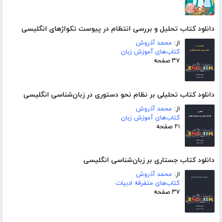
دانلود کتاب تحلیل و بررسی انتظام در پیوست تکواژهای انگلیسی
از:
محمد آذروش
کتاب‌های آموزش زبان
۳۷ صفحه
دانلود کتاب تحلیلی بر نظام نحو دستوری در زبان‌شناسی انگلیسی
از:
محمد آذروش
کتاب‌های آموزش زبان
۲۱ صفحه
دانلود کتاب جستاری بر زبان‌شناسی انگلیسی
از:
محمد آذروش
کتاب‌های متفرقه ادبیات
۳۷ صفحه