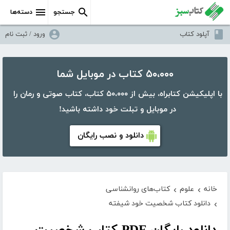
جستجو
دسته‌ها
آپلود کتاب
ورود / ثبت نام
۵۰،۰۰۰ کتاب در موبایل شما
با اپلیکیشن کتابراه، بیش از ۵۰،۰۰۰ کتاب، کتاب صوتی و رمان را
در موبایل و تبلت خود داشته باشید!
دانلود و نصب رایگان
خانه
علوم
کتاب‌های روانشناسی
›
›
دانلود کتاب شخصیت خود شیفته
›