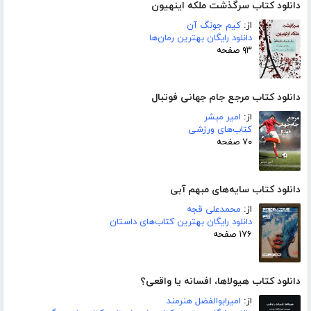
دانلود کتاب سرگذشت ملکه اینهیون
از:
کیم جونگ آن
دانلود رایگان بهترین رمان‌ها
۹۳ صفحه
دانلود کتاب مرجع جام جهانی فوتبال
از:
امیر مبشر
کتاب‌های ورزشی
۷۰ صفحه
دانلود کتاب سایه‌های مبهم آبی
از:
محمدعلی قجه
دانلود رایگان بهترین کتاب‌های داستان
۱۷۶ صفحه
دانلود کتاب هیولاها، افسانه یا واقعی؟
از:
امیرابوالفضل هنرمند