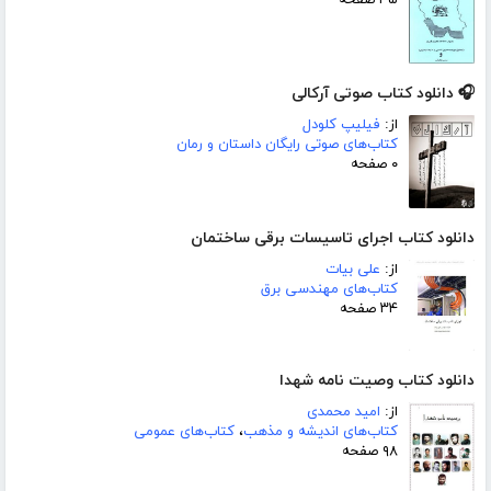
🎧 دانلود کتاب صوتی آرکالی
از:
فیلیپ کلودل
کتاب‌های صوتی رایگان داستان و رمان
۰ صفحه
دانلود کتاب اجرای تاسیسات برقی ساختمان
از:
علی بیات
کتاب‌های مهندسی برق
۳۴ صفحه
دانلود کتاب وصیت نامه شهدا
از:
امید محمدی
کتاب‌های اندیشه و مذهب
،
کتاب‌های عمومی
۹۸ صفحه