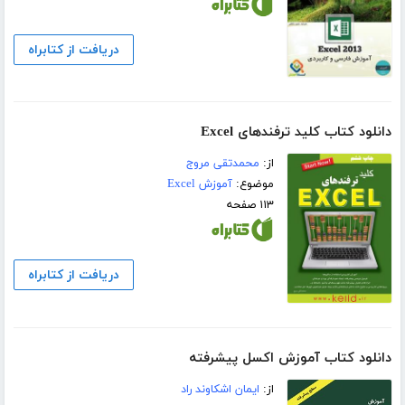
دریافت از کتابراه
دانلود کتاب کلید ترفندهای Excel
از:
محمدتقی مروج
موضوع:
آموزش Excel
۱۱۳ صفحه
دریافت از کتابراه
دانلود کتاب آموزش اکسل پیشرفته
از:
ایمان اشکاوند راد