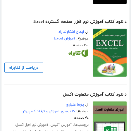
دانلود کتاب آموزش نرم افزار صفحه گسترده Excel
از:
ایمان اشکاوند راد
موضوع:
آموزش Excel
۲۰۱ صفحه
دریافت از کتابراه
دانلود کتاب آموزش متفاوت اکسل
از:
پارسا علیاری
موضوع:
کتاب‌های آموزش و ترفند کامپیوتر
۴۰ صفحه
برچسب‌ها:
،
،
آموزش آفیس
آموزش نرم افزار اکسل