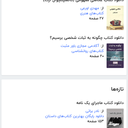
دانلود کتاب عکاسی مفهومی (کانسپتچوال آرت)
از:
مهدی اورعی
کتاب‌های هنری
۲۷ صفحه
دانلود کتاب چگونه به ثبات شخصی برسیم؟
از:
آکادمی مجازی باور مثبت
کتاب‌های روانشناسی
۲۰ صفحه
تازه‌ها
دانلود کتاب ماجرای یک نامه
از:
نادر براتی
دانلود رایگان بهترین کتاب‌های داستان
۱۵۳ صفحه