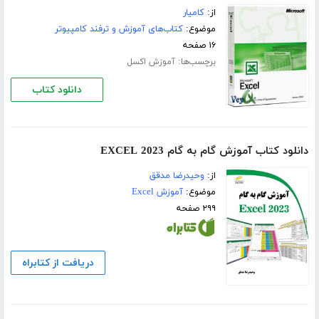
از:
کامیار
موضوع:
کتاب‌های آموزش و ترفند کامپیوتر
۱۶ صفحه
برچسب‌ها:
آموزش اکسل
دانلود کتاب
دانلود کتاب آموزش گام به گام EXCEL 2023
از:
وحیدرضا مدقق
موضوع:
آموزش Excel
۲۹۹ صفحه
دریافت از کتابراه