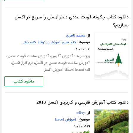
دانلود کتاب چگونه فرمت عددی دلخواهمان را سریع در اکسل
بسازیم؟
از:
محمد ناظری
موضوع:
کتاب‌های آموزش و ترفند کامپیوتر
۱۷ صفحه
برچسب‌ها:
،
،
آموزش آفیس
آموزش ساخت فرمت عددی
،
،
آموزش ساخت فرمت عددی در اکسل
نرم افزار اکسل
،
Excel format cell
آموزش اکسل
دانلود کتاب
دانلود کتاب آموزش فارسی و کاربردی اکسل 2013
از:
wiley
موضوع:
آموزش Excel
۵۲۱ صفحه