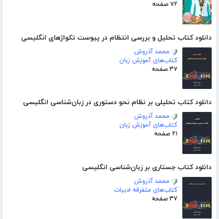
۷۲ صفحه
دانلود کتاب تحلیل و بررسی انتظام در پیوست تکواژهای انگلیسی
از:
محمد آذروش
کتاب‌های آموزش زبان
۳۷ صفحه
دانلود کتاب تحلیلی بر نظام نحو دستوری در زبان‌شناسی انگلیسی
از:
محمد آذروش
کتاب‌های آموزش زبان
۲۱ صفحه
دانلود کتاب جستاری بر زبان‌شناسی انگلیسی
از:
محمد آذروش
کتاب‌های متفرقه ادبیات
۳۷ صفحه