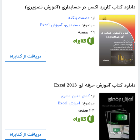
دانلود کتاب کاربرد اکسل در حسابداری (آموزش تصویری)
از:
عصمت زنگنه
موضوع:
حسابداری
،
آموزش Excel
۱۴۹ صفحه
دریافت از کتابراه
دانلود کتاب آموزش حرفه ای Excel 2013
از:
کمال الدین عامری
موضوع:
آموزش Excel
۱۲۴ صفحه
دریافت از کتابراه