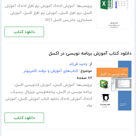
برچسب‌ها:
،
،
آموزش Excel
آموزش نرم افزار Excel
آموزش
،
،
،
اکسل
نرم افزار اکسل
آموزش نرم افزار اکسل
آموزش
،
حسابداری
ماتریس اکسل 2013
دانلود کتاب
دانلود کتاب آموزش برنامه نویسی در اکسل
از:
وحید فرزام
موضوع:
کتاب‌های آموزش و ترفند کامپیوتر
۸۶ صفحه
برچسب‌ها:
،
،
آموزش اکسل
آموزش کدنویسی اکسل
،
،
برنامه نویسی در اکسل
برنامه‌نویسی ویژوال بیسیک
،
،
،
Excel
آموزش Excel
دانلود کتاب آموزش اکسل
آموزش
vba
دانلود کتاب