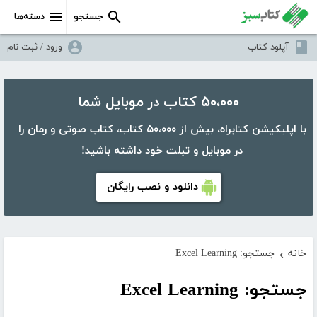
جستجو
دسته‌ها
آپلود کتاب
ورود / ثبت نام
۵۰،۰۰۰ کتاب در موبایل شما
با اپلیکیشن کتابراه، بیش از ۵۰،۰۰۰ کتاب، کتاب صوتی و رمان را
در موبایل و تبلت خود داشته باشید!
دانلود و نصب رایگان
خانه
جستجو: Excel Learning
›
جستجو: Excel Learning