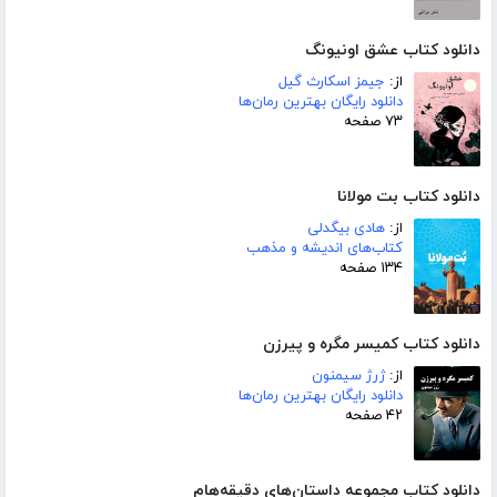
دانلود کتاب عشق اونیونگ
از:
جیمز اسکارث گیل
دانلود رایگان بهترین رمان‌ها
۷۳ صفحه
دانلود کتاب بت مولانا
از:
هادی بیگدلی
کتاب‌های اندیشه و مذهب
۱۳۴ صفحه
دانلود کتاب کمیسر مگره و پیرزن
از:
ژرژ سیمنون
دانلود رایگان بهترین رمان‌ها
۴۲ صفحه
دانلود کتاب مجموعه داستان‌های دقیقه‌هام