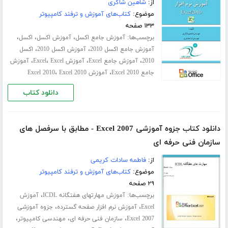
از:
شاهین شاکری
موضوع:
کتاب‌های آموزش و ترفند کامپیوتر
۱۳۳ صفحه
برچسب‌ها:
،
،
،
آموزش جامع اکسل
آموزش اکسل
اکسل
،
،
آموزش جامع اکسل 2010
آموزش اکسل 2010
اکسل
،
،
،
،
2010
آموزش جامع Excel
آموزش Excel
Excel
آموزش
،
،
جامع Excel 2010
آموزش Excel 2010
Excel 2010
دانلود کتاب
دانلود کتاب جزوه آموزشی Excel 2007 - مطابق با سرفصل های
سازمان فنی حرفه ای
از:
فاطمه سادات کریمی
موضوع:
کتاب‌های آموزش و ترفند کامپیوتر
۲۹ صفحه
برچسب‌ها:
،
آموزش مهارتهای هفتگانه ICDL
آموزش
،
،
Excel
آموزش نرم افزار صفحه گسترده
جزوه آموزشی
،
،
،
Excel 2007
سازمان فنی حرفه ای
مهندسی کامپیوتر