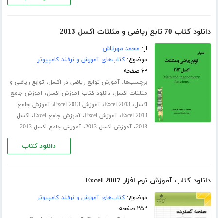
دانلود کتاب 70 تابع ریاضی و مثلثات اکسل 2013
از:
محمد مهرتاش
موضوع:
کتاب‌های آموزش و ترفند کامپیوتر
۶۲ صفحه
برچسب‌ها:
،
آموزش توابع ریاضی در اکسل
توابع ریاضی و
،
،
مثلثات اکسل
دانلود کتاب آموزش اکسل
آموزش جامع
،
،
،
اکسل
Excel 2013
آموزش Excel 2013
آموزش جامع
،
،
،
Excel 2013
آموزش Excel
آموزش جامع Excel
اکسل
،
،
2013
آموزش اکسل 2013
آموزش جامع اکسل 2013
دانلود کتاب
دانلود کتاب آموزش نرم افزار Excel 2007
موضوع:
کتاب‌های آموزش و ترفند کامپیوتر
۲۵۲ صفحه