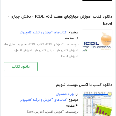
دانلود کتاب آموزش مهارتهای هفت گانه ICDL - بخش چهارم -
Excel
موضوع:
کتاب‌های آموزش و ترفند کامپیوتر
۲۸ صفحه
برچسب‌ها:
،
،
،
آموزش ICDL
کتاب ICDL
مدیریت فایل ها
،
،
،
آموزش کامپیوتر
مبانی کامپیوتر
آموزش اکسل
آموزش Excel
دانلود کتاب
دانلود کتاب با اکسل دوست شویم
از:
بهرام صمدیان
موضوع:
کتاب‌های آموزش و ترفند کامپیوتر
۴۱ صفحه
برچسب‌ها:
،
آموزش اکسل
آموزش Excel