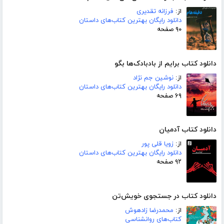
از:
فرزانه تقدیری
دانلود رایگان بهترین کتاب‌های داستان
۹۰ صفحه
دانلود کتاب برایم از بادبادک‌ها بگو
از:
نوشین جم نژاد
دانلود رایگان بهترین کتاب‌های داستان
۶۹ صفحه
دانلود کتاب آدمیان
از:
زویا قلی پور
دانلود رایگان بهترین کتاب‌های داستان
۹۲ صفحه
دانلود کتاب در جستجوی خویش‌تن
از:
محمدرضا زادهوش
کتاب‌های روانشناسی