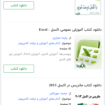
دانلود کتاب
دانلود کتاب آموزش عمومی اکسل - Excel
از:
پارسا علیاری
موضوع:
کتاب‌های آموزش و ترفند کامپیوتر
۱۵ صفحه
برچسب‌ها:
،
،
آموزش اکسل
آموزش Excel
آموزش نرم
افزار اکسل
دانلود کتاب
دانلود کتاب ماتریس در اکسل 2013
از:
محمد مهرتاش
موضوع:
کتاب‌های آموزش و ترفند کامپیوتر
۱۶ صفحه