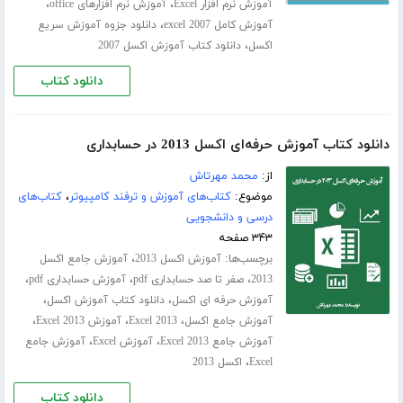
،
،
آموزش نرم افزار Excel
آموزش نرم افزارهای office
،
آموزش کامل excel 2007
دانلود جزوه آموزش سریع
،
اکسل
دانلود کتاب آموزش اکسل 2007
دانلود کتاب
دانلود کتاب آموزش حرفه‌ای اکسل 2013 در حسابداری
از:
محمد مهرتاش
موضوع:
کتاب‌های آموزش و ترفند کامپیوتر
،
کتاب‌های
درسی و دانشجویی
۳۴۳ صفحه
برچسب‌ها:
،
آموزش اکسل 2013
آموزش جامع اکسل
،
،
،
2013
صفر تا صد حسابداری pdf
آموزش حسابداری pdf
،
،
آموزش حرفه ای اکسل
دانلود کتاب آموزش اکسل
،
،
،
آموزش جامع اکسل
Excel 2013
آموزش Excel 2013
،
،
آموزش جامع Excel 2013
آموزش Excel
آموزش جامع
،
Excel
اکسل 2013
دانلود کتاب