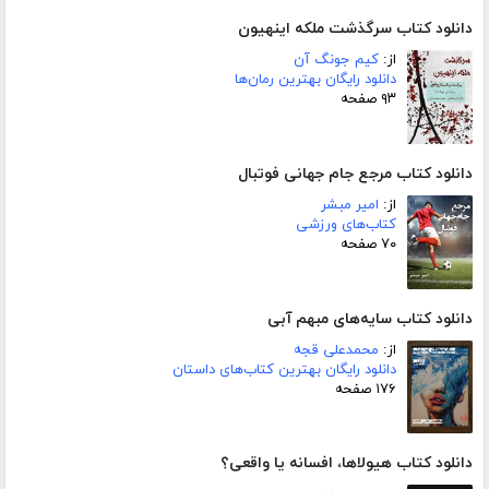
دانلود کتاب سرگذشت ملکه اینهیون
از:
کیم جونگ آن
دانلود رایگان بهترین رمان‌ها
۹۳ صفحه
دانلود کتاب مرجع جام جهانی فوتبال
از:
امیر مبشر
کتاب‌های ورزشی
۷۰ صفحه
دانلود کتاب سایه‌های مبهم آبی
از:
محمدعلی قجه
دانلود رایگان بهترین کتاب‌های داستان
۱۷۶ صفحه
دانلود کتاب هیولاها، افسانه یا واقعی؟