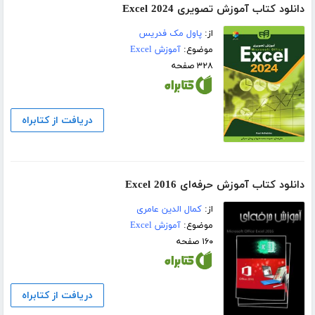
دانلود کتاب آموزش تصویری Excel 2024
از:
پاول مک فدریس
موضوع:
آموزش Excel
۳۲۸ صفحه
دریافت از کتابراه
دانلود کتاب آموزش حرفه‌ای Excel 2016
از:
کمال الدین عامری
موضوع:
آموزش Excel
۱۶۰ صفحه
دریافت از کتابراه