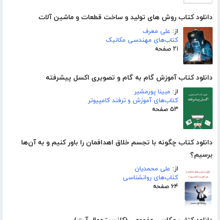
دانلود کتاب روش های تولید و ساخت قطعات و ماشین آلات
از:
علی معرف
کتاب‌های مهندسی مکانیک
۲۱ صفحه
دانلود کتاب آموزش گام به گام و تصویری اکسل پیشرفته
از:
مبینا پورمشیر
کتاب‌های آموزش و ترفند کامپیوتر
۵۳ صفحه
دانلود کتاب چگونه با تجسم خلاق اهدافمان را باور کنیم و به آن‌ها
برسیم؟
از:
علی محمدیان
کتاب‌های روانشناسی
۶۴ صفحه