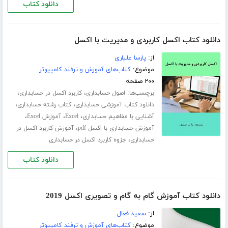
دانلود کتاب
دانلود کتاب اکسل کاربردی و مدیریت با اکسل
از:
پارسا علیاری
موضوع:
کتاب‌های آموزش و ترفند کامپیوتر
۲۰۰ صفحه
برچسب‌ها:
،
،
اصول حسابداری
کاربرد اکسل در حسابداری
،
،
دانلود کتاب آموزشی حسابداری
کتاب رشته حسابداری
،
،
،
آشنایی با مفاهیم حسابداری
Excel
آموزش Excel
،
آموزش حسابداری با اکسل pdf
آموزش کاربرد اکسل در
،
حسابداری
جزوه کاربرد اکسل در حسابداری
دانلود کتاب
دانلود کتاب آموزش گام به گام و تصویری اکسل 2019
از:
سعید فعال
موضوع:
کتاب‌های آموزش و ترفند کامپیوتر