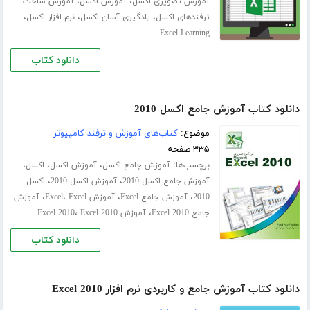
،
،
آموزش تصویری اکسل
آموزش اکسل
آموزش ساخت
،
،
،
ترفندهای اکسل
یادگیری آسان اکسل
نرم افزار اکسل
Excel Learning
دانلود کتاب
دانلود کتاب آموزش جامع اکسل 2010
موضوع:
کتاب‌های آموزش و ترفند کامپیوتر
۳۳۵ صفحه
برچسب‌ها:
،
،
،
آموزش جامع اکسل
آموزش اکسل
اکسل
،
،
آموزش جامع اکسل 2010
آموزش اکسل 2010
اکسل
،
،
،
،
2010
آموزش جامع Excel
آموزش Excel
Excel
آموزش
،
،
جامع Excel 2010
آموزش Excel 2010
Excel 2010
دانلود کتاب
دانلود کتاب آموزش جامع و کاربردی نرم افزار Excel 2010