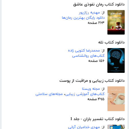
دانلود کتاب رمان نفوذی عاشق
از:
مهدیه رزازپور
دانلود رایگان بهترین رمان‌ها
۲۶۴ صفحه
دانلود کتاب تله
از:
محمدرضا کتویی زاده
کتاب‌های روانشناسی
۱۵۶ صفحه
دانلود کتاب زیبایی و مراقبت از پوست
از:
مجله ویستا
کتاب‌های آموزشی زیبایی
،
مجله‌های سلامتی
۴۹۵ صفحه
دانلود کتاب تفسیر باران - جلد 1
از:
مهدی خدامیان آرانی