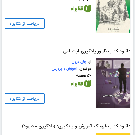
۷۳ صفحه
دریافت از کتابراه
دانلود کتاب ظهور یادگیری اجتماعی
از:
جان درون
موضوع:
آموزش و پرورش
۵۶ صفحه
دریافت از کتابراه
دانلود کتاب فرهنگ آموزش و یادگیری: (یادگیری مشهود)