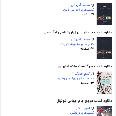
از:
محمد آذروش
کتاب‌های آموزش زبان
۲۱ صفحه
دانلود کتاب جستاری بر زبان‌شناسی انگلیسی
از:
محمد آذروش
کتاب‌های متفرقه ادبیات
۳۷ صفحه
دانلود کتاب سرگذشت ملکه اینهیون
از:
کیم جونگ آن
دانلود رایگان بهترین رمان‌ها
۹۳ صفحه
دانلود کتاب مرجع جام جهانی فوتبال
از:
امیر مبشر
کتاب‌های ورزشی