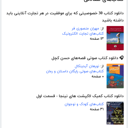
دانلود کتاب 30 خصوصیتی که برای موفقیت در هر تجارت آنلاینی باید
داشته باشید
از:
مهران منصوری فر
کتاب‌های تجارت الکترونیک
۱۳ صفحه
🎧 دانلود کتاب صوتی قصه‌های حسن کچل
از:
نورهان آیدینکال
کتاب‌های صوتی رایگان داستان و رمان
۰ صفحه
دانلود کتاب کمیک لاکپشت های نینجا - قسمت اول
کتاب‌های کودک و نوجوان
۳۱ صفحه