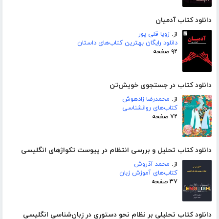
دانلود کتاب آدمیان
از:
زویا قلی پور
دانلود رایگان بهترین کتاب‌های داستان
۹۲ صفحه
دانلود کتاب در جستجوی خویش‌تن
از:
محمدرضا زادهوش
کتاب‌های روانشناسی
۷۲ صفحه
دانلود کتاب تحلیل و بررسی انتظام در پیوست تکواژهای انگلیسی
از:
محمد آذروش
کتاب‌های آموزش زبان
۳۷ صفحه
دانلود کتاب تحلیلی بر نظام نحو دستوری در زبان‌شناسی انگلیسی