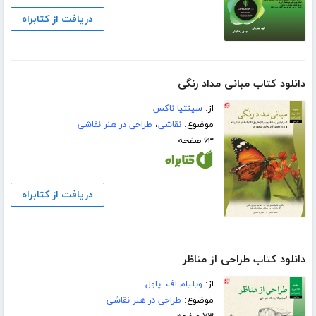
دریافت از کتابراه
دانلود کتاب مبانی مداد رنگی
از:
سینتیا ناکس
موضوع:
نقاشی
،
طراحی در هنر نقاشی
۶۳ صفحه
دریافت از کتابراه
دانلود کتاب طراحی از مناظر
از:
ویلیام اف. پاول
موضوع:
طراحی در هنر نقاشی