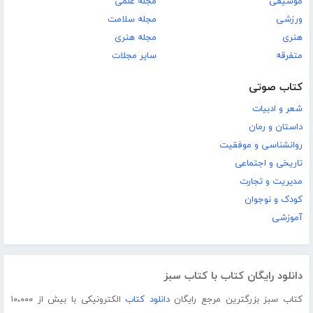
موسیقی
مجله علمی
ورزشی
مجله سلامت
هنری
مجله هنری
متفرقه
سایر مجلات
کتاب صوتی
شعر و ادبیات
داستان و رمان
روانشناسی و موفقیت
تاریخی و اجتماعی
مدیریت و تجارت
کودک و نوجوان
آموزشی
دانلود رایگان کتاب با کتاب سبز
کتاب سبز بزرگترین مرجع رایگان
دانلود کتاب
الکترونیکی با بیش از ۱۰،۰۰۰