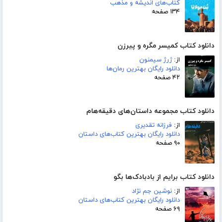
کتاب‌های اندیشه و مذهب
۱۳۴ صفحه
دانلود کتاب کمیسر مگره و پیرزن
از:
ژرژ سیمنون
دانلود رایگان بهترین رمان‌ها
۴۲ صفحه
دانلود کتاب مجموعه داستان‌های دقیقه‌هام
از:
فرزانه تقدیری
دانلود رایگان بهترین کتاب‌های داستان
۹۰ صفحه
دانلود کتاب برایم از بادبادک‌ها بگو
از:
نوشین جم نژاد
دانلود رایگان بهترین کتاب‌های داستان
۶۹ صفحه