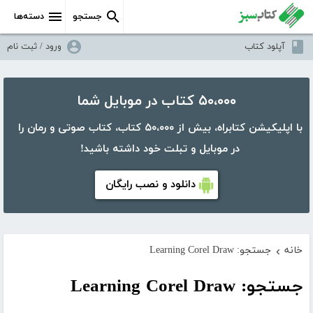
جستجو
دسته‌ها
آپلود کتاب
ورود / ثبت نام
۵۰،۰۰۰ کتاب در موبایل شما
با اپلیکیشن کتابراه، بیش از ۵۰،۰۰۰ کتاب، کتاب صوتی و رمان را
در موبایل و تبلت خود داشته باشید!
دانلود و نصب رایگان
خانه
جستجو: Learning Corel Draw
›
جستجو: Learning Corel Draw