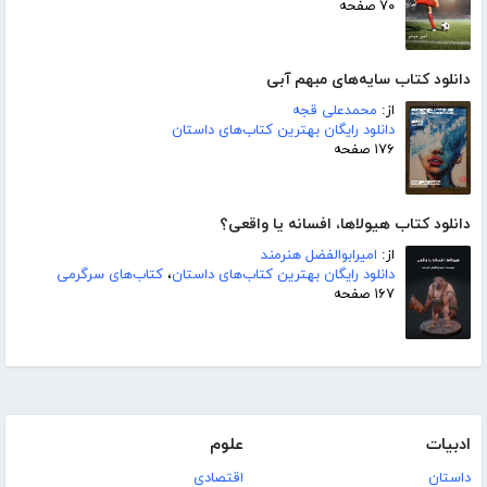
۷۰ صفحه
دانلود کتاب سایه‌های مبهم آبی
از:
محمدعلی قجه
دانلود رایگان بهترین کتاب‌های داستان
۱۷۶ صفحه
دانلود کتاب هیولاها، افسانه یا واقعی؟
از:
امیرابوالفضل هنرمند
دانلود رایگان بهترین کتاب‌های داستان
،
کتاب‌های سرگرمی
۱۶۷ صفحه
ادبیات
علوم
داستان
اقتصادی