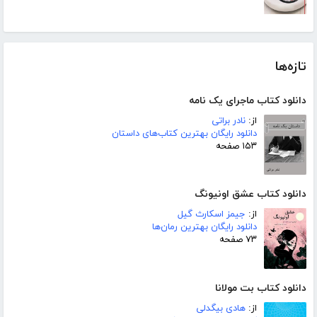
تازه‌ها
دانلود کتاب ماجرای یک نامه
از:
نادر براتی
دانلود رایگان بهترین کتاب‌های داستان
۱۵۳ صفحه
دانلود کتاب عشق اونیونگ
از:
جیمز اسکارث گیل
دانلود رایگان بهترین رمان‌ها
۷۳ صفحه
دانلود کتاب بت مولانا
از:
هادی بیگدلی