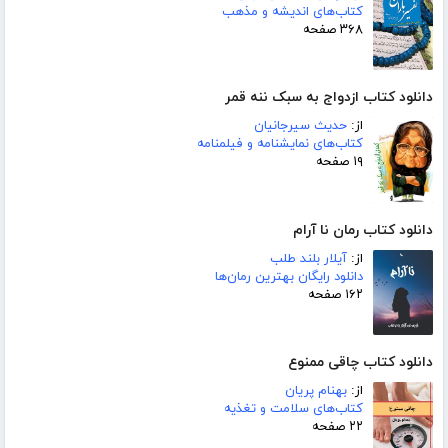
کتاب‌های اندیشه و مذهب
۳۶۸ صفحه
دانلود کتاب ازدواج به سبک ننه قمر
از:
حدیث سیرجانیان
کتاب‌های نمایشنامه و فیلمنامه
۱۹ صفحه
دانلود کتاب رمان نا آرام
از:
آیلار بلند طلب
دانلود رایگان بهترین رمان‌ها
۱۶۲ صفحه
دانلود کتاب چاقی ممنوع
از:
بهنام پریان
کتاب‌های سلامت و تغذیه
۲۲ صفحه